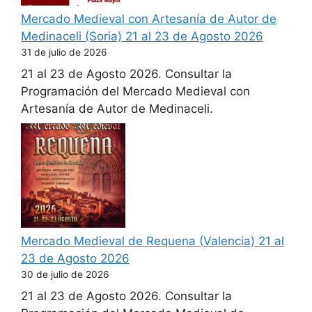
Mercado Medieval con Artesanía de Autor de
Medinaceli (Soria) 21 al 23 de Agosto 2026
31 de julio de 2026
21 al 23 de Agosto 2026. Consultar la
Programación del Mercado Medieval con
Artesanía de Autor de Medinaceli.
Mercado Medieval de Requena (Valencia) 21 al
23 de Agosto 2026
30 de julio de 2026
21 al 23 de Agosto 2026. Consultar la