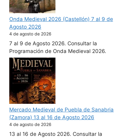
Onda Medieval 2026 (Castellón) 7 al 9 de
Agosto 2026
4 de agosto de 2026
7 al 9 de Agosto 2026. Consultar la
Programación de Onda Medieval 2026.
Mercado Medieval de Puebla de Sanabria
(Zamora) 13 al 16 de Agosto 2026
4 de agosto de 2026
13 al 16 de Agosto 2026. Consultar la