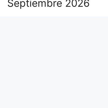
Septiembre 2026