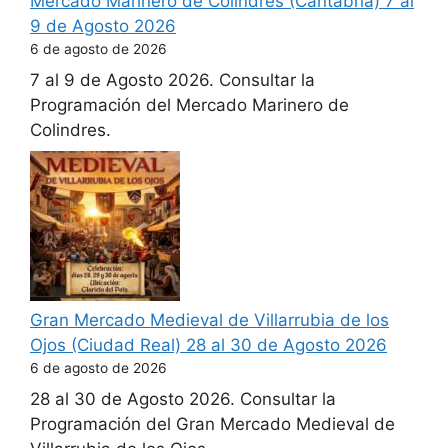
Mercado Marinero de Colindres (Cantabria) 7 al
9 de Agosto 2026
6 de agosto de 2026
7 al 9 de Agosto 2026. Consultar la
Programación del Mercado Marinero de
Colindres.
Gran Mercado Medieval de Villarrubia de los
Ojos (Ciudad Real) 28 al 30 de Agosto 2026
6 de agosto de 2026
28 al 30 de Agosto 2026. Consultar la
Programación del Gran Mercado Medieval de