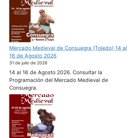
Mercado Medieval de Consuegra (Toledo) 14 al
16 de Agosto 2026
31 de julio de 2026
14 al 16 de Agosto 2026. Consultar la
Programación del Mercado Medieval de
Consuegra.