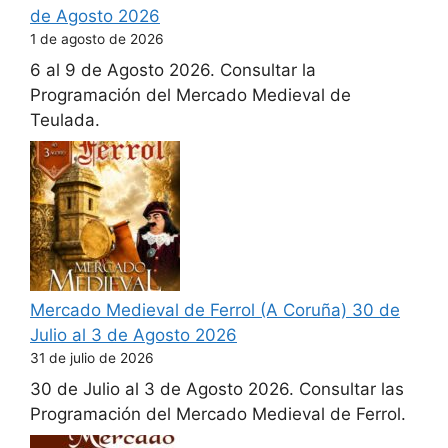
de Agosto 2026
1 de agosto de 2026
6 al 9 de Agosto 2026. Consultar la
Programación del Mercado Medieval de
Teulada.
Mercado Medieval de Ferrol (A Coruña) 30 de
Julio al 3 de Agosto 2026
31 de julio de 2026
30 de Julio al 3 de Agosto 2026. Consultar las
Programación del Mercado Medieval de Ferrol.