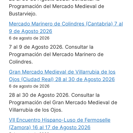
Programación del Mercado Medieval de
Bustarviejo.
Mercado Marinero de Colindres (Cantabria) 7 al
9 de Agosto 2026
6 de agosto de 2026
7 al 9 de Agosto 2026. Consultar la
Programación del Mercado Marinero de
Colindres.
Gran Mercado Medieval de Villarrubia de los
Ojos (Ciudad Real) 28 al 30 de Agosto 2026
6 de agosto de 2026
28 al 30 de Agosto 2026. Consultar la
Programación del Gran Mercado Medieval de
Villarrubia de los Ojos.
VII Encuentro Hispano-Luso de Fermoselle
(Zamora) 16 al 17 de Agosto 2026