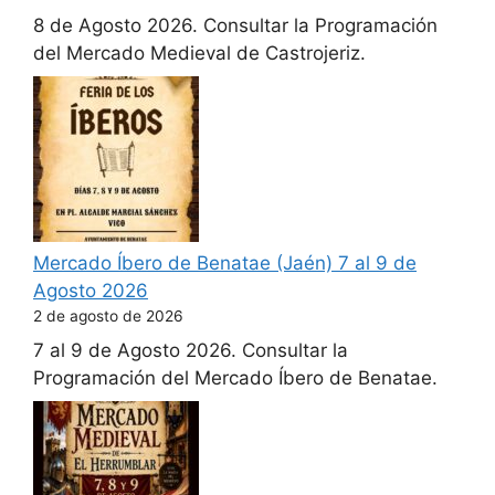
8 de Agosto 2026. Consultar la Programación
del Mercado Medieval de Castrojeriz.
Mercado Íbero de Benatae (Jaén) 7 al 9 de
Agosto 2026
2 de agosto de 2026
7 al 9 de Agosto 2026. Consultar la
Programación del Mercado Íbero de Benatae.