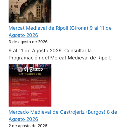
Mercat Medieval de Ripoll (Girona) 9 al 11 de
Agosto 2026
3 de agosto de 2026
9 al 11 de Agosto 2026. Consultar la
Programación del Mercat Medieval de Ripoll.
Mercado Medieval de Castrojeriz (Burgos) 8 de
Agosto 2026
2 de agosto de 2026