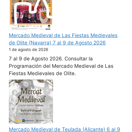
Mercado Medieval de Las Fiestas Medievales
de Olite (Navarra) 7 al 9 de Agosto 2026
1 de agosto de 2026
7 al 9 de Agosto 2026. Consultar la
Programación del Mercado Medieval de Las
Fiestas Medievales de Olite.
Mercado Medieval de Teulada (Alicante) 6 al 9