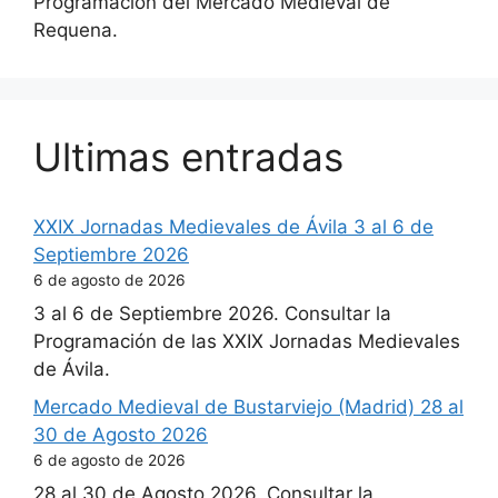
Programación del Mercado Medieval de
Requena.
Ultimas entradas
XXIX Jornadas Medievales de Ávila 3 al 6 de
Septiembre 2026
6 de agosto de 2026
3 al 6 de Septiembre 2026. Consultar la
Programación de las XXIX Jornadas Medievales
de Ávila.
Mercado Medieval de Bustarviejo (Madrid) 28 al
30 de Agosto 2026
6 de agosto de 2026
28 al 30 de Agosto 2026. Consultar la