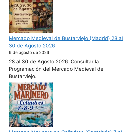
Mercado Medieval de Bustarviejo (Madrid) 28 al
30 de Agosto 2026
6 de agosto de 2026
28 al 30 de Agosto 2026. Consultar la
Programación del Mercado Medieval de
Bustarviejo.