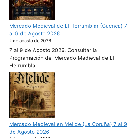
Mercado Medieval de El Herrumblar (Cuenca) 7
al 9 de Agosto 2026
2 de agosto de 2026
7 al 9 de Agosto 2026. Consultar la
Programación del Mercado Medieval de El
Herrumblar.
Mercado Medieval en Melide (La Coruña) 7 al 9
de Agosto 2026