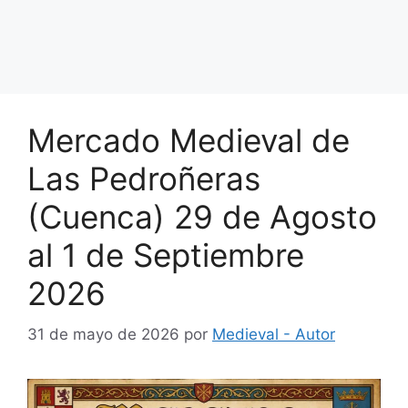
Mercado Medieval de
Las Pedroñeras
(Cuenca) 29 de Agosto
al 1 de Septiembre
2026
31 de mayo de 2026
por
Medieval - Autor