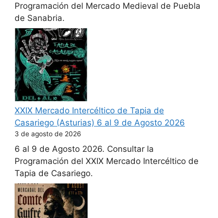
Programación del Mercado Medieval de Puebla
de Sanabria.
XXIX Mercado Intercéltico de Tapia de
Casariego (Asturias) 6 al 9 de Agosto 2026
3 de agosto de 2026
6 al 9 de Agosto 2026. Consultar la
Programación del XXIX Mercado Intercéltico de
Tapia de Casariego.