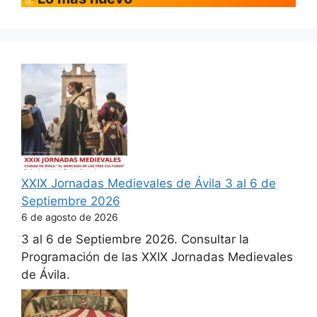
XXIX Jornadas Medievales de Ávila 3 al 6 de
Septiembre 2026
6 de agosto de 2026
3 al 6 de Septiembre 2026. Consultar la
Programación de las XXIX Jornadas Medievales
de Ávila.