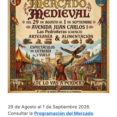
29 de Agosto al 1 de Septiembre 2026.
Consultar la
Programación del Mercado