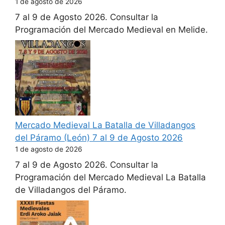
1 de agosto de 2026
7 al 9 de Agosto 2026. Consultar la
Programación del Mercado Medieval en Melide.
Mercado Medieval La Batalla de Villadangos
del Páramo (León) 7 al 9 de Agosto 2026
1 de agosto de 2026
7 al 9 de Agosto 2026. Consultar la
Programación del Mercado Medieval La Batalla
de Villadangos del Páramo.