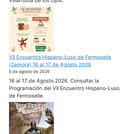
Villarrubia de los Ojos.
VII Encuentro Hispano-Luso de Fermoselle
(Zamora) 16 al 17 de Agosto 2026
5 de agosto de 2026
16 al 17 de Agosto 2026. Consultar la
Programación del VII Encuentro Hispano-Luso
de Fermoselle.