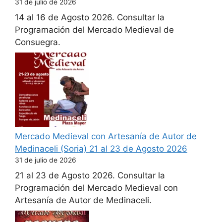
31 de julio de 2026
14 al 16 de Agosto 2026. Consultar la
Programación del Mercado Medieval de
Consuegra.
Mercado Medieval con Artesanía de Autor de
Medinaceli (Soria) 21 al 23 de Agosto 2026
31 de julio de 2026
21 al 23 de Agosto 2026. Consultar la
Programación del Mercado Medieval con
Artesanía de Autor de Medinaceli.