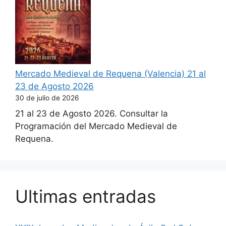
Mercado Medieval de Requena (Valencia) 21 al
23 de Agosto 2026
30 de julio de 2026
21 al 23 de Agosto 2026. Consultar la
Programación del Mercado Medieval de
Requena.
Ultimas entradas