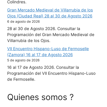
Colindres.
Gran Mercado Medieval de Villarrubia de los
Ojos (Ciudad Real) 28 al 30 de Agosto 2026
6 de agosto de 2026
28 al 30 de Agosto 2026. Consultar la
Programación del Gran Mercado Medieval de
Villarrubia de los Ojos.
VII Encuentro Hispano-Luso de Fermoselle
(Zamora) 16 al 17 de Agosto 2026
5 de agosto de 2026
16 al 17 de Agosto 2026. Consultar la
Programación del VII Encuentro Hispano-Luso
de Fermoselle.
Quienes somos ?