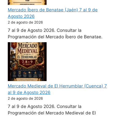
Mercado Íbero de Benatae (Jaén) 7 al 9 de
Agosto 2026
2 de agosto de 2026
7 al 9 de Agosto 2026. Consultar la
Programación del Mercado Íbero de Benatae.
Mercado Medieval de El Herrumblar (Cuenca) 7
al 9 de Agosto 2026
2 de agosto de 2026
7 al 9 de Agosto 2026. Consultar la
Programación del Mercado Medieval de El