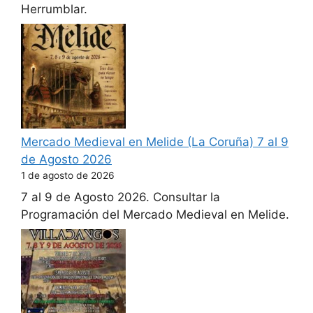
Herrumblar.
Mercado Medieval en Melide (La Coruña) 7 al 9
de Agosto 2026
1 de agosto de 2026
7 al 9 de Agosto 2026. Consultar la
Programación del Mercado Medieval en Melide.