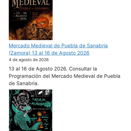
Mercado Medieval de Puebla de Sanabria
(Zamora) 13 al 16 de Agosto 2026
4 de agosto de 2026
13 al 16 de Agosto 2026. Consultar la
Programación del Mercado Medieval de Puebla
de Sanabria.