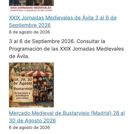
XXIX Jornadas Medievales de Ávila 3 al 6 de
Septiembre 2026
6 de agosto de 2026
3 al 6 de Septiembre 2026. Consultar la
Programación de las XXIX Jornadas Medievales
de Ávila.
Mercado Medieval de Bustarviejo (Madrid) 28 al
30 de Agosto 2026
6 de agosto de 2026