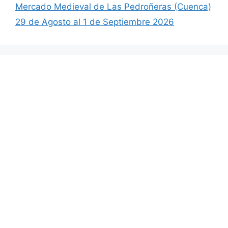
Mercado Medieval de Las Pedroñeras (Cuenca)
29 de Agosto al 1 de Septiembre 2026