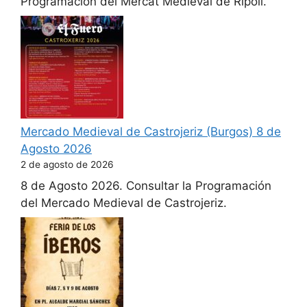
Programación del Mercat Medieval de Ripoll.
Mercado Medieval de Castrojeriz (Burgos) 8 de
Agosto 2026
2 de agosto de 2026
8 de Agosto 2026. Consultar la Programación
del Mercado Medieval de Castrojeriz.