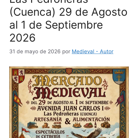
(Cuenca) 29 de Agosto
al 1 de Septiembre
2026
31 de mayo de 2026
por
Medieval - Autor