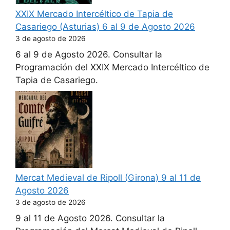
XXIX Mercado Intercéltico de Tapia de
Casariego (Asturias) 6 al 9 de Agosto 2026
3 de agosto de 2026
6 al 9 de Agosto 2026. Consultar la
Programación del XXIX Mercado Intercéltico de
Tapia de Casariego.
Mercat Medieval de Ripoll (Girona) 9 al 11 de
Agosto 2026
3 de agosto de 2026
9 al 11 de Agosto 2026. Consultar la