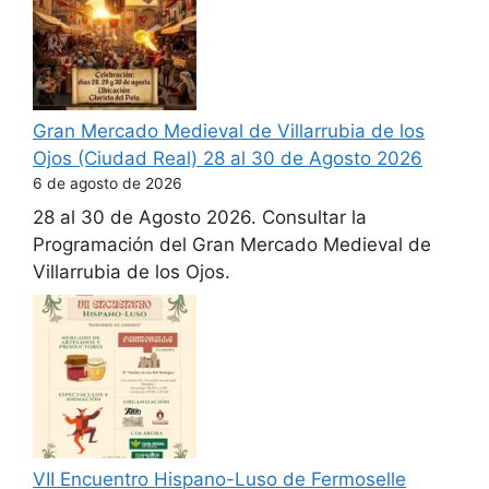
Gran Mercado Medieval de Villarrubia de los
Ojos (Ciudad Real) 28 al 30 de Agosto 2026
6 de agosto de 2026
28 al 30 de Agosto 2026. Consultar la
Programación del Gran Mercado Medieval de
Villarrubia de los Ojos.
VII Encuentro Hispano-Luso de Fermoselle