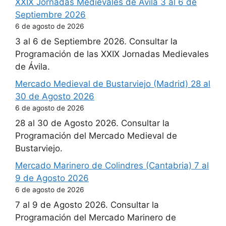
XXIX Jornadas Medievales de Ávila 3 al 6 de
Septiembre 2026
6 de agosto de 2026
3 al 6 de Septiembre 2026. Consultar la
Programación de las XXIX Jornadas Medievales
de Ávila.
Mercado Medieval de Bustarviejo (Madrid) 28 al
30 de Agosto 2026
6 de agosto de 2026
28 al 30 de Agosto 2026. Consultar la
Programación del Mercado Medieval de
Bustarviejo.
Mercado Marinero de Colindres (Cantabria) 7 al
9 de Agosto 2026
6 de agosto de 2026
7 al 9 de Agosto 2026. Consultar la
Programación del Mercado Marinero de