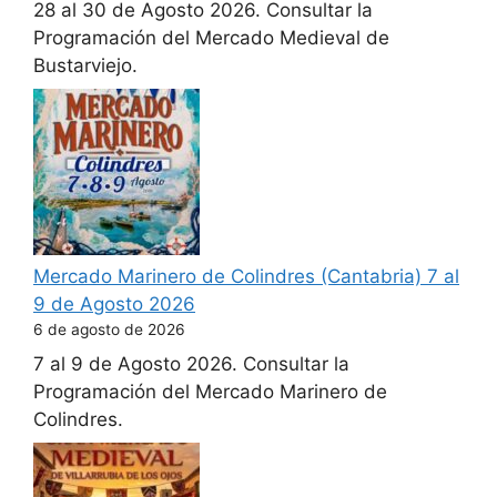
28 al 30 de Agosto 2026. Consultar la
Programación del Mercado Medieval de
Bustarviejo.
Mercado Marinero de Colindres (Cantabria) 7 al
9 de Agosto 2026
6 de agosto de 2026
7 al 9 de Agosto 2026. Consultar la
Programación del Mercado Marinero de
Colindres.