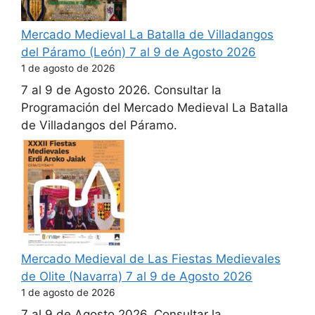
Mercado Medieval La Batalla de Villadangos
del Páramo (León) 7 al 9 de Agosto 2026
1 de agosto de 2026
7 al 9 de Agosto 2026. Consultar la
Programación del Mercado Medieval La Batalla
de Villadangos del Páramo.
Mercado Medieval de Las Fiestas Medievales
de Olite (Navarra) 7 al 9 de Agosto 2026
1 de agosto de 2026
7 al 9 de Agosto 2026. Consultar la