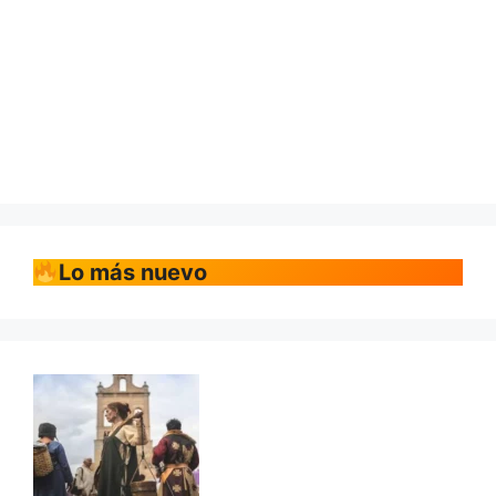
Lo más nuevo