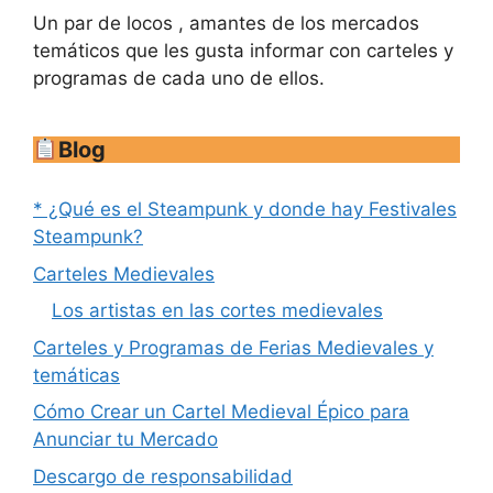
Un par de locos , amantes de los mercados
temáticos que les gusta informar con carteles y
programas de cada uno de ellos.
Blog
* ¿Qué es el Steampunk y donde hay Festivales
Steampunk?
Carteles Medievales
Los artistas en las cortes medievales
Carteles y Programas de Ferias Medievales y
temáticas
Cómo Crear un Cartel Medieval Épico para
Anunciar tu Mercado
Descargo de responsabilidad