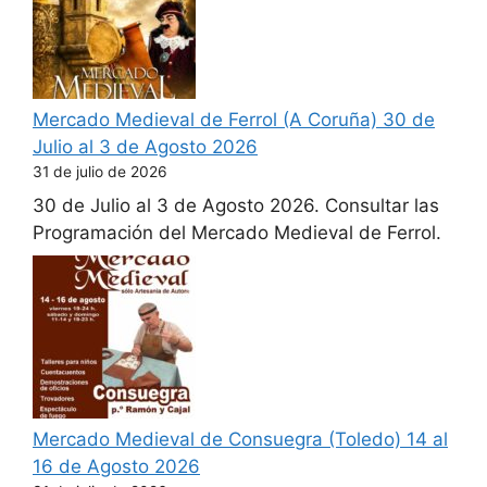
Mercado Medieval de Ferrol (A Coruña) 30 de
Julio al 3 de Agosto 2026
31 de julio de 2026
30 de Julio al 3 de Agosto 2026. Consultar las
Programación del Mercado Medieval de Ferrol.
Mercado Medieval de Consuegra (Toledo) 14 al
16 de Agosto 2026