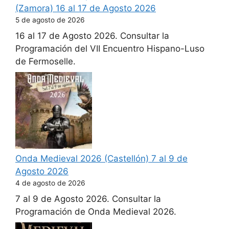
(Zamora) 16 al 17 de Agosto 2026
5 de agosto de 2026
16 al 17 de Agosto 2026. Consultar la
Programación del VII Encuentro Hispano-Luso
de Fermoselle.
Onda Medieval 2026 (Castellón) 7 al 9 de
Agosto 2026
4 de agosto de 2026
7 al 9 de Agosto 2026. Consultar la
Programación de Onda Medieval 2026.