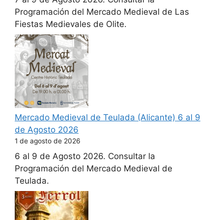
Programación del Mercado Medieval de Las
Fiestas Medievales de Olite.
Mercado Medieval de Teulada (Alicante) 6 al 9
de Agosto 2026
1 de agosto de 2026
6 al 9 de Agosto 2026. Consultar la
Programación del Mercado Medieval de
Teulada.