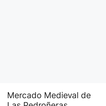
Mercado Medieval de
Las Pedroñeras