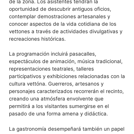
de la zona. Los asistentes tendrán la
oportunidad de descubrir antiguos oficios,
contemplar demostraciones artesanales y
conocer aspectos de la vida cotidiana de los
vettones a través de actividades divulgativas y
recreaciones históricas.
La programación incluirá pasacalles,
espectáculos de animación, música tradicional,
representaciones teatrales, talleres
participativos y exhibiciones relacionadas con la
cultura vettóna. Guerreros, artesanos y
personajes caracterizados recorrerán el recinto,
creando una atmósfera envolvente que
permitirá a los visitantes sumergirse en el
pasado de una forma amena y didáctica.
La gastronomía desempeñará también un papel