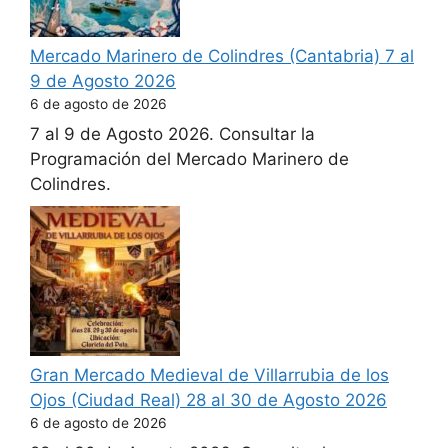
Mercado Marinero de Colindres (Cantabria) 7 al
9 de Agosto 2026
6 de agosto de 2026
7 al 9 de Agosto 2026. Consultar la
Programación del Mercado Marinero de
Colindres.
Gran Mercado Medieval de Villarrubia de los
Ojos (Ciudad Real) 28 al 30 de Agosto 2026
6 de agosto de 2026