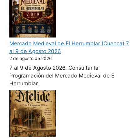
Mercado Medieval de El Herrumblar (Cuenca) 7
al 9 de Agosto 2026
2 de agosto de 2026
7 al 9 de Agosto 2026. Consultar la
Programación del Mercado Medieval de El
Herrumblar.