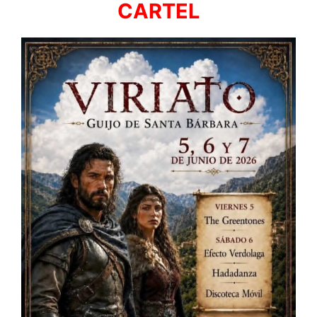
CARTEL