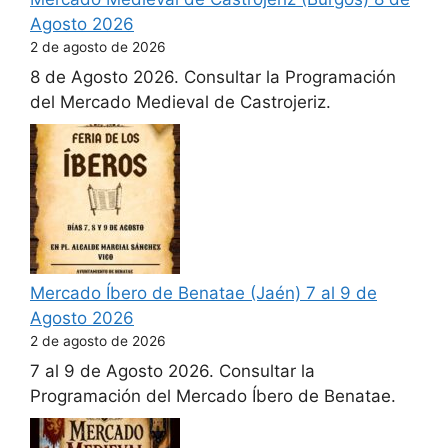
Agosto 2026
2 de agosto de 2026
8 de Agosto 2026. Consultar la Programación
del Mercado Medieval de Castrojeriz.
Mercado Íbero de Benatae (Jaén) 7 al 9 de
Agosto 2026
2 de agosto de 2026
7 al 9 de Agosto 2026. Consultar la
Programación del Mercado Íbero de Benatae.