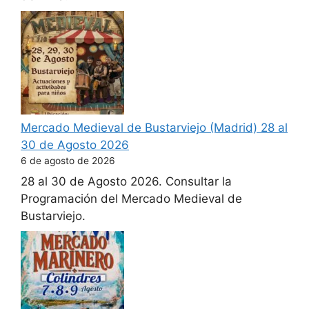
Mercado Medieval de Bustarviejo (Madrid) 28 al
30 de Agosto 2026
6 de agosto de 2026
28 al 30 de Agosto 2026. Consultar la
Programación del Mercado Medieval de
Bustarviejo.