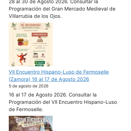
28 al 30 de Agosto 2026. Consultar la
Programación del Gran Mercado Medieval de
Villarrubia de los Ojos.
VII Encuentro Hispano-Luso de Fermoselle
(Zamora) 16 al 17 de Agosto 2026
5 de agosto de 2026
16 al 17 de Agosto 2026. Consultar la
Programación del VII Encuentro Hispano-Luso
de Fermoselle.