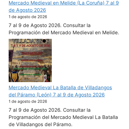
Mercado Medieval en Melide (La Coruña) 7 al 9
de Agosto 2026
1 de agosto de 2026
7 al 9 de Agosto 2026. Consultar la
Programación del Mercado Medieval en Melide.
Mercado Medieval La Batalla de Villadangos
del Páramo (León) 7 al 9 de Agosto 2026
1 de agosto de 2026
7 al 9 de Agosto 2026. Consultar la
Programación del Mercado Medieval La Batalla
de Villadangos del Páramo.