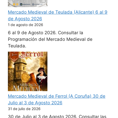
Mercado Medieval de Teulada (Alicante) 6 al 9
de Agosto 2026
1 de agosto de 2026
6 al 9 de Agosto 2026. Consultar la
Programación del Mercado Medieval de
Teulada.
Mercado Medieval de Ferrol (A Coruña) 30 de
Julio al 3 de Agosto 2026
31 de julio de 2026
30 de Julio al 3 de Agosto 2026. Consultar las