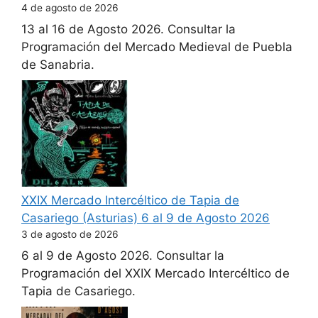
4 de agosto de 2026
13 al 16 de Agosto 2026. Consultar la
Programación del Mercado Medieval de Puebla
de Sanabria.
XXIX Mercado Intercéltico de Tapia de
Casariego (Asturias) 6 al 9 de Agosto 2026
3 de agosto de 2026
6 al 9 de Agosto 2026. Consultar la
Programación del XXIX Mercado Intercéltico de
Tapia de Casariego.