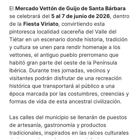
El
Mercado Vettón de Guijo de Santa Bárbara
se celebrará del
5 al 7 de junio de 2026
, dentro
de la
Fiesta Viriato
, convirtiendo esta
pintoresca localidad cacereña del Valle del
Tiétar en un escenario donde historia, tradición
y cultura se unen para rendir homenaje a los
vettones, el antiguo pueblo prerromano que
habitó gran parte del oeste de la Península
Ibérica. Durante tres jornadas, vecinos y
visitantes podrán disfrutar de una recreación
histórica que transportará al público a una
época marcada por las costumbres, creencias y
formas de vida de esta ancestral civilización.
Las calles del municipio se llenarán de puestos
de artesanía, gastronomía y productos
tradicionales, inspirados en las raíces culturales