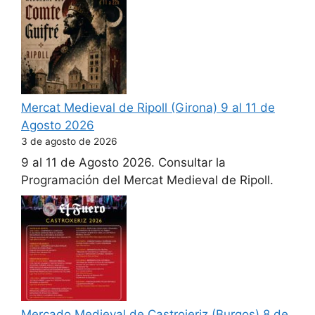
Mercat Medieval de Ripoll (Girona) 9 al 11 de
Agosto 2026
3 de agosto de 2026
9 al 11 de Agosto 2026. Consultar la
Programación del Mercat Medieval de Ripoll.
Mercado Medieval de Castrojeriz (Burgos) 8 de