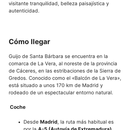
visitante tranquilidad, belleza paisajística y
autenticidad.
Cómo llegar
Guijo de Santa Bárbara se encuentra en la
comarca de La Vera, al noreste de la provincia
de Cáceres, en las estribaciones de la Sierra de
Gredos. Conocido como el «Balcón de La Vera»,
está situado a unos 170 km de Madrid y
rodeado de un espectacular entorno natural.
Coche
Desde
Madrid
, la ruta más habitual es
por la
A-5 (Autovía de Extremadura)