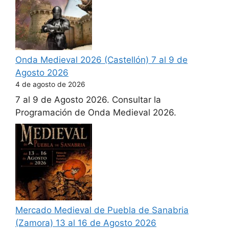
Onda Medieval 2026 (Castellón) 7 al 9 de
Agosto 2026
4 de agosto de 2026
7 al 9 de Agosto 2026. Consultar la
Programación de Onda Medieval 2026.
Mercado Medieval de Puebla de Sanabria
(Zamora) 13 al 16 de Agosto 2026