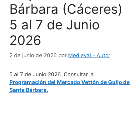
Bárbara (Cáceres)
5 al 7 de Junio
2026
2 de junio de 2026
por
Medieval - Autor
5 al 7 de Junio 2026. Consultar la
Programación del Mercado Vettón de Guijo de
Santa Bárbara.