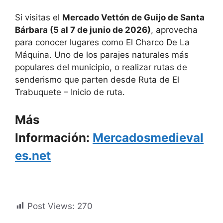
Si visitas el
Mercado Vettón de Guijo de Santa
Bárbara (5 al 7 de junio de 2026)
, aprovecha
para conocer lugares como
El Charco De La
Máquina.
Uno de los parajes naturales más
populares del municipio, o realizar rutas de
senderismo que parten desde
Ruta de El
Trabuquete – Inicio de ruta
.
Más
Información:
Mercadosmedieval
es.net
Post Views:
270