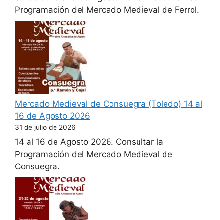
Programación del Mercado Medieval de Ferrol.
Mercado Medieval de Consuegra (Toledo) 14 al
16 de Agosto 2026
31 de julio de 2026
14 al 16 de Agosto 2026. Consultar la
Programación del Mercado Medieval de
Consuegra.