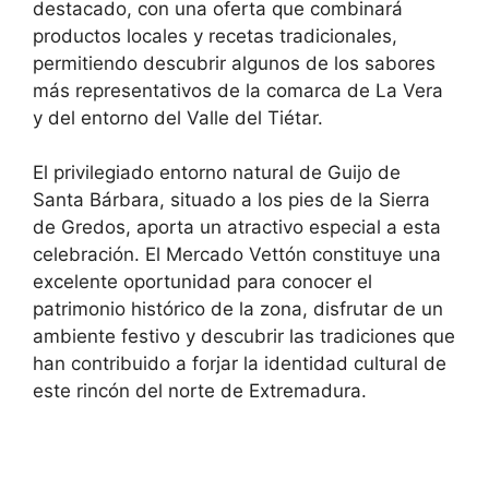
destacado, con una oferta que combinará
productos locales y recetas tradicionales,
permitiendo descubrir algunos de los sabores
más representativos de la comarca de La Vera
y del entorno del Valle del Tiétar.
El privilegiado entorno natural de Guijo de
Santa Bárbara, situado a los pies de la Sierra
de Gredos, aporta un atractivo especial a esta
celebración. El Mercado Vettón constituye una
excelente oportunidad para conocer el
patrimonio histórico de la zona, disfrutar de un
ambiente festivo y descubrir las tradiciones que
han contribuido a forjar la identidad cultural de
este rincón del norte de Extremadura.