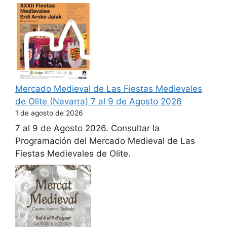
Mercado Medieval de Las Fiestas Medievales
de Olite (Navarra) 7 al 9 de Agosto 2026
1 de agosto de 2026
7 al 9 de Agosto 2026. Consultar la
Programación del Mercado Medieval de Las
Fiestas Medievales de Olite.