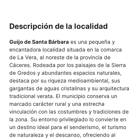
Descripción de la localidad
Guijo de Santa Bárbara
es una pequeña y
encantadora localidad situada en la comarca
de La Vera, al noreste de la provincia de
Cáceres. Rodeada por los paisajes de la Sierra
de Gredos y abundantes espacios naturales,
destaca por su riqueza medioambiental, sus
gargantas de aguas cristalinas y su arquitectura
tradicional verata. El municipio conserva un
marcado carácter rural y una estrecha
vinculación con las costumbres y tradiciones de
la zona. Su entorno privilegiado lo convierte en
un destino ideal para el senderismo, el turismo
de naturaleza y el descanso, ofreciendo al