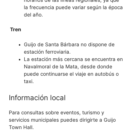
la frecuencia puede variar según la época
del año.
Tren
Guijo de Santa Bárbara no dispone de
estación ferroviaria.
La estación más cercana se encuentra en
Navalmoral de la Mata, desde donde
puede continuarse el viaje en autobús o
taxi.
Información local
Para consultas sobre eventos, turismo y
servicios municipales puedes dirigirte a
Guijo
Town Hall
.