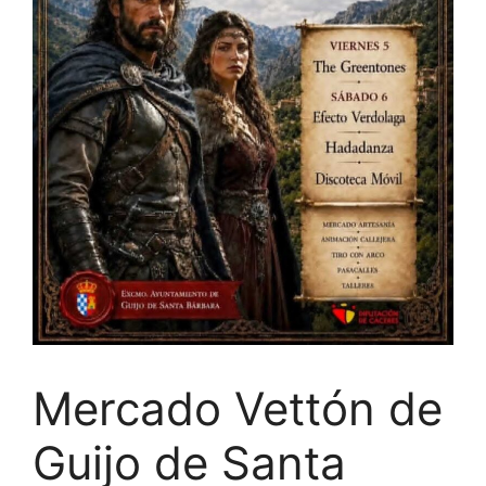
Mercado Vettón de
Guijo de Santa