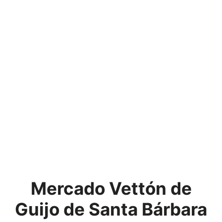
Mercado Vettón de
Guijo de Santa Bárbara