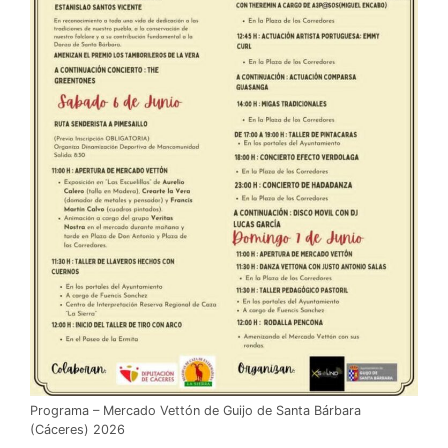
Programa – Mercado Vettón de Guijo de Santa Bárbara
(Cáceres) 2026