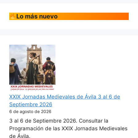
Lo más nuevo
XXIX Jornadas Medievales de Ávila 3 al 6 de
Septiembre 2026
6 de agosto de 2026
3 al 6 de Septiembre 2026. Consultar la
Programación de las XXIX Jornadas Medievales
de Ávila.