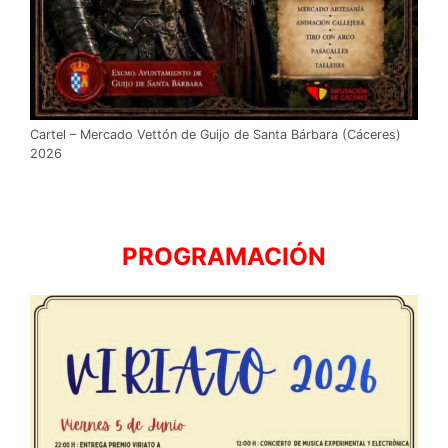
Cartel – Mercado Vettón de Guijo de Santa Bárbara (Cáceres)
2026
PROGRAMACIÓN