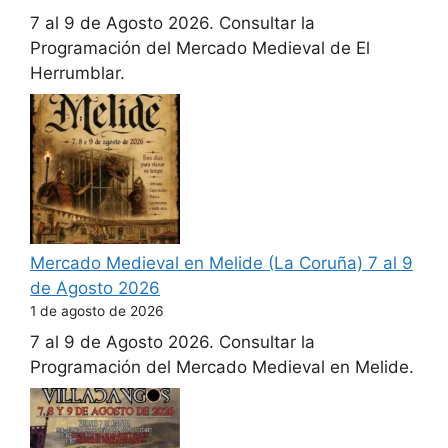
7 al 9 de Agosto 2026. Consultar la
Programación del Mercado Medieval de El
Herrumblar.
Mercado Medieval en Melide (La Coruña) 7 al 9
de Agosto 2026
1 de agosto de 2026
7 al 9 de Agosto 2026. Consultar la
Programación del Mercado Medieval en Melide.