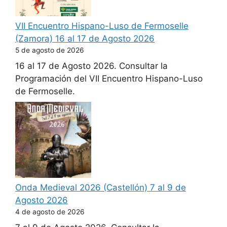
VII Encuentro Hispano-Luso de Fermoselle
(Zamora) 16 al 17 de Agosto 2026
5 de agosto de 2026
16 al 17 de Agosto 2026. Consultar la
Programación del VII Encuentro Hispano-Luso
de Fermoselle.
Onda Medieval 2026 (Castellón) 7 al 9 de
Agosto 2026
4 de agosto de 2026