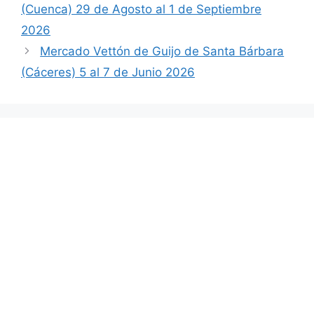
(Cuenca) 29 de Agosto al 1 de Septiembre
2026
Mercado Vettón de Guijo de Santa Bárbara
(Cáceres) 5 al 7 de Junio 2026