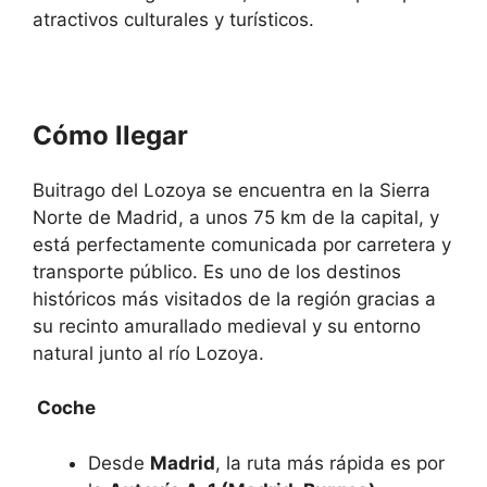
atractivos culturales y turísticos.
Cómo llegar
Buitrago del Lozoya
se encuentra en la Sierra
Norte de Madrid, a unos 75 km de la capital, y
está perfectamente comunicada por carretera y
transporte público. Es uno de los destinos
históricos más visitados de la región gracias a
su recinto amurallado medieval y su entorno
natural junto al río Lozoya.
Coche
Desde
Madrid
, la ruta más rápida es por