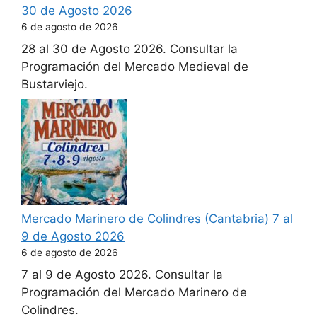
30 de Agosto 2026
6 de agosto de 2026
28 al 30 de Agosto 2026. Consultar la
Programación del Mercado Medieval de
Bustarviejo.
Mercado Marinero de Colindres (Cantabria) 7 al
9 de Agosto 2026
6 de agosto de 2026
7 al 9 de Agosto 2026. Consultar la
Programación del Mercado Marinero de
Colindres.