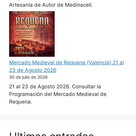
Artesanía de Autor de Medinaceli.
Mercado Medieval de Requena (Valencia) 21 al
23 de Agosto 2026
30 de julio de 2026
21 al 23 de Agosto 2026. Consultar la
Programación del Mercado Medieval de
Requena.