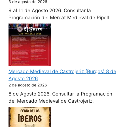
3 de agosto de 2026
9 al 11 de Agosto 2026. Consultar la
Programación del Mercat Medieval de Ripoll.
Mercado Medieval de Castrojeriz (Burgos) 8 de
Agosto 2026
2 de agosto de 2026
8 de Agosto 2026. Consultar la Programación
del Mercado Medieval de Castrojeriz.