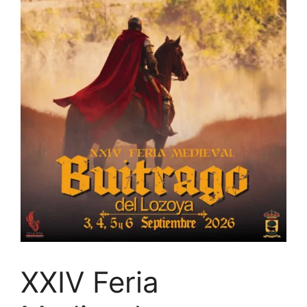
XXIV Feria