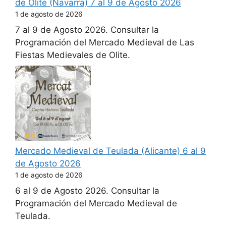
de Olite (Navarra) 7 al 9 de Agosto 2026
1 de agosto de 2026
7 al 9 de Agosto 2026. Consultar la
Programación del Mercado Medieval de Las
Fiestas Medievales de Olite.
Mercado Medieval de Teulada (Alicante) 6 al 9
de Agosto 2026
1 de agosto de 2026
6 al 9 de Agosto 2026. Consultar la
Programación del Mercado Medieval de
Teulada.