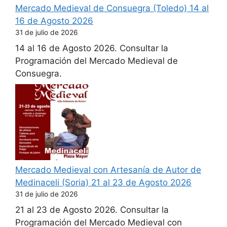
Mercado Medieval de Consuegra (Toledo) 14 al
16 de Agosto 2026
31 de julio de 2026
14 al 16 de Agosto 2026. Consultar la
Programación del Mercado Medieval de
Consuegra.
Mercado Medieval con Artesanía de Autor de
Medinaceli (Soria) 21 al 23 de Agosto 2026
31 de julio de 2026
21 al 23 de Agosto 2026. Consultar la
Programación del Mercado Medieval con