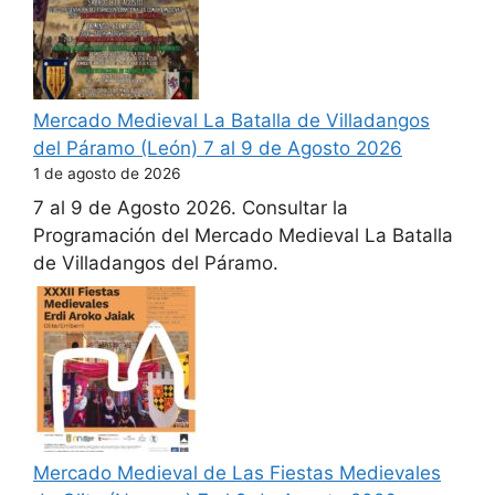
Mercado Medieval La Batalla de Villadangos
del Páramo (León) 7 al 9 de Agosto 2026
1 de agosto de 2026
7 al 9 de Agosto 2026. Consultar la
Programación del Mercado Medieval La Batalla
de Villadangos del Páramo.
Mercado Medieval de Las Fiestas Medievales