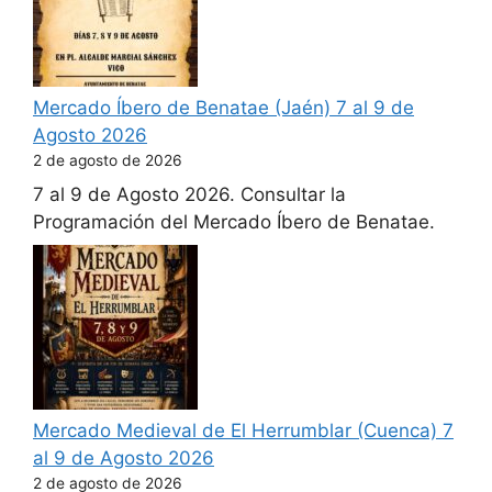
Mercado Íbero de Benatae (Jaén) 7 al 9 de
Agosto 2026
2 de agosto de 2026
7 al 9 de Agosto 2026. Consultar la
Programación del Mercado Íbero de Benatae.
Mercado Medieval de El Herrumblar (Cuenca) 7
al 9 de Agosto 2026
2 de agosto de 2026