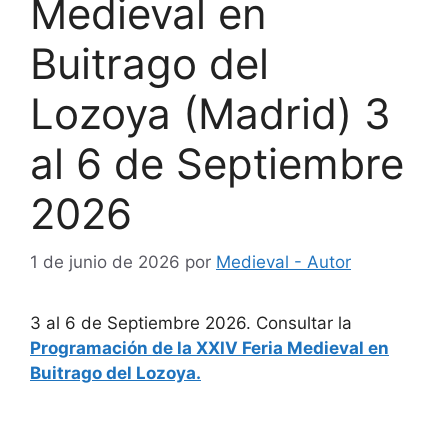
Medieval en
Buitrago del
Lozoya (Madrid) 3
al 6 de Septiembre
2026
1 de junio de 2026
por
Medieval - Autor
3 al 6 de Septiembre 2026. Consultar la
Programación de la XXIV Feria Medieval en
Buitrago del Lozoya.