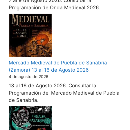
7 al 9 de Agosto 2026. Consultar la
Programación de Onda Medieval 2026.
Mercado Medieval de Puebla de Sanabria
(Zamora) 13 al 16 de Agosto 2026
4 de agosto de 2026
13 al 16 de Agosto 2026. Consultar la
Programación del Mercado Medieval de Puebla
de Sanabria.