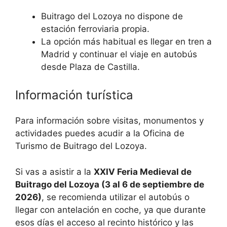
Buitrago del Lozoya no dispone de
estación ferroviaria propia.
La opción más habitual es llegar en tren a
Madrid y continuar el viaje en autobús
desde Plaza de Castilla.
Información turística
Para información sobre visitas, monumentos y
actividades puedes acudir a la
Oficina de
Turismo de Buitrago del Lozoya
.
Si vas a asistir a la
XXIV Feria Medieval de
Buitrago del Lozoya (3 al 6 de septiembre de
2026)
, se recomienda utilizar el autobús o
llegar con antelación en coche, ya que durante
esos días el acceso al recinto histórico y las