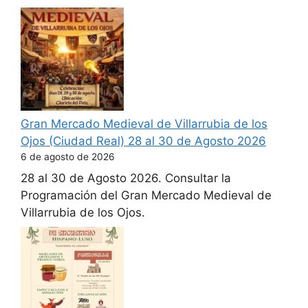
Gran Mercado Medieval de Villarrubia de los
Ojos (Ciudad Real) 28 al 30 de Agosto 2026
6 de agosto de 2026
28 al 30 de Agosto 2026. Consultar la
Programación del Gran Mercado Medieval de
Villarrubia de los Ojos.