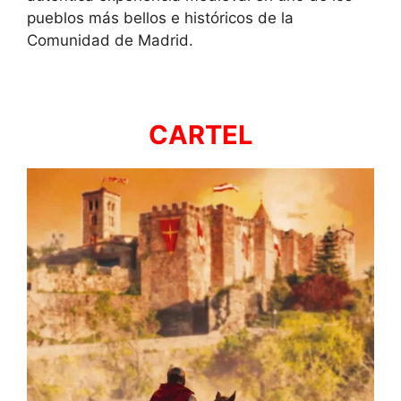
pueblos más bellos e históricos de la
Comunidad de Madrid.
CARTEL