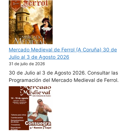
Mercado Medieval de Ferrol (A Coruña) 30 de
Julio al 3 de Agosto 2026
31 de julio de 2026
30 de Julio al 3 de Agosto 2026. Consultar las
Programación del Mercado Medieval de Ferrol.