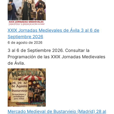
XXIX Jornadas Medievales de Ávila 3 al 6 de
Septiembre 2026
6 de agosto de 2026
3 al 6 de Septiembre 2026. Consultar la
Programación de las XXIX Jornadas Medievales
de Ávila.
Mercado Medieval de Bustarviejo (Madrid) 28 al