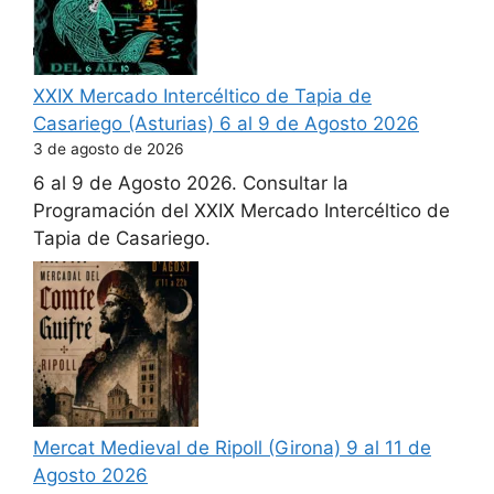
XXIX Mercado Intercéltico de Tapia de
Casariego (Asturias) 6 al 9 de Agosto 2026
3 de agosto de 2026
6 al 9 de Agosto 2026. Consultar la
Programación del XXIX Mercado Intercéltico de
Tapia de Casariego.
Mercat Medieval de Ripoll (Girona) 9 al 11 de
Agosto 2026