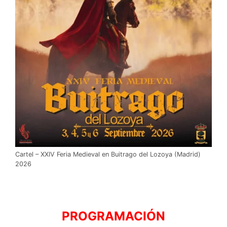
Cartel – XXIV Feria Medieval en Buitrago del Lozoya (Madrid)
2026
PROGRAMACIÓN