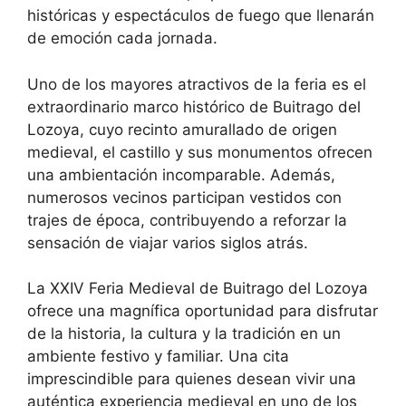
históricas y espectáculos de fuego que llenarán
de emoción cada jornada.
Uno de los mayores atractivos de la feria es el
extraordinario marco histórico de Buitrago del
Lozoya, cuyo recinto amurallado de origen
medieval, el castillo y sus monumentos ofrecen
una ambientación incomparable. Además,
numerosos vecinos participan vestidos con
trajes de época, contribuyendo a reforzar la
sensación de viajar varios siglos atrás.
La XXIV Feria Medieval de Buitrago del Lozoya
ofrece una magnífica oportunidad para disfrutar
de la historia, la cultura y la tradición en un
ambiente festivo y familiar. Una cita
imprescindible para quienes desean vivir una
auténtica experiencia medieval en uno de los