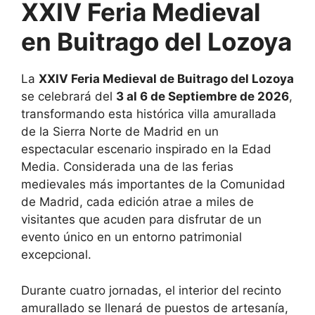
XXIV Feria Medieval
en Buitrago del Lozoya
La
XXIV Feria Medieval de Buitrago del Lozoya
se celebrará del
3 al 6 de Septiembre de 2026
,
transformando esta histórica villa amurallada
de la Sierra Norte de Madrid en un
espectacular escenario inspirado en la Edad
Media. Considerada una de las ferias
medievales más importantes de la Comunidad
de Madrid, cada edición atrae a miles de
visitantes que acuden para disfrutar de un
evento único en un entorno patrimonial
excepcional.
Durante cuatro jornadas, el interior del recinto
amurallado se llenará de puestos de artesanía,