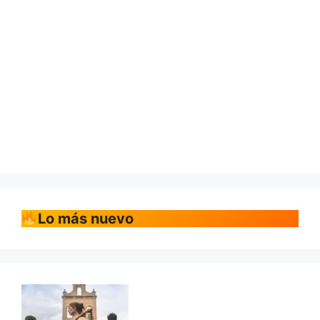
Lo más nuevo