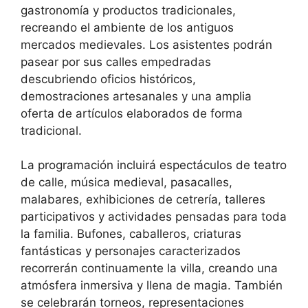
gastronomía y productos tradicionales,
recreando el ambiente de los antiguos
mercados medievales. Los asistentes podrán
pasear por sus calles empedradas
descubriendo oficios históricos,
demostraciones artesanales y una amplia
oferta de artículos elaborados de forma
tradicional.
La programación incluirá espectáculos de teatro
de calle, música medieval, pasacalles,
malabares, exhibiciones de cetrería, talleres
participativos y actividades pensadas para toda
la familia. Bufones, caballeros, criaturas
fantásticas y personajes caracterizados
recorrerán continuamente la villa, creando una
atmósfera inmersiva y llena de magia. También
se celebrarán torneos, representaciones