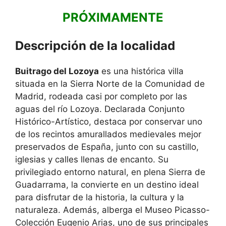
PRÓXIMAMENTE
Descripción de la localidad
Buitrago del Lozoya
es una histórica villa
situada en la Sierra Norte de la Comunidad de
Madrid, rodeada casi por completo por las
aguas del río Lozoya. Declarada Conjunto
Histórico-Artístico, destaca por conservar uno
de los recintos amurallados medievales mejor
preservados de España, junto con su castillo,
iglesias y calles llenas de encanto. Su
privilegiado entorno natural, en plena Sierra de
Guadarrama, la convierte en un destino ideal
para disfrutar de la historia, la cultura y la
naturaleza. Además, alberga el Museo Picasso-
Colección Eugenio Arias, uno de sus principales