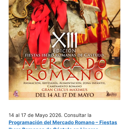
14 al 17 de Mayo 2026. Consultar la
Programación del Mercado Romano – Fiestas