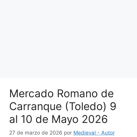
Mercado Romano de
Carranque (Toledo) 9
al 10 de Mayo 2026
27 de marzo de 2026
por
Medieval - Autor