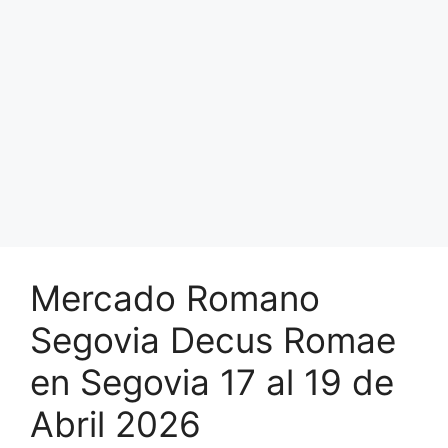
Mercado Romano
Segovia Decus Romae
en Segovia 17 al 19 de
Abril 2026