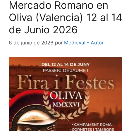
Mercado Romano en
Oliva (Valencia) 12 al 14
de Junio 2026
6 de junio de 2026
por
Medieval - Autor