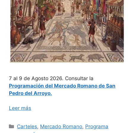
7 al 9 de Agosto 2026. Consultar la
Programación del Mercado Romano de San
Pedro del Arroyo.
Leer más
Categorías
Carteles
,
Mercado Romano
,
Programa