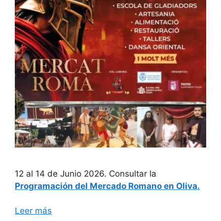
12 al 14 de Junio 2026. Consultar la
Programación del Mercado Romano en Oliva.
Leer más