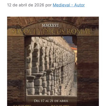
12 de abril de 2026
por
Medieval - Autor