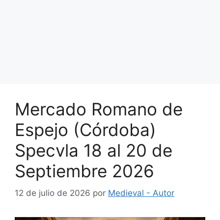
Mercado Romano de
Espejo (Córdoba)
Specvla 18 al 20 de
Septiembre 2026
12 de julio de 2026
por
Medieval - Autor