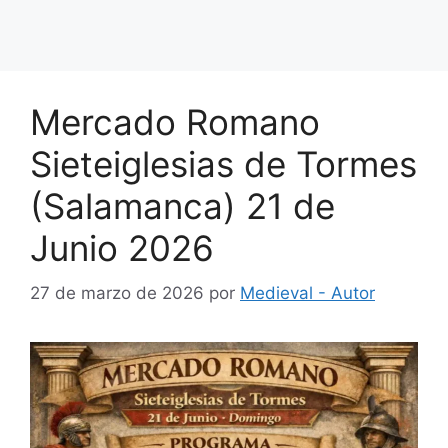
Mercado Romano
Sieteiglesias de Tormes
(Salamanca) 21 de
Junio 2026
27 de marzo de 2026
por
Medieval - Autor