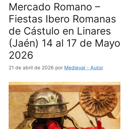
Mercado Romano –
Fiestas Ibero Romanas
de Cástulo en Linares
(Jaén) 14 al 17 de Mayo
2026
21 de abril de 2026
por
Medieval - Autor