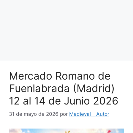
Mercado Romano de
Fuenlabrada (Madrid)
12 al 14 de Junio 2026
31 de mayo de 2026
por
Medieval - Autor