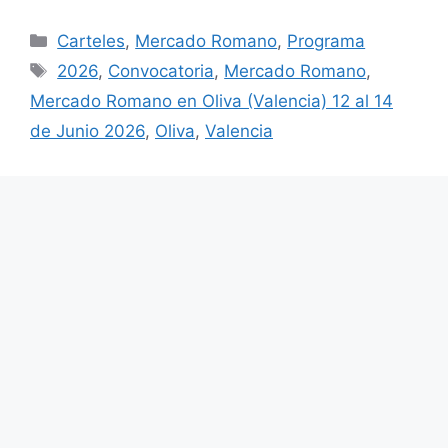
Categorías
Carteles
,
Mercado Romano
,
Programa
Etiquetas
2026
,
Convocatoria
,
Mercado Romano
,
Mercado Romano en Oliva (Valencia) 12 al 14
de Junio 2026
,
Oliva
,
Valencia