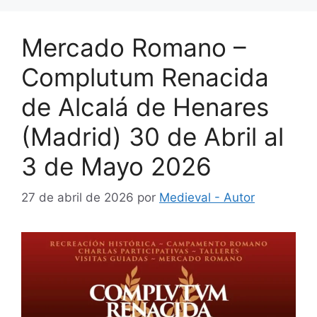
Mercado Romano –
Complutum Renacida
de Alcalá de Henares
(Madrid) 30 de Abril al
3 de Mayo 2026
27 de abril de 2026
por
Medieval - Autor