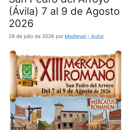
(Ávila) 7 al 9 de Agosto
2026
29 de julio de 2026
por
Medieval - Autor