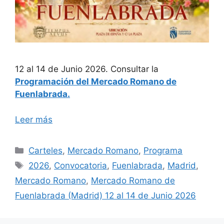
12 al 14 de Junio 2026. Consultar la
Programación del Mercado Romano de
Fuenlabrada.
Leer más
Categorías
Carteles
,
Mercado Romano
,
Programa
Etiquetas
2026
,
Convocatoria
,
Fuenlabrada
,
Madrid
,
Mercado Romano
,
Mercado Romano de
Fuenlabrada (Madrid) 12 al 14 de Junio 2026