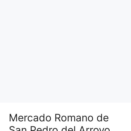
Mercado Romano de
San Pedro del Arroyo