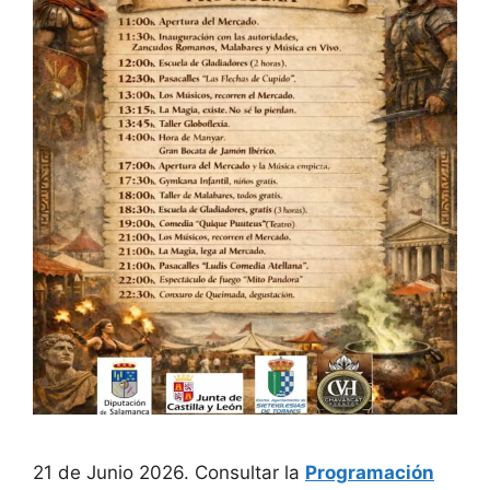
21 de Junio 2026. Consultar la
Programación