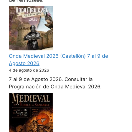
Onda Medieval 2026 (Castellón) 7 al 9 de
Agosto 2026
4 de agosto de 2026
7 al 9 de Agosto 2026. Consultar la
Programación de Onda Medieval 2026.