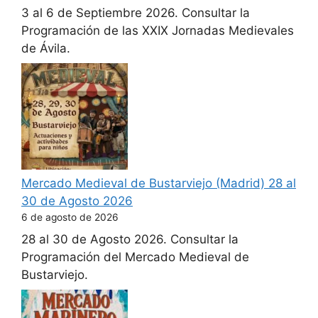
3 al 6 de Septiembre 2026. Consultar la
Programación de las XXIX Jornadas Medievales
de Ávila.
Mercado Medieval de Bustarviejo (Madrid) 28 al
30 de Agosto 2026
6 de agosto de 2026
28 al 30 de Agosto 2026. Consultar la
Programación del Mercado Medieval de
Bustarviejo.