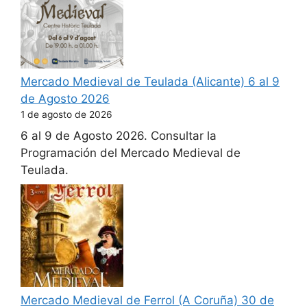
Mercado Medieval de Teulada (Alicante) 6 al 9
de Agosto 2026
1 de agosto de 2026
6 al 9 de Agosto 2026. Consultar la
Programación del Mercado Medieval de
Teulada.
Mercado Medieval de Ferrol (A Coruña) 30 de