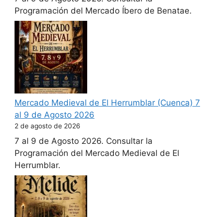
Programación del Mercado Íbero de Benatae.
Mercado Medieval de El Herrumblar (Cuenca) 7
al 9 de Agosto 2026
2 de agosto de 2026
7 al 9 de Agosto 2026. Consultar la
Programación del Mercado Medieval de El
Herrumblar.