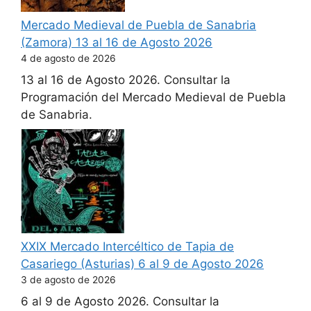
Mercado Medieval de Puebla de Sanabria
(Zamora) 13 al 16 de Agosto 2026
4 de agosto de 2026
13 al 16 de Agosto 2026. Consultar la
Programación del Mercado Medieval de Puebla
de Sanabria.
XXIX Mercado Intercéltico de Tapia de
Casariego (Asturias) 6 al 9 de Agosto 2026
3 de agosto de 2026
6 al 9 de Agosto 2026. Consultar la