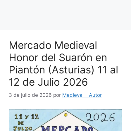
Mercado Medieval
Honor del Suarón en
Piantón (Asturias) 11 al
12 de Julio 2026
3 de julio de 2026
por
Medieval - Autor