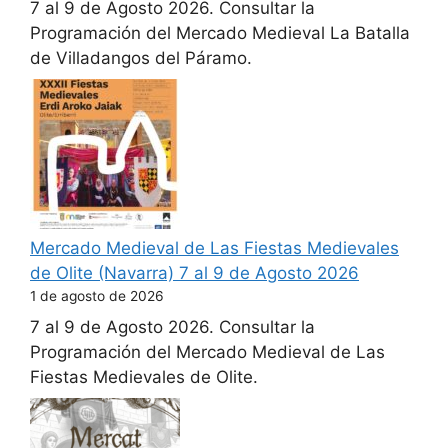
7 al 9 de Agosto 2026. Consultar la
Programación del Mercado Medieval La Batalla
de Villadangos del Páramo.
Mercado Medieval de Las Fiestas Medievales
de Olite (Navarra) 7 al 9 de Agosto 2026
1 de agosto de 2026
7 al 9 de Agosto 2026. Consultar la
Programación del Mercado Medieval de Las
Fiestas Medievales de Olite.