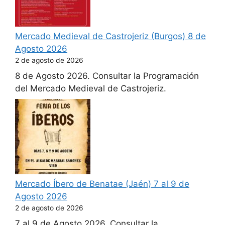
Mercado Medieval de Castrojeriz (Burgos) 8 de
Agosto 2026
2 de agosto de 2026
8 de Agosto 2026. Consultar la Programación
del Mercado Medieval de Castrojeriz.
Mercado Íbero de Benatae (Jaén) 7 al 9 de
Agosto 2026
2 de agosto de 2026
7 al 9 de Agosto 2026. Consultar la