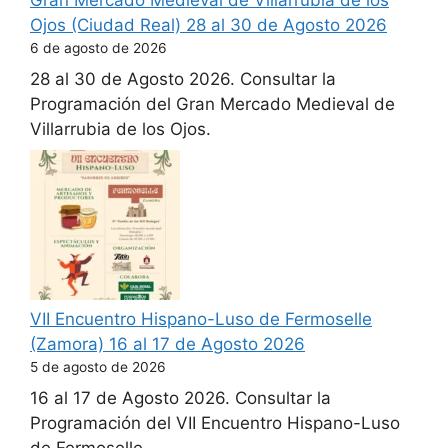
Gran Mercado Medieval de Villarrubia de los
Ojos (Ciudad Real) 28 al 30 de Agosto 2026
6 de agosto de 2026
28 al 30 de Agosto 2026. Consultar la
Programación del Gran Mercado Medieval de
Villarrubia de los Ojos.
VII Encuentro Hispano-Luso de Fermoselle
(Zamora) 16 al 17 de Agosto 2026
5 de agosto de 2026
16 al 17 de Agosto 2026. Consultar la
Programación del VII Encuentro Hispano-Luso
de Fermoselle.