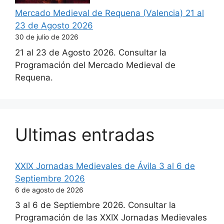
Mercado Medieval de Requena (Valencia) 21 al
23 de Agosto 2026
30 de julio de 2026
21 al 23 de Agosto 2026. Consultar la
Programación del Mercado Medieval de
Requena.
Ultimas entradas
XXIX Jornadas Medievales de Ávila 3 al 6 de
Septiembre 2026
6 de agosto de 2026
3 al 6 de Septiembre 2026. Consultar la
Programación de las XXIX Jornadas Medievales