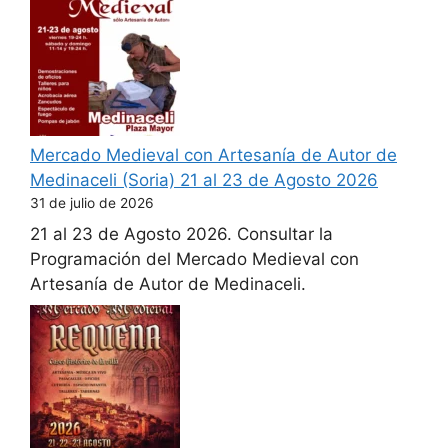
Mercado Medieval con Artesanía de Autor de
Medinaceli (Soria) 21 al 23 de Agosto 2026
31 de julio de 2026
21 al 23 de Agosto 2026. Consultar la
Programación del Mercado Medieval con
Artesanía de Autor de Medinaceli.