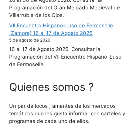
28 al 30 de Agosto 2026. Consultar la
Programación del Gran Mercado Medieval de
Villarrubia de los Ojos.
VII Encuentro Hispano-Luso de Fermoselle
(Zamora) 16 al 17 de Agosto 2026
5 de agosto de 2026
16 al 17 de Agosto 2026. Consultar la
Programación del VII Encuentro Hispano-Luso
de Fermoselle.
Quienes somos ?
Un par de locos , amantes de los mercados
temáticos que les gusta informar con carteles y
programas de cada uno de ellos.