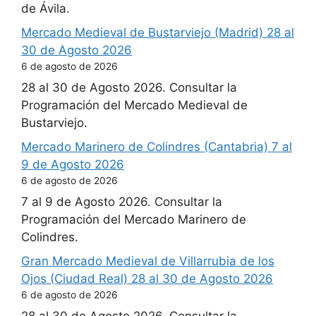
de Ávila.
Mercado Medieval de Bustarviejo (Madrid) 28 al
30 de Agosto 2026
6 de agosto de 2026
28 al 30 de Agosto 2026. Consultar la
Programación del Mercado Medieval de
Bustarviejo.
Mercado Marinero de Colindres (Cantabria) 7 al
9 de Agosto 2026
6 de agosto de 2026
7 al 9 de Agosto 2026. Consultar la
Programación del Mercado Marinero de
Colindres.
Gran Mercado Medieval de Villarrubia de los
Ojos (Ciudad Real) 28 al 30 de Agosto 2026
6 de agosto de 2026