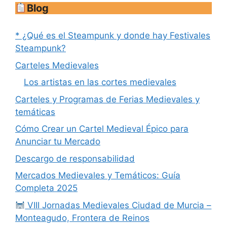
Blog
* ¿Qué es el Steampunk y donde hay Festivales
Steampunk?
Carteles Medievales
Los artistas en las cortes medievales
Carteles y Programas de Ferias Medievales y
temáticas
Cómo Crear un Cartel Medieval Épico para
Anunciar tu Mercado
Descargo de responsabilidad
Mercados Medievales y Temáticos: Guía
Completa 2025
VIII Jornadas Medievales Ciudad de Murcia –
Monteagudo, Frontera de Reinos