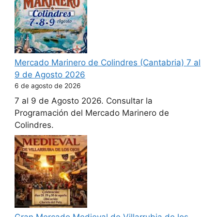
Mercado Marinero de Colindres (Cantabria) 7 al
9 de Agosto 2026
6 de agosto de 2026
7 al 9 de Agosto 2026. Consultar la
Programación del Mercado Marinero de
Colindres.