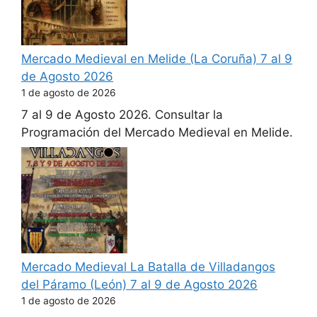
Mercado Medieval en Melide (La Coruña) 7 al 9
de Agosto 2026
1 de agosto de 2026
7 al 9 de Agosto 2026. Consultar la
Programación del Mercado Medieval en Melide.
Mercado Medieval La Batalla de Villadangos
del Páramo (León) 7 al 9 de Agosto 2026
1 de agosto de 2026