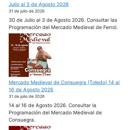
Julio al 3 de Agosto 2026
31 de julio de 2026
30 de Julio al 3 de Agosto 2026. Consultar las
Programación del Mercado Medieval de Ferrol.
Mercado Medieval de Consuegra (Toledo) 14 al
16 de Agosto 2026
31 de julio de 2026
14 al 16 de Agosto 2026. Consultar la
Programación del Mercado Medieval de
Consuegra.