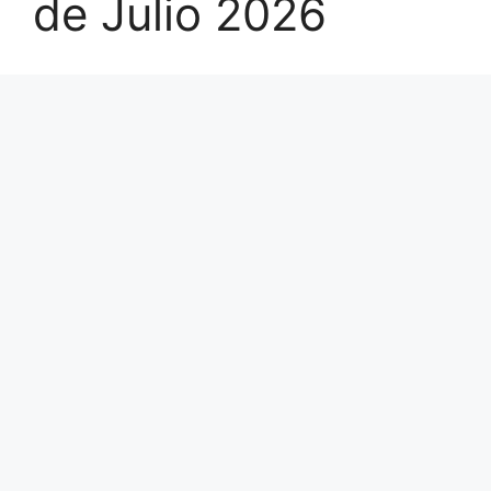
de Julio 2026