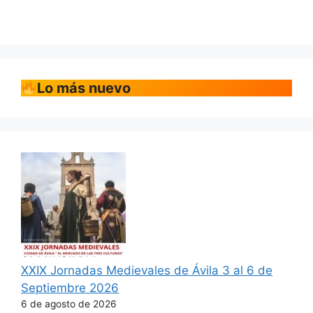
Lo más nuevo
XXIX Jornadas Medievales de Ávila 3 al 6 de
Septiembre 2026
6 de agosto de 2026