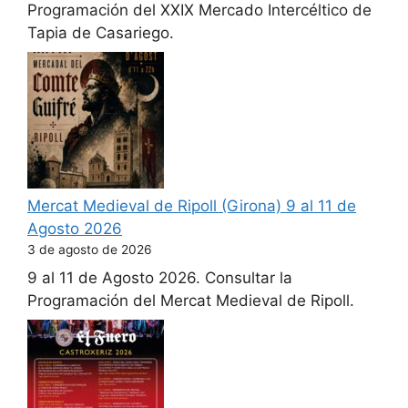
Programación del XXIX Mercado Intercéltico de
Tapia de Casariego.
Mercat Medieval de Ripoll (Girona) 9 al 11 de
Agosto 2026
3 de agosto de 2026
9 al 11 de Agosto 2026. Consultar la
Programación del Mercat Medieval de Ripoll.