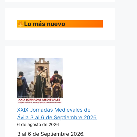
Lo más nuevo
XXIX Jornadas Medievales de
Ávila 3 al 6 de Septiembre 2026
6 de agosto de 2026
3 al 6 de Septiembre 2026.