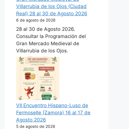
Villarrubia de los Ojos (Ciudad
Real) 28 al 30 de Agosto 2026
6 de agosto de 2026
28 al 30 de Agosto 2026.
Consultar la Programación del
Gran Mercado Medieval de
Villarrubia de los Ojos.
VII Encuentro Hispano-Luso de
Fermoselle (Zamora) 16 al 17 de
Agosto 2026
5 de agosto de 2026