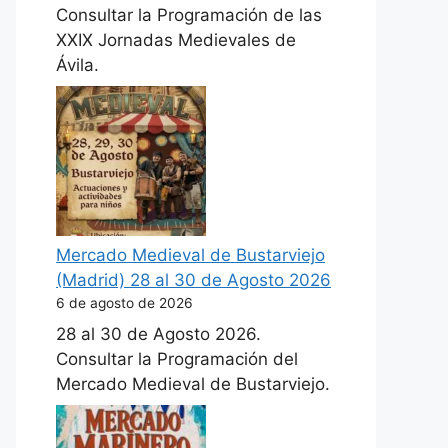
Consultar la Programación de las
XXIX Jornadas Medievales de
Ávila.
Mercado Medieval de Bustarviejo
(Madrid) 28 al 30 de Agosto 2026
6 de agosto de 2026
28 al 30 de Agosto 2026.
Consultar la Programación del
Mercado Medieval de Bustarviejo.