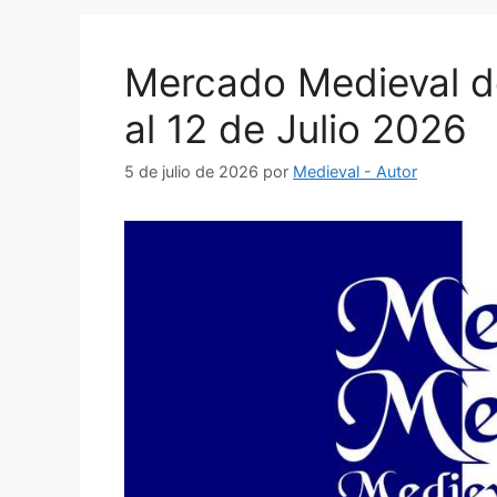
Mercado Medieval de
al 12 de Julio 2026
5 de julio de 2026
por
Medieval - Autor