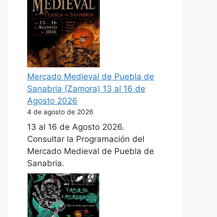
Mercado Medieval de Puebla de
Sanabria (Zamora) 13 al 16 de
Agosto 2026
4 de agosto de 2026
13 al 16 de Agosto 2026.
Consultar la Programación del
Mercado Medieval de Puebla de
Sanabria.