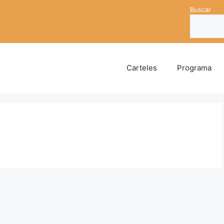
Buscar
Carteles
Programa