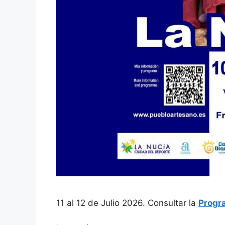
11 al 12 de Julio 2026. Consultar la
Progr