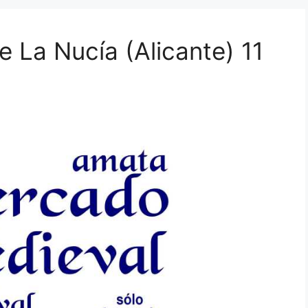
 La Nucía (Alicante) 11