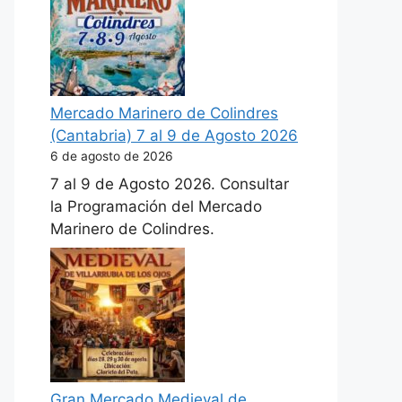
Mercado Marinero de Colindres
(Cantabria) 7 al 9 de Agosto 2026
6 de agosto de 2026
7 al 9 de Agosto 2026. Consultar
la Programación del Mercado
Marinero de Colindres.
Gran Mercado Medieval de