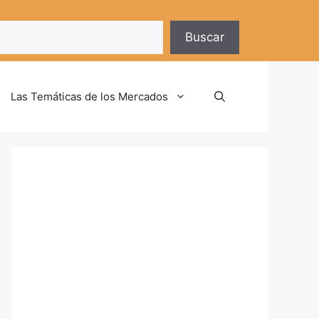
Buscar
Las Temáticas de los Mercados