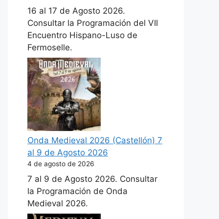
16 al 17 de Agosto 2026.
Consultar la Programación del VII
Encuentro Hispano-Luso de
Fermoselle.
Onda Medieval 2026 (Castellón) 7
al 9 de Agosto 2026
4 de agosto de 2026
7 al 9 de Agosto 2026. Consultar
la Programación de Onda
Medieval 2026.