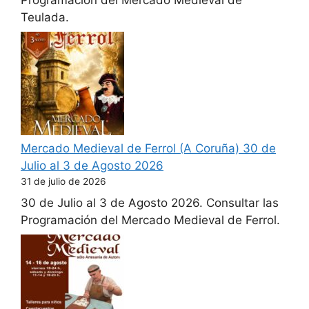
Teulada.
Mercado Medieval de Ferrol (A Coruña) 30 de
Julio al 3 de Agosto 2026
31 de julio de 2026
30 de Julio al 3 de Agosto 2026. Consultar las
Programación del Mercado Medieval de Ferrol.