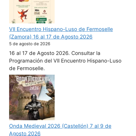
VII Encuentro Hispano-Luso de Fermoselle
(Zamora) 16 al 17 de Agosto 2026
5 de agosto de 2026
16 al 17 de Agosto 2026. Consultar la
Programación del VII Encuentro Hispano-Luso
de Fermoselle.
Onda Medieval 2026 (Castellón) 7 al 9 de
Agosto 2026