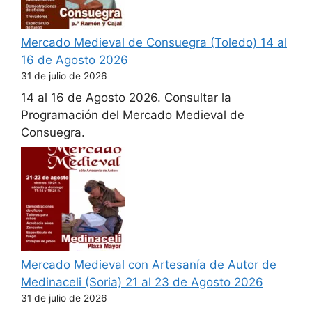
Mercado Medieval de Consuegra (Toledo) 14 al
16 de Agosto 2026
31 de julio de 2026
14 al 16 de Agosto 2026. Consultar la
Programación del Mercado Medieval de
Consuegra.
Mercado Medieval con Artesanía de Autor de
Medinaceli (Soria) 21 al 23 de Agosto 2026
31 de julio de 2026