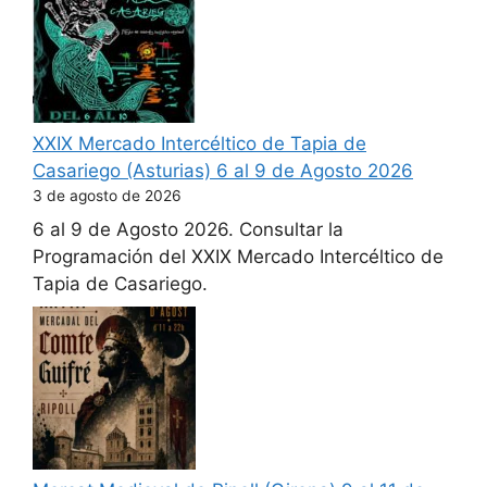
XXIX Mercado Intercéltico de Tapia de
Casariego (Asturias) 6 al 9 de Agosto 2026
3 de agosto de 2026
6 al 9 de Agosto 2026. Consultar la
Programación del XXIX Mercado Intercéltico de
Tapia de Casariego.