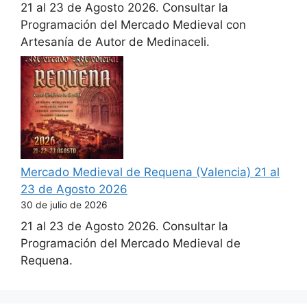
21 al 23 de Agosto 2026. Consultar la
Programación del Mercado Medieval con
Artesanía de Autor de Medinaceli.
Mercado Medieval de Requena (Valencia) 21 al
23 de Agosto 2026
30 de julio de 2026
21 al 23 de Agosto 2026. Consultar la
Programación del Mercado Medieval de
Requena.