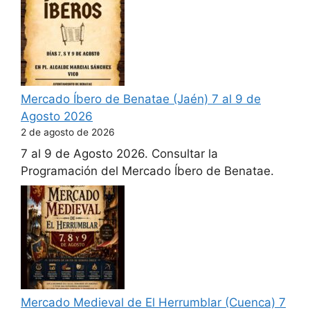
Mercado Íbero de Benatae (Jaén) 7 al 9 de
Agosto 2026
2 de agosto de 2026
7 al 9 de Agosto 2026. Consultar la
Programación del Mercado Íbero de Benatae.
Mercado Medieval de El Herrumblar (Cuenca) 7