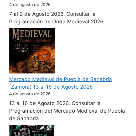
4 de agosto de 2026
7 al 9 de Agosto 2026. Consultar la
Programación de Onda Medieval 2026.
Mercado Medieval de Puebla de Sanabria
(Zamora) 13 al 16 de Agosto 2026
4 de agosto de 2026
13 al 16 de Agosto 2026. Consultar la
Programación del Mercado Medieval de Puebla
de Sanabria.