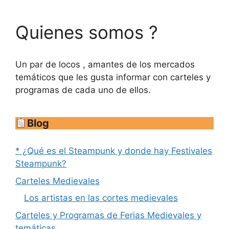
Quienes somos ?
Un par de locos , amantes de los mercados
temáticos que les gusta informar con carteles y
programas de cada uno de ellos.
Blog
* ¿Qué es el Steampunk y donde hay Festivales
Steampunk?
Carteles Medievales
Los artistas en las cortes medievales
Carteles y Programas de Ferias Medievales y
temáticas