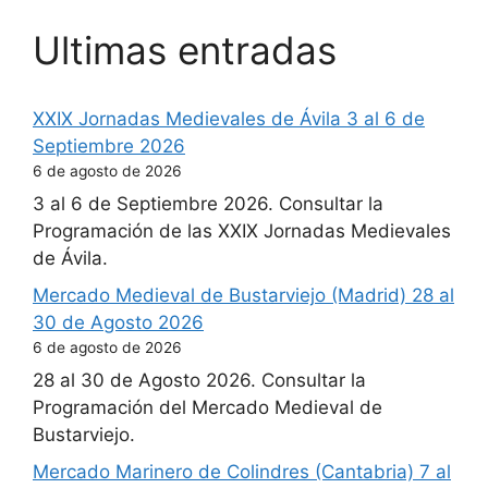
Ultimas entradas
XXIX Jornadas Medievales de Ávila 3 al 6 de
Septiembre 2026
6 de agosto de 2026
3 al 6 de Septiembre 2026. Consultar la
Programación de las XXIX Jornadas Medievales
de Ávila.
Mercado Medieval de Bustarviejo (Madrid) 28 al
30 de Agosto 2026
6 de agosto de 2026
28 al 30 de Agosto 2026. Consultar la
Programación del Mercado Medieval de
Bustarviejo.
Mercado Marinero de Colindres (Cantabria) 7 al