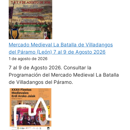
Mercado Medieval La Batalla de Villadangos
del Páramo (León) 7 al 9 de Agosto 2026
1 de agosto de 2026
7 al 9 de Agosto 2026. Consultar la
Programación del Mercado Medieval La Batalla
de Villadangos del Páramo.