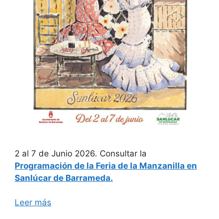
2 al 7 de Junio 2026. Consultar la
Programación de la Feria de la Manzanilla en
Sanlúcar de Barrameda.
Leer más