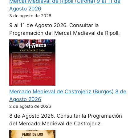
Mercat Medieval de Ripoll (Girona) 9 al 11 de
Agosto 2026
3 de agosto de 2026
9 al 11 de Agosto 2026. Consultar la
Programación del Mercat Medieval de Ripoll.
Mercado Medieval de Castrojeriz (Burgos) 8 de
Agosto 2026
2 de agosto de 2026
8 de Agosto 2026. Consultar la Programación
del Mercado Medieval de Castrojeriz.