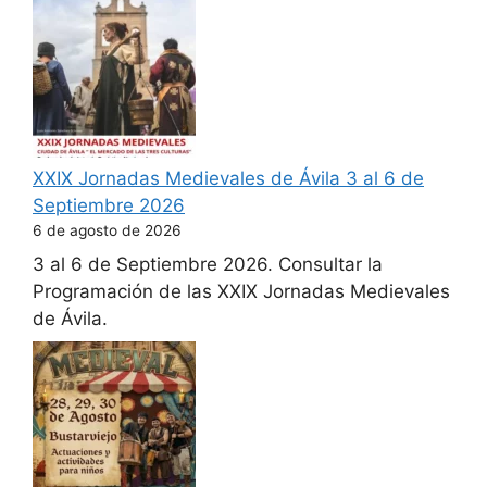
XXIX Jornadas Medievales de Ávila 3 al 6 de
Septiembre 2026
6 de agosto de 2026
3 al 6 de Septiembre 2026. Consultar la
Programación de las XXIX Jornadas Medievales
de Ávila.