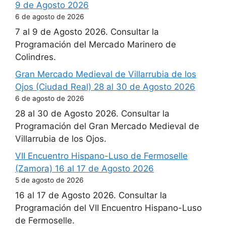
9 de Agosto 2026
6 de agosto de 2026
7 al 9 de Agosto 2026. Consultar la
Programación del Mercado Marinero de
Colindres.
Gran Mercado Medieval de Villarrubia de los
Ojos (Ciudad Real) 28 al 30 de Agosto 2026
6 de agosto de 2026
28 al 30 de Agosto 2026. Consultar la
Programación del Gran Mercado Medieval de
Villarrubia de los Ojos.
VII Encuentro Hispano-Luso de Fermoselle
(Zamora) 16 al 17 de Agosto 2026
5 de agosto de 2026
16 al 17 de Agosto 2026. Consultar la
Programación del VII Encuentro Hispano-Luso
de Fermoselle.