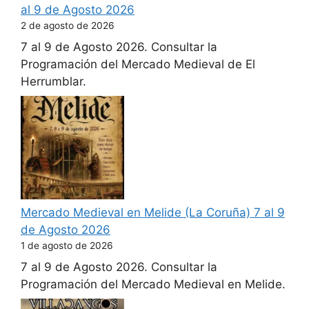
al 9 de Agosto 2026
2 de agosto de 2026
7 al 9 de Agosto 2026. Consultar la
Programación del Mercado Medieval de El
Herrumblar.
Mercado Medieval en Melide (La Coruña) 7 al 9
de Agosto 2026
1 de agosto de 2026
7 al 9 de Agosto 2026. Consultar la
Programación del Mercado Medieval en Melide.