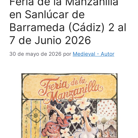
Feria de la Manzanilla
en Sanlúcar de
Barrameda (Cádiz) 2 al
7 de Junio 2026
30 de mayo de 2026
por
Medieval - Autor