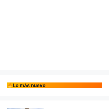
Lo más nuevo