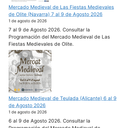
Mercado Medieval de Las Fiestas Medievales
de Olite (Navarra) 7 al 9 de Agosto 2026
1 de agosto de 2026
7 al 9 de Agosto 2026. Consultar la
Programación del Mercado Medieval de Las
Fiestas Medievales de Olite.
Mercado Medieval de Teulada (Alicante) 6 al 9
de Agosto 2026
1 de agosto de 2026
6 al 9 de Agosto 2026. Consultar la
Programación del Mercado Medieval de