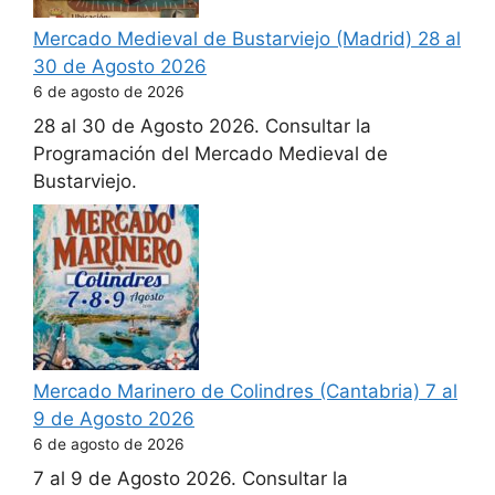
Mercado Medieval de Bustarviejo (Madrid) 28 al
30 de Agosto 2026
6 de agosto de 2026
28 al 30 de Agosto 2026. Consultar la
Programación del Mercado Medieval de
Bustarviejo.
Mercado Marinero de Colindres (Cantabria) 7 al
9 de Agosto 2026
6 de agosto de 2026
7 al 9 de Agosto 2026. Consultar la