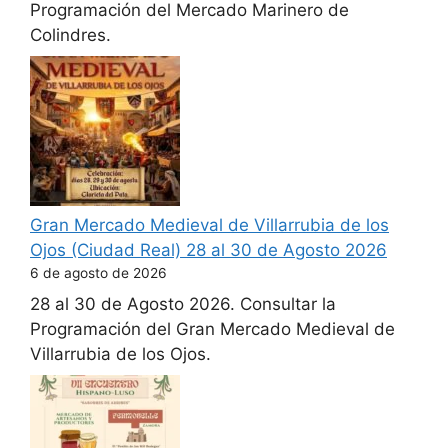
Programación del Mercado Marinero de
Colindres.
Gran Mercado Medieval de Villarrubia de los
Ojos (Ciudad Real) 28 al 30 de Agosto 2026
6 de agosto de 2026
28 al 30 de Agosto 2026. Consultar la
Programación del Gran Mercado Medieval de
Villarrubia de los Ojos.