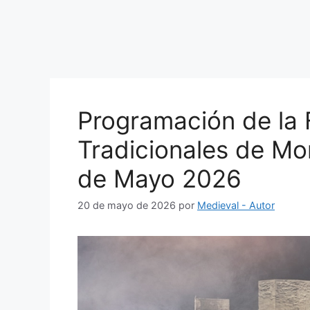
Programación de la F
Tradicionales de Mo
de Mayo 2026
20 de mayo de 2026
por
Medieval - Autor