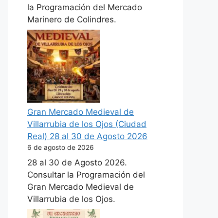
la Programación del Mercado
Marinero de Colindres.
Gran Mercado Medieval de
Villarrubia de los Ojos (Ciudad
Real) 28 al 30 de Agosto 2026
6 de agosto de 2026
28 al 30 de Agosto 2026.
Consultar la Programación del
Gran Mercado Medieval de
Villarrubia de los Ojos.