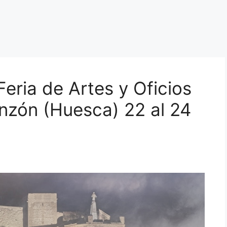
eria de Artes y Oficios
nzón (Huesca) 22 al 24