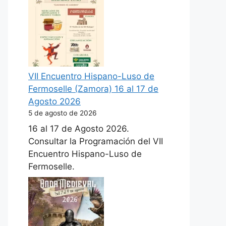
VII Encuentro Hispano-Luso de
Fermoselle (Zamora) 16 al 17 de
Agosto 2026
5 de agosto de 2026
16 al 17 de Agosto 2026.
Consultar la Programación del VII
Encuentro Hispano-Luso de
Fermoselle.