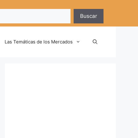
Buscar
Las Temáticas de los Mercados