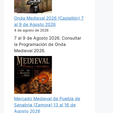
Onda Medieval 2026 (Castellón) 7
al 9 de Agosto 2026
4 de agosto de 2026
7 al 9 de Agosto 2026. Consultar
la Programación de Onda
Medieval 2026.
Mercado Medieval de Puebla de
Sanabria (Zamora) 13 al 16 de
Agosto 2026