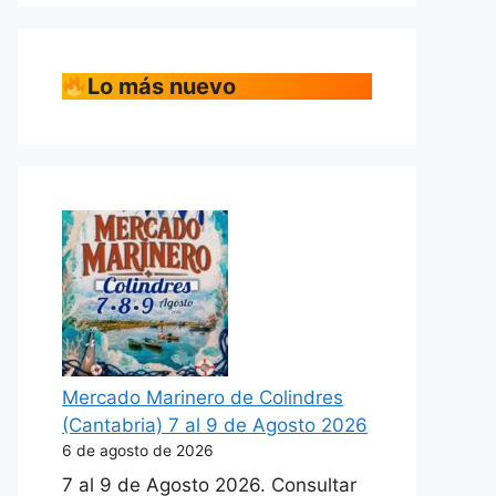
Lo más nuevo
Mercado Marinero de Colindres
(Cantabria) 7 al 9 de Agosto 2026
6 de agosto de 2026
7 al 9 de Agosto 2026. Consultar