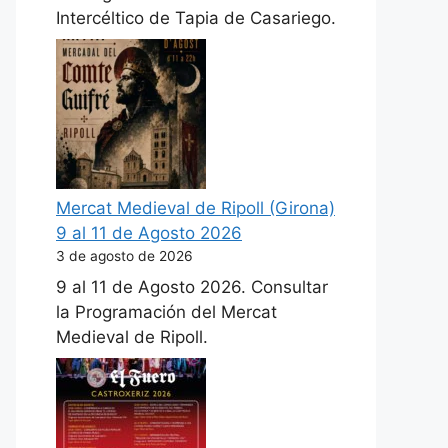
Intercéltico de Tapia de Casariego.
Mercat Medieval de Ripoll (Girona)
9 al 11 de Agosto 2026
3 de agosto de 2026
9 al 11 de Agosto 2026. Consultar
la Programación del Mercat
Medieval de Ripoll.