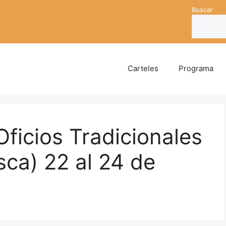
Buscar
Carteles
Programa
Oficios Tradicionales
ca) 22 al 24 de