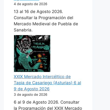
4 de agosto de 2026
13 al 16 de Agosto 2026.
Consultar la Programación del
Mercado Medieval de Puebla de
Sanabria.
XXIX Mercado Intercéltico de
Tapia de Casariego (Asturias) 6 al
9 de Agosto 2026
3 de agosto de 2026
6 al 9 de Agosto 2026. Consultar
la Programación del XXIX Mercado