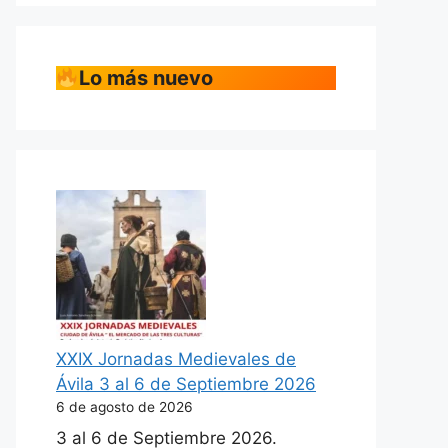
Lo más nuevo
XXIX Jornadas Medievales de
Ávila 3 al 6 de Septiembre 2026
6 de agosto de 2026
3 al 6 de Septiembre 2026.