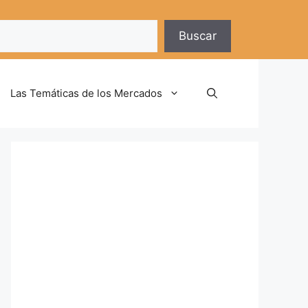
Buscar
Las Temáticas de los Mercados