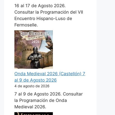
16 al 17 de Agosto 2026.
Consultar la Programación del VII
Encuentro Hispano-Luso de
Fermoselle.
Onda Medieval 2026 (Castellón) 7
al 9 de Agosto 2026
4 de agosto de 2026
7 al 9 de Agosto 2026. Consultar
la Programación de Onda
Medieval 2026.