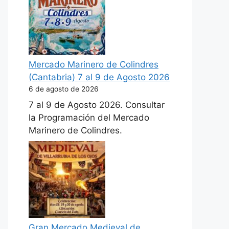
Mercado Marinero de Colindres
(Cantabria) 7 al 9 de Agosto 2026
6 de agosto de 2026
7 al 9 de Agosto 2026. Consultar
la Programación del Mercado
Marinero de Colindres.
Gran Mercado Medieval de