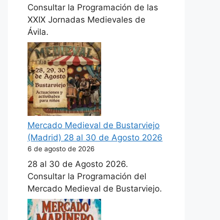
Consultar la Programación de las
XXIX Jornadas Medievales de
Ávila.
Mercado Medieval de Bustarviejo
(Madrid) 28 al 30 de Agosto 2026
6 de agosto de 2026
28 al 30 de Agosto 2026.
Consultar la Programación del
Mercado Medieval de Bustarviejo.