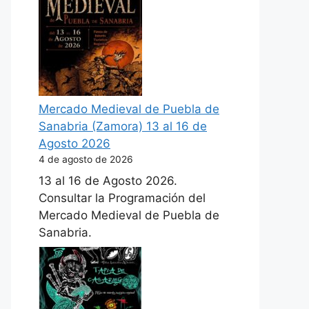
Mercado Medieval de Puebla de
Sanabria (Zamora) 13 al 16 de
Agosto 2026
4 de agosto de 2026
13 al 16 de Agosto 2026.
Consultar la Programación del
Mercado Medieval de Puebla de
Sanabria.