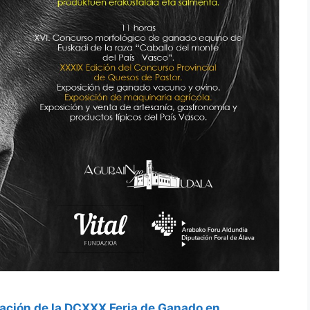
ción de la DCXXX Feria de Ganado en