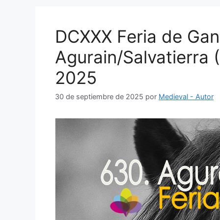
DCXXX Feria de Gan
Agurain/Salvatierra 
2025
30 de septiembre de 2025
por
Medieval - Autor