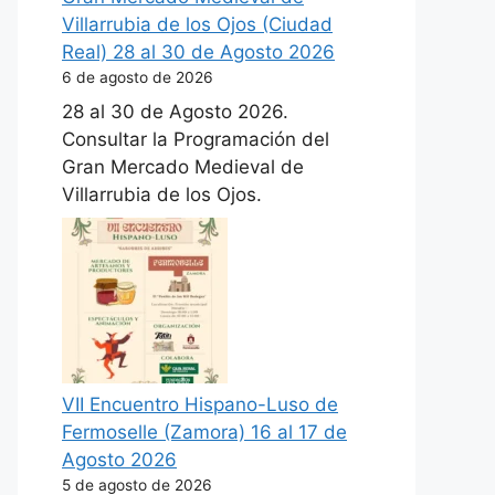
Villarrubia de los Ojos (Ciudad
Real) 28 al 30 de Agosto 2026
6 de agosto de 2026
28 al 30 de Agosto 2026.
Consultar la Programación del
Gran Mercado Medieval de
Villarrubia de los Ojos.
VII Encuentro Hispano-Luso de
Fermoselle (Zamora) 16 al 17 de
Agosto 2026
5 de agosto de 2026