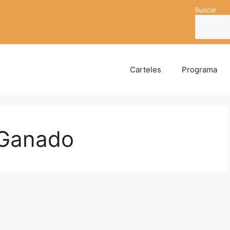
Buscar
Carteles
Programa
 Ganado