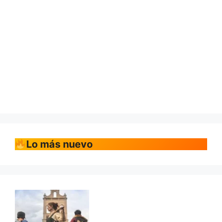
Lo más nuevo