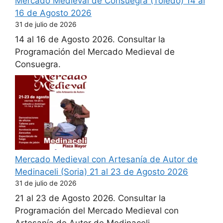
Mercado Medieval de Consuegra (Toledo) 14 al
16 de Agosto 2026
31 de julio de 2026
14 al 16 de Agosto 2026. Consultar la
Programación del Mercado Medieval de
Consuegra.
Mercado Medieval con Artesanía de Autor de
Medinaceli (Soria) 21 al 23 de Agosto 2026
31 de julio de 2026
21 al 23 de Agosto 2026. Consultar la
Programación del Mercado Medieval con