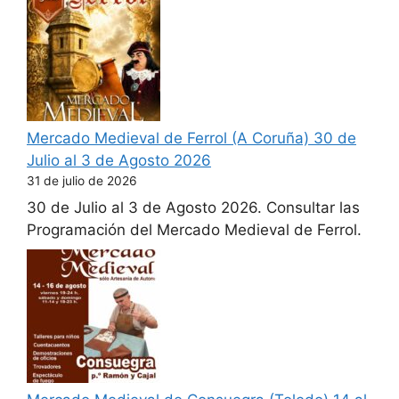
Mercado Medieval de Ferrol (A Coruña) 30 de
Julio al 3 de Agosto 2026
31 de julio de 2026
30 de Julio al 3 de Agosto 2026. Consultar las
Programación del Mercado Medieval de Ferrol.