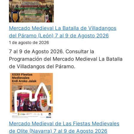
Mercado Medieval La Batalla de Villadangos
del Páramo (León) 7 al 9 de Agosto 2026
1 de agosto de 2026
7 al 9 de Agosto 2026. Consultar la
Programación del Mercado Medieval La Batalla
de Villadangos del Páramo.
Mercado Medieval de Las Fiestas Medievales
de Olite (Navarra) 7 al 9 de Agosto 2026