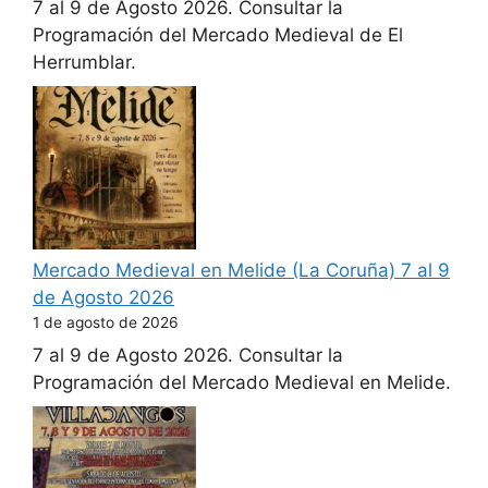
7 al 9 de Agosto 2026. Consultar la
Programación del Mercado Medieval de El
Herrumblar.
Mercado Medieval en Melide (La Coruña) 7 al 9
de Agosto 2026
1 de agosto de 2026
7 al 9 de Agosto 2026. Consultar la
Programación del Mercado Medieval en Melide.