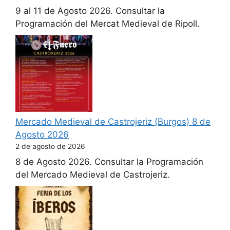
9 al 11 de Agosto 2026. Consultar la
Programación del Mercat Medieval de Ripoll.
Mercado Medieval de Castrojeriz (Burgos) 8 de
Agosto 2026
2 de agosto de 2026
8 de Agosto 2026. Consultar la Programación
del Mercado Medieval de Castrojeriz.