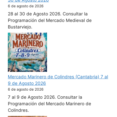
6 de agosto de 2026
28 al 30 de Agosto 2026. Consultar la
Programación del Mercado Medieval de
Bustarviejo.
Mercado Marinero de Colindres (Cantabria) 7 al
9 de Agosto 2026
6 de agosto de 2026
7 al 9 de Agosto 2026. Consultar la
Programación del Mercado Marinero de
Colindres.