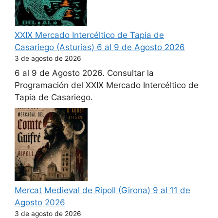
XXIX Mercado Intercéltico de Tapia de
Casariego (Asturias) 6 al 9 de Agosto 2026
3 de agosto de 2026
6 al 9 de Agosto 2026. Consultar la
Programación del XXIX Mercado Intercéltico de
Tapia de Casariego.
Mercat Medieval de Ripoll (Girona) 9 al 11 de
Agosto 2026
3 de agosto de 2026