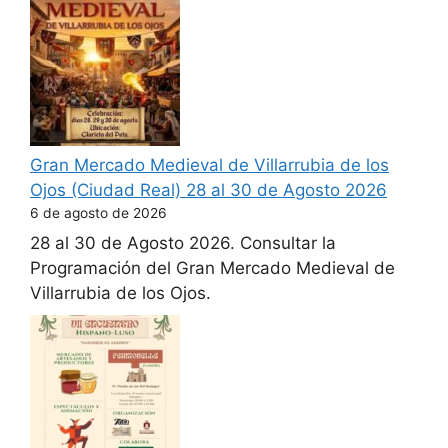
Gran Mercado Medieval de Villarrubia de los
Ojos (Ciudad Real) 28 al 30 de Agosto 2026
6 de agosto de 2026
28 al 30 de Agosto 2026. Consultar la
Programación del Gran Mercado Medieval de
Villarrubia de los Ojos.