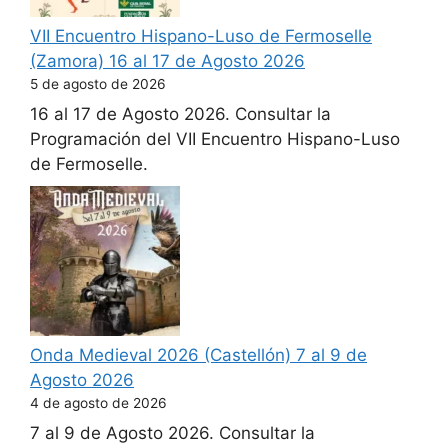
VII Encuentro Hispano-Luso de Fermoselle
(Zamora) 16 al 17 de Agosto 2026
5 de agosto de 2026
16 al 17 de Agosto 2026. Consultar la
Programación del VII Encuentro Hispano-Luso
de Fermoselle.
Onda Medieval 2026 (Castellón) 7 al 9 de
Agosto 2026
4 de agosto de 2026
7 al 9 de Agosto 2026. Consultar la