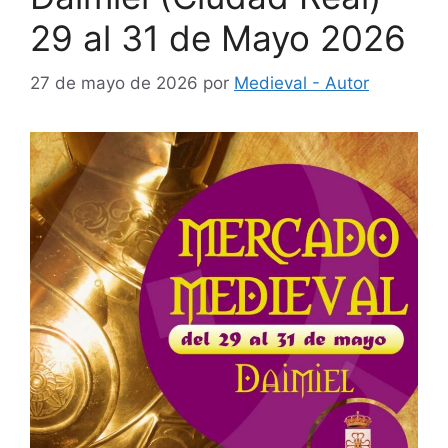
29 al 31 de Mayo 2026
27 de mayo de 2026
por
Medieval - Autor