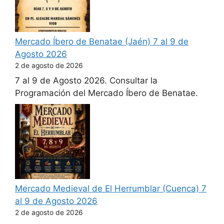
Mercado Íbero de Benatae (Jaén) 7 al 9 de
Agosto 2026
2 de agosto de 2026
7 al 9 de Agosto 2026. Consultar la
Programación del Mercado Íbero de Benatae.
Mercado Medieval de El Herrumblar (Cuenca) 7
al 9 de Agosto 2026
2 de agosto de 2026