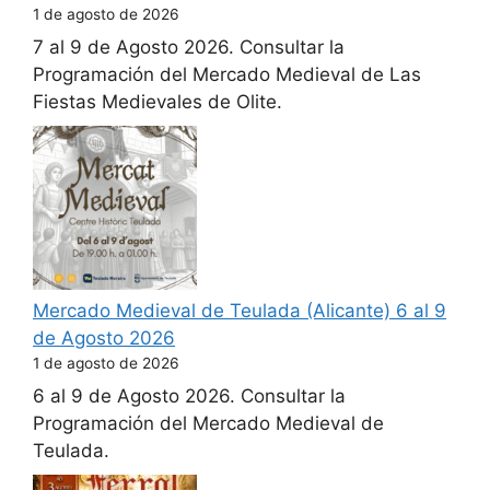
1 de agosto de 2026
7 al 9 de Agosto 2026. Consultar la
Programación del Mercado Medieval de Las
Fiestas Medievales de Olite.
Mercado Medieval de Teulada (Alicante) 6 al 9
de Agosto 2026
1 de agosto de 2026
6 al 9 de Agosto 2026. Consultar la
Programación del Mercado Medieval de
Teulada.