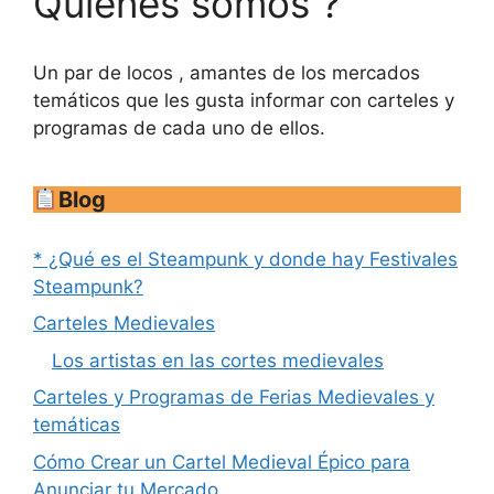
Quienes somos ?
Un par de locos , amantes de los mercados
temáticos que les gusta informar con carteles y
programas de cada uno de ellos.
Blog
* ¿Qué es el Steampunk y donde hay Festivales
Steampunk?
Carteles Medievales
Los artistas en las cortes medievales
Carteles y Programas de Ferias Medievales y
temáticas
Cómo Crear un Cartel Medieval Épico para
Anunciar tu Mercado