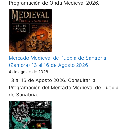
Programación de Onda Medieval 2026.
Mercado Medieval de Puebla de Sanabria
(Zamora) 13 al 16 de Agosto 2026
4 de agosto de 2026
13 al 16 de Agosto 2026. Consultar la
Programación del Mercado Medieval de Puebla
de Sanabria.