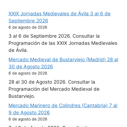
XXIX Jornadas Medievales de Ávila 3 al 6 de
Septiembre 2026
6 de agosto de 2026
3 al 6 de Septiembre 2026. Consultar la
Programación de las XXIX Jornadas Medievales
de Ávila.
Mercado Medieval de Bustarviejo (Madrid) 28 al
30 de Agosto 2026
6 de agosto de 2026
28 al 30 de Agosto 2026. Consultar la
Programación del Mercado Medieval de
Bustarviejo.
Mercado Marinero de Colindres (Cantabria) 7 al
9 de Agosto 2026
6 de agosto de 2026