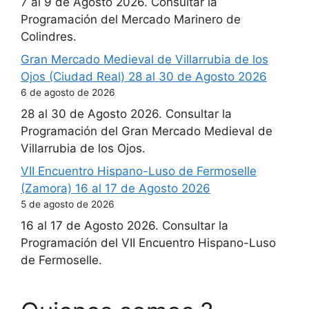
7 al 9 de Agosto 2026. Consultar la
Programación del Mercado Marinero de
Colindres.
Gran Mercado Medieval de Villarrubia de los
Ojos (Ciudad Real) 28 al 30 de Agosto 2026
6 de agosto de 2026
28 al 30 de Agosto 2026. Consultar la
Programación del Gran Mercado Medieval de
Villarrubia de los Ojos.
VII Encuentro Hispano-Luso de Fermoselle
(Zamora) 16 al 17 de Agosto 2026
5 de agosto de 2026
16 al 17 de Agosto 2026. Consultar la
Programación del VII Encuentro Hispano-Luso
de Fermoselle.