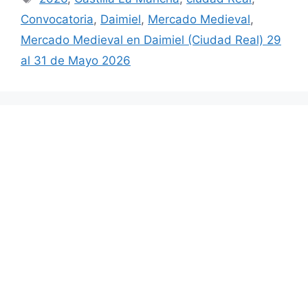
Convocatoria
,
Daimiel
,
Mercado Medieval
,
Mercado Medieval en Daimiel (Ciudad Real) 29
al 31 de Mayo 2026