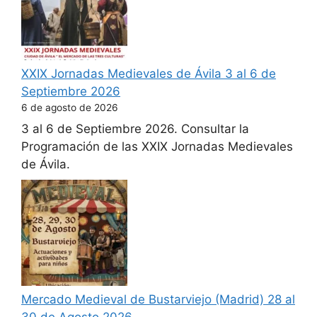
XXIX Jornadas Medievales de Ávila 3 al 6 de
Septiembre 2026
6 de agosto de 2026
3 al 6 de Septiembre 2026. Consultar la
Programación de las XXIX Jornadas Medievales
de Ávila.
Mercado Medieval de Bustarviejo (Madrid) 28 al
30 de Agosto 2026