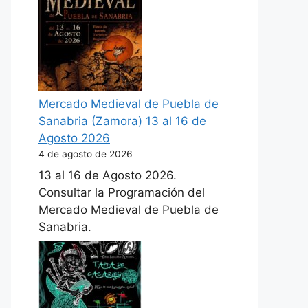
Mercado Medieval de Puebla de
Sanabria (Zamora) 13 al 16 de
Agosto 2026
4 de agosto de 2026
13 al 16 de Agosto 2026.
Consultar la Programación del
Mercado Medieval de Puebla de
Sanabria.