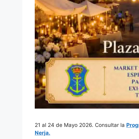
21 al 24 de Mayo 2026. Consultar la
Prog
Nerja.