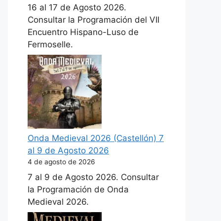
16 al 17 de Agosto 2026.
Consultar la Programación del VII
Encuentro Hispano-Luso de
Fermoselle.
Onda Medieval 2026 (Castellón) 7
al 9 de Agosto 2026
4 de agosto de 2026
7 al 9 de Agosto 2026. Consultar
la Programación de Onda
Medieval 2026.