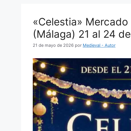
«Celestia» Mercado 
(Málaga) 21 al 24 d
21 de mayo de 2026
por
Medieval - Autor