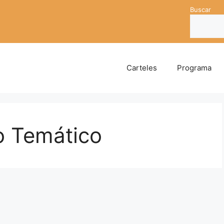
Buscar
Carteles
Programa
o Temático