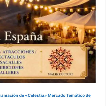
ramación de «Celestia» Mercado Temático de