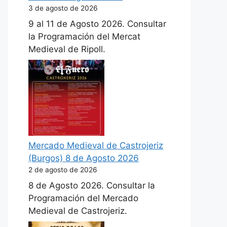
3 de agosto de 2026
9 al 11 de Agosto 2026. Consultar
la Programación del Mercat
Medieval de Ripoll.
Mercado Medieval de Castrojeriz
(Burgos) 8 de Agosto 2026
2 de agosto de 2026
8 de Agosto 2026. Consultar la
Programación del Mercado
Medieval de Castrojeriz.