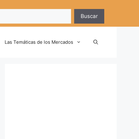
Buscar
Las Temáticas de los Mercados