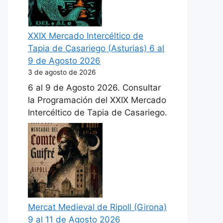
XXIX Mercado Intercéltico de
Tapia de Casariego (Asturias) 6 al
9 de Agosto 2026
3 de agosto de 2026
6 al 9 de Agosto 2026. Consultar
la Programación del XXIX Mercado
Intercéltico de Tapia de Casariego.
Mercat Medieval de Ripoll (Girona)
9 al 11 de Agosto 2026