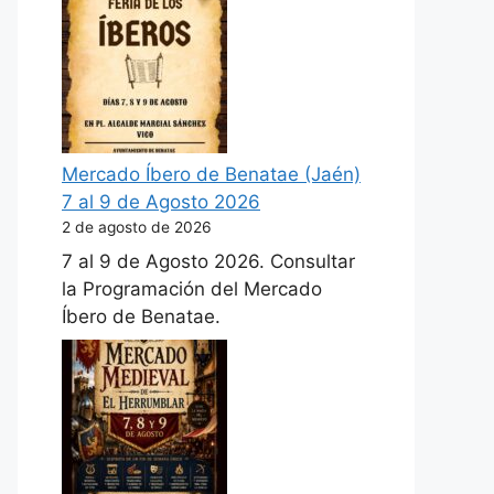
Mercado Íbero de Benatae (Jaén)
7 al 9 de Agosto 2026
2 de agosto de 2026
7 al 9 de Agosto 2026. Consultar
la Programación del Mercado
Íbero de Benatae.