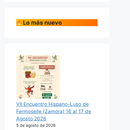
Lo más nuevo
VII Encuentro Hispano-Luso de
Fermoselle (Zamora) 16 al 17 de
Agosto 2026
5 de agosto de 2026