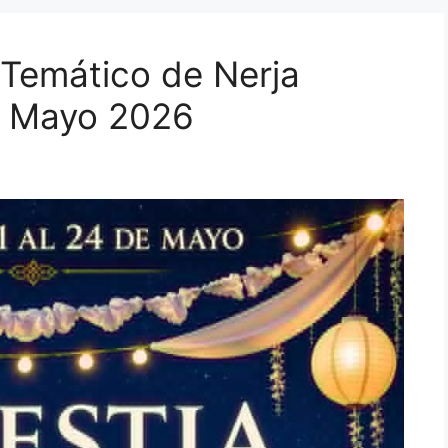
Temático de Nerja
e Mayo 2026