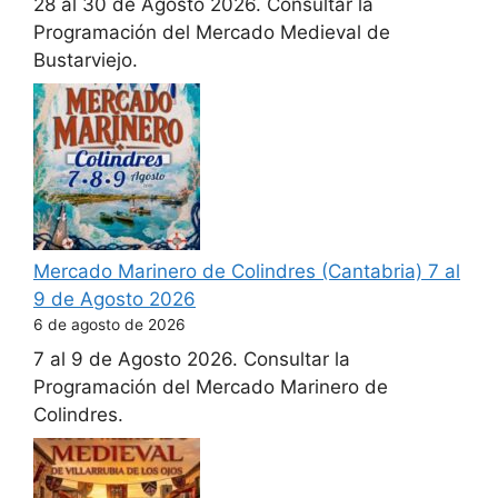
28 al 30 de Agosto 2026. Consultar la
Programación del Mercado Medieval de
Bustarviejo.
Mercado Marinero de Colindres (Cantabria) 7 al
9 de Agosto 2026
6 de agosto de 2026
7 al 9 de Agosto 2026. Consultar la
Programación del Mercado Marinero de
Colindres.