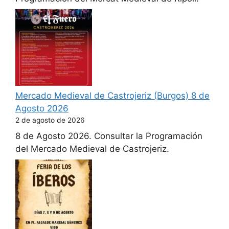
Mercado Medieval de Castrojeriz (Burgos) 8 de
Agosto 2026
2 de agosto de 2026
8 de Agosto 2026. Consultar la Programación
del Mercado Medieval de Castrojeriz.