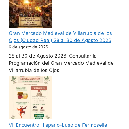
Gran Mercado Medieval de Villarrubia de los
Ojos (Ciudad Real) 28 al 30 de Agosto 2026
6 de agosto de 2026
28 al 30 de Agosto 2026. Consultar la
Programación del Gran Mercado Medieval de
Villarrubia de los Ojos.
VII Encuentro Hispano-Luso de Fermoselle