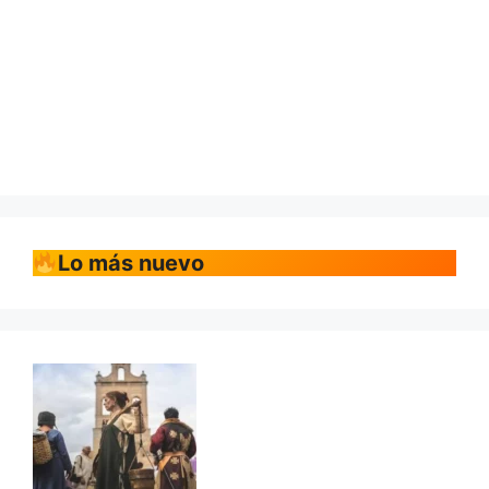
Lo más nuevo