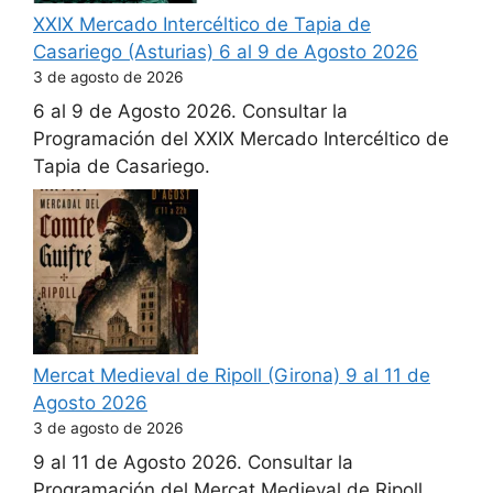
XXIX Mercado Intercéltico de Tapia de
Casariego (Asturias) 6 al 9 de Agosto 2026
3 de agosto de 2026
6 al 9 de Agosto 2026. Consultar la
Programación del XXIX Mercado Intercéltico de
Tapia de Casariego.
Mercat Medieval de Ripoll (Girona) 9 al 11 de
Agosto 2026
3 de agosto de 2026
9 al 11 de Agosto 2026. Consultar la
Programación del Mercat Medieval de Ripoll.