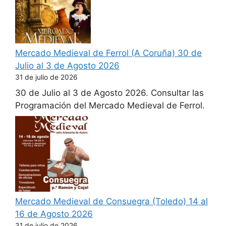
Mercado Medieval de Ferrol (A Coruña) 30 de
Julio al 3 de Agosto 2026
31 de julio de 2026
30 de Julio al 3 de Agosto 2026. Consultar las
Programación del Mercado Medieval de Ferrol.
Mercado Medieval de Consuegra (Toledo) 14 al
16 de Agosto 2026
31 de julio de 2026