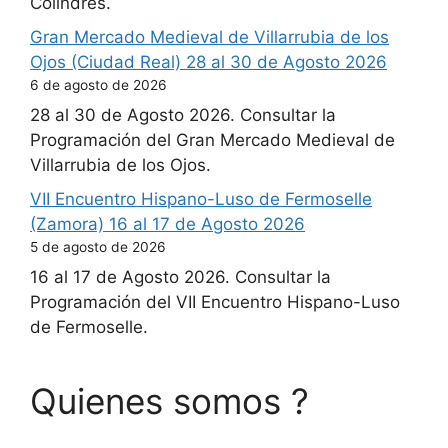
Colindres.
Gran Mercado Medieval de Villarrubia de los
Ojos (Ciudad Real) 28 al 30 de Agosto 2026
6 de agosto de 2026
28 al 30 de Agosto 2026. Consultar la
Programación del Gran Mercado Medieval de
Villarrubia de los Ojos.
VII Encuentro Hispano-Luso de Fermoselle
(Zamora) 16 al 17 de Agosto 2026
5 de agosto de 2026
16 al 17 de Agosto 2026. Consultar la
Programación del VII Encuentro Hispano-Luso
de Fermoselle.
Quienes somos ?