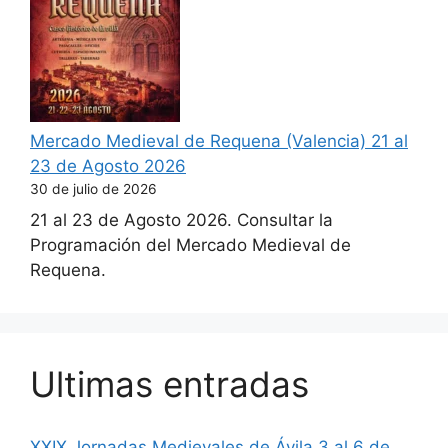
Mercado Medieval de Requena (Valencia) 21 al
23 de Agosto 2026
30 de julio de 2026
21 al 23 de Agosto 2026. Consultar la
Programación del Mercado Medieval de
Requena.
Ultimas entradas
XXIX Jornadas Medievales de Ávila 3 al 6 de