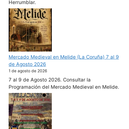
Herrumblar.
Mercado Medieval en Melide (La Coruña) 7 al 9
de Agosto 2026
1 de agosto de 2026
7 al 9 de Agosto 2026. Consultar la
Programación del Mercado Medieval en Melide.