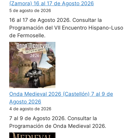
(Zamora) 16 al 17 de Agosto 2026
5 de agosto de 2026
16 al 17 de Agosto 2026. Consultar la
Programación del VII Encuentro Hispano-Luso
de Fermoselle.
Onda Medieval 2026 (Castellón) 7 al 9 de
Agosto 2026
4 de agosto de 2026
7 al 9 de Agosto 2026. Consultar la
Programación de Onda Medieval 2026.