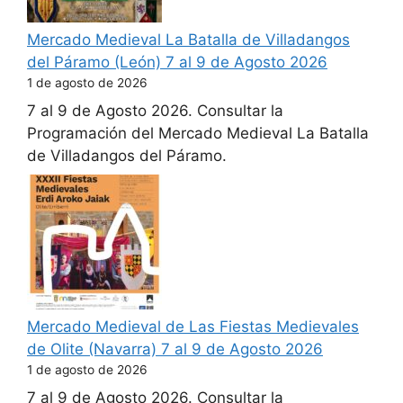
Mercado Medieval La Batalla de Villadangos
del Páramo (León) 7 al 9 de Agosto 2026
1 de agosto de 2026
7 al 9 de Agosto 2026. Consultar la
Programación del Mercado Medieval La Batalla
de Villadangos del Páramo.
Mercado Medieval de Las Fiestas Medievales
de Olite (Navarra) 7 al 9 de Agosto 2026
1 de agosto de 2026
7 al 9 de Agosto 2026. Consultar la