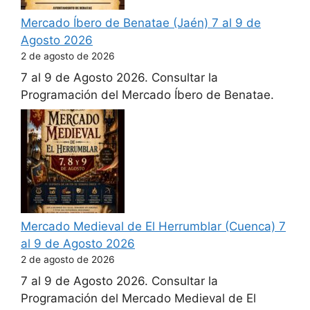
Mercado Íbero de Benatae (Jaén) 7 al 9 de
Agosto 2026
2 de agosto de 2026
7 al 9 de Agosto 2026. Consultar la
Programación del Mercado Íbero de Benatae.
Mercado Medieval de El Herrumblar (Cuenca) 7
al 9 de Agosto 2026
2 de agosto de 2026
7 al 9 de Agosto 2026. Consultar la
Programación del Mercado Medieval de El