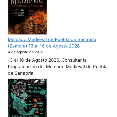
Mercado Medieval de Puebla de Sanabria
(Zamora) 13 al 16 de Agosto 2026
4 de agosto de 2026
13 al 16 de Agosto 2026. Consultar la
Programación del Mercado Medieval de Puebla
de Sanabria.