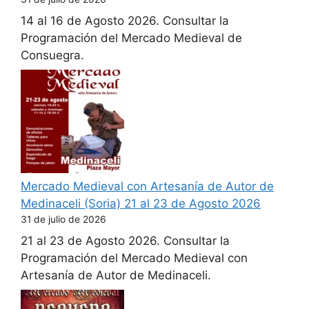
14 al 16 de Agosto 2026. Consultar la
Programación del Mercado Medieval de
Consuegra.
Mercado Medieval con Artesanía de Autor de
Medinaceli (Soria) 21 al 23 de Agosto 2026
31 de julio de 2026
21 al 23 de Agosto 2026. Consultar la
Programación del Mercado Medieval con
Artesanía de Autor de Medinaceli.