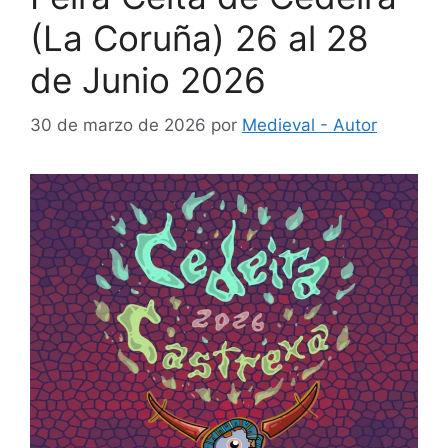
(La Coruña) 26 al 28
de Junio 2026
30 de marzo de 2026
por
Medieval - Autor