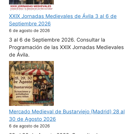
XXIX Jornadas Medievales de Ávila 3 al 6 de
Septiembre 2026
6 de agosto de 2026
3 al 6 de Septiembre 2026. Consultar la
Programación de las XXIX Jornadas Medievales
de Ávila.
Mercado Medieval de Bustarviejo (Madrid) 28 al
30 de Agosto 2026
6 de agosto de 2026