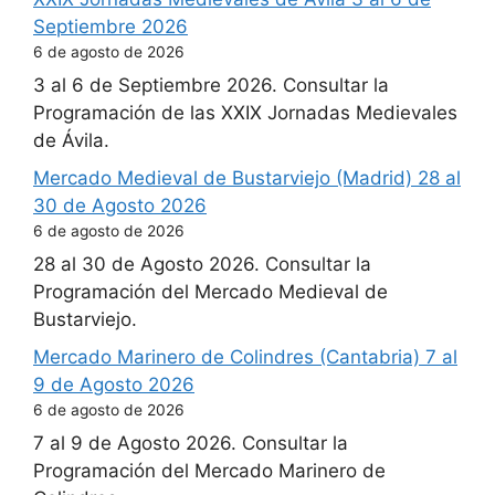
Septiembre 2026
6 de agosto de 2026
3 al 6 de Septiembre 2026. Consultar la
Programación de las XXIX Jornadas Medievales
de Ávila.
Mercado Medieval de Bustarviejo (Madrid) 28 al
30 de Agosto 2026
6 de agosto de 2026
28 al 30 de Agosto 2026. Consultar la
Programación del Mercado Medieval de
Bustarviejo.
Mercado Marinero de Colindres (Cantabria) 7 al
9 de Agosto 2026
6 de agosto de 2026
7 al 9 de Agosto 2026. Consultar la
Programación del Mercado Marinero de