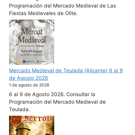
Programación del Mercado Medieval de Las
Fiestas Medievales de Olite.
Mercado Medieval de Teulada (Alicante) 6 al 9
de Agosto 2026
1 de agosto de 2026
6 al 9 de Agosto 2026. Consultar la
Programación del Mercado Medieval de
Teulada.