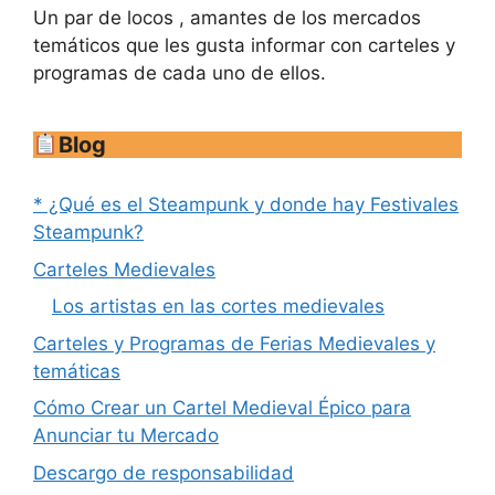
Un par de locos , amantes de los mercados
temáticos que les gusta informar con carteles y
programas de cada uno de ellos.
Blog
* ¿Qué es el Steampunk y donde hay Festivales
Steampunk?
Carteles Medievales
Los artistas en las cortes medievales
Carteles y Programas de Ferias Medievales y
temáticas
Cómo Crear un Cartel Medieval Épico para
Anunciar tu Mercado
Descargo de responsabilidad