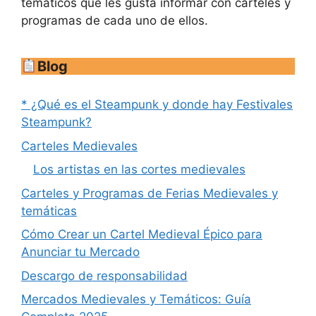
temáticos que les gusta informar con carteles y
programas de cada uno de ellos.
Blog
* ¿Qué es el Steampunk y donde hay Festivales
Steampunk?
Carteles Medievales
Los artistas en las cortes medievales
Carteles y Programas de Ferias Medievales y
temáticas
Cómo Crear un Cartel Medieval Épico para
Anunciar tu Mercado
Descargo de responsabilidad
Mercados Medievales y Temáticos: Guía