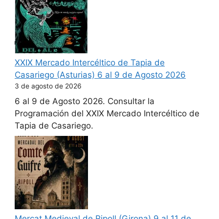
XXIX Mercado Intercéltico de Tapia de
Casariego (Asturias) 6 al 9 de Agosto 2026
3 de agosto de 2026
6 al 9 de Agosto 2026. Consultar la
Programación del XXIX Mercado Intercéltico de
Tapia de Casariego.
Mercat Medieval de Ripoll (Girona) 9 al 11 de