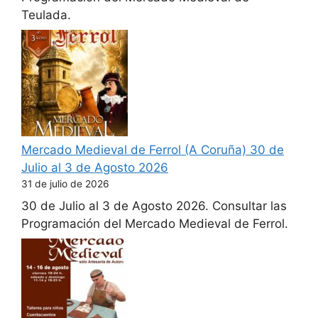
Teulada.
Mercado Medieval de Ferrol (A Coruña) 30 de
Julio al 3 de Agosto 2026
31 de julio de 2026
30 de Julio al 3 de Agosto 2026. Consultar las
Programación del Mercado Medieval de Ferrol.