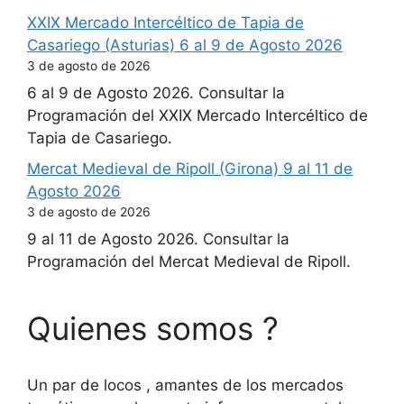
XXIX Mercado Intercéltico de Tapia de
Casariego (Asturias) 6 al 9 de Agosto 2026
3 de agosto de 2026
6 al 9 de Agosto 2026. Consultar la
Programación del XXIX Mercado Intercéltico de
Tapia de Casariego.
Mercat Medieval de Ripoll (Girona) 9 al 11 de
Agosto 2026
3 de agosto de 2026
9 al 11 de Agosto 2026. Consultar la
Programación del Mercat Medieval de Ripoll.
Quienes somos ?
Un par de locos , amantes de los mercados