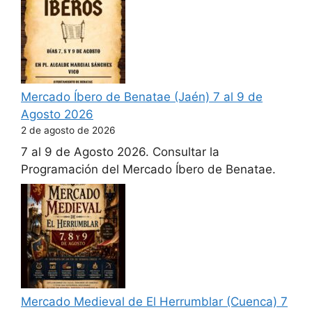
Mercado Íbero de Benatae (Jaén) 7 al 9 de
Agosto 2026
2 de agosto de 2026
7 al 9 de Agosto 2026. Consultar la
Programación del Mercado Íbero de Benatae.
Mercado Medieval de El Herrumblar (Cuenca) 7