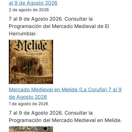
al 9 de Agosto 2026
2 de agosto de 2026
7 al 9 de Agosto 2026. Consultar la
Programación del Mercado Medieval de El
Herrumblar.
Mercado Medieval en Melide (La Coruña) 7 al 9
de Agosto 2026
1 de agosto de 2026
7 al 9 de Agosto 2026. Consultar la
Programación del Mercado Medieval en Melide.