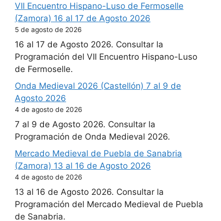
VII Encuentro Hispano-Luso de Fermoselle
(Zamora) 16 al 17 de Agosto 2026
5 de agosto de 2026
16 al 17 de Agosto 2026. Consultar la
Programación del VII Encuentro Hispano-Luso
de Fermoselle.
Onda Medieval 2026 (Castellón) 7 al 9 de
Agosto 2026
4 de agosto de 2026
7 al 9 de Agosto 2026. Consultar la
Programación de Onda Medieval 2026.
Mercado Medieval de Puebla de Sanabria
(Zamora) 13 al 16 de Agosto 2026
4 de agosto de 2026
13 al 16 de Agosto 2026. Consultar la
Programación del Mercado Medieval de Puebla
de Sanabria.