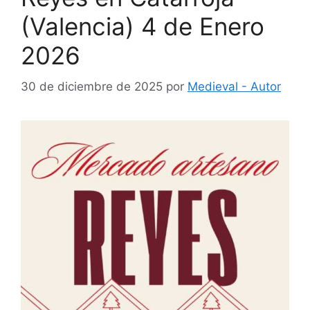
(Valencia) 4 de Enero
2026
30 de diciembre de 2025
por
Medieval - Autor