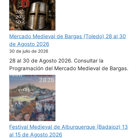
Mercado Medieval de Bargas (Toledo) 28 al 30
de Agosto 2026
30 de julio de 2026
28 al 30 de Agosto 2026. Consultar la
Programación del Mercado Medieval de Bargas.
Festival Medieval de Alburquerque (Badajoz) 13
al 15 de Agosto 2026