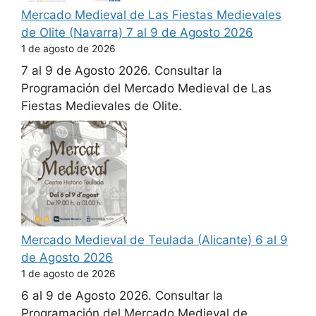
Mercado Medieval de Las Fiestas Medievales
de Olite (Navarra) 7 al 9 de Agosto 2026
1 de agosto de 2026
7 al 9 de Agosto 2026. Consultar la
Programación del Mercado Medieval de Las
Fiestas Medievales de Olite.
Mercado Medieval de Teulada (Alicante) 6 al 9
de Agosto 2026
1 de agosto de 2026
6 al 9 de Agosto 2026. Consultar la
Programación del Mercado Medieval de