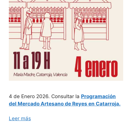
4 de Enero 2026. Consultar la
Programación
del Mercado Artesano de Reyes en Catarroja.
Leer más