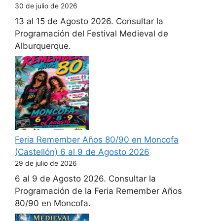
30 de julio de 2026
13 al 15 de Agosto 2026. Consultar la
Programación del Festival Medieval de
Alburquerque.
Feria Remember Años 80/90 en Moncofa
(Castellón) 6 al 9 de Agosto 2026
29 de julio de 2026
6 al 9 de Agosto 2026. Consultar la
Programación de la Feria Remember Años
80/90 en Moncofa.