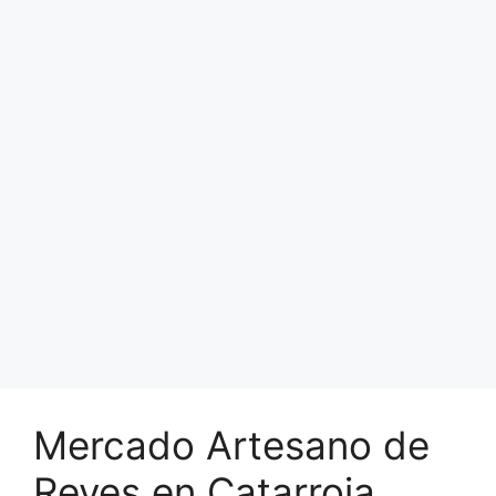
Mercado Artesano de
Reyes en Catarroja