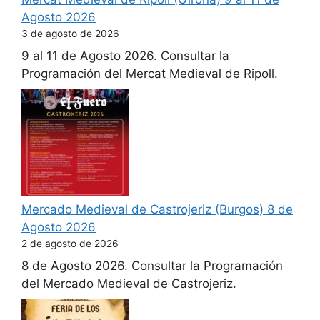
Agosto 2026
3 de agosto de 2026
9 al 11 de Agosto 2026. Consultar la
Programación del Mercat Medieval de Ripoll.
Mercado Medieval de Castrojeriz (Burgos) 8 de
Agosto 2026
2 de agosto de 2026
8 de Agosto 2026. Consultar la Programación
del Mercado Medieval de Castrojeriz.