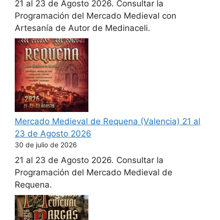
21 al 23 de Agosto 2026. Consultar la
Programación del Mercado Medieval con
Artesanía de Autor de Medinaceli.
Mercado Medieval de Requena (Valencia) 21 al
23 de Agosto 2026
30 de julio de 2026
21 al 23 de Agosto 2026. Consultar la
Programación del Mercado Medieval de
Requena.