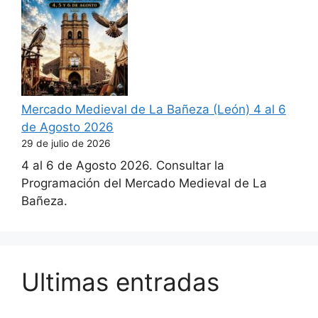
Mercado Medieval de La Bañeza (León) 4 al 6
de Agosto 2026
29 de julio de 2026
4 al 6 de Agosto 2026. Consultar la
Programación del Mercado Medieval de La
Bañeza.
Ultimas entradas