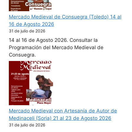
Mercado Medieval de Consuegra (Toledo) 14 al
16 de Agosto 2026
31 de julio de 2026
14 al 16 de Agosto 2026. Consultar la
Programación del Mercado Medieval de
Consuegra.
Mercado Medieval con Artesanía de Autor de
Medinaceli (Soria) 21 al 23 de Agosto 2026
31 de julio de 2026