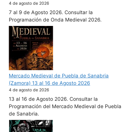
4 de agosto de 2026
7 al 9 de Agosto 2026. Consultar la
Programación de Onda Medieval 2026.
Mercado Medieval de Puebla de Sanabria
(Zamora) 13 al 16 de Agosto 2026
4 de agosto de 2026
13 al 16 de Agosto 2026. Consultar la
Programación del Mercado Medieval de Puebla
de Sanabria.