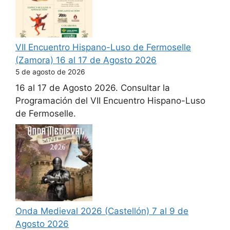
VII Encuentro Hispano-Luso de Fermoselle
(Zamora) 16 al 17 de Agosto 2026
5 de agosto de 2026
16 al 17 de Agosto 2026. Consultar la
Programación del VII Encuentro Hispano-Luso
de Fermoselle.
Onda Medieval 2026 (Castellón) 7 al 9 de
Agosto 2026