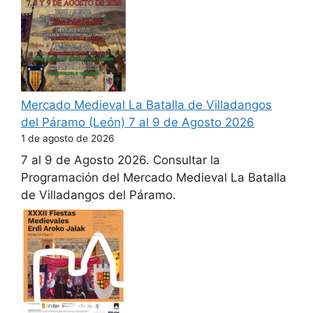
Mercado Medieval La Batalla de Villadangos
del Páramo (León) 7 al 9 de Agosto 2026
1 de agosto de 2026
7 al 9 de Agosto 2026. Consultar la
Programación del Mercado Medieval La Batalla
de Villadangos del Páramo.