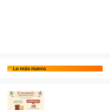
Lo más nuevo