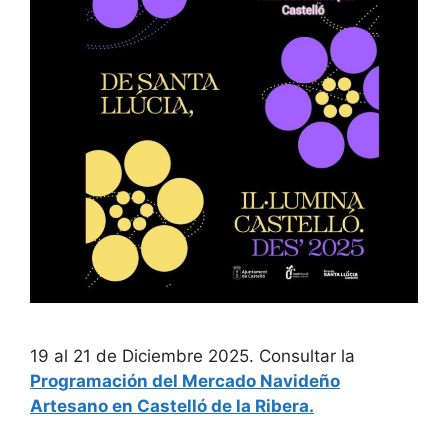
19 al 21 de Diciembre 2025. Consultar la
Programación del Mercado Navideño
Artesano en Castelló de la Ribera.