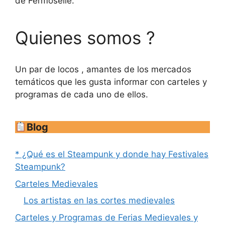
de Fermoselle.
Quienes somos ?
Un par de locos , amantes de los mercados
temáticos que les gusta informar con carteles y
programas de cada uno de ellos.
Blog
* ¿Qué es el Steampunk y donde hay Festivales
Steampunk?
Carteles Medievales
Los artistas en las cortes medievales
Carteles y Programas de Ferias Medievales y