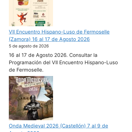
VII Encuentro Hispano-Luso de Fermoselle
(Zamora) 16 al 17 de Agosto 2026
5 de agosto de 2026
16 al 17 de Agosto 2026. Consultar la
Programación del VII Encuentro Hispano-Luso
de Fermoselle.
Onda Medieval 2026 (Castellón) 7 al 9 de