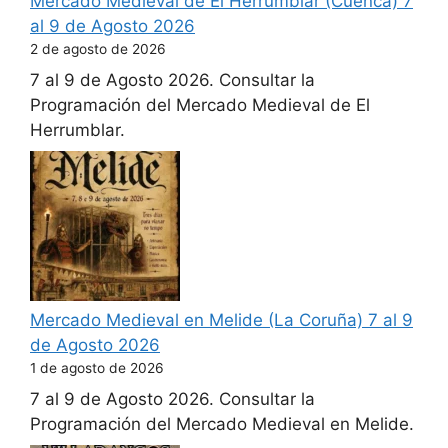
Mercado Medieval de El Herrumblar (Cuenca) 7
al 9 de Agosto 2026
2 de agosto de 2026
7 al 9 de Agosto 2026. Consultar la
Programación del Mercado Medieval de El
Herrumblar.
Mercado Medieval en Melide (La Coruña) 7 al 9
de Agosto 2026
1 de agosto de 2026
7 al 9 de Agosto 2026. Consultar la
Programación del Mercado Medieval en Melide.