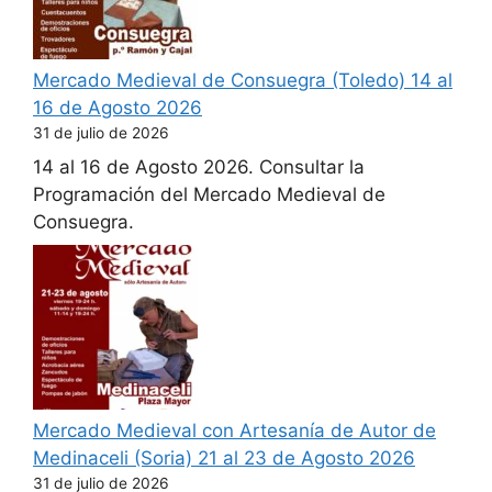
Mercado Medieval de Consuegra (Toledo) 14 al
16 de Agosto 2026
31 de julio de 2026
14 al 16 de Agosto 2026. Consultar la
Programación del Mercado Medieval de
Consuegra.
Mercado Medieval con Artesanía de Autor de
Medinaceli (Soria) 21 al 23 de Agosto 2026
31 de julio de 2026