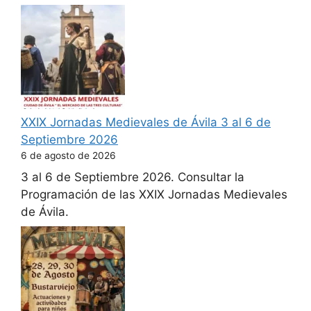
XXIX Jornadas Medievales de Ávila 3 al 6 de
Septiembre 2026
6 de agosto de 2026
3 al 6 de Septiembre 2026. Consultar la
Programación de las XXIX Jornadas Medievales
de Ávila.