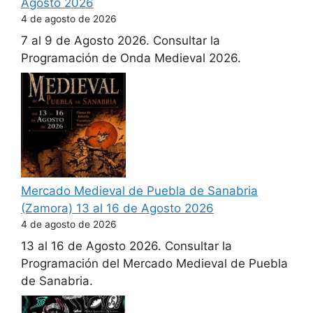
Agosto 2026
4 de agosto de 2026
7 al 9 de Agosto 2026. Consultar la
Programación de Onda Medieval 2026.
Mercado Medieval de Puebla de Sanabria
(Zamora) 13 al 16 de Agosto 2026
4 de agosto de 2026
13 al 16 de Agosto 2026. Consultar la
Programación del Mercado Medieval de Puebla
de Sanabria.