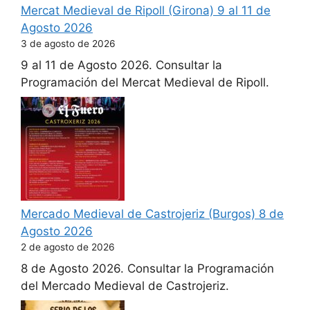
Mercat Medieval de Ripoll (Girona) 9 al 11 de
Agosto 2026
3 de agosto de 2026
9 al 11 de Agosto 2026. Consultar la
Programación del Mercat Medieval de Ripoll.
Mercado Medieval de Castrojeriz (Burgos) 8 de
Agosto 2026
2 de agosto de 2026
8 de Agosto 2026. Consultar la Programación
del Mercado Medieval de Castrojeriz.