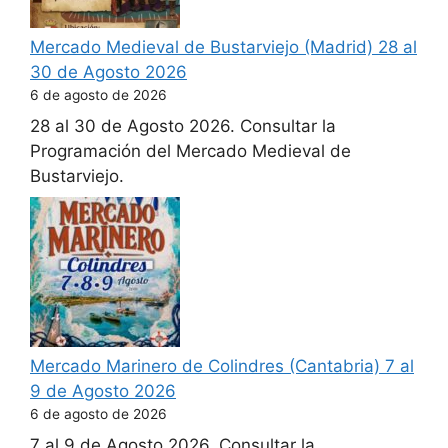
Mercado Medieval de Bustarviejo (Madrid) 28 al
30 de Agosto 2026
6 de agosto de 2026
28 al 30 de Agosto 2026. Consultar la
Programación del Mercado Medieval de
Bustarviejo.
Mercado Marinero de Colindres (Cantabria) 7 al
9 de Agosto 2026
6 de agosto de 2026
7 al 9 de Agosto 2026. Consultar la