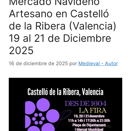
Mercado Navideño
Artesano en Castelló
de la Ribera (Valencia)
19 al 21 de Diciembre
2025
16 de diciembre de 2025
por
Medieval - Autor