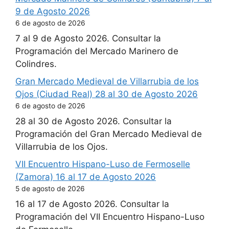
9 de Agosto 2026
6 de agosto de 2026
7 al 9 de Agosto 2026. Consultar la
Programación del Mercado Marinero de
Colindres.
Gran Mercado Medieval de Villarrubia de los
Ojos (Ciudad Real) 28 al 30 de Agosto 2026
6 de agosto de 2026
28 al 30 de Agosto 2026. Consultar la
Programación del Gran Mercado Medieval de
Villarrubia de los Ojos.
VII Encuentro Hispano-Luso de Fermoselle
(Zamora) 16 al 17 de Agosto 2026
5 de agosto de 2026
16 al 17 de Agosto 2026. Consultar la
Programación del VII Encuentro Hispano-Luso