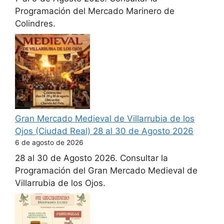
Programación del Mercado Marinero de
Colindres.
Gran Mercado Medieval de Villarrubia de los
Ojos (Ciudad Real) 28 al 30 de Agosto 2026
6 de agosto de 2026
28 al 30 de Agosto 2026. Consultar la
Programación del Gran Mercado Medieval de
Villarrubia de los Ojos.