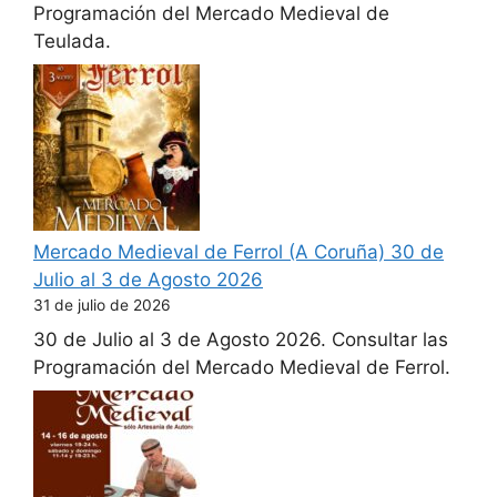
Programación del Mercado Medieval de
Teulada.
Mercado Medieval de Ferrol (A Coruña) 30 de
Julio al 3 de Agosto 2026
31 de julio de 2026
30 de Julio al 3 de Agosto 2026. Consultar las
Programación del Mercado Medieval de Ferrol.