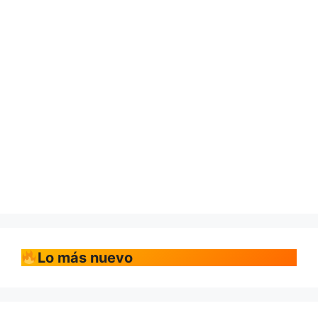
Lo más nuevo