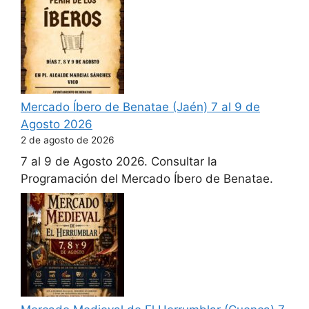
Mercado Íbero de Benatae (Jaén) 7 al 9 de
Agosto 2026
2 de agosto de 2026
7 al 9 de Agosto 2026. Consultar la
Programación del Mercado Íbero de Benatae.