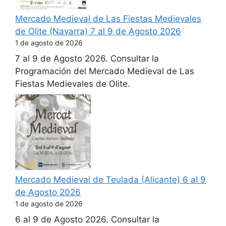
Mercado Medieval de Las Fiestas Medievales
de Olite (Navarra) 7 al 9 de Agosto 2026
1 de agosto de 2026
7 al 9 de Agosto 2026. Consultar la
Programación del Mercado Medieval de Las
Fiestas Medievales de Olite.
Mercado Medieval de Teulada (Alicante) 6 al 9
de Agosto 2026
1 de agosto de 2026
6 al 9 de Agosto 2026. Consultar la