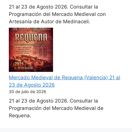
21 al 23 de Agosto 2026. Consultar la
Programación del Mercado Medieval con
Artesanía de Autor de Medinaceli.
Mercado Medieval de Requena (Valencia) 21 al
23 de Agosto 2026
30 de julio de 2026
21 al 23 de Agosto 2026. Consultar la
Programación del Mercado Medieval de
Requena.