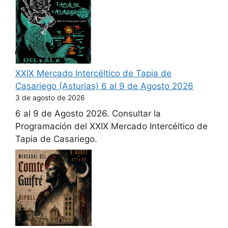
XXIX Mercado Intercéltico de Tapia de
Casariego (Asturias) 6 al 9 de Agosto 2026
3 de agosto de 2026
6 al 9 de Agosto 2026. Consultar la
Programación del XXIX Mercado Intercéltico de
Tapia de Casariego.