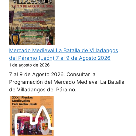
Mercado Medieval La Batalla de Villadangos
del Páramo (León) 7 al 9 de Agosto 2026
1 de agosto de 2026
7 al 9 de Agosto 2026. Consultar la
Programación del Mercado Medieval La Batalla
de Villadangos del Páramo.