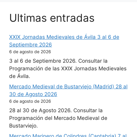
Ultimas entradas
XXIX Jornadas Medievales de Ávila 3 al 6 de
Septiembre 2026
6 de agosto de 2026
3 al 6 de Septiembre 2026. Consultar la
Programación de las XXIX Jornadas Medievales
de Ávila.
Mercado Medieval de Bustarviejo (Madrid) 28 al
30 de Agosto 2026
6 de agosto de 2026
28 al 30 de Agosto 2026. Consultar la
Programación del Mercado Medieval de
Bustarviejo.
Mercado Marinero de Colindres (Cantabria) 7 al