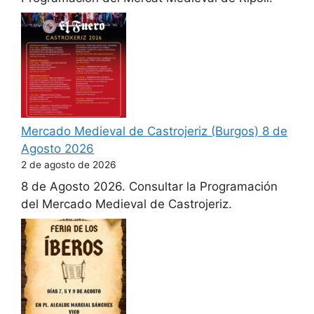
Mercado Medieval de Castrojeriz (Burgos) 8 de
Agosto 2026
2 de agosto de 2026
8 de Agosto 2026. Consultar la Programación
del Mercado Medieval de Castrojeriz.