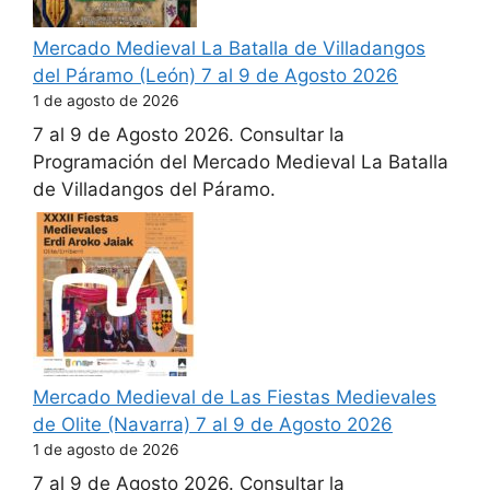
Mercado Medieval La Batalla de Villadangos
del Páramo (León) 7 al 9 de Agosto 2026
1 de agosto de 2026
7 al 9 de Agosto 2026. Consultar la
Programación del Mercado Medieval La Batalla
de Villadangos del Páramo.
Mercado Medieval de Las Fiestas Medievales
de Olite (Navarra) 7 al 9 de Agosto 2026
1 de agosto de 2026
7 al 9 de Agosto 2026. Consultar la