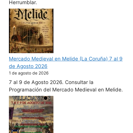
Herrumblar.
Mercado Medieval en Melide (La Coruña) 7 al 9
de Agosto 2026
1 de agosto de 2026
7 al 9 de Agosto 2026. Consultar la
Programación del Mercado Medieval en Melide.