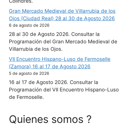
Colindres.
Gran Mercado Medieval de Villarrubia de los
Ojos (Ciudad Real) 28 al 30 de Agosto 2026
6 de agosto de 2026
28 al 30 de Agosto 2026. Consultar la
Programación del Gran Mercado Medieval de
Villarrubia de los Ojos.
VII Encuentro Hispano-Luso de Fermoselle
(Zamora) 16 al 17 de Agosto 2026
5 de agosto de 2026
16 al 17 de Agosto 2026. Consultar la
Programación del VII Encuentro Hispano-Luso
de Fermoselle.
Quienes somos ?