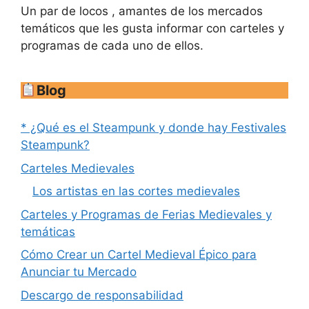
Un par de locos , amantes de los mercados
temáticos que les gusta informar con carteles y
programas de cada uno de ellos.
Blog
* ¿Qué es el Steampunk y donde hay Festivales
Steampunk?
Carteles Medievales
Los artistas en las cortes medievales
Carteles y Programas de Ferias Medievales y
temáticas
Cómo Crear un Cartel Medieval Épico para
Anunciar tu Mercado
Descargo de responsabilidad