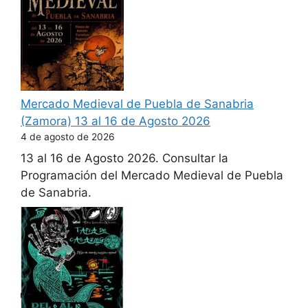
Mercado Medieval de Puebla de Sanabria
(Zamora) 13 al 16 de Agosto 2026
4 de agosto de 2026
13 al 16 de Agosto 2026. Consultar la
Programación del Mercado Medieval de Puebla
de Sanabria.