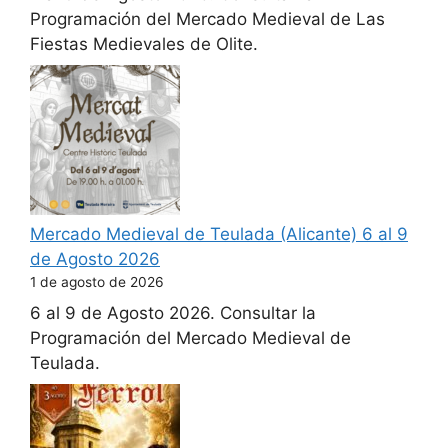
Programación del Mercado Medieval de Las
Fiestas Medievales de Olite.
Mercado Medieval de Teulada (Alicante) 6 al 9
de Agosto 2026
1 de agosto de 2026
6 al 9 de Agosto 2026. Consultar la
Programación del Mercado Medieval de
Teulada.