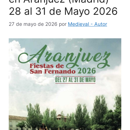
28 al 31 de Mayo 2026
27 de mayo de 2026
por
Medieval - Autor