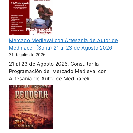
Mercado Medieval con Artesanía de Autor de
Medinaceli (Soria) 21 al 23 de Agosto 2026
31 de julio de 2026
21 al 23 de Agosto 2026. Consultar la
Programación del Mercado Medieval con
Artesanía de Autor de Medinaceli.