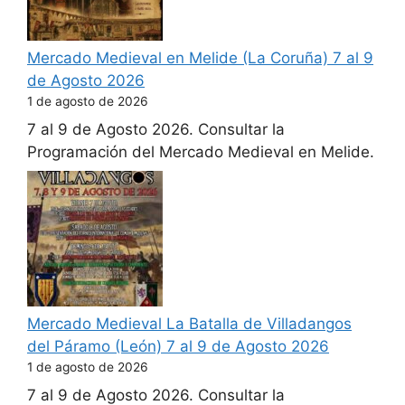
Mercado Medieval en Melide (La Coruña) 7 al 9
de Agosto 2026
1 de agosto de 2026
7 al 9 de Agosto 2026. Consultar la
Programación del Mercado Medieval en Melide.
Mercado Medieval La Batalla de Villadangos
del Páramo (León) 7 al 9 de Agosto 2026
1 de agosto de 2026
7 al 9 de Agosto 2026. Consultar la