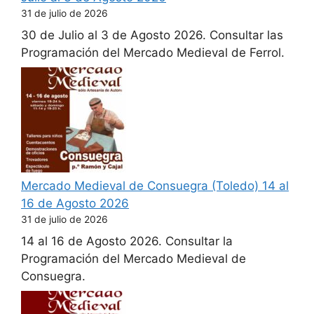
31 de julio de 2026
30 de Julio al 3 de Agosto 2026. Consultar las
Programación del Mercado Medieval de Ferrol.
Mercado Medieval de Consuegra (Toledo) 14 al
16 de Agosto 2026
31 de julio de 2026
14 al 16 de Agosto 2026. Consultar la
Programación del Mercado Medieval de
Consuegra.