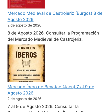
Mercado Medieval de Castrojeriz (Burgos) 8 de
Agosto 2026
2 de agosto de 2026
8 de Agosto 2026. Consultar la Programación
del Mercado Medieval de Castrojeriz.
Mercado Íbero de Benatae (Jaén) 7 al 9 de
Agosto 2026
2 de agosto de 2026
7 al 9 de Agosto 2026. Consultar la