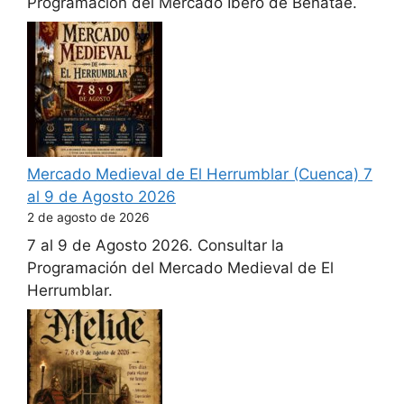
Programación del Mercado Íbero de Benatae.
Mercado Medieval de El Herrumblar (Cuenca) 7
al 9 de Agosto 2026
2 de agosto de 2026
7 al 9 de Agosto 2026. Consultar la
Programación del Mercado Medieval de El
Herrumblar.