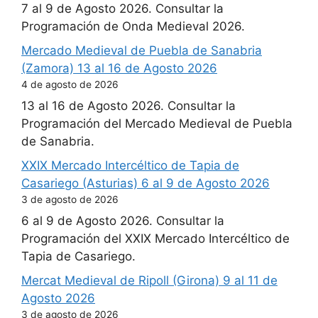
7 al 9 de Agosto 2026. Consultar la
Programación de Onda Medieval 2026.
Mercado Medieval de Puebla de Sanabria
(Zamora) 13 al 16 de Agosto 2026
4 de agosto de 2026
13 al 16 de Agosto 2026. Consultar la
Programación del Mercado Medieval de Puebla
de Sanabria.
XXIX Mercado Intercéltico de Tapia de
Casariego (Asturias) 6 al 9 de Agosto 2026
3 de agosto de 2026
6 al 9 de Agosto 2026. Consultar la
Programación del XXIX Mercado Intercéltico de
Tapia de Casariego.
Mercat Medieval de Ripoll (Girona) 9 al 11 de
Agosto 2026
3 de agosto de 2026