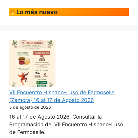
Lo más nuevo
VII Encuentro Hispano-Luso de Fermoselle
(Zamora) 16 al 17 de Agosto 2026
5 de agosto de 2026
16 al 17 de Agosto 2026. Consultar la
Programación del VII Encuentro Hispano-Luso
de Fermoselle.