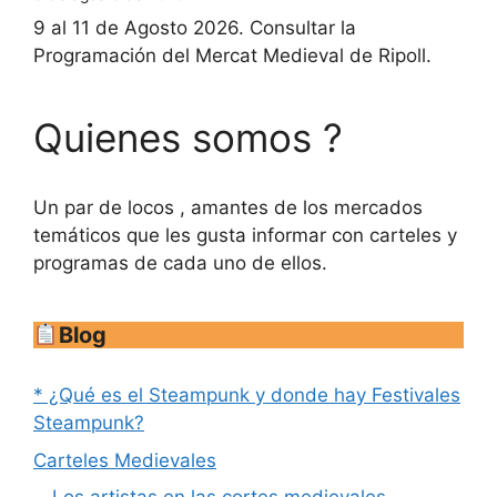
9 al 11 de Agosto 2026. Consultar la
Programación del Mercat Medieval de Ripoll.
Quienes somos ?
Un par de locos , amantes de los mercados
temáticos que les gusta informar con carteles y
programas de cada uno de ellos.
Blog
* ¿Qué es el Steampunk y donde hay Festivales
Steampunk?
Carteles Medievales