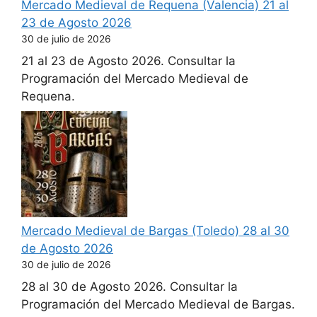
Mercado Medieval de Requena (Valencia) 21 al
23 de Agosto 2026
30 de julio de 2026
21 al 23 de Agosto 2026. Consultar la
Programación del Mercado Medieval de
Requena.
Mercado Medieval de Bargas (Toledo) 28 al 30
de Agosto 2026
30 de julio de 2026
28 al 30 de Agosto 2026. Consultar la
Programación del Mercado Medieval de Bargas.