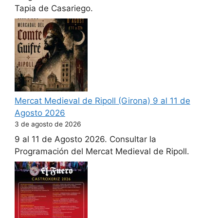
Tapia de Casariego.
Mercat Medieval de Ripoll (Girona) 9 al 11 de
Agosto 2026
3 de agosto de 2026
9 al 11 de Agosto 2026. Consultar la
Programación del Mercat Medieval de Ripoll.