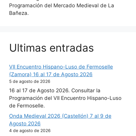
Programación del Mercado Medieval de La
Bañeza.
Ultimas entradas
VII Encuentro Hispano-Luso de Fermoselle
(Zamora) 16 al 17 de Agosto 2026
5 de agosto de 2026
16 al 17 de Agosto 2026. Consultar la
Programación del VII Encuentro Hispano-Luso
de Fermoselle.
Onda Medieval 2026 (Castellón) 7 al 9 de
Agosto 2026
4 de agosto de 2026