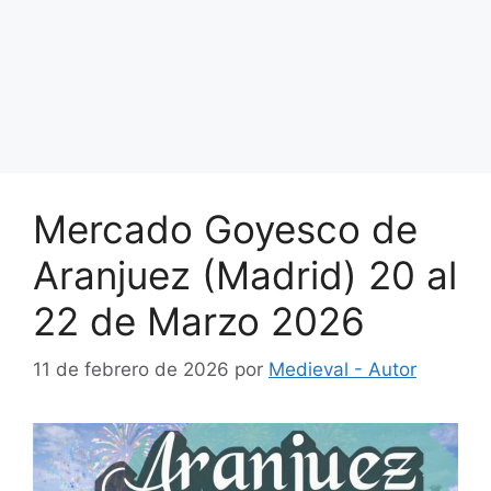
Mercado Goyesco de
Aranjuez (Madrid) 20 al
22 de Marzo 2026
11 de febrero de 2026
por
Medieval - Autor