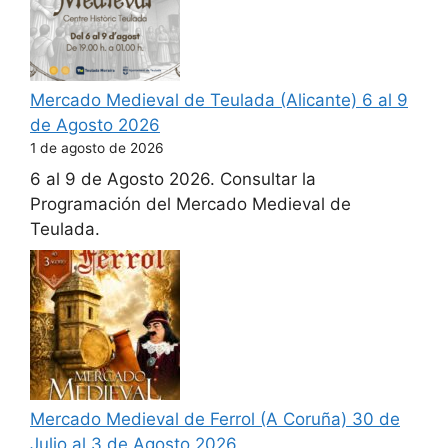
Mercado Medieval de Teulada (Alicante) 6 al 9
de Agosto 2026
1 de agosto de 2026
6 al 9 de Agosto 2026. Consultar la
Programación del Mercado Medieval de
Teulada.
Mercado Medieval de Ferrol (A Coruña) 30 de
Julio al 3 de Agosto 2026