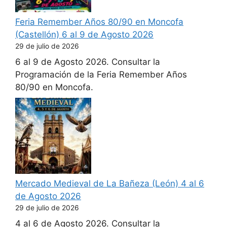
Feria Remember Años 80/90 en Moncofa
(Castellón) 6 al 9 de Agosto 2026
29 de julio de 2026
6 al 9 de Agosto 2026. Consultar la
Programación de la Feria Remember Años
80/90 en Moncofa.
Mercado Medieval de La Bañeza (León) 4 al 6
de Agosto 2026
29 de julio de 2026
4 al 6 de Agosto 2026. Consultar la