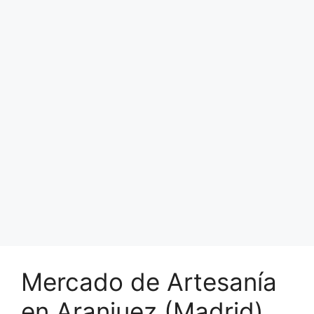
Mercado de Artesanía
en Aranjuez (Madrid)