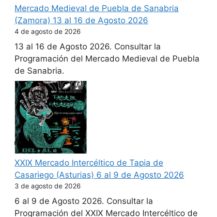
Mercado Medieval de Puebla de Sanabria
(Zamora) 13 al 16 de Agosto 2026
4 de agosto de 2026
13 al 16 de Agosto 2026. Consultar la
Programación del Mercado Medieval de Puebla
de Sanabria.
XXIX Mercado Intercéltico de Tapia de
Casariego (Asturias) 6 al 9 de Agosto 2026
3 de agosto de 2026
6 al 9 de Agosto 2026. Consultar la
Programación del XXIX Mercado Intercéltico de