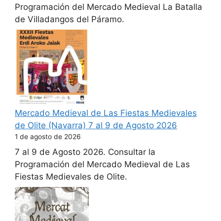
Programación del Mercado Medieval La Batalla
de Villadangos del Páramo.
Mercado Medieval de Las Fiestas Medievales
de Olite (Navarra) 7 al 9 de Agosto 2026
1 de agosto de 2026
7 al 9 de Agosto 2026. Consultar la
Programación del Mercado Medieval de Las
Fiestas Medievales de Olite.