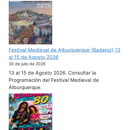
Festival Medieval de Alburquerque (Badajoz) 13
al 15 de Agosto 2026
30 de julio de 2026
13 al 15 de Agosto 2026. Consultar la
Programación del Festival Medieval de
Alburquerque.