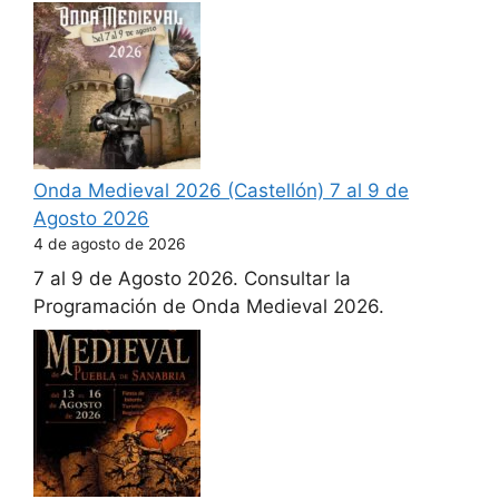
Onda Medieval 2026 (Castellón) 7 al 9 de
Agosto 2026
4 de agosto de 2026
7 al 9 de Agosto 2026. Consultar la
Programación de Onda Medieval 2026.