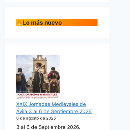
Lo más nuevo
XXIX Jornadas Medievales de
Ávila 3 al 6 de Septiembre 2026
6 de agosto de 2026
3 al 6 de Septiembre 2026.