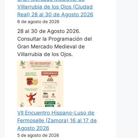
Villarrubia de los Ojos (Ciudad
Real) 28 al 30 de Agosto 2026
6 de agosto de 2026
28 al 30 de Agosto 2026.
Consultar la Programación del
Gran Mercado Medieval de
Villarrubia de los Ojos.
VII Encuentro Hispano-Luso de
Fermoselle (Zamora) 16 al 17 de
Agosto 2026
5 de agosto de 2026