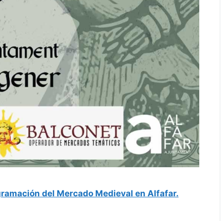
ramación del Mercado Medieval en Alfafar.