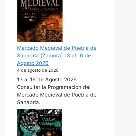
Mercado Medieval de Puebla de
Sanabria (Zamora) 13 al 16 de
Agosto 2026
4 de agosto de 2026
13 al 16 de Agosto 2026.
Consultar la Programación del
Mercado Medieval de Puebla de
Sanabria.