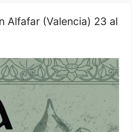
Alfafar (Valencia) 23 al