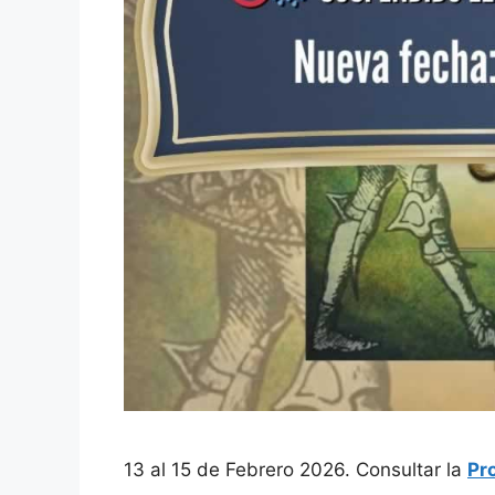
13 al 15 de Febrero 2026. Consultar la
Pr