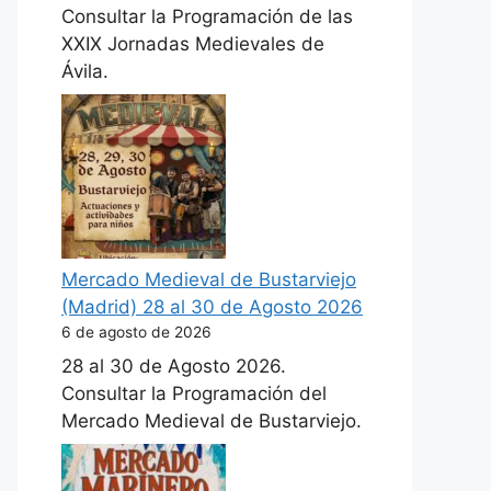
Consultar la Programación de las
XXIX Jornadas Medievales de
Ávila.
Mercado Medieval de Bustarviejo
(Madrid) 28 al 30 de Agosto 2026
6 de agosto de 2026
28 al 30 de Agosto 2026.
Consultar la Programación del
Mercado Medieval de Bustarviejo.