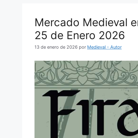
Mercado Medieval en 
25 de Enero 2026
13 de enero de 2026
por
Medieval - Autor