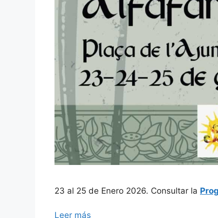
23 al 25 de Enero 2026. Consultar la
Prog
Leer más