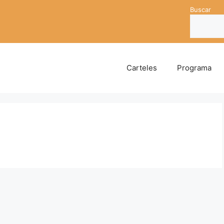
Buscar
Carteles
Programa