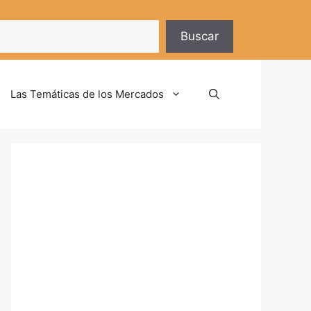
Buscar
Las Temáticas de los Mercados