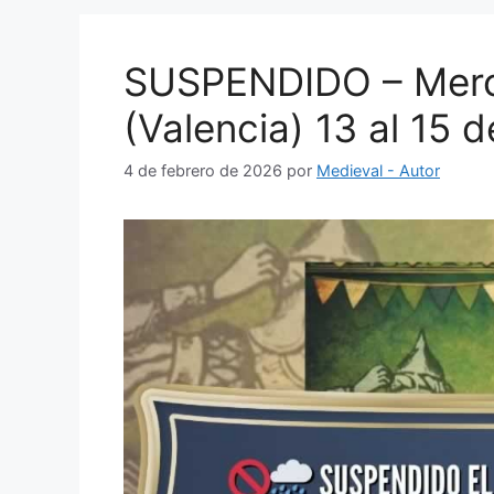
SUSPENDIDO – Merca
(Valencia) 13 al 15 
4 de febrero de 2026
por
Medieval - Autor