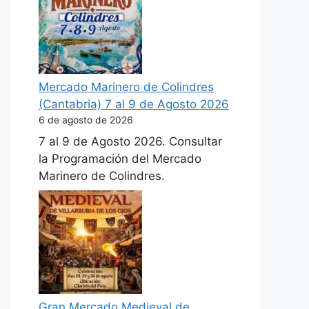
Mercado Marinero de Colindres
(Cantabria) 7 al 9 de Agosto 2026
6 de agosto de 2026
7 al 9 de Agosto 2026. Consultar
la Programación del Mercado
Marinero de Colindres.
Gran Mercado Medieval de