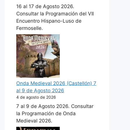
16 al 17 de Agosto 2026.
Consultar la Programación del VII
Encuentro Hispano-Luso de
Fermoselle.
Onda Medieval 2026 (Castellón) 7
al 9 de Agosto 2026
4 de agosto de 2026
7 al 9 de Agosto 2026. Consultar
la Programación de Onda
Medieval 2026.