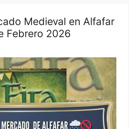
do Medieval en Alfafar
de Febrero 2026