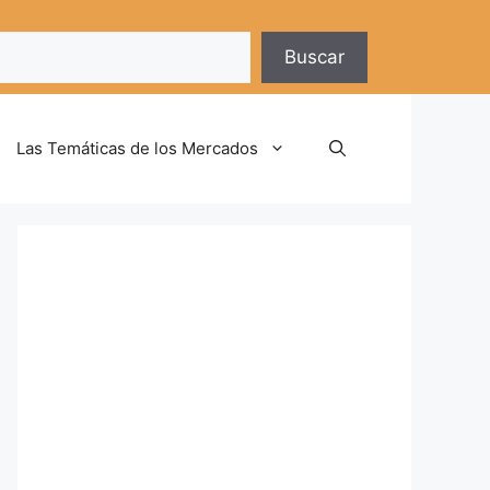
Buscar
Las Temáticas de los Mercados