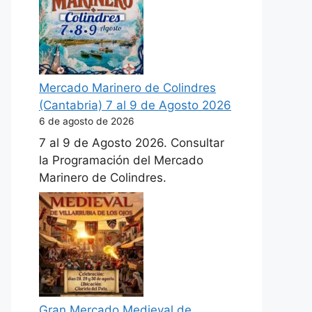
Mercado Marinero de Colindres
(Cantabria) 7 al 9 de Agosto 2026
6 de agosto de 2026
7 al 9 de Agosto 2026. Consultar
la Programación del Mercado
Marinero de Colindres.
Gran Mercado Medieval de