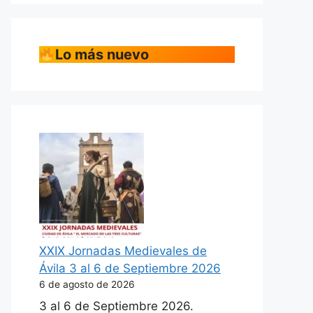
Lo más nuevo
XXIX Jornadas Medievales de
Ávila 3 al 6 de Septiembre 2026
6 de agosto de 2026
3 al 6 de Septiembre 2026.