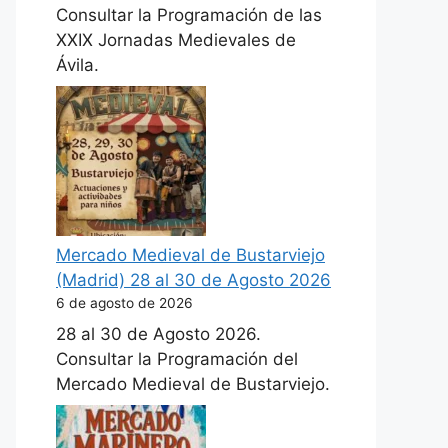
Consultar la Programación de las
XXIX Jornadas Medievales de
Ávila.
Mercado Medieval de Bustarviejo
(Madrid) 28 al 30 de Agosto 2026
6 de agosto de 2026
28 al 30 de Agosto 2026.
Consultar la Programación del
Mercado Medieval de Bustarviejo.