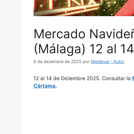
Mercado Navide
(Málaga) 12 al 1
6 de diciembre de 2025
por
Medieval - Autor
12 al 14 de Diciembre 2025. Consultar la
Cártama.