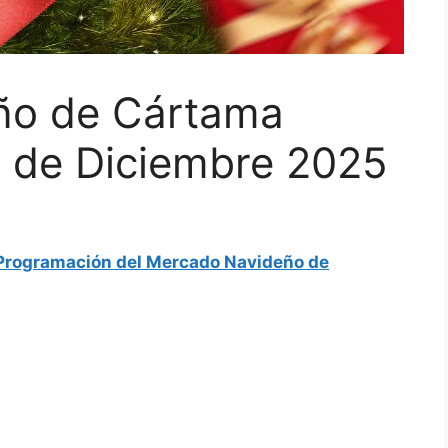
ño de Cártama
4 de Diciembre 2025
Programación del Mercado Navideño de