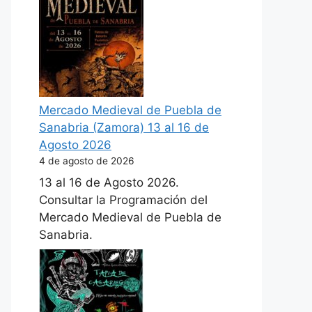
Mercado Medieval de Puebla de
Sanabria (Zamora) 13 al 16 de
Agosto 2026
4 de agosto de 2026
13 al 16 de Agosto 2026.
Consultar la Programación del
Mercado Medieval de Puebla de
Sanabria.