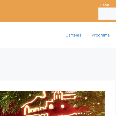
Buscar
Carteles
Programa