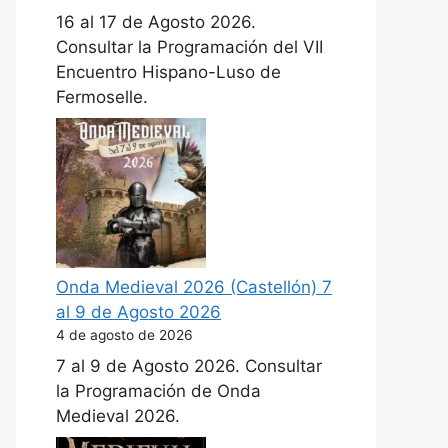
16 al 17 de Agosto 2026.
Consultar la Programación del VII
Encuentro Hispano-Luso de
Fermoselle.
Onda Medieval 2026 (Castellón) 7
al 9 de Agosto 2026
4 de agosto de 2026
7 al 9 de Agosto 2026. Consultar
la Programación de Onda
Medieval 2026.