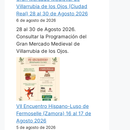
Villarrubia de los Ojos (Ciudad
Real) 28 al 30 de Agosto 2026
6 de agosto de 2026
28 al 30 de Agosto 2026.
Consultar la Programación del
Gran Mercado Medieval de
Villarrubia de los Ojos.
VII Encuentro Hispano-Luso de
Fermoselle (Zamora) 16 al 17 de
Agosto 2026
5 de agosto de 2026