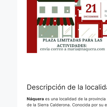
Descripción de la locali
Náquera
es una localidad de la provincia
de la Sierra Calderona. Conocida por su e