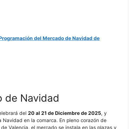
Programación del Mercado de Navidad de
 de Navidad
elebrará del
20 al 21 de Diciembre de 2025
, y
la Navidad en la comarca. En pleno corazón de
 de Valencia, el mercado se instala en las plazas y