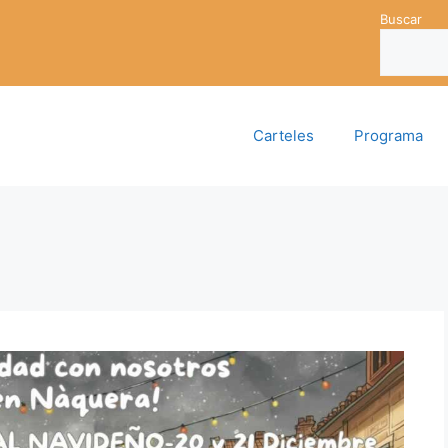
Buscar
Carteles
Programa