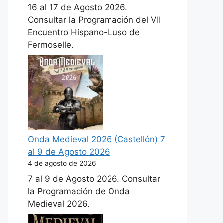
16 al 17 de Agosto 2026.
Consultar la Programación del VII
Encuentro Hispano-Luso de
Fermoselle.
Onda Medieval 2026 (Castellón) 7
al 9 de Agosto 2026
4 de agosto de 2026
7 al 9 de Agosto 2026. Consultar
la Programación de Onda
Medieval 2026.