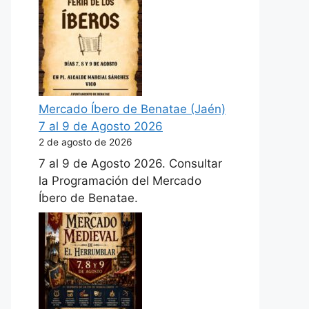
Mercado Íbero de Benatae (Jaén)
7 al 9 de Agosto 2026
2 de agosto de 2026
7 al 9 de Agosto 2026. Consultar
la Programación del Mercado
Íbero de Benatae.