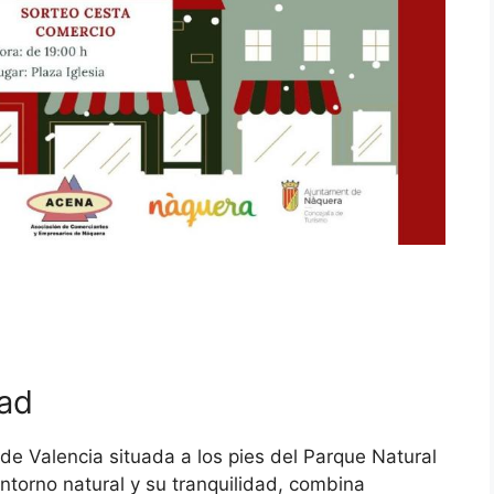
dad
 de Valencia situada a los pies del Parque Natural
ntorno natural y su tranquilidad, combina