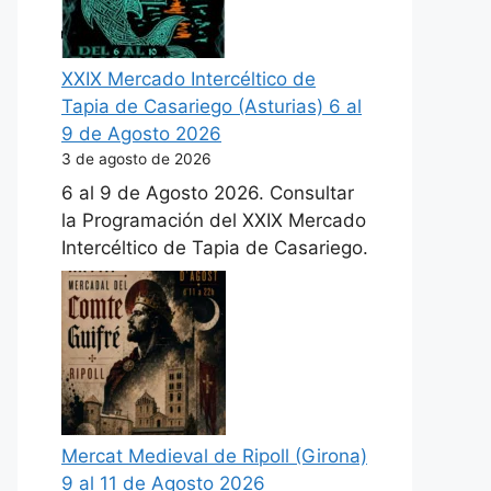
XXIX Mercado Intercéltico de
Tapia de Casariego (Asturias) 6 al
9 de Agosto 2026
3 de agosto de 2026
6 al 9 de Agosto 2026. Consultar
la Programación del XXIX Mercado
Intercéltico de Tapia de Casariego.
Mercat Medieval de Ripoll (Girona)
9 al 11 de Agosto 2026