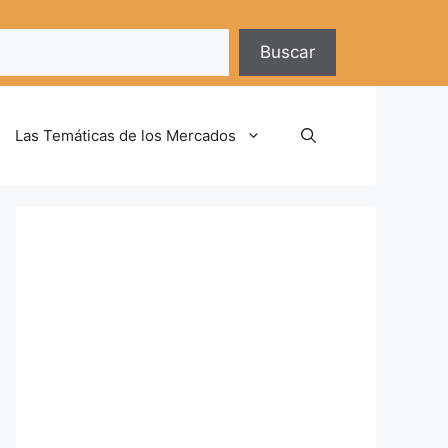
Buscar
Las Temáticas de los Mercados