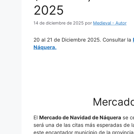
2025
14 de diciembre de 2025
por
Medieval - Autor
20 al 21 de Diciembre 2025. Consultar la
Náquera.
Mercado
El
Mercado de Navidad de Náquera
se c
será una de las citas más esperadas de 
este encantador municipio de la provincia