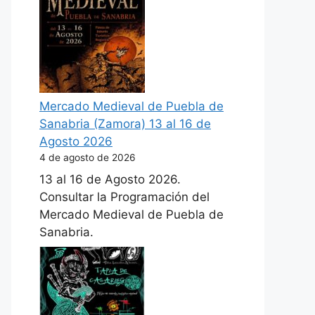
Mercado Medieval de Puebla de
Sanabria (Zamora) 13 al 16 de
Agosto 2026
4 de agosto de 2026
13 al 16 de Agosto 2026.
Consultar la Programación del
Mercado Medieval de Puebla de
Sanabria.