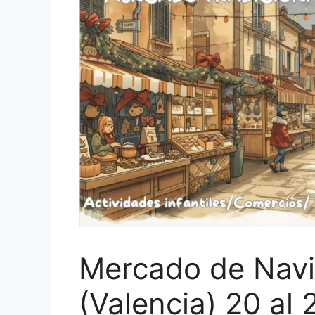
Mercado de Nav
(Valencia) 20 al