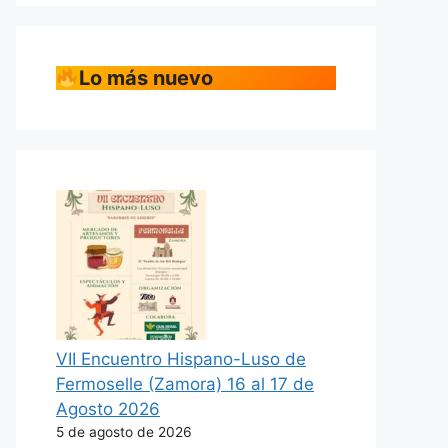
Lo más nuevo
VII Encuentro Hispano-Luso de
Fermoselle (Zamora) 16 al 17 de
Agosto 2026
5 de agosto de 2026