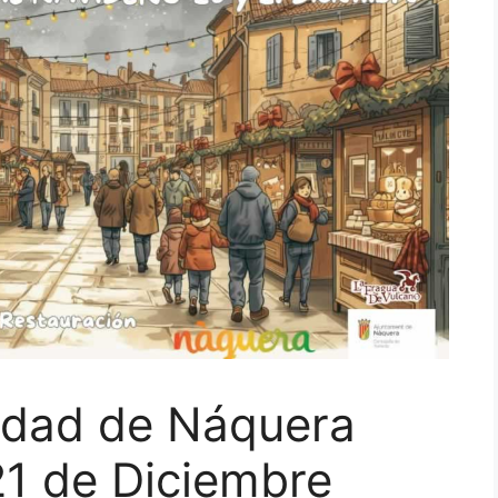
idad de Náquera
 21 de Diciembre