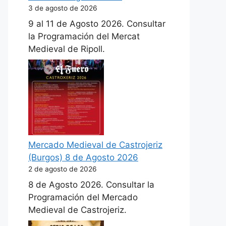
3 de agosto de 2026
9 al 11 de Agosto 2026. Consultar
la Programación del Mercat
Medieval de Ripoll.
Mercado Medieval de Castrojeriz
(Burgos) 8 de Agosto 2026
2 de agosto de 2026
8 de Agosto 2026. Consultar la
Programación del Mercado
Medieval de Castrojeriz.