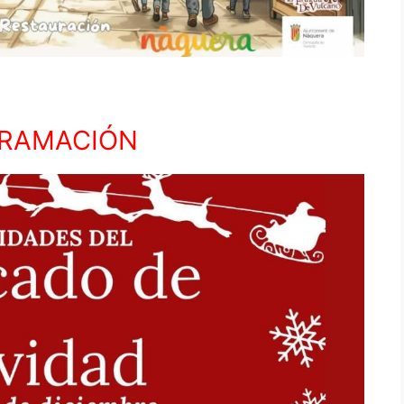
RAMACIÓN