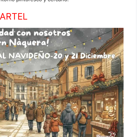
ARTEL