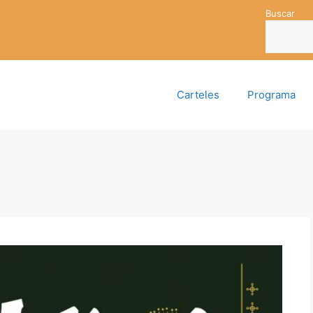
Buscar
Carteles
Programa