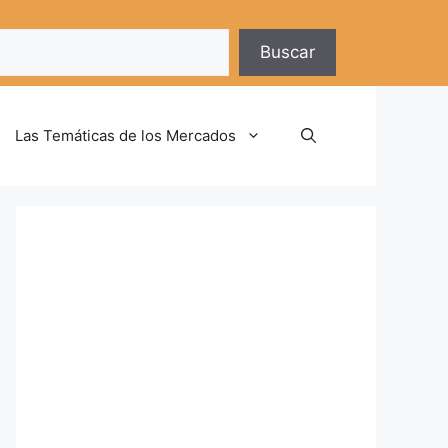
Buscar
Las Temáticas de los Mercados