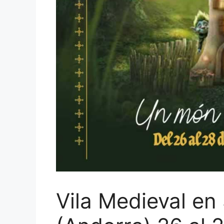
Vila Medieval en 