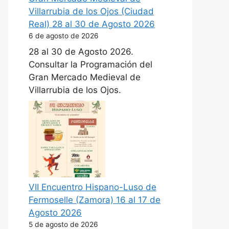
Villarrubia de los Ojos (Ciudad
Real) 28 al 30 de Agosto 2026
6 de agosto de 2026
28 al 30 de Agosto 2026.
Consultar la Programación del
Gran Mercado Medieval de
Villarrubia de los Ojos.
VII Encuentro Hispano-Luso de
Fermoselle (Zamora) 16 al 17 de
Agosto 2026
5 de agosto de 2026