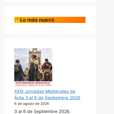
Lo más nuevo
XXIX Jornadas Medievales de
Ávila 3 al 6 de Septiembre 2026
6 de agosto de 2026
3 al 6 de Septiembre 2026.