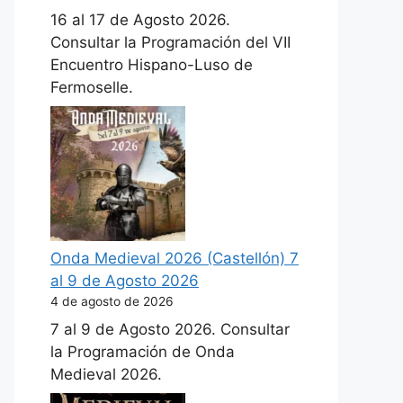
16 al 17 de Agosto 2026.
Consultar la Programación del VII
Encuentro Hispano-Luso de
Fermoselle.
Onda Medieval 2026 (Castellón) 7
al 9 de Agosto 2026
4 de agosto de 2026
7 al 9 de Agosto 2026. Consultar
la Programación de Onda
Medieval 2026.