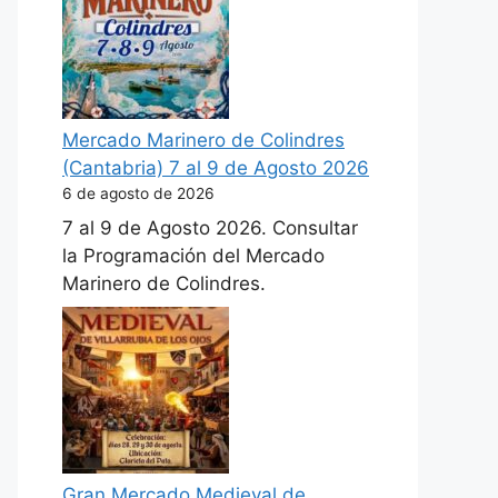
Mercado Marinero de Colindres
(Cantabria) 7 al 9 de Agosto 2026
6 de agosto de 2026
7 al 9 de Agosto 2026. Consultar
la Programación del Mercado
Marinero de Colindres.
Gran Mercado Medieval de