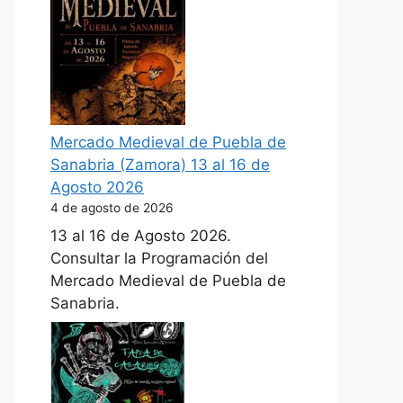
Mercado Medieval de Puebla de
Sanabria (Zamora) 13 al 16 de
Agosto 2026
4 de agosto de 2026
13 al 16 de Agosto 2026.
Consultar la Programación del
Mercado Medieval de Puebla de
Sanabria.