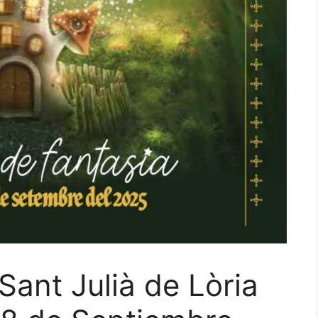
Sant Julià de Lòria