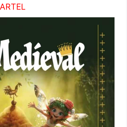
ARTEL