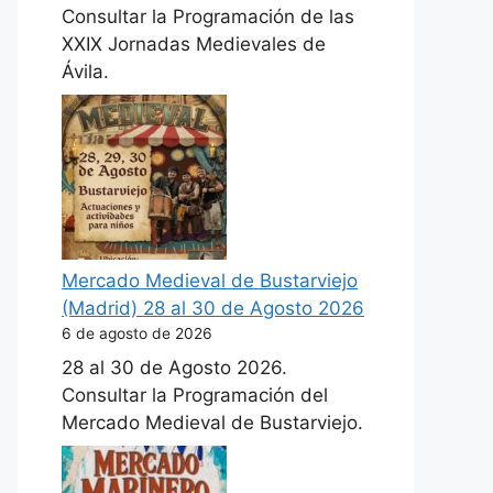
Consultar la Programación de las
XXIX Jornadas Medievales de
Ávila.
Mercado Medieval de Bustarviejo
(Madrid) 28 al 30 de Agosto 2026
6 de agosto de 2026
28 al 30 de Agosto 2026.
Consultar la Programación del
Mercado Medieval de Bustarviejo.