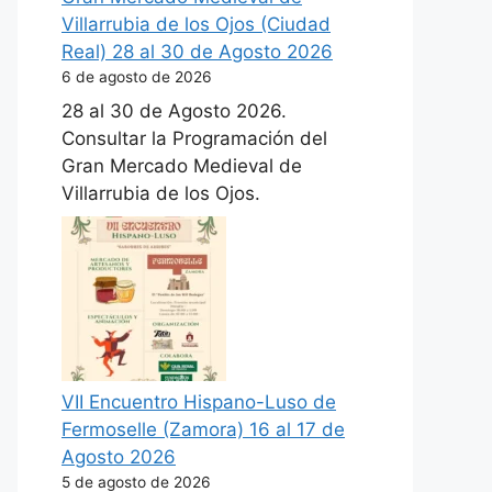
Villarrubia de los Ojos (Ciudad
Real) 28 al 30 de Agosto 2026
6 de agosto de 2026
28 al 30 de Agosto 2026.
Consultar la Programación del
Gran Mercado Medieval de
Villarrubia de los Ojos.
VII Encuentro Hispano-Luso de
Fermoselle (Zamora) 16 al 17 de
Agosto 2026
5 de agosto de 2026