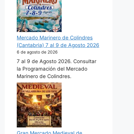
Mercado Marinero de Colindres
(Cantabria) 7 al 9 de Agosto 2026
6 de agosto de 2026
7 al 9 de Agosto 2026. Consultar
la Programación del Mercado
Marinero de Colindres.
Gran Mercado Medieval de