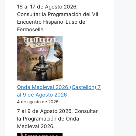
16 al 17 de Agosto 2026.
Consultar la Programación del VII
Encuentro Hispano-Luso de
Fermoselle.
Onda Medieval 2026 (Castellón) 7
al 9 de Agosto 2026
4 de agosto de 2026
7 al 9 de Agosto 2026. Consultar
la Programación de Onda
Medieval 2026.