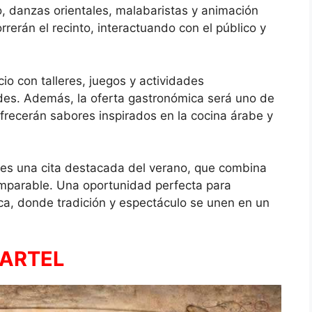
, danzas orientales, malabaristas y animación
rrerán el recinto, interactuando con el público y
cio con talleres, juegos y actividades
des. Además, la oferta gastronómica será uno de
frecerán sabores inspirados en la cocina árabe y
es una cita destacada del verano, que combina
comparable. Una oportunidad perfecta para
ica, donde tradición y espectáculo se unen en un
ARTEL