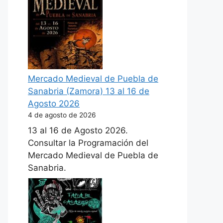
Mercado Medieval de Puebla de
Sanabria (Zamora) 13 al 16 de
Agosto 2026
4 de agosto de 2026
13 al 16 de Agosto 2026.
Consultar la Programación del
Mercado Medieval de Puebla de
Sanabria.