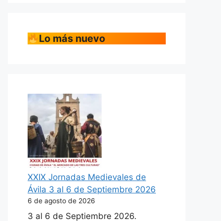
Lo más nuevo
XXIX Jornadas Medievales de
Ávila 3 al 6 de Septiembre 2026
6 de agosto de 2026
3 al 6 de Septiembre 2026.