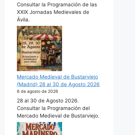
Consultar la Programación de las
XXIX Jornadas Medievales de
Ávila.
Mercado Medieval de Bustarviejo
(Madrid) 28 al 30 de Agosto 2026
6 de agosto de 2026
28 al 30 de Agosto 2026.
Consultar la Programación del
Mercado Medieval de Bustarviejo.