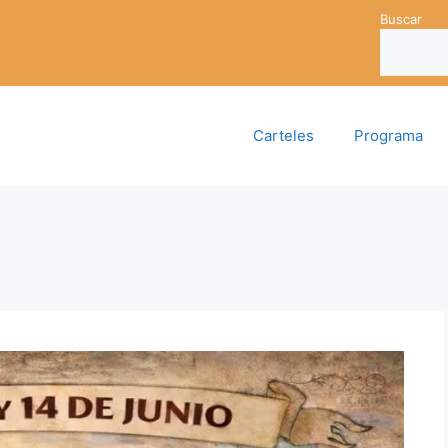
Buscar
Carteles
Programa