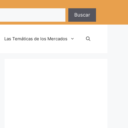
Buscar
Las Temáticas de los Mercados