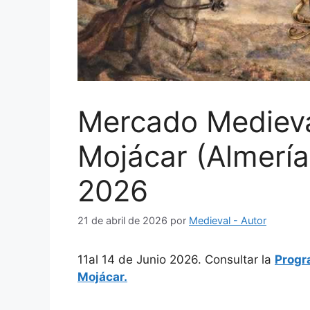
Mercado Medieva
Mojácar (Almería
2026
21 de abril de 2026
por
Medieval - Autor
11al 14 de Junio 2026. Consultar la
Progr
Mojácar.