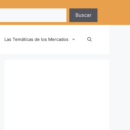
Buscar
Las Temáticas de los Mercados