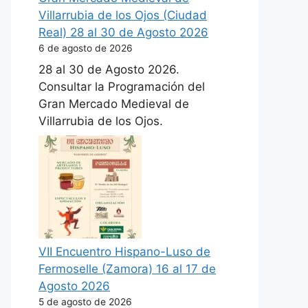
Villarrubia de los Ojos (Ciudad
Real) 28 al 30 de Agosto 2026
6 de agosto de 2026
28 al 30 de Agosto 2026.
Consultar la Programación del
Gran Mercado Medieval de
Villarrubia de los Ojos.
VII Encuentro Hispano-Luso de
Fermoselle (Zamora) 16 al 17 de
Agosto 2026
5 de agosto de 2026