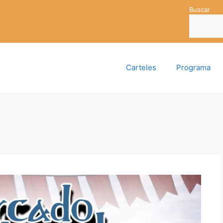
Buscar
Carteles
Programa