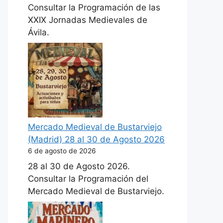
Consultar la Programación de las
XXIX Jornadas Medievales de
Ávila.
Mercado Medieval de Bustarviejo
(Madrid) 28 al 30 de Agosto 2026
6 de agosto de 2026
28 al 30 de Agosto 2026.
Consultar la Programación del
Mercado Medieval de Bustarviejo.