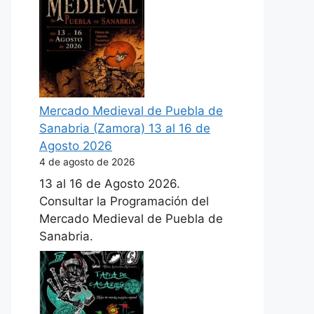
Mercado Medieval de Puebla de
Sanabria (Zamora) 13 al 16 de
Agosto 2026
4 de agosto de 2026
13 al 16 de Agosto 2026.
Consultar la Programación del
Mercado Medieval de Puebla de
Sanabria.