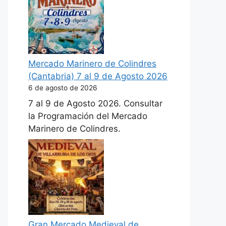
Mercado Marinero de Colindres
(Cantabria) 7 al 9 de Agosto 2026
6 de agosto de 2026
7 al 9 de Agosto 2026. Consultar
la Programación del Mercado
Marinero de Colindres.
Gran Mercado Medieval de