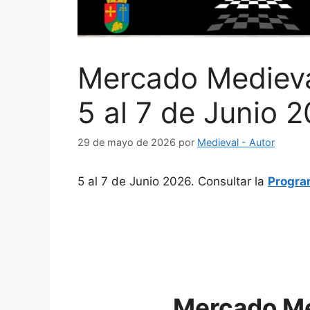
Mercado Medieva
5 al 7 de Junio 
29 de mayo de 2026
por
Medieval - Autor
5 al 7 de Junio 2026. Consultar la
Progra
Mercado Me