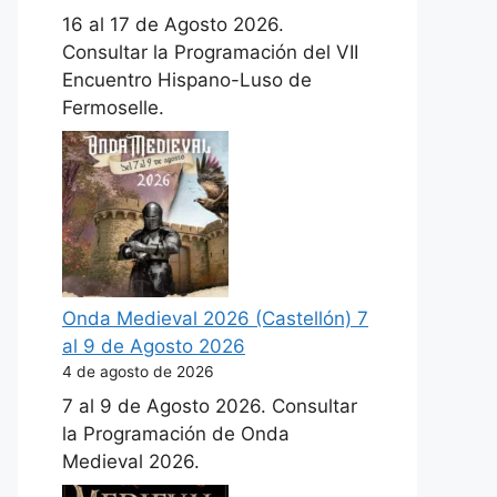
16 al 17 de Agosto 2026.
Consultar la Programación del VII
Encuentro Hispano-Luso de
Fermoselle.
Onda Medieval 2026 (Castellón) 7
al 9 de Agosto 2026
4 de agosto de 2026
7 al 9 de Agosto 2026. Consultar
la Programación de Onda
Medieval 2026.