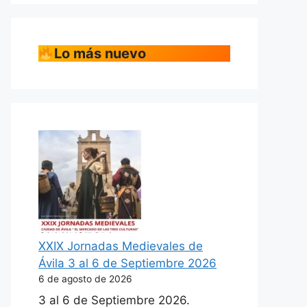
Lo más nuevo
XXIX Jornadas Medievales de
Ávila 3 al 6 de Septiembre 2026
6 de agosto de 2026
3 al 6 de Septiembre 2026.