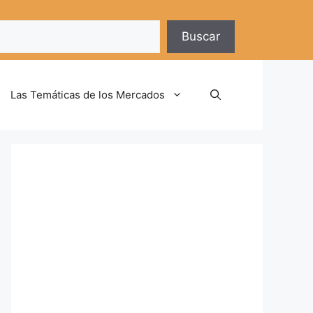
Buscar
Las Temáticas de los Mercados