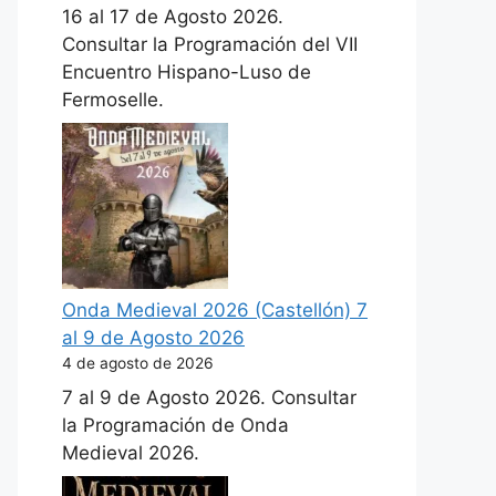
16 al 17 de Agosto 2026.
Consultar la Programación del VII
Encuentro Hispano-Luso de
Fermoselle.
Onda Medieval 2026 (Castellón) 7
al 9 de Agosto 2026
4 de agosto de 2026
7 al 9 de Agosto 2026. Consultar
la Programación de Onda
Medieval 2026.