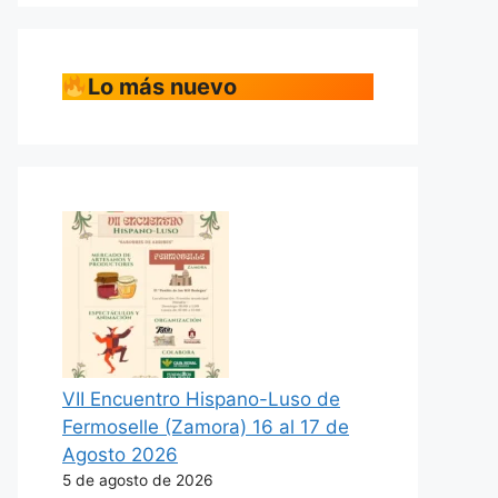
Lo más nuevo
VII Encuentro Hispano-Luso de
Fermoselle (Zamora) 16 al 17 de
Agosto 2026
5 de agosto de 2026