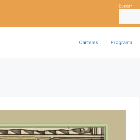
Buscar
Carteles
Programa