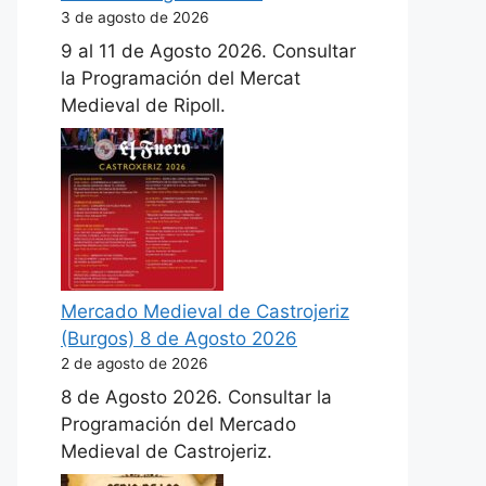
3 de agosto de 2026
9 al 11 de Agosto 2026. Consultar
la Programación del Mercat
Medieval de Ripoll.
Mercado Medieval de Castrojeriz
(Burgos) 8 de Agosto 2026
2 de agosto de 2026
8 de Agosto 2026. Consultar la
Programación del Mercado
Medieval de Castrojeriz.