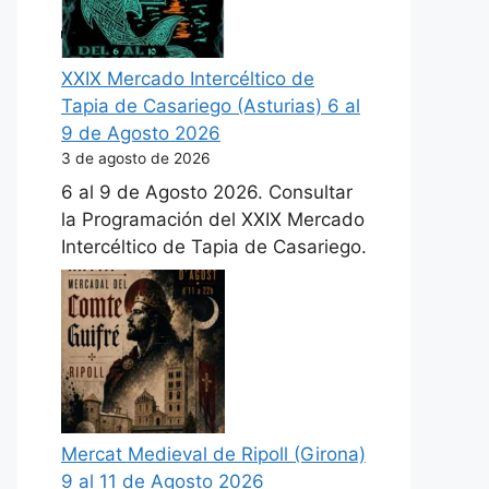
XXIX Mercado Intercéltico de
Tapia de Casariego (Asturias) 6 al
9 de Agosto 2026
3 de agosto de 2026
6 al 9 de Agosto 2026. Consultar
la Programación del XXIX Mercado
Intercéltico de Tapia de Casariego.
Mercat Medieval de Ripoll (Girona)
9 al 11 de Agosto 2026