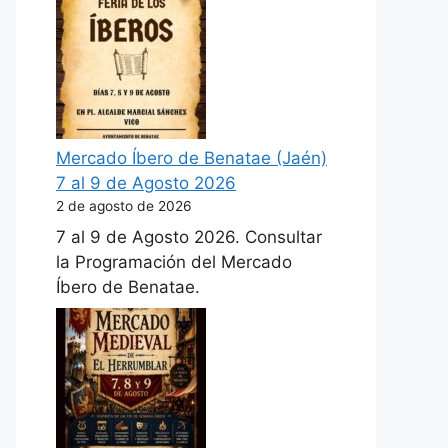
Mercado Íbero de Benatae (Jaén)
7 al 9 de Agosto 2026
2 de agosto de 2026
7 al 9 de Agosto 2026. Consultar
la Programación del Mercado
Íbero de Benatae.