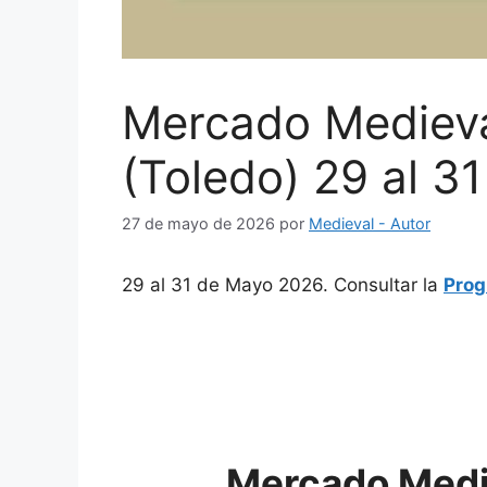
Mercado Medieva
(Toledo) 29 al 3
27 de mayo de 2026
por
Medieval - Autor
29 al 31 de Mayo 2026. Consultar la
Prog
Mercado Medi