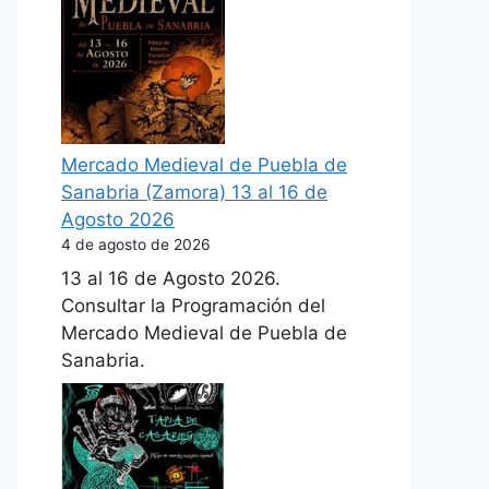
Mercado Medieval de Puebla de
Sanabria (Zamora) 13 al 16 de
Agosto 2026
4 de agosto de 2026
13 al 16 de Agosto 2026.
Consultar la Programación del
Mercado Medieval de Puebla de
Sanabria.