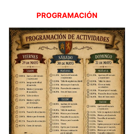
PROGRAMACIÓN