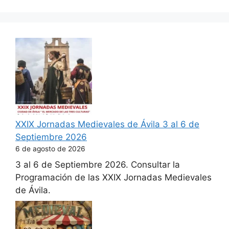
XXIX Jornadas Medievales de Ávila 3 al 6 de
Septiembre 2026
6 de agosto de 2026
3 al 6 de Septiembre 2026. Consultar la
Programación de las XXIX Jornadas Medievales
de Ávila.