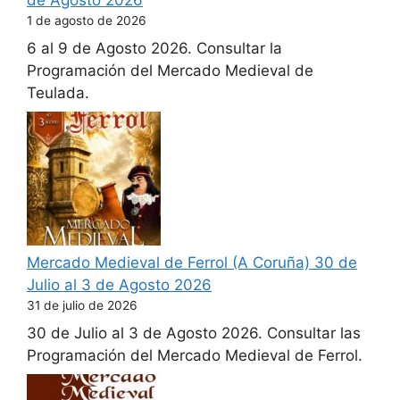
de Agosto 2026
1 de agosto de 2026
6 al 9 de Agosto 2026. Consultar la
Programación del Mercado Medieval de
Teulada.
Mercado Medieval de Ferrol (A Coruña) 30 de
Julio al 3 de Agosto 2026
31 de julio de 2026
30 de Julio al 3 de Agosto 2026. Consultar las
Programación del Mercado Medieval de Ferrol.