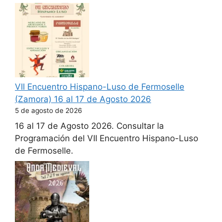
VII Encuentro Hispano-Luso de Fermoselle
(Zamora) 16 al 17 de Agosto 2026
5 de agosto de 2026
16 al 17 de Agosto 2026. Consultar la
Programación del VII Encuentro Hispano-Luso
de Fermoselle.