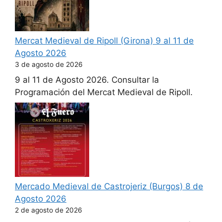
Mercat Medieval de Ripoll (Girona) 9 al 11 de
Agosto 2026
3 de agosto de 2026
9 al 11 de Agosto 2026. Consultar la
Programación del Mercat Medieval de Ripoll.
Mercado Medieval de Castrojeriz (Burgos) 8 de
Agosto 2026
2 de agosto de 2026