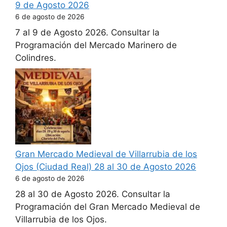
9 de Agosto 2026
6 de agosto de 2026
7 al 9 de Agosto 2026. Consultar la
Programación del Mercado Marinero de
Colindres.
Gran Mercado Medieval de Villarrubia de los
Ojos (Ciudad Real) 28 al 30 de Agosto 2026
6 de agosto de 2026
28 al 30 de Agosto 2026. Consultar la
Programación del Gran Mercado Medieval de
Villarrubia de los Ojos.