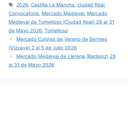
Etiquetas
2026
,
Castilla La Mancha
,
ciudad Real
,
Convocatoria
,
Mercado Medieval
,
Mercado
Medieval de Tomelloso (Ciudad Real) 29 al 31
de Mayo 2026
,
Tomelloso
Mercado Colores de Verano de Bermeo
(Vizcaya) 2 al 5 de Julio 2026
Mercado Medieval de Llerena (Badajoz) 29
al 31 de Mayo 2026