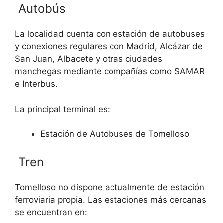
Autobús
La localidad cuenta con estación de autobuses
y conexiones regulares con Madrid, Alcázar de
San Juan, Albacete y otras ciudades
manchegas mediante compañías como SAMAR
e Interbus.
La principal terminal es:
Estación de Autobuses de Tomelloso
Tren
Tomelloso no dispone actualmente de estación
ferroviaria propia. Las estaciones más cercanas
se encuentran en: