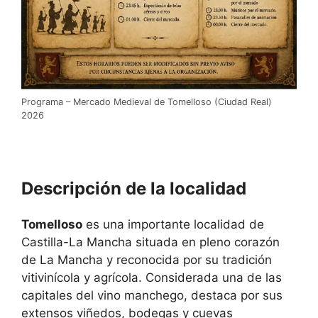
Programa – Mercado Medieval de Tomelloso (Ciudad Real)
2026
Descripción de la localidad
Tomelloso
es una importante localidad de
Castilla-La Mancha situada en pleno corazón
de La Mancha y reconocida por su tradición
vitivinícola y agrícola. Considerada una de las
capitales del vino manchego, destaca por sus
extensos viñedos, bodegas y cuevas