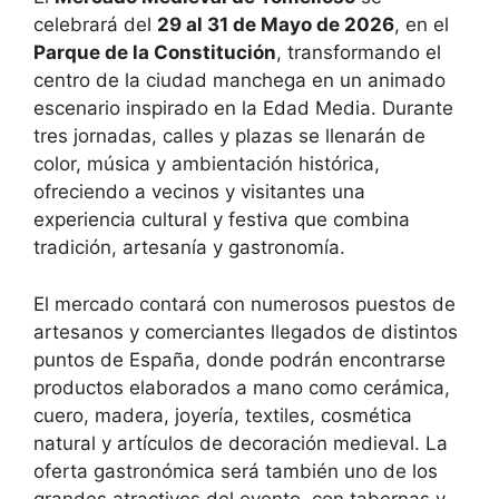
celebrará del
29 al 31 de Mayo de 2026
, en el
Parque de la Constitución
, transformando el
centro de la ciudad manchega en un animado
escenario inspirado en la Edad Media. Durante
tres jornadas, calles y plazas se llenarán de
color, música y ambientación histórica,
ofreciendo a vecinos y visitantes una
experiencia cultural y festiva que combina
tradición, artesanía y gastronomía.
El mercado contará con numerosos puestos de
artesanos y comerciantes llegados de distintos
puntos de España, donde podrán encontrarse
productos elaborados a mano como cerámica,
cuero, madera, joyería, textiles, cosmética
natural y artículos de decoración medieval. La
oferta gastronómica será también uno de los
grandes atractivos del evento, con tabernas y