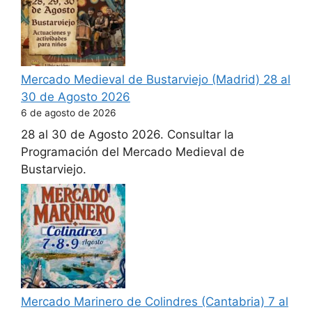
Mercado Medieval de Bustarviejo (Madrid) 28 al
30 de Agosto 2026
6 de agosto de 2026
28 al 30 de Agosto 2026. Consultar la
Programación del Mercado Medieval de
Bustarviejo.
Mercado Marinero de Colindres (Cantabria) 7 al