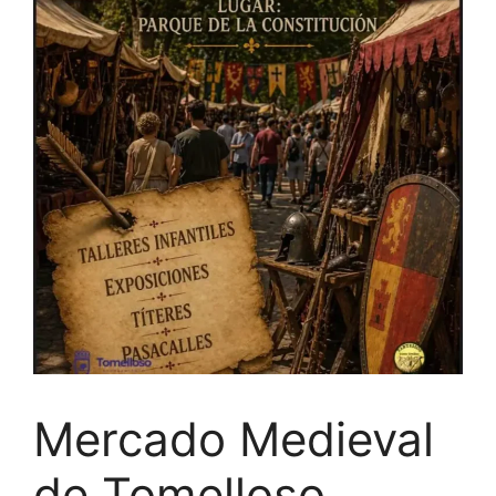
Mercado Medieval
de Tomelloso