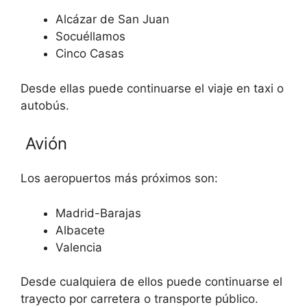
Alcázar de San Juan
Socuéllamos
Cinco Casas
Desde ellas puede continuarse el viaje en taxi o
autobús.
Avión
Los aeropuertos más próximos son:
Madrid-Barajas
Albacete
Valencia
Desde cualquiera de ellos puede continuarse el
trayecto por carretera o transporte público.