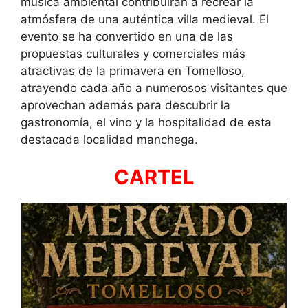
música ambiental contribuirán a recrear la
atmósfera de una auténtica villa medieval. El
evento se ha convertido en una de las
propuestas culturales y comerciales más
atractivas de la primavera en
Tomelloso
,
atrayendo cada año a numerosos visitantes que
aprovechan además para descubrir la
gastronomía, el vino y la hospitalidad de esta
destacada localidad manchega.
CARTEL