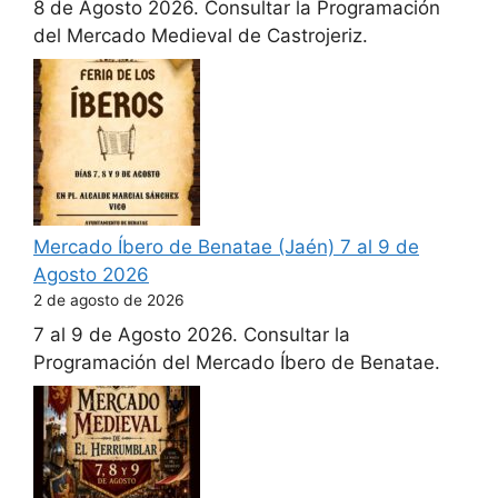
8 de Agosto 2026. Consultar la Programación
del Mercado Medieval de Castrojeriz.
Mercado Íbero de Benatae (Jaén) 7 al 9 de
Agosto 2026
2 de agosto de 2026
7 al 9 de Agosto 2026. Consultar la
Programación del Mercado Íbero de Benatae.