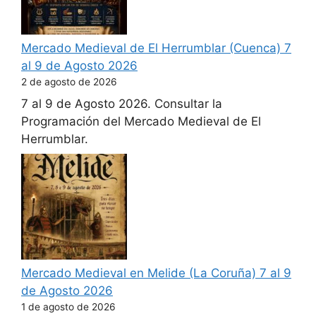
Mercado Medieval de El Herrumblar (Cuenca) 7
al 9 de Agosto 2026
2 de agosto de 2026
7 al 9 de Agosto 2026. Consultar la
Programación del Mercado Medieval de El
Herrumblar.
Mercado Medieval en Melide (La Coruña) 7 al 9
de Agosto 2026
1 de agosto de 2026