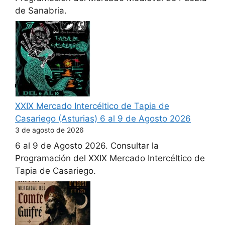
de Sanabria.
XXIX Mercado Intercéltico de Tapia de
Casariego (Asturias) 6 al 9 de Agosto 2026
3 de agosto de 2026
6 al 9 de Agosto 2026. Consultar la
Programación del XXIX Mercado Intercéltico de
Tapia de Casariego.