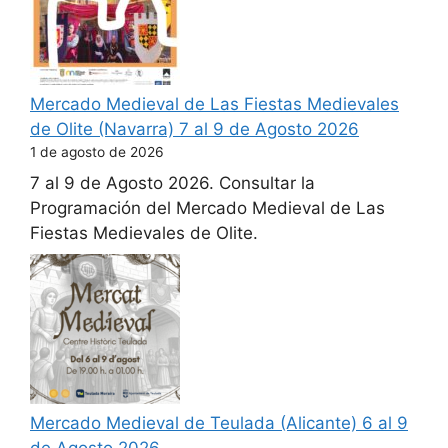
Mercado Medieval de Las Fiestas Medievales
de Olite (Navarra) 7 al 9 de Agosto 2026
1 de agosto de 2026
7 al 9 de Agosto 2026. Consultar la
Programación del Mercado Medieval de Las
Fiestas Medievales de Olite.
Mercado Medieval de Teulada (Alicante) 6 al 9