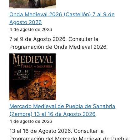
Onda Medieval 2026 (Castellón) 7 al 9 de
Agosto 2026
4 de agosto de 2026
7 al 9 de Agosto 2026. Consultar la
Programación de Onda Medieval 2026.
Mercado Medieval de Puebla de Sanabria
(Zamora) 13 al 16 de Agosto 2026
4 de agosto de 2026
13 al 16 de Agosto 2026. Consultar la
Programación del Mercado Medieval de Puebla