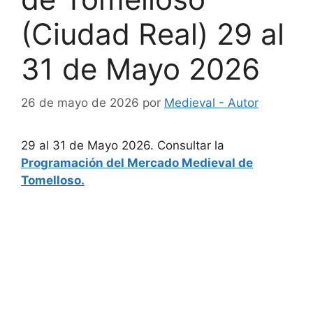
(Ciudad Real) 29 al
31 de Mayo 2026
26 de mayo de 2026
por
Medieval - Autor
29 al 31 de Mayo 2026. Consultar la
Programación del Mercado Medieval de
Tomelloso.