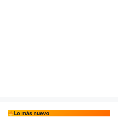
Lo más nuevo