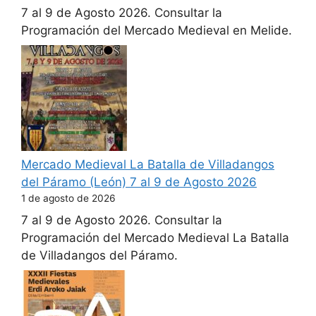
7 al 9 de Agosto 2026. Consultar la
Programación del Mercado Medieval en Melide.
Mercado Medieval La Batalla de Villadangos
del Páramo (León) 7 al 9 de Agosto 2026
1 de agosto de 2026
7 al 9 de Agosto 2026. Consultar la
Programación del Mercado Medieval La Batalla
de Villadangos del Páramo.