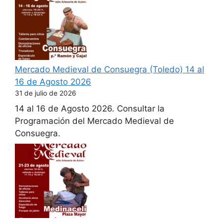
Mercado Medieval de Consuegra (Toledo) 14 al
16 de Agosto 2026
31 de julio de 2026
14 al 16 de Agosto 2026. Consultar la
Programación del Mercado Medieval de
Consuegra.