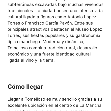
subterráneas excavadas bajo muchas viviendas
tradicionales. La ciudad posee una intensa vida
cultural ligada a figuras como Antonio López
Torres o Francisco García Pavón. Entre sus
principales atractivos destacan el Museo López
Torres, sus fiestas populares y su gastronomía
típica manchega. Moderna y dinámica,
Tomelloso combina tradición rural, desarrollo
económico y una fuerte identidad cultural
ligada al vino y la tierra.
Cómo llegar
Llegar a
Tomelloso
es muy sencillo gracias a su
excelente ubicación en el centro de La Mancha