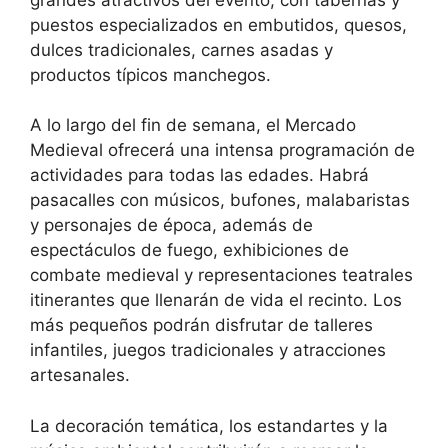
puestos especializados en embutidos, quesos,
dulces tradicionales, carnes asadas y
productos típicos manchegos.
A lo largo del fin de semana, el Mercado
Medieval ofrecerá una intensa programación de
actividades para todas las edades. Habrá
pasacalles con músicos, bufones, malabaristas
y personajes de época, además de
espectáculos de fuego, exhibiciones de
combate medieval y representaciones teatrales
itinerantes que llenarán de vida el recinto. Los
más pequeños podrán disfrutar de talleres
infantiles, juegos tradicionales y atracciones
artesanales.
La decoración temática, los estandartes y la