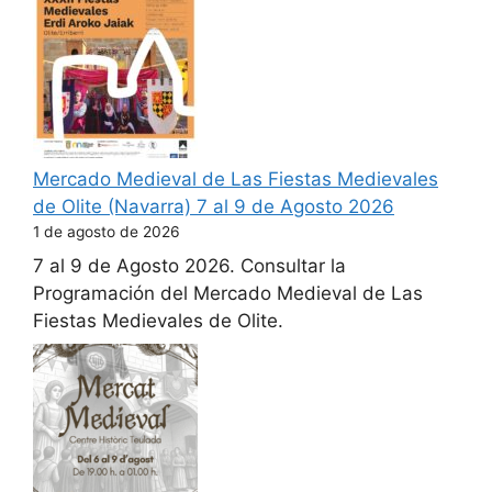
Mercado Medieval de Las Fiestas Medievales
de Olite (Navarra) 7 al 9 de Agosto 2026
1 de agosto de 2026
7 al 9 de Agosto 2026. Consultar la
Programación del Mercado Medieval de Las
Fiestas Medievales de Olite.