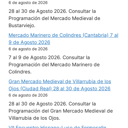
6 de agosto de 2026
28 al 30 de Agosto 2026. Consultar la
Programación del Mercado Medieval de
Bustarviejo.
Mercado Marinero de Colindres (Cantabria) 7 al
9 de Agosto 2026
6 de agosto de 2026
7 al 9 de Agosto 2026. Consultar la
Programación del Mercado Marinero de
Colindres.
Gran Mercado Medieval de Villarrubia de los
Ojos (Ciudad Real) 28 al 30 de Agosto 2026
6 de agosto de 2026
28 al 30 de Agosto 2026. Consultar la
Programación del Gran Mercado Medieval de
Villarrubia de los Ojos.
VII Encuentro Hispano-Luso de Fermoselle