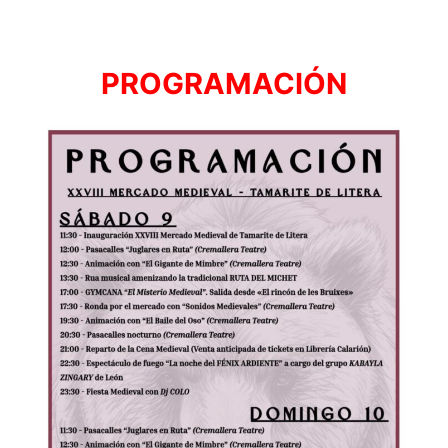
PROGRAMACIÓN