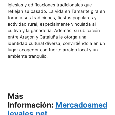
iglesias y edificaciones tradicionales que
reflejan su pasado. La vida en Tamarite gira en
torno a sus tradiciones, fiestas populares y
actividad rural, especialmente vinculada al
cultivo y la ganadería. Además, su ubicación
entre Aragón y Cataluña le otorga una
identidad cultural diversa, convirtiéndola en un
lugar acogedor con fuerte arraigo local y un
ambiente tranquilo.
Más
Información:
Mercadosmed
ievales.net