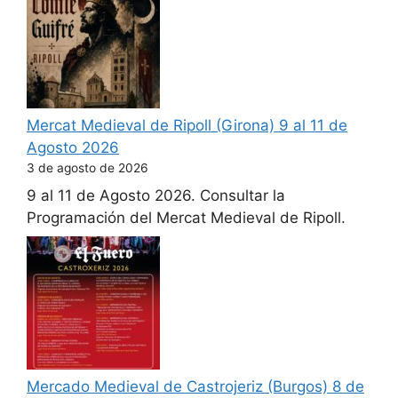
Mercat Medieval de Ripoll (Girona) 9 al 11 de
Agosto 2026
3 de agosto de 2026
9 al 11 de Agosto 2026. Consultar la
Programación del Mercat Medieval de Ripoll.
Mercado Medieval de Castrojeriz (Burgos) 8 de