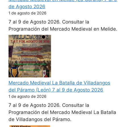
de Agosto 2026
1 de agosto de 2026
7 al 9 de Agosto 2026. Consultar la
Programación del Mercado Medieval en Melide.
Mercado Medieval La Batalla de Villadangos
del Páramo (León) 7 al 9 de Agosto 2026
1 de agosto de 2026
7 al 9 de Agosto 2026. Consultar la
Programación del Mercado Medieval La Batalla
de Villadangos del Páramo.