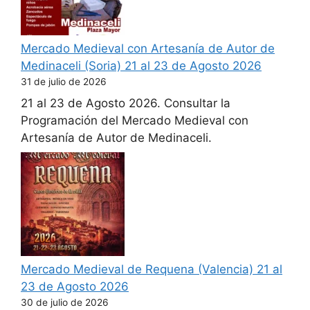
Mercado Medieval con Artesanía de Autor de
Medinaceli (Soria) 21 al 23 de Agosto 2026
31 de julio de 2026
21 al 23 de Agosto 2026. Consultar la
Programación del Mercado Medieval con
Artesanía de Autor de Medinaceli.
Mercado Medieval de Requena (Valencia) 21 al
23 de Agosto 2026
30 de julio de 2026