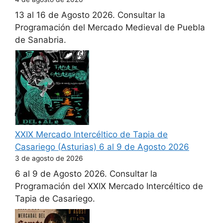
13 al 16 de Agosto 2026. Consultar la
Programación del Mercado Medieval de Puebla
de Sanabria.
XXIX Mercado Intercéltico de Tapia de
Casariego (Asturias) 6 al 9 de Agosto 2026
3 de agosto de 2026
6 al 9 de Agosto 2026. Consultar la
Programación del XXIX Mercado Intercéltico de
Tapia de Casariego.