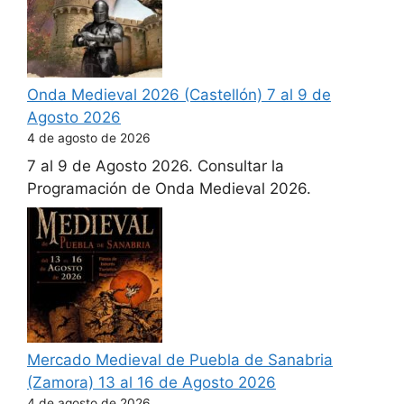
Onda Medieval 2026 (Castellón) 7 al 9 de
Agosto 2026
4 de agosto de 2026
7 al 9 de Agosto 2026. Consultar la
Programación de Onda Medieval 2026.
Mercado Medieval de Puebla de Sanabria
(Zamora) 13 al 16 de Agosto 2026
4 de agosto de 2026