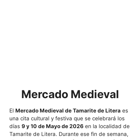
Mercado Medieval
El
Mercado Medieval de Tamarite de Litera
es
una cita cultural y festiva que se celebrará los
días
9 y 10 de Mayo de 2026
en la localidad de
Tamarite de Litera
. Durante ese fin de semana,