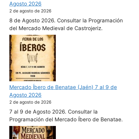
Agosto 2026
2 de agosto de 2026
8 de Agosto 2026. Consultar la Programación
del Mercado Medieval de Castrojeriz.
Mercado Íbero de Benatae (Jaén) 7 al 9 de
Agosto 2026
2 de agosto de 2026
7 al 9 de Agosto 2026. Consultar la
Programación del Mercado Íbero de Benatae.