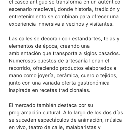
el casco antiguo se transforma en un auténtico
escenario medieval, donde historia, tradición y
entretenimiento se combinan para ofrecer una
experiencia inmersiva a vecinos y visitantes.
Las calles se decoran con estandartes, telas y
elementos de época, creando una
ambientación que transporta a siglos pasados.
Numerosos puestos de artesanía llenan el
recorrido, ofreciendo productos elaborados a
mano como joyería, cerámica, cuero o tejidos,
junto con una variada oferta gastronómica
inspirada en recetas tradicionales.
El mercado también destaca por su
programación cultural. A lo largo de los dos días
se suceden espectáculos de animación, música
en vivo, teatro de calle, malabaristas y