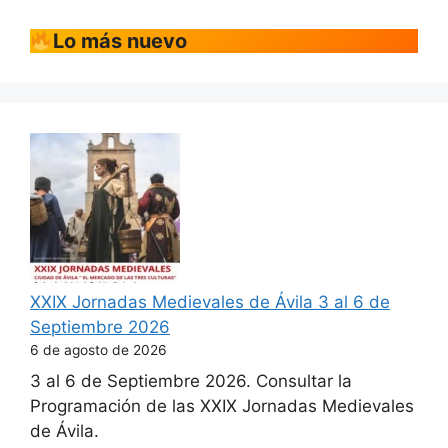
Lo más nuevo
XXIX Jornadas Medievales de Ávila 3 al 6 de
Septiembre 2026
6 de agosto de 2026
3 al 6 de Septiembre 2026. Consultar la
Programación de las XXIX Jornadas Medievales
de Ávila.