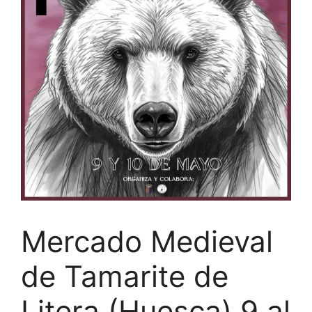
Mercado Medieval
de Tamarite de
Litera (Huesca) 9 al