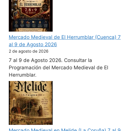
Mercado Medieval de El Herrumblar (Cuenca) 7
al 9 de Agosto 2026
2 de agosto de 2026
7 al 9 de Agosto 2026. Consultar la
Programación del Mercado Medieval de El
Herrumblar.
Mercado Medieval en Melide (La Coruña) 7 al 9