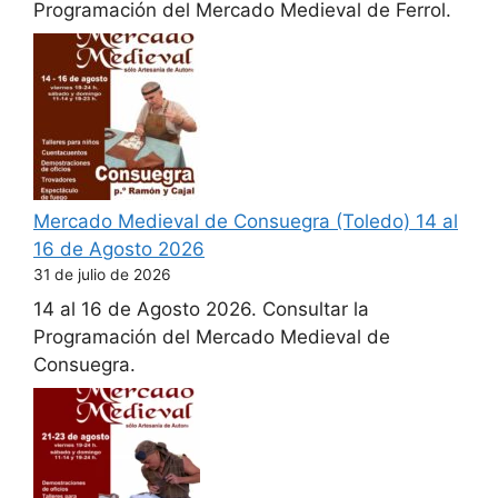
Programación del Mercado Medieval de Ferrol.
Mercado Medieval de Consuegra (Toledo) 14 al
16 de Agosto 2026
31 de julio de 2026
14 al 16 de Agosto 2026. Consultar la
Programación del Mercado Medieval de
Consuegra.