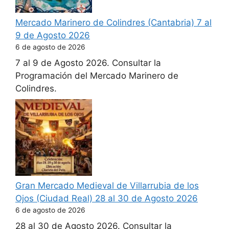
Mercado Marinero de Colindres (Cantabria) 7 al
9 de Agosto 2026
6 de agosto de 2026
7 al 9 de Agosto 2026. Consultar la
Programación del Mercado Marinero de
Colindres.
Gran Mercado Medieval de Villarrubia de los
Ojos (Ciudad Real) 28 al 30 de Agosto 2026
6 de agosto de 2026
28 al 30 de Agosto 2026. Consultar la