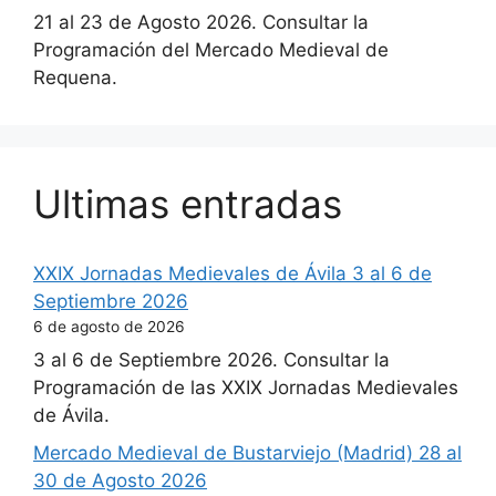
21 al 23 de Agosto 2026. Consultar la
Programación del Mercado Medieval de
Requena.
Ultimas entradas
XXIX Jornadas Medievales de Ávila 3 al 6 de
Septiembre 2026
6 de agosto de 2026
3 al 6 de Septiembre 2026. Consultar la
Programación de las XXIX Jornadas Medievales
de Ávila.
Mercado Medieval de Bustarviejo (Madrid) 28 al
30 de Agosto 2026