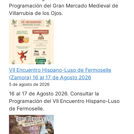
Programación del Gran Mercado Medieval de
Villarrubia de los Ojos.
VII Encuentro Hispano-Luso de Fermoselle
(Zamora) 16 al 17 de Agosto 2026
5 de agosto de 2026
16 al 17 de Agosto 2026. Consultar la
Programación del VII Encuentro Hispano-Luso
de Fermoselle.