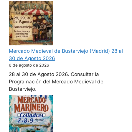
Mercado Medieval de Bustarviejo (Madrid) 28 al
30 de Agosto 2026
6 de agosto de 2026
28 al 30 de Agosto 2026. Consultar la
Programación del Mercado Medieval de
Bustarviejo.