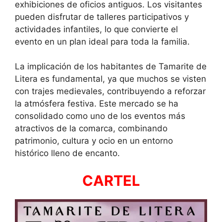
exhibiciones de oficios antiguos. Los visitantes
pueden disfrutar de talleres participativos y
actividades infantiles, lo que convierte el
evento en un plan ideal para toda la familia.
La implicación de los habitantes de Tamarite de
Litera es fundamental, ya que muchos se visten
con trajes medievales, contribuyendo a reforzar
la atmósfera festiva. Este mercado se ha
consolidado como uno de los eventos más
atractivos de la comarca, combinando
patrimonio, cultura y ocio en un entorno
histórico lleno de encanto.
CARTEL