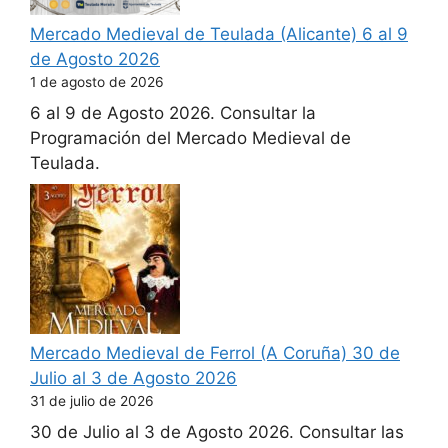
Mercado Medieval de Teulada (Alicante) 6 al 9
de Agosto 2026
1 de agosto de 2026
6 al 9 de Agosto 2026. Consultar la
Programación del Mercado Medieval de
Teulada.
Mercado Medieval de Ferrol (A Coruña) 30 de
Julio al 3 de Agosto 2026
31 de julio de 2026
30 de Julio al 3 de Agosto 2026. Consultar las