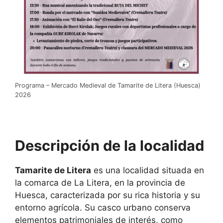
Programa – Mercado Medieval de Tamarite de Litera (Huesca)
2026
Descripción de la localidad
Tamarite de Litera
es una localidad situada en
la comarca de La Litera, en la provincia de
Huesca, caracterizada por su rica historia y su
entorno agrícola. Su casco urbano conserva
elementos patrimoniales de interés, como