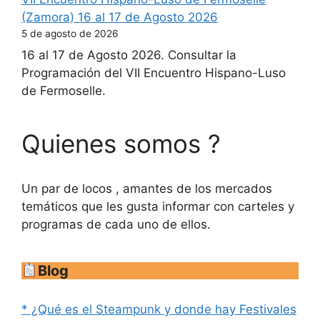
(Zamora) 16 al 17 de Agosto 2026
5 de agosto de 2026
16 al 17 de Agosto 2026. Consultar la
Programación del VII Encuentro Hispano-Luso
de Fermoselle.
Quienes somos ?
Un par de locos , amantes de los mercados
temáticos que les gusta informar con carteles y
programas de cada uno de ellos.
Blog
* ¿Qué es el Steampunk y donde hay Festivales