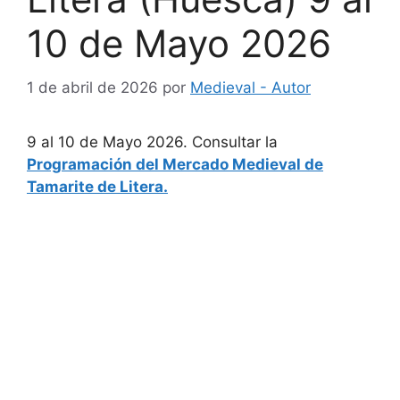
10 de Mayo 2026
1 de abril de 2026
por
Medieval - Autor
9 al 10 de Mayo 2026. Consultar la
Programación del Mercado Medieval de
Tamarite de Litera.