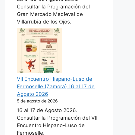
Consultar la Programación del
Gran Mercado Medieval de
Villarrubia de los Ojos.
VII Encuentro Hispano-Luso de
Fermoselle (Zamora) 16 al 17 de
Agosto 2026
5 de agosto de 2026
16 al 17 de Agosto 2026.
Consultar la Programación del VII
Encuentro Hispano-Luso de
Fermoselle.