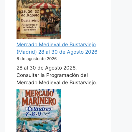
Mercado Medieval de Bustarviejo
(Madrid) 28 al 30 de Agosto 2026
6 de agosto de 2026
28 al 30 de Agosto 2026.
Consultar la Programación del
Mercado Medieval de Bustarviejo.