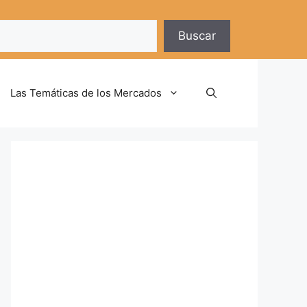
Buscar
Las Temáticas de los Mercados