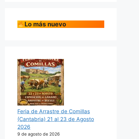
Lo más nuevo
Feria de Arrastre de Comillas
(Cantabria) 21 al 23 de Agosto
2026
9 de agosto de 2026