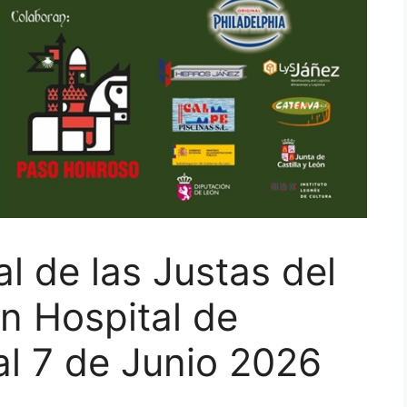
 de las Justas del
n Hospital de
al 7 de Junio 2026