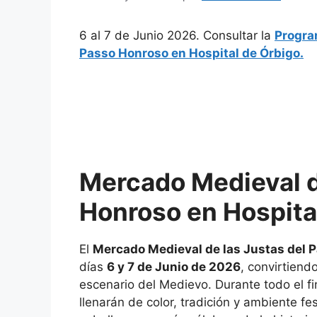
6 al 7 de Junio 2026. Consultar la
Progra
Passo Honroso en Hospital de Órbigo.
Mercado Medieval d
Honroso en Hospita
El
Mercado Medieval de las Justas del 
días
6 y 7 de Junio de 2026
, convirtiend
escenario del Medievo. Durante todo el fi
llenarán de color, tradición y ambiente f