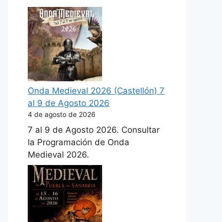
Onda Medieval 2026 (Castellón) 7
al 9 de Agosto 2026
4 de agosto de 2026
7 al 9 de Agosto 2026. Consultar
la Programación de Onda
Medieval 2026.