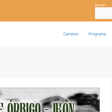
Buscar
Carteles
Programa