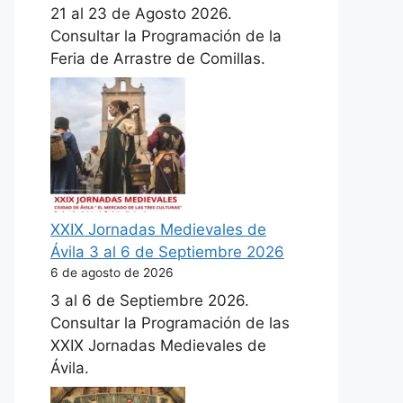
21 al 23 de Agosto 2026.
Consultar la Programación de la
Feria de Arrastre de Comillas.
XXIX Jornadas Medievales de
Ávila 3 al 6 de Septiembre 2026
6 de agosto de 2026
3 al 6 de Septiembre 2026.
Consultar la Programación de las
XXIX Jornadas Medievales de
Ávila.