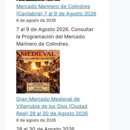
Mercado Marinero de Colindres
(Cantabria) 7 al 9 de Agosto 2026
6 de agosto de 2026
7 al 9 de Agosto 2026. Consultar
la Programación del Mercado
Marinero de Colindres.
Gran Mercado Medieval de
Villarrubia de los Ojos (Ciudad
Real) 28 al 30 de Agosto 2026
6 de agosto de 2026
28 al 30 de Agosto 2026.