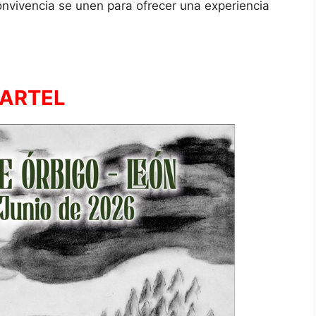
onvivencia se unen para ofrecer una experiencia
ARTEL