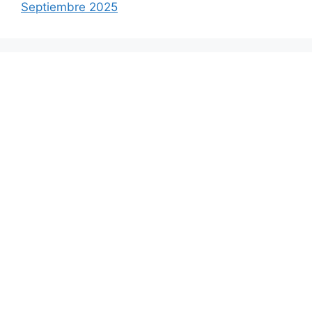
Septiembre 2025