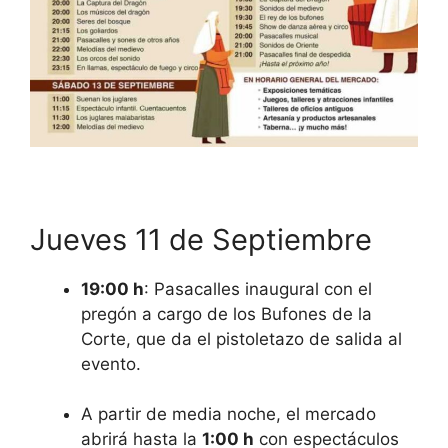
Jueves 11 de Septiembre
19:00 h
: Pasacalles inaugural con el
pregón a cargo de los Bufones de la
Corte, que da el pistoletazo de salida al
evento.
A partir de media noche, el mercado
abrirá hasta la
1:00 h
con espectáculos