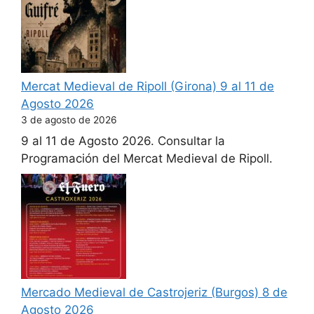
Mercat Medieval de Ripoll (Girona) 9 al 11 de
Agosto 2026
3 de agosto de 2026
9 al 11 de Agosto 2026. Consultar la
Programación del Mercat Medieval de Ripoll.
Mercado Medieval de Castrojeriz (Burgos) 8 de
Agosto 2026