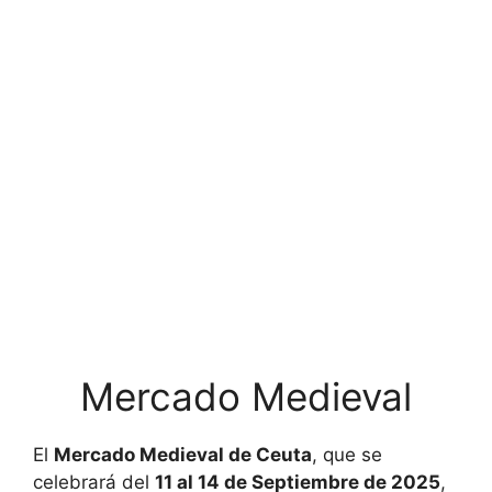
Mercado Medieval
El
Mercado Medieval de Ceuta
, que se
celebrará del
11 al 14 de Septiembre de 2025
,