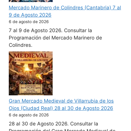
Mercado Marinero de Colindres (Cantabria) 7 al
9 de Agosto 2026
6 de agosto de 2026
7 al 9 de Agosto 2026. Consultar la
Programación del Mercado Marinero de
Colindres.
Gran Mercado Medieval de Villarrubia de los
Ojos (Ciudad Real) 28 al 30 de Agosto 2026
6 de agosto de 2026
28 al 30 de Agosto 2026. Consultar la