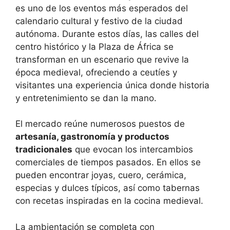
es uno de los eventos más esperados del
calendario cultural y festivo de la ciudad
autónoma. Durante estos días, las calles del
centro histórico y la Plaza de África se
transforman en un escenario que revive la
época medieval, ofreciendo a ceutíes y
visitantes una experiencia única donde historia
y entretenimiento se dan la mano.
El mercado reúne numerosos puestos de
artesanía, gastronomía y productos
tradicionales
que evocan los intercambios
comerciales de tiempos pasados. En ellos se
pueden encontrar joyas, cuero, cerámica,
especias y dulces típicos, así como tabernas
con recetas inspiradas en la cocina medieval.
La ambientación se completa con