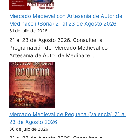
Mercado Medieval con Artesanía de Autor de
Medinaceli (Soria) 21 al 23 de Agosto 2026
31 de julio de 2026
21 al 23 de Agosto 2026. Consultar la
Programación del Mercado Medieval con
Artesanía de Autor de Medinaceli.
Mercado Medieval de Requena (Valencia) 21 al
23 de Agosto 2026
30 de julio de 2026