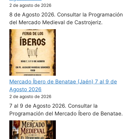
2 de agosto de 2026
8 de Agosto 2026. Consultar la Programación
del Mercado Medieval de Castrojeriz.
Mercado Íbero de Benatae (Jaén) 7 al 9 de
Agosto 2026
2 de agosto de 2026
7 al 9 de Agosto 2026. Consultar la
Programación del Mercado Íbero de Benatae.