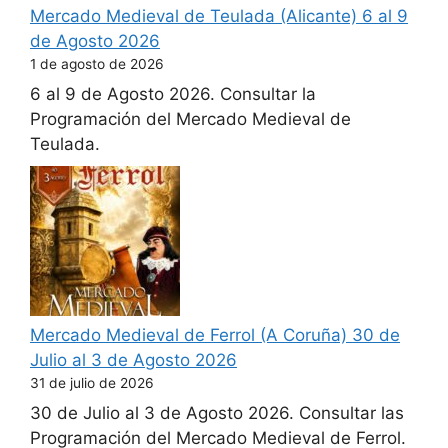
Mercado Medieval de Teulada (Alicante) 6 al 9
de Agosto 2026
1 de agosto de 2026
6 al 9 de Agosto 2026. Consultar la
Programación del Mercado Medieval de
Teulada.
Mercado Medieval de Ferrol (A Coruña) 30 de
Julio al 3 de Agosto 2026
31 de julio de 2026
30 de Julio al 3 de Agosto 2026. Consultar las
Programación del Mercado Medieval de Ferrol.