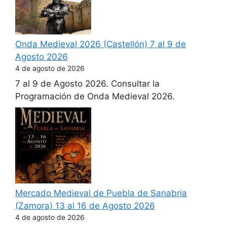
Onda Medieval 2026 (Castellón) 7 al 9 de
Agosto 2026
4 de agosto de 2026
7 al 9 de Agosto 2026. Consultar la
Programación de Onda Medieval 2026.
Mercado Medieval de Puebla de Sanabria
(Zamora) 13 al 16 de Agosto 2026
4 de agosto de 2026