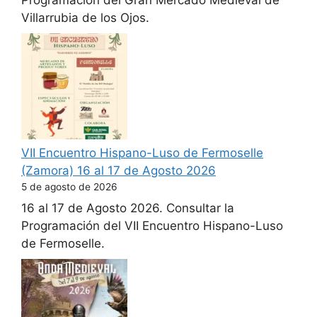
Programación del Gran Mercado Medieval de
Villarrubia de los Ojos.
VII Encuentro Hispano-Luso de Fermoselle
(Zamora) 16 al 17 de Agosto 2026
5 de agosto de 2026
16 al 17 de Agosto 2026. Consultar la
Programación del VII Encuentro Hispano-Luso
de Fermoselle.