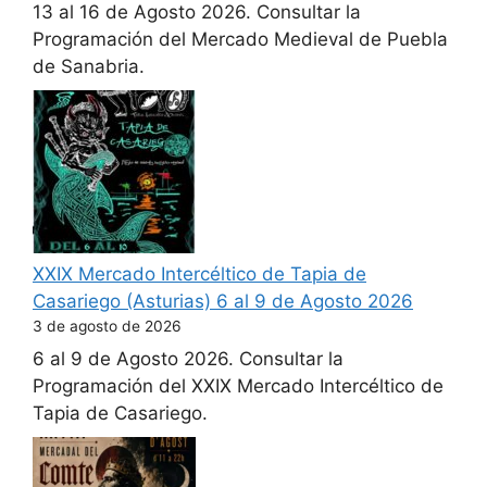
13 al 16 de Agosto 2026. Consultar la
Programación del Mercado Medieval de Puebla
de Sanabria.
XXIX Mercado Intercéltico de Tapia de
Casariego (Asturias) 6 al 9 de Agosto 2026
3 de agosto de 2026
6 al 9 de Agosto 2026. Consultar la
Programación del XXIX Mercado Intercéltico de
Tapia de Casariego.