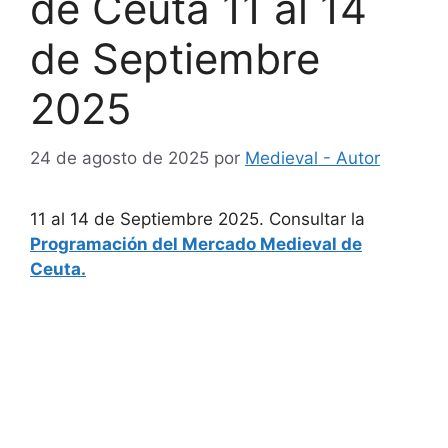
de Ceuta 11 al 14
de Septiembre
2025
24 de agosto de 2025
por
Medieval - Autor
11 al 14 de Septiembre 2025. Consultar la
Programación del Mercado Medieval de
Ceuta.