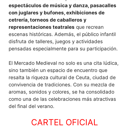
espectáculos de música y danza, pasacalles
con juglares y bufones, exhibiciones de
cetrería, torneos de caballeros y
representaciones teatrales
que recrean
escenas históricas. Además, el público infantil
disfruta de talleres, juegos y actividades
pensadas especialmente para su participación.
El Mercado Medieval no solo es una cita lúdica,
sino también un espacio de encuentro que
resalta la riqueza cultural de Ceuta, ciudad de
convivencia de tradiciones. Con su mezcla de
aromas, sonidos y colores, se ha consolidado
como una de las celebraciones más atractivas
del final del verano.
CARTEL OFICIAL