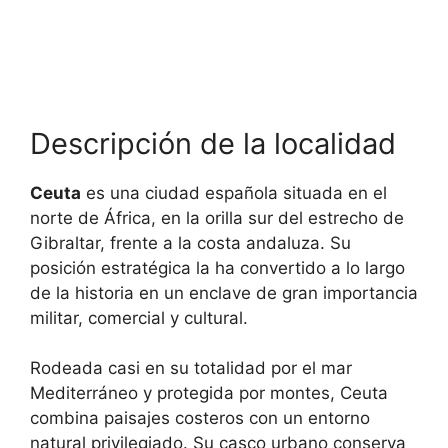
Descripción de la localidad
Ceuta
es una ciudad española situada en el
norte de África, en la orilla sur del estrecho de
Gibraltar, frente a la costa andaluza. Su
posición estratégica la ha convertido a lo largo
de la historia en un enclave de gran importancia
militar, comercial y cultural.
Rodeada casi en su totalidad por el mar
Mediterráneo y protegida por montes, Ceuta
combina paisajes costeros con un entorno
natural privilegiado. Su casco urbano conserva