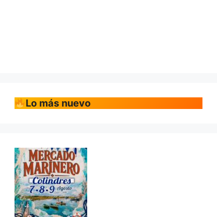
Lo más nuevo