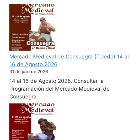
Mercado Medieval de Consuegra (Toledo) 14 al
16 de Agosto 2026
31 de julio de 2026
14 al 16 de Agosto 2026. Consultar la
Programación del Mercado Medieval de
Consuegra.