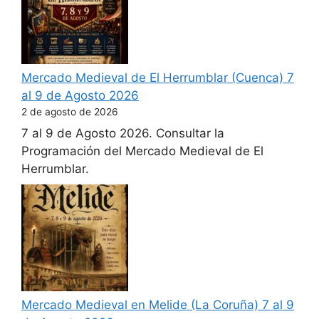
Mercado Medieval de El Herrumblar (Cuenca) 7
al 9 de Agosto 2026
2 de agosto de 2026
7 al 9 de Agosto 2026. Consultar la
Programación del Mercado Medieval de El
Herrumblar.
Mercado Medieval en Melide (La Coruña) 7 al 9