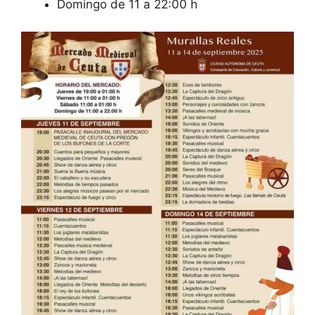
Domingo de 11 a 22:00 h