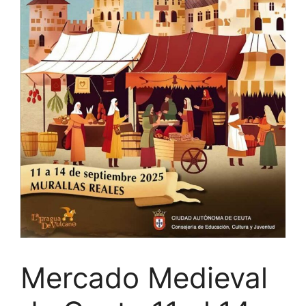
Mercado Medieval