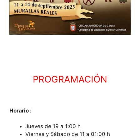
PROGRAMACIÓN
Horario :
Jueves de 19 a 1:00 h
Viernes y Sábado de 11 a 01:00 h