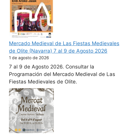
Mercado Medieval de Las Fiestas Medievales
de Olite (Navarra) 7 al 9 de Agosto 2026
1 de agosto de 2026
7 al 9 de Agosto 2026. Consultar la
Programación del Mercado Medieval de Las
Fiestas Medievales de Olite.