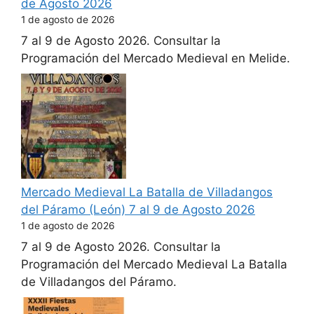
de Agosto 2026
1 de agosto de 2026
7 al 9 de Agosto 2026. Consultar la
Programación del Mercado Medieval en Melide.
Mercado Medieval La Batalla de Villadangos
del Páramo (León) 7 al 9 de Agosto 2026
1 de agosto de 2026
7 al 9 de Agosto 2026. Consultar la
Programación del Mercado Medieval La Batalla
de Villadangos del Páramo.