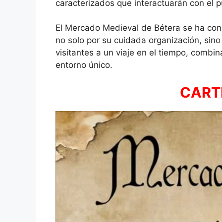
caracterizados que interactuarán con el p
El Mercado Medieval de Bétera se ha cons
no solo por su cuidada organización, sino
visitantes a un viaje en el tiempo, combin
entorno único.
CARTE