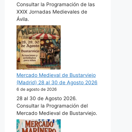
Consultar la Programación de las
XXIX Jornadas Medievales de
Ávila.
Mercado Medieval de Bustarviejo
(Madrid) 28 al 30 de Agosto 2026
6 de agosto de 2026
28 al 30 de Agosto 2026.
Consultar la Programación del
Mercado Medieval de Bustarviejo.