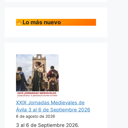
Lo más nuevo
XXIX Jornadas Medievales de
Ávila 3 al 6 de Septiembre 2026
6 de agosto de 2026
3 al 6 de Septiembre 2026.