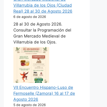
Villarrubia de los Ojos (Ciudad
Real) 28 al 30 de Agosto 2026
6 de agosto de 2026
28 al 30 de Agosto 2026.
Consultar la Programación del
Gran Mercado Medieval de
Villarrubia de los Ojos.
VII Encuentro Hispano-Luso de
Fermoselle (Zamora) 16 al 17 de
Agosto 2026
5 de agosto de 2026