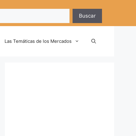
Buscar
Las Temáticas de los Mercados