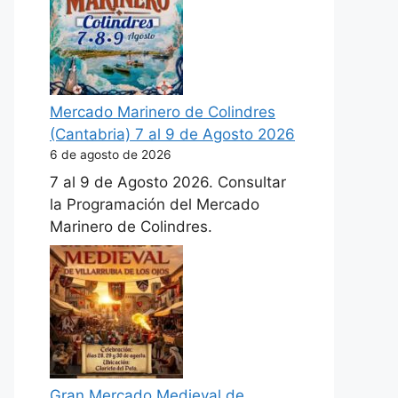
Mercado Marinero de Colindres
(Cantabria) 7 al 9 de Agosto 2026
6 de agosto de 2026
7 al 9 de Agosto 2026. Consultar
la Programación del Mercado
Marinero de Colindres.
Gran Mercado Medieval de