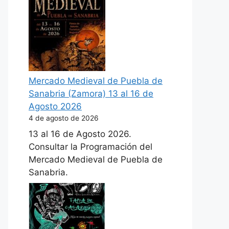
Mercado Medieval de Puebla de
Sanabria (Zamora) 13 al 16 de
Agosto 2026
4 de agosto de 2026
13 al 16 de Agosto 2026.
Consultar la Programación del
Mercado Medieval de Puebla de
Sanabria.