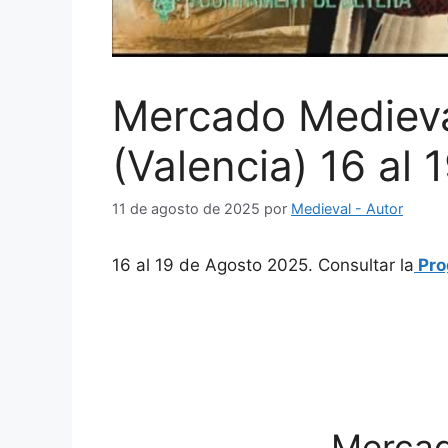
Mercado Medieva
(Valencia) 16 al
11 de agosto de 2025
por
Medieval - Autor
16 al 19 de Agosto 2025. Consultar la
Pro
Mercad