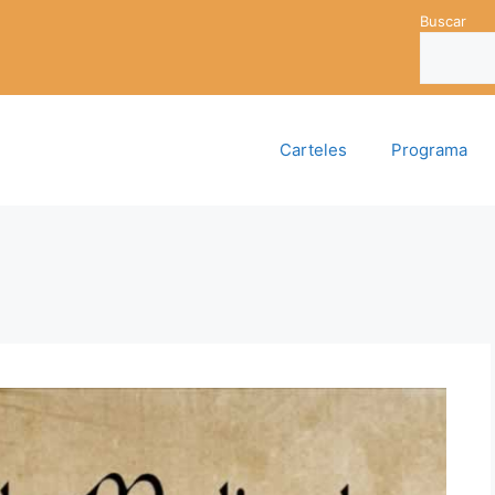
Buscar
Carteles
Programa