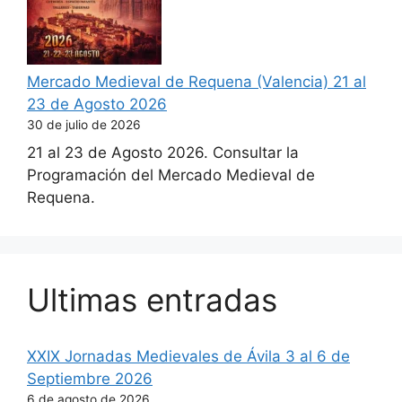
Mercado Medieval de Requena (Valencia) 21 al
23 de Agosto 2026
30 de julio de 2026
21 al 23 de Agosto 2026. Consultar la
Programación del Mercado Medieval de
Requena.
Ultimas entradas
XXIX Jornadas Medievales de Ávila 3 al 6 de
Septiembre 2026
6 de agosto de 2026