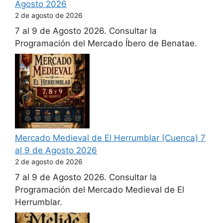
Agosto 2026
2 de agosto de 2026
7 al 9 de Agosto 2026. Consultar la
Programación del Mercado Íbero de Benatae.
Mercado Medieval de El Herrumblar (Cuenca) 7
al 9 de Agosto 2026
2 de agosto de 2026
7 al 9 de Agosto 2026. Consultar la
Programación del Mercado Medieval de El
Herrumblar.