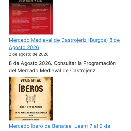
Mercado Medieval de Castrojeriz (Burgos) 8 de
Agosto 2026
2 de agosto de 2026
8 de Agosto 2026. Consultar la Programación
del Mercado Medieval de Castrojeriz.
Mercado Íbero de Benatae (Jaén) 7 al 9 de