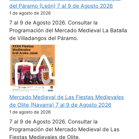
del Páramo (León) 7 al 9 de Agosto 2026
1 de agosto de 2026
7 al 9 de Agosto 2026. Consultar la
Programación del Mercado Medieval La Batalla
de Villadangos del Páramo.
Mercado Medieval de Las Fiestas Medievales
de Olite (Navarra) 7 al 9 de Agosto 2026
1 de agosto de 2026
7 al 9 de Agosto 2026. Consultar la
Programación del Mercado Medieval de Las
Fiestas Medievales de Olite.