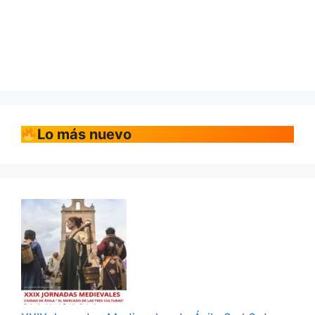
Lo más nuevo