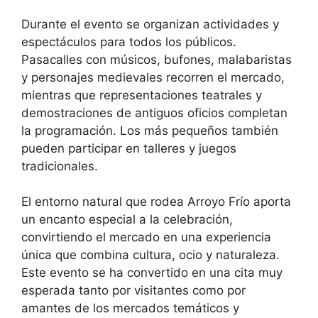
Durante el evento se organizan actividades y
espectáculos para todos los públicos.
Pasacalles con músicos, bufones, malabaristas
y personajes medievales recorren el mercado,
mientras que representaciones teatrales y
demostraciones de antiguos oficios completan
la programación. Los más pequeños también
pueden participar en talleres y juegos
tradicionales.
El entorno natural que rodea Arroyo Frío aporta
un encanto especial a la celebración,
convirtiendo el mercado en una experiencia
única que combina cultura, ocio y naturaleza.
Este evento se ha convertido en una cita muy
esperada tanto por visitantes como por
amantes de los mercados temáticos y