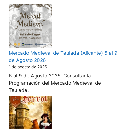
Mercado Medieval de Teulada (Alicante) 6 al 9
de Agosto 2026
1 de agosto de 2026
6 al 9 de Agosto 2026. Consultar la
Programación del Mercado Medieval de
Teulada.