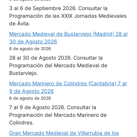
3 al 6 de Septiembre 2026. Consultar la
Programación de las XXIX Jornadas Medievales
de Ávila.
Mercado Medieval de Bustarviejo (Madrid) 28 al
30 de Agosto 2026
6 de agosto de 2026
28 al 30 de Agosto 2026. Consultar la
Programación del Mercado Medieval de
Bustarviejo.
Mercado Marinero de Colindres (Cantabria) 7 al
9 de Agosto 2026
6 de agosto de 2026
7 al 9 de Agosto 2026. Consultar la
Programación del Mercado Marinero de
Colindres.
Gran Mercado Medieval de Villarrubia de los