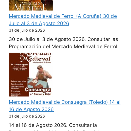
Mercado Medieval de Ferrol (A Coruña) 30 de
Julio al 3 de Agosto 2026
31 de julio de 2026
30 de Julio al 3 de Agosto 2026. Consultar las
Programación del Mercado Medieval de Ferrol.
Mercado Medieval de Consuegra (Toledo) 14 al
16 de Agosto 2026
31 de julio de 2026
14 al 16 de Agosto 2026. Consultar la