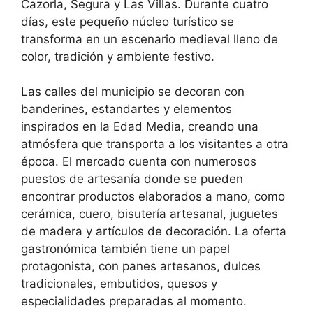
Cazorla, Segura y Las Villas
. Durante cuatro
días, este pequeño núcleo turístico se
transforma en un escenario medieval lleno de
color, tradición y ambiente festivo.
Las calles del municipio se decoran con
banderines, estandartes y elementos
inspirados en la Edad Media, creando una
atmósfera que transporta a los visitantes a otra
época. El mercado cuenta con numerosos
puestos de artesanía donde se pueden
encontrar productos elaborados a mano, como
cerámica, cuero, bisutería artesanal, juguetes
de madera y artículos de decoración. La oferta
gastronómica también tiene un papel
protagonista, con panes artesanos, dulces
tradicionales, embutidos, quesos y
especialidades preparadas al momento.