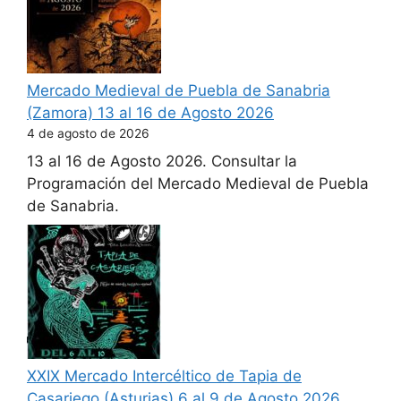
Mercado Medieval de Puebla de Sanabria
(Zamora) 13 al 16 de Agosto 2026
4 de agosto de 2026
13 al 16 de Agosto 2026. Consultar la
Programación del Mercado Medieval de Puebla
de Sanabria.
XXIX Mercado Intercéltico de Tapia de
Casariego (Asturias) 6 al 9 de Agosto 2026