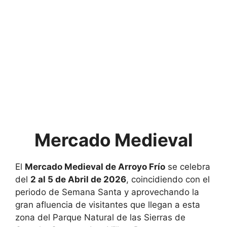
Mercado Medieval
El
Mercado Medieval de
Arroyo Frío
se celebra
del
2 al 5 de Abril de 2026
, coincidiendo con el
periodo de Semana Santa y aprovechando la
gran afluencia de visitantes que llegan a esta
zona del
Parque Natural de las Sierras de