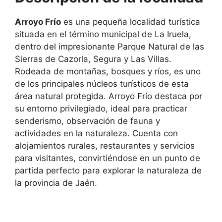
Arroyo Frío
es una pequeña localidad turística
situada en el término municipal de
La Iruela
,
dentro del impresionante
Parque Natural de las
Sierras de Cazorla, Segura y Las Villas
.
Rodeada de montañas, bosques y ríos, es uno
de los principales núcleos turísticos de esta
área natural protegida. Arroyo Frío destaca por
su entorno privilegiado, ideal para practicar
senderismo, observación de fauna y
actividades en la naturaleza. Cuenta con
alojamientos rurales, restaurantes y servicios
para visitantes, convirtiéndose en un punto de
partida perfecto para explorar la naturaleza de
la provincia de Jaén.