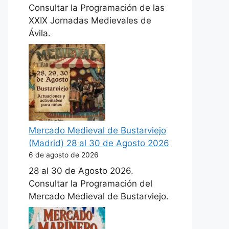
Consultar la Programación de las
XXIX Jornadas Medievales de
Ávila.
Mercado Medieval de Bustarviejo
(Madrid) 28 al 30 de Agosto 2026
6 de agosto de 2026
28 al 30 de Agosto 2026.
Consultar la Programación del
Mercado Medieval de Bustarviejo.