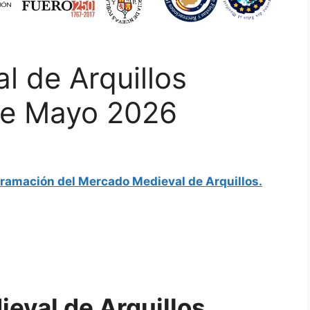
 de Arquillos
 de Mayo 2026
ramación del Mercado Medieval de Arquillos.
eval de Arquillos