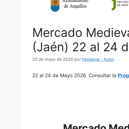
Mercado Medieval
(Jaén) 22 al 24
20 de mayo de 2026
por
Medieval - Autor
22 al 24 de Mayo 2026. Consultar la
Prog
Mercado Medi