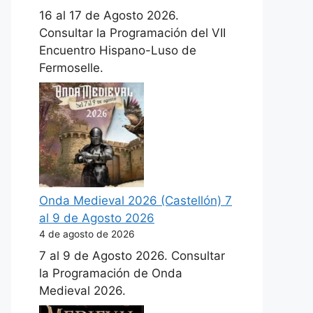
16 al 17 de Agosto 2026.
Consultar la Programación del VII
Encuentro Hispano-Luso de
Fermoselle.
Onda Medieval 2026 (Castellón) 7
al 9 de Agosto 2026
4 de agosto de 2026
7 al 9 de Agosto 2026. Consultar
la Programación de Onda
Medieval 2026.