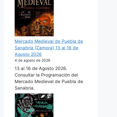
Mercado Medieval de Puebla de
Sanabria (Zamora) 13 al 16 de
Agosto 2026
4 de agosto de 2026
13 al 16 de Agosto 2026.
Consultar la Programación del
Mercado Medieval de Puebla de
Sanabria.