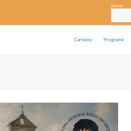
Buscar
Carteles
Programa