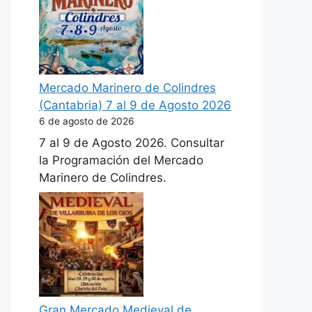
Mercado Marinero de Colindres
(Cantabria) 7 al 9 de Agosto 2026
6 de agosto de 2026
7 al 9 de Agosto 2026. Consultar
la Programación del Mercado
Marinero de Colindres.
Gran Mercado Medieval de