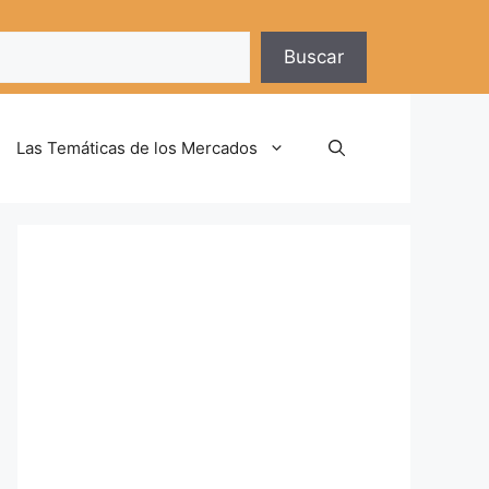
Buscar
Las Temáticas de los Mercados