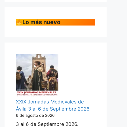
Lo más nuevo
XXIX Jornadas Medievales de
Ávila 3 al 6 de Septiembre 2026
6 de agosto de 2026
3 al 6 de Septiembre 2026.