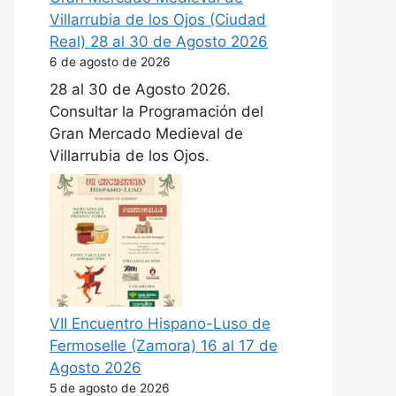
Villarrubia de los Ojos (Ciudad
Real) 28 al 30 de Agosto 2026
6 de agosto de 2026
28 al 30 de Agosto 2026.
Consultar la Programación del
Gran Mercado Medieval de
Villarrubia de los Ojos.
VII Encuentro Hispano-Luso de
Fermoselle (Zamora) 16 al 17 de
Agosto 2026
5 de agosto de 2026