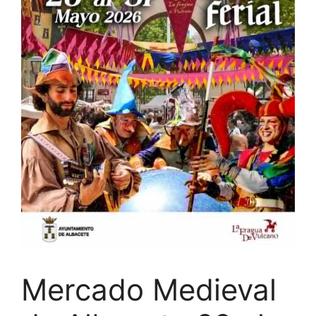
Mercado Medieval