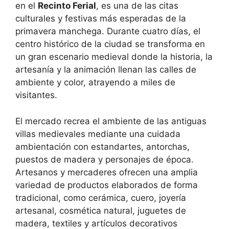
en el
Recinto Ferial
, es una de las citas
culturales y festivas más esperadas de la
primavera manchega. Durante cuatro días, el
centro histórico de la ciudad se transforma en
un gran escenario medieval donde la historia, la
artesanía y la animación llenan las calles de
ambiente y color, atrayendo a miles de
visitantes.
El mercado recrea el ambiente de las antiguas
villas medievales mediante una cuidada
ambientación con estandartes, antorchas,
puestos de madera y personajes de época.
Artesanos y mercaderes ofrecen una amplia
variedad de productos elaborados de forma
tradicional, como cerámica, cuero, joyería
artesanal, cosmética natural, juguetes de
madera, textiles y artículos decorativos