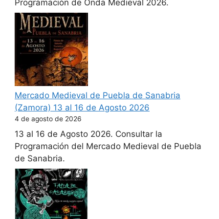
Programación de Onda Medieval 2026.
Mercado Medieval de Puebla de Sanabria
(Zamora) 13 al 16 de Agosto 2026
4 de agosto de 2026
13 al 16 de Agosto 2026. Consultar la
Programación del Mercado Medieval de Puebla
de Sanabria.