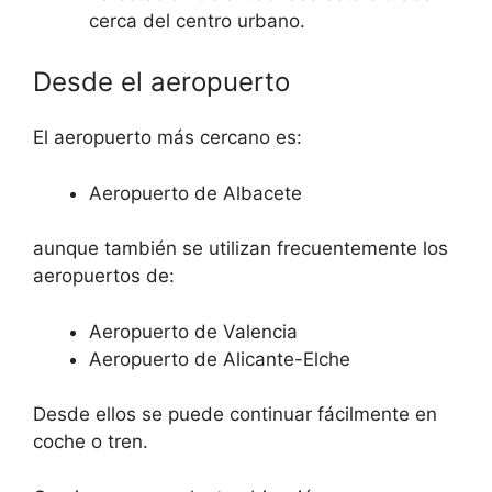
cerca del centro urbano.
Desde el aeropuerto
El aeropuerto más cercano es:
Aeropuerto de Albacete
aunque también se utilizan frecuentemente los
aeropuertos de:
Aeropuerto de Valencia
Aeropuerto de Alicante-Elche
Desde ellos se puede continuar fácilmente en
coche o tren.