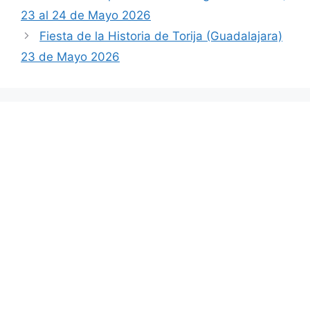
23 al 24 de Mayo 2026
Fiesta de la Historia de Torija (Guadalajara)
23 de Mayo 2026