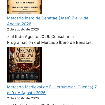
Mercado Íbero de Benatae (Jaén) 7 al 9 de
Agosto 2026
2 de agosto de 2026
7 al 9 de Agosto 2026. Consultar la
Programación del Mercado Íbero de Benatae.
Mercado Medieval de El Herrumblar (Cuenca) 7
al 9 de Agosto 2026
2 de agosto de 2026