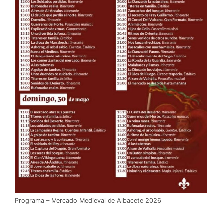
Programa – Mercado Medieval de Albacete 2026