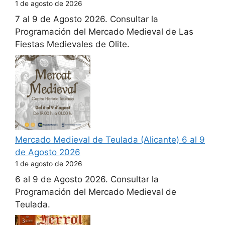
1 de agosto de 2026
7 al 9 de Agosto 2026. Consultar la
Programación del Mercado Medieval de Las
Fiestas Medievales de Olite.
Mercado Medieval de Teulada (Alicante) 6 al 9
de Agosto 2026
1 de agosto de 2026
6 al 9 de Agosto 2026. Consultar la
Programación del Mercado Medieval de
Teulada.