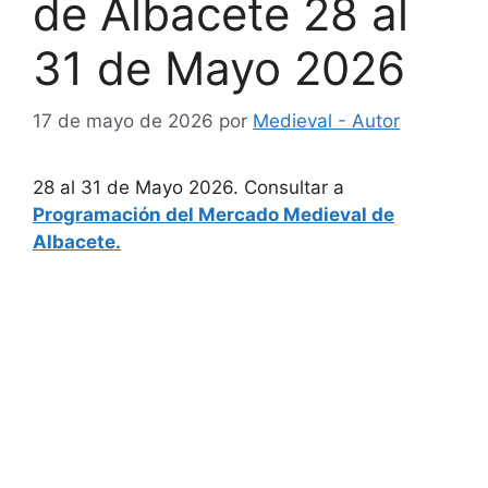
de Albacete 28 al
31 de Mayo 2026
17 de mayo de 2026
por
Medieval - Autor
28 al 31 de Mayo 2026. Consultar a
Programación del Mercado Medieval de
Albacete.