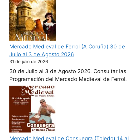
Mercado Medieval de Ferrol (A Coruña) 30 de
Julio al 3 de Agosto 2026
31 de julio de 2026
30 de Julio al 3 de Agosto 2026. Consultar las
Programación del Mercado Medieval de Ferrol.
Mercado Medieval de Consuegra (Toledo) 14 al