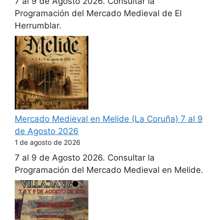
7 al 9 de Agosto 2026. Consultar la
Programación del Mercado Medieval de El
Herrumblar.
Mercado Medieval en Melide (La Coruña) 7 al 9
de Agosto 2026
1 de agosto de 2026
7 al 9 de Agosto 2026. Consultar la
Programación del Mercado Medieval en Melide.