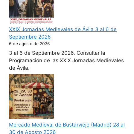
XXIX Jornadas Medievales de Ávila 3 al 6 de
Septiembre 2026
6 de agosto de 2026
3 al 6 de Septiembre 2026. Consultar la
Programación de las XXIX Jornadas Medievales
de Ávila.
Mercado Medieval de Bustarviejo (Madrid) 28 al
30 de Agosto 2026