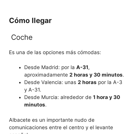
Cómo llegar
Coche
Es una de las opciones más cómodas:
Desde
Madrid
: por la
A-31
,
aproximadamente
2 horas y 30 minutos
.
Desde
Valencia
: unas
2 horas
por la A-3
y A-31.
Desde
Murcia
: alrededor de
1 hora y 30
minutos
.
Albacete es un importante nudo de
comunicaciones entre el centro y el levante