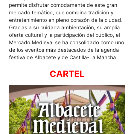
permite disfrutar cómodamente de este gran
mercado temático, que combina tradición y
entretenimiento en pleno corazón de la ciudad.
Gracias a su cuidada ambientación, su amplia
oferta cultural y la participación del público, el
Mercado Medieval se ha consolidado como uno
de los eventos más destacados de la agenda
festiva de Albacete y de Castilla-La Mancha.
CARTEL