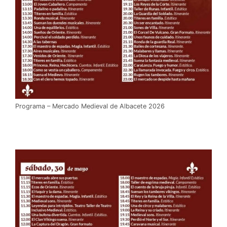
Programa – Mercado Medieval de Albacete 2026