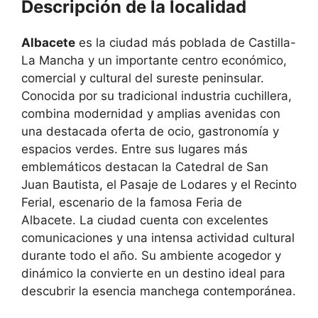
Descripción de la localidad
Albacete
es la ciudad más poblada de Castilla-
La Mancha y un importante centro económico,
comercial y cultural del sureste peninsular.
Conocida por su tradicional industria cuchillera,
combina modernidad y amplias avenidas con
una destacada oferta de ocio, gastronomía y
espacios verdes. Entre sus lugares más
emblemáticos destacan la Catedral de San
Juan Bautista, el Pasaje de Lodares y el Recinto
Ferial, escenario de la famosa Feria de
Albacete. La ciudad cuenta con excelentes
comunicaciones y una intensa actividad cultural
durante todo el año. Su ambiente acogedor y
dinámico la convierte en un destino ideal para
descubrir la esencia manchega contemporánea.