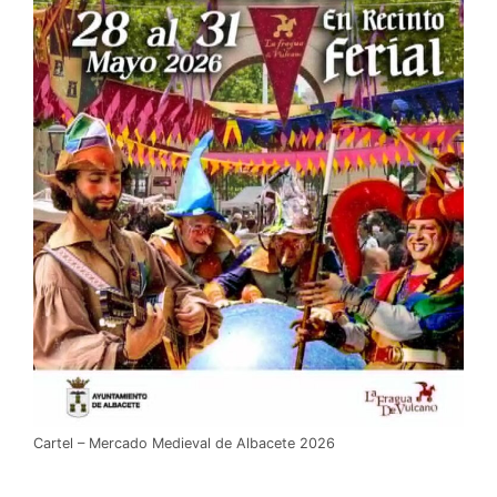
Cartel – Mercado Medieval de Albacete 2026