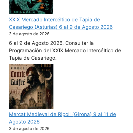
XXIX Mercado Intercéltico de Tapia de
Casariego (Asturias) 6 al 9 de Agosto 2026
3 de agosto de 2026
6 al 9 de Agosto 2026. Consultar la
Programación del XXIX Mercado Intercéltico de
Tapia de Casariego.
Mercat Medieval de Ripoll (Girona) 9 al 11 de
Agosto 2026
3 de agosto de 2026