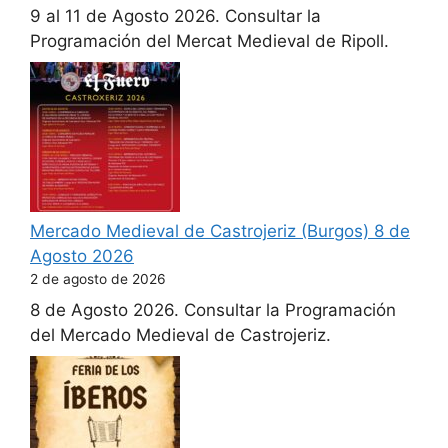
9 al 11 de Agosto 2026. Consultar la
Programación del Mercat Medieval de Ripoll.
Mercado Medieval de Castrojeriz (Burgos) 8 de
Agosto 2026
2 de agosto de 2026
8 de Agosto 2026. Consultar la Programación
del Mercado Medieval de Castrojeriz.