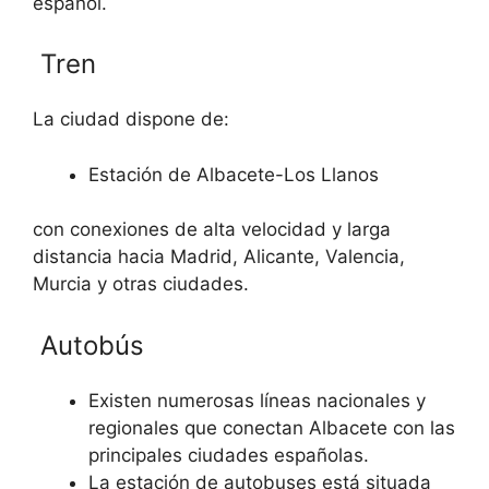
español.
Tren
La ciudad dispone de:
Estación de Albacete-Los Llanos
con conexiones de alta velocidad y larga
distancia hacia Madrid, Alicante, Valencia,
Murcia y otras ciudades.
Autobús
Existen numerosas líneas nacionales y
regionales que conectan Albacete con las
principales ciudades españolas.
La estación de autobuses está situada