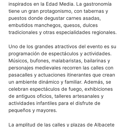
inspirados en la Edad Media. La gastronomía
tiene un gran protagonismo, con tabernas y
puestos donde degustar carnes asadas,
embutidos manchegos, quesos, dulces
tradicionales y otras especialidades regionales.
Uno de los grandes atractivos del evento es su
programación de espectáculos y actividades.
Músicos, bufones, malabaristas, bailarinas y
personajes medievales recorren las calles con
pasacalles y actuaciones itinerantes que crean
un ambiente dinámico y familiar. Además, se
celebran espectáculos de fuego, exhibiciones
de antiguos oficios, talleres artesanales y
actividades infantiles para el disfrute de
pequeños y mayores.
La amplitud de las calles y plazas de Albacete