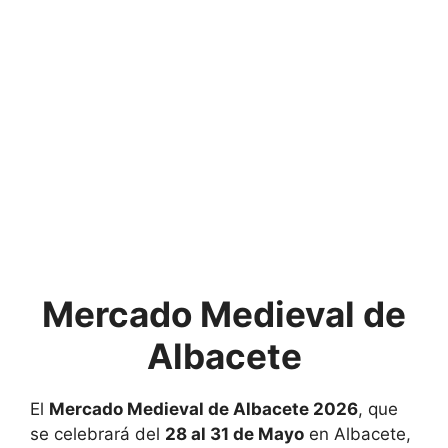
Mercado Medieval de
Albacete
El
Mercado Medieval de Albacete 2026
, que
se celebrará del
28 al 31 de Mayo
en
Albacete
,