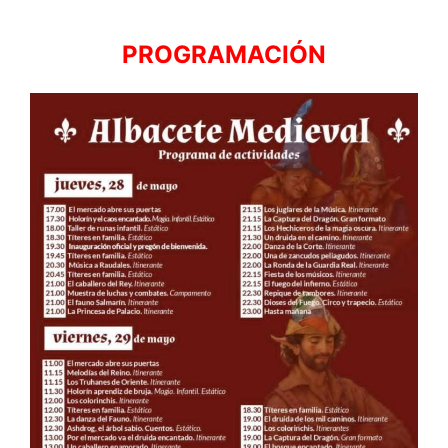
PROGRAMACIÓN