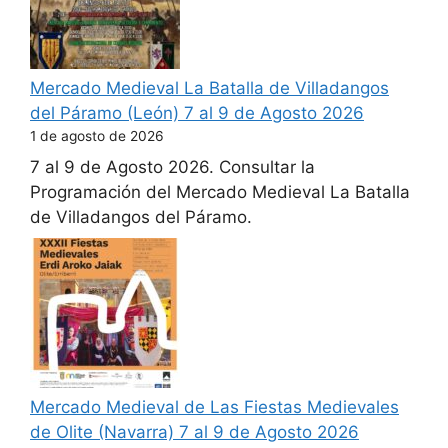
Mercado Medieval La Batalla de Villadangos
del Páramo (León) 7 al 9 de Agosto 2026
1 de agosto de 2026
7 al 9 de Agosto 2026. Consultar la
Programación del Mercado Medieval La Batalla
de Villadangos del Páramo.
Mercado Medieval de Las Fiestas Medievales
de Olite (Navarra) 7 al 9 de Agosto 2026