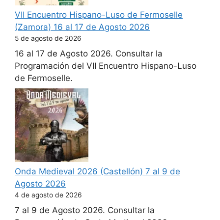
VII Encuentro Hispano-Luso de Fermoselle
(Zamora) 16 al 17 de Agosto 2026
5 de agosto de 2026
16 al 17 de Agosto 2026. Consultar la
Programación del VII Encuentro Hispano-Luso
de Fermoselle.
Onda Medieval 2026 (Castellón) 7 al 9 de
Agosto 2026
4 de agosto de 2026
7 al 9 de Agosto 2026. Consultar la