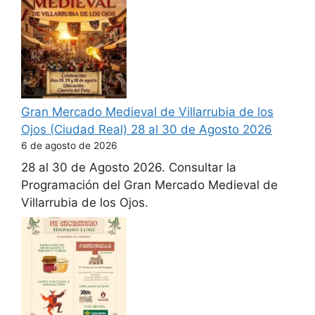
Gran Mercado Medieval de Villarrubia de los
Ojos (Ciudad Real) 28 al 30 de Agosto 2026
6 de agosto de 2026
28 al 30 de Agosto 2026. Consultar la
Programación del Gran Mercado Medieval de
Villarrubia de los Ojos.