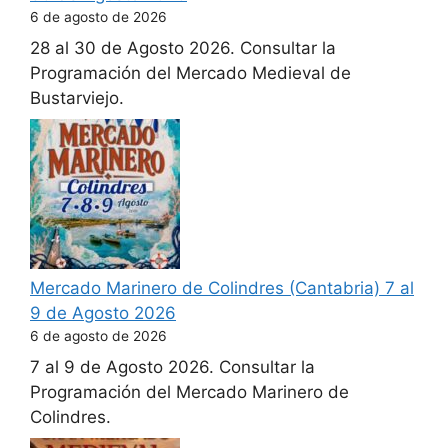
6 de agosto de 2026
28 al 30 de Agosto 2026. Consultar la
Programación del Mercado Medieval de
Bustarviejo.
Mercado Marinero de Colindres (Cantabria) 7 al
9 de Agosto 2026
6 de agosto de 2026
7 al 9 de Agosto 2026. Consultar la
Programación del Mercado Marinero de
Colindres.