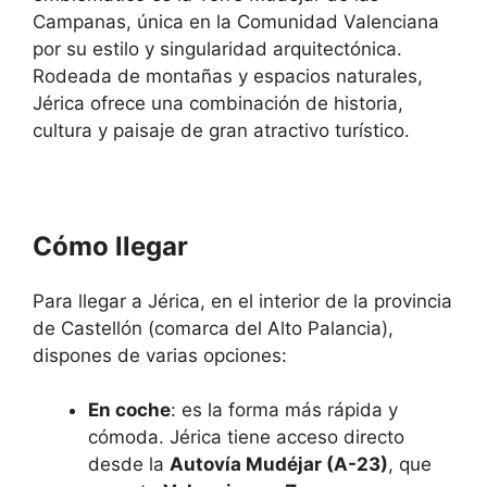
Campanas, única en la Comunidad Valenciana
por su estilo y singularidad arquitectónica.
Rodeada de montañas y espacios naturales,
Jérica ofrece una combinación de historia,
cultura y paisaje de gran atractivo turístico.
Cómo llegar
Para llegar a Jérica, en el interior de la provincia
de Castellón (comarca del Alto Palancia),
dispones de varias opciones:
En coche
: es la forma más rápida y
cómoda. Jérica tiene acceso directo
desde la
Autovía Mudéjar (A-23)
, que