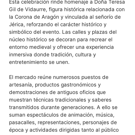
Esta celebración rinde homenaje a Doña Teresa
Gil de Vidaurre, figura histórica relacionada con
la Corona de Aragón y vinculada al señorío de
Jérica, reforzando el carácter histórico y
simbólico del evento. Las calles y plazas del
núcleo histórico se decoran para recrear el
entorno medieval y ofrecer una experiencia
inmersiva donde tradición, cultura y
entretenimiento se unen.
El mercado reúne numerosos puestos de
artesanía, productos gastronómicos y
demostraciones de antiguos oficios que
muestran técnicas tradicionales y saberes
transmitidos durante generaciones. A ello se
suman espectáculos de animación, música,
pasacalles, representaciones, personajes de
época y actividades dirigidas tanto al público