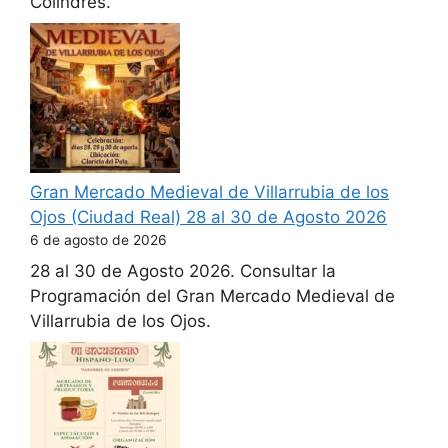
Colindres.
Gran Mercado Medieval de Villarrubia de los
Ojos (Ciudad Real) 28 al 30 de Agosto 2026
6 de agosto de 2026
28 al 30 de Agosto 2026. Consultar la
Programación del Gran Mercado Medieval de
Villarrubia de los Ojos.