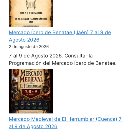
Mercado Íbero de Benatae (Jaén) 7 al 9 de
Agosto 2026
2 de agosto de 2026
7 al 9 de Agosto 2026. Consultar la
Programación del Mercado Íbero de Benatae.
Mercado Medieval de El Herrumblar (Cuenca) 7
al 9 de Agosto 2026