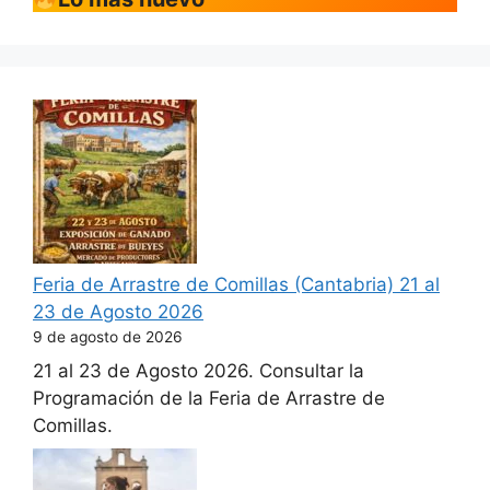
Feria de Arrastre de Comillas (Cantabria) 21 al
23 de Agosto 2026
9 de agosto de 2026
21 al 23 de Agosto 2026. Consultar la
Programación de la Feria de Arrastre de
Comillas.