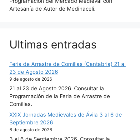
Programación del Mercado Medieval con
Artesanía de Autor de Medinaceli.
Ultimas entradas
Feria de Arrastre de Comillas (Cantabria) 21 al
23 de Agosto 2026
9 de agosto de 2026
21 al 23 de Agosto 2026. Consultar la
Programación de la Feria de Arrastre de
Comillas.
XXIX Jornadas Medievales de Ávila 3 al 6 de
Septiembre 2026
6 de agosto de 2026
3 al 6 de Septiembre 2026. Consultar la