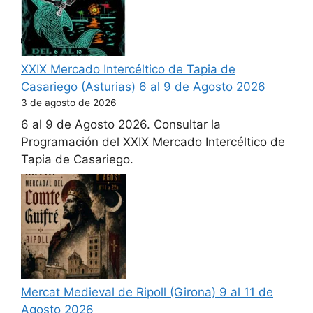
XXIX Mercado Intercéltico de Tapia de
Casariego (Asturias) 6 al 9 de Agosto 2026
3 de agosto de 2026
6 al 9 de Agosto 2026. Consultar la
Programación del XXIX Mercado Intercéltico de
Tapia de Casariego.
Mercat Medieval de Ripoll (Girona) 9 al 11 de
Agosto 2026