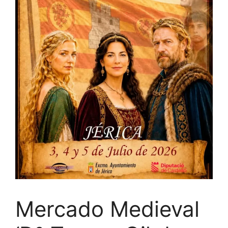
Mercado Medieval