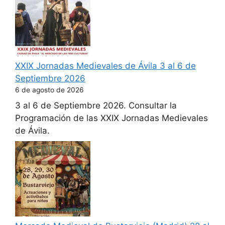
XXIX Jornadas Medievales de Ávila 3 al 6 de
Septiembre 2026
6 de agosto de 2026
3 al 6 de Septiembre 2026. Consultar la
Programación de las XXIX Jornadas Medievales
de Ávila.