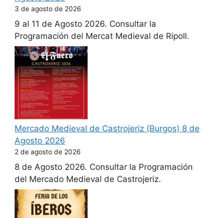
3 de agosto de 2026
9 al 11 de Agosto 2026. Consultar la
Programación del Mercat Medieval de Ripoll.
Mercado Medieval de Castrojeriz (Burgos) 8 de
Agosto 2026
2 de agosto de 2026
8 de Agosto 2026. Consultar la Programación
del Mercado Medieval de Castrojeriz.