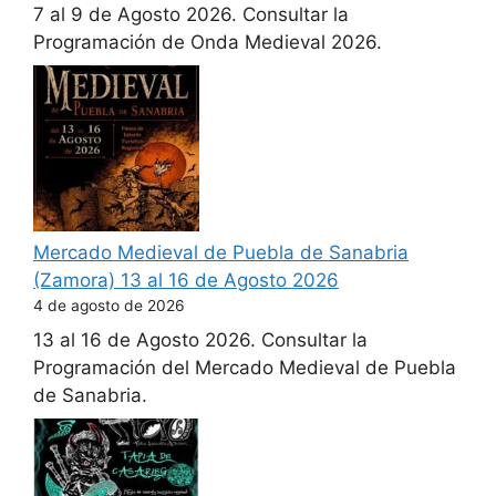
7 al 9 de Agosto 2026. Consultar la
Programación de Onda Medieval 2026.
Mercado Medieval de Puebla de Sanabria
(Zamora) 13 al 16 de Agosto 2026
4 de agosto de 2026
13 al 16 de Agosto 2026. Consultar la
Programación del Mercado Medieval de Puebla
de Sanabria.