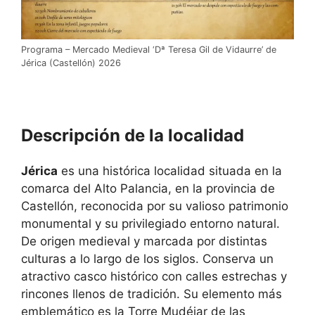
Programa – Mercado Medieval ‘Dª Teresa Gil de Vidaurre’ de
Jérica (Castellón) 2026
Descripción de la localidad
Jérica
es una histórica localidad situada en la
comarca del Alto Palancia, en la provincia de
Castellón, reconocida por su valioso patrimonio
monumental y su privilegiado entorno natural.
De origen medieval y marcada por distintas
culturas a lo largo de los siglos. Conserva un
atractivo casco histórico con calles estrechas y
rincones llenos de tradición. Su elemento más
emblemático es la Torre Mudéjar de las