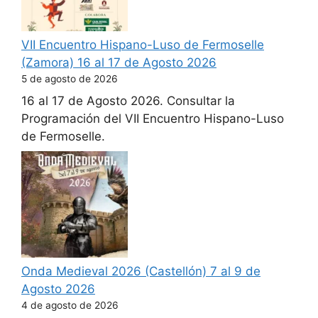
VII Encuentro Hispano-Luso de Fermoselle
(Zamora) 16 al 17 de Agosto 2026
5 de agosto de 2026
16 al 17 de Agosto 2026. Consultar la
Programación del VII Encuentro Hispano-Luso
de Fermoselle.
Onda Medieval 2026 (Castellón) 7 al 9 de
Agosto 2026
4 de agosto de 2026