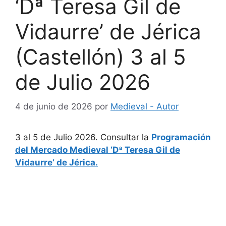
‘Dª Teresa Gil de
Vidaurre’ de Jérica
(Castellón) 3 al 5
de Julio 2026
4 de junio de 2026
por
Medieval - Autor
3 al 5 de Julio 2026. Consultar la
Programación
del Mercado Medieval ‘Dª Teresa Gil de
Vidaurre’ de Jérica.