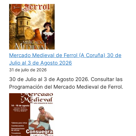
Mercado Medieval de Ferrol (A Coruña) 30 de
Julio al 3 de Agosto 2026
31 de julio de 2026
30 de Julio al 3 de Agosto 2026. Consultar las
Programación del Mercado Medieval de Ferrol.