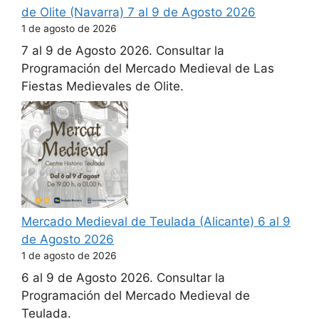
de Olite (Navarra) 7 al 9 de Agosto 2026
1 de agosto de 2026
7 al 9 de Agosto 2026. Consultar la
Programación del Mercado Medieval de Las
Fiestas Medievales de Olite.
Mercado Medieval de Teulada (Alicante) 6 al 9
de Agosto 2026
1 de agosto de 2026
6 al 9 de Agosto 2026. Consultar la
Programación del Mercado Medieval de
Teulada.