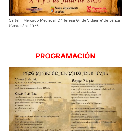
Cartel – Mercado Medieval ‘Dª Teresa Gil de Vidaurre’ de Jérica
(Castellón) 2026
PROGRAMACIÓN