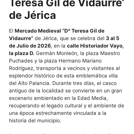
Teresa Gil de Vidaurre’
de Jérica
El
Mercado Medieval “Dª Teresa Gil de
Vidaurre”
de Jérica, que se celebra del
3 al 5
de Julio de 2026
, en la
calle Historiador Vayo,
la plaza D.
Germán Monleón, la plaza Maestro
Puchades y la plaza Hermano Mariano
Rodríguez, transporta a vecinos y visitantes al
esplendor histórico de esta emblemática villa
del Alto Palancia. Durante tres días, el casco
antiguo de la localidad se convierte en un gran
escenario ambientado en la Edad Media,
recuperando el legado cultural y el ambiente de
una época estrechamente vinculada a la
historia del municipio.