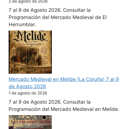
2 de agosto de 2026
7 al 9 de Agosto 2026. Consultar la
Programación del Mercado Medieval de El
Herrumblar.
Mercado Medieval en Melide (La Coruña) 7 al 9
de Agosto 2026
1 de agosto de 2026
7 al 9 de Agosto 2026. Consultar la
Programación del Mercado Medieval en Melide.