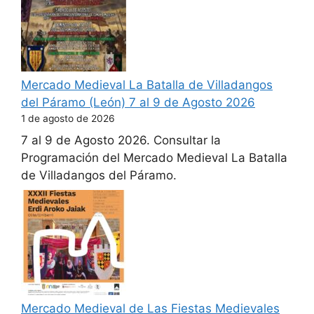
Mercado Medieval La Batalla de Villadangos
del Páramo (León) 7 al 9 de Agosto 2026
1 de agosto de 2026
7 al 9 de Agosto 2026. Consultar la
Programación del Mercado Medieval La Batalla
de Villadangos del Páramo.
Mercado Medieval de Las Fiestas Medievales