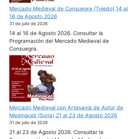
Mercado Medieval de Consuegra (Toledo) 14 al
16 de Agosto 2026
31 de julio de 2026
14 al 16 de Agosto 2026. Consultar la
Programación del Mercado Medieval de
Consuegra.
Mercado Medieval con Artesanía de Autor de
Medinaceli (Soria) 21 al 23 de Agosto 2026
31 de julio de 2026
21 al 23 de Agosto 2026. Consultar la