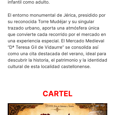
infantil como adulto.
El entorno monumental de Jérica, presidido por
su reconocida Torre Mudéjar y su singular
trazado urbano, aporta una atmósfera única
que convierte cada recorrido por el mercado en
una experiencia especial. El Mercado Medieval
“Dª Teresa Gil de Vidaurre” se consolida así
como una cita destacada del verano, ideal para
descubrir la historia, el patrimonio y la identidad
cultural de esta localidad castellonense.
CARTEL