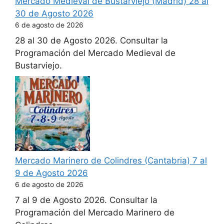
Mercado Medieval de Bustarviejo (Madrid) 28 al
30 de Agosto 2026
6 de agosto de 2026
28 al 30 de Agosto 2026. Consultar la
Programación del Mercado Medieval de
Bustarviejo.
Mercado Marinero de Colindres (Cantabria) 7 al
9 de Agosto 2026
6 de agosto de 2026
7 al 9 de Agosto 2026. Consultar la
Programación del Mercado Marinero de