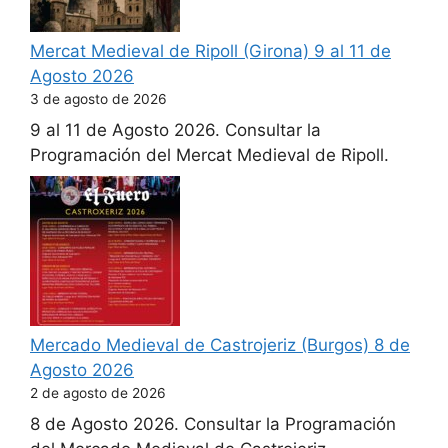
Mercat Medieval de Ripoll (Girona) 9 al 11 de
Agosto 2026
3 de agosto de 2026
9 al 11 de Agosto 2026. Consultar la
Programación del Mercat Medieval de Ripoll.
Mercado Medieval de Castrojeriz (Burgos) 8 de
Agosto 2026
2 de agosto de 2026
8 de Agosto 2026. Consultar la Programación