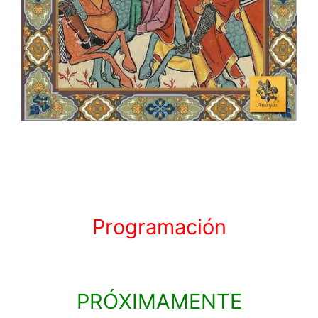
Programación
PRÓXIMAMENTE