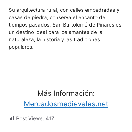
Su arquitectura rural, con calles empedradas y
casas de piedra, conserva el encanto de
tiempos pasados. San Bartolomé de Pinares es
un destino ideal para los amantes de la
naturaleza, la historia y las tradiciones
populares.
Más Información:
Mercadosmedievales.net
Post Views:
417