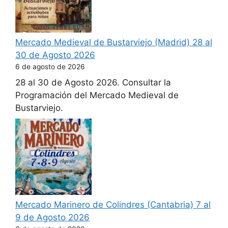
Mercado Medieval de Bustarviejo (Madrid) 28 al
30 de Agosto 2026
6 de agosto de 2026
28 al 30 de Agosto 2026. Consultar la
Programación del Mercado Medieval de
Bustarviejo.
Mercado Marinero de Colindres (Cantabria) 7 al
9 de Agosto 2026