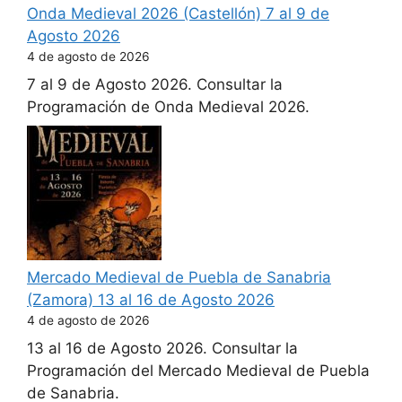
Onda Medieval 2026 (Castellón) 7 al 9 de
Agosto 2026
4 de agosto de 2026
7 al 9 de Agosto 2026. Consultar la
Programación de Onda Medieval 2026.
Mercado Medieval de Puebla de Sanabria
(Zamora) 13 al 16 de Agosto 2026
4 de agosto de 2026
13 al 16 de Agosto 2026. Consultar la
Programación del Mercado Medieval de Puebla
de Sanabria.