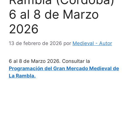
6 al 8 de Marzo
2026
13 de febrero de 2026
por
Medieval - Autor
6 al 8 de Marzo 2026. Consultar la
Programación del Gran Mercado Medieval de
La Rambla.