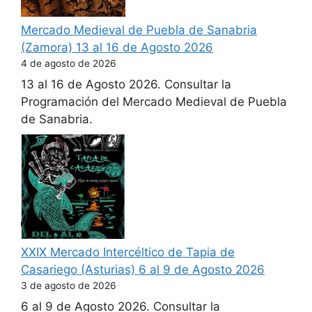
Mercado Medieval de Puebla de Sanabria
(Zamora) 13 al 16 de Agosto 2026
4 de agosto de 2026
13 al 16 de Agosto 2026. Consultar la
Programación del Mercado Medieval de Puebla
de Sanabria.
XXIX Mercado Intercéltico de Tapia de
Casariego (Asturias) 6 al 9 de Agosto 2026
3 de agosto de 2026
6 al 9 de Agosto 2026. Consultar la