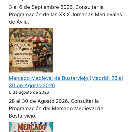
3 al 6 de Septiembre 2026. Consultar la
Programación de las XXIX Jornadas Medievales
de Ávila.
Mercado Medieval de Bustarviejo (Madrid) 28 al
30 de Agosto 2026
6 de agosto de 2026
28 al 30 de Agosto 2026. Consultar la
Programación del Mercado Medieval de
Bustarviejo.