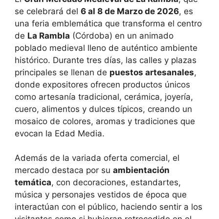
se celebrará del
6 al 8 de Marzo de 2026
, es
una feria emblemática que transforma el centro
de
La Rambla
(Córdoba) en un animado
poblado medieval lleno de auténtico ambiente
histórico. Durante tres días, las calles y plazas
principales se llenan de
puestos artesanales
,
donde expositores ofrecen productos únicos
como artesanía tradicional, cerámica, joyería,
cuero, alimentos y dulces típicos, creando un
mosaico de colores, aromas y tradiciones que
evocan la Edad Media.
Además de la variada oferta comercial, el
mercado destaca por su
ambientación
temática
, con decoraciones, estandartes,
música y personajes vestidos de época que
interactúan con el público, haciendo sentir a los