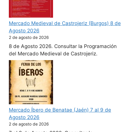
Mercado Medieval de Castrojeriz (Burgos) 8 de
Agosto 2026
2 de agosto de 2026
8 de Agosto 2026. Consultar la Programación
del Mercado Medieval de Castrojeriz.
Mercado Íbero de Benatae (Jaén) 7 al 9 de
Agosto 2026
2 de agosto de 2026