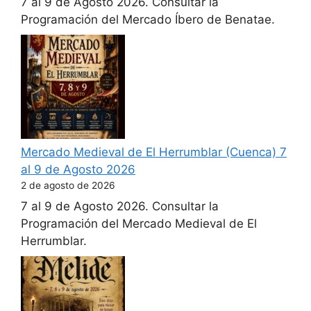
7 al 9 de Agosto 2026. Consultar la
Programación del Mercado Íbero de Benatae.
Mercado Medieval de El Herrumblar (Cuenca) 7
al 9 de Agosto 2026
2 de agosto de 2026
7 al 9 de Agosto 2026. Consultar la
Programación del Mercado Medieval de El
Herrumblar.