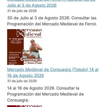
Julio al 3 de Agosto 2026
31 de julio de 2026
30 de Julio al 3 de Agosto 2026. Consultar las
Programación del Mercado Medieval de Ferrol.
Mercado Medieval de Consuegra (Toledo) 14 al
16 de Agosto 2026
31 de julio de 2026
14 al 16 de Agosto 2026. Consultar la
Programación del Mercado Medieval de
Consuegra.