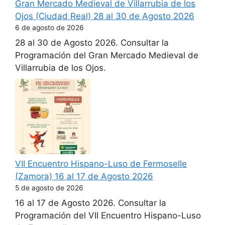
Gran Mercado Medieval de Villarrubia de los
Ojos (Ciudad Real) 28 al 30 de Agosto 2026
6 de agosto de 2026
28 al 30 de Agosto 2026. Consultar la
Programación del Gran Mercado Medieval de
Villarrubia de los Ojos.
VII Encuentro Hispano-Luso de Fermoselle
(Zamora) 16 al 17 de Agosto 2026
5 de agosto de 2026
16 al 17 de Agosto 2026. Consultar la
Programación del VII Encuentro Hispano-Luso