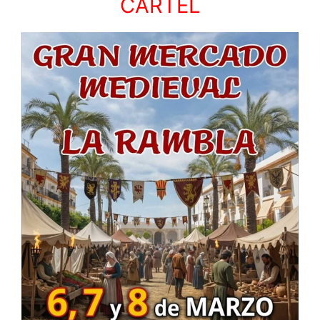
CARTEL