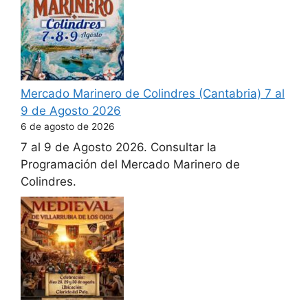
Mercado Marinero de Colindres (Cantabria) 7 al
9 de Agosto 2026
6 de agosto de 2026
7 al 9 de Agosto 2026. Consultar la
Programación del Mercado Marinero de
Colindres.