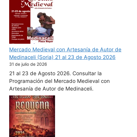
Mercado Medieval con Artesanía de Autor de
Medinaceli (Soria) 21 al 23 de Agosto 2026
31 de julio de 2026
21 al 23 de Agosto 2026. Consultar la
Programación del Mercado Medieval con
Artesanía de Autor de Medinaceli.