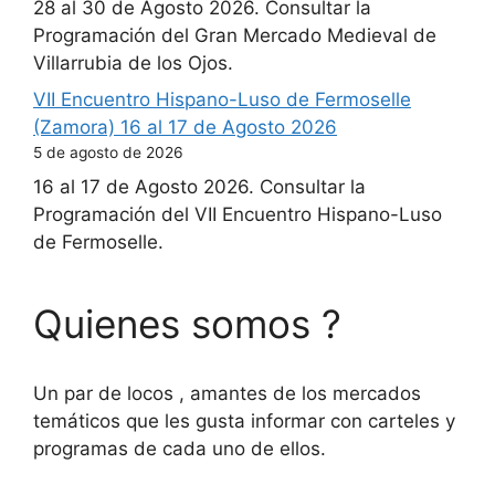
28 al 30 de Agosto 2026. Consultar la
Programación del Gran Mercado Medieval de
Villarrubia de los Ojos.
VII Encuentro Hispano-Luso de Fermoselle
(Zamora) 16 al 17 de Agosto 2026
5 de agosto de 2026
16 al 17 de Agosto 2026. Consultar la
Programación del VII Encuentro Hispano-Luso
de Fermoselle.
Quienes somos ?
Un par de locos , amantes de los mercados
temáticos que les gusta informar con carteles y
programas de cada uno de ellos.