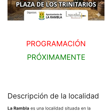
PROGRAMACIÓN
PRÓXIMAMENTE
Descripción de la localidad
La Rambla
es una localidad situada en la