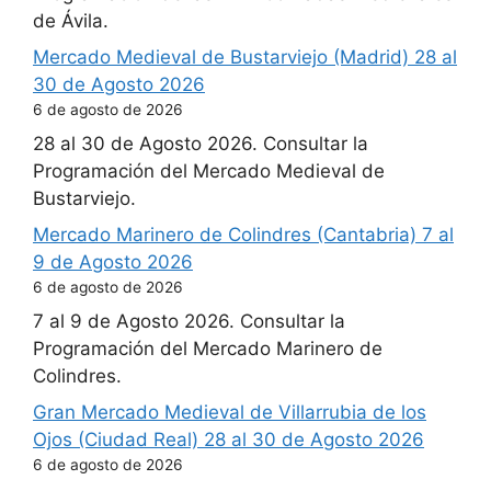
de Ávila.
Mercado Medieval de Bustarviejo (Madrid) 28 al
30 de Agosto 2026
6 de agosto de 2026
28 al 30 de Agosto 2026. Consultar la
Programación del Mercado Medieval de
Bustarviejo.
Mercado Marinero de Colindres (Cantabria) 7 al
9 de Agosto 2026
6 de agosto de 2026
7 al 9 de Agosto 2026. Consultar la
Programación del Mercado Marinero de
Colindres.
Gran Mercado Medieval de Villarrubia de los
Ojos (Ciudad Real) 28 al 30 de Agosto 2026
6 de agosto de 2026