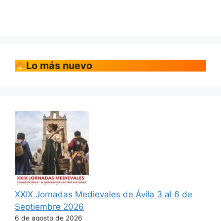
Lo más nuevo
XXIX Jornadas Medievales de Ávila 3 al 6 de
Septiembre 2026
6 de agosto de 2026