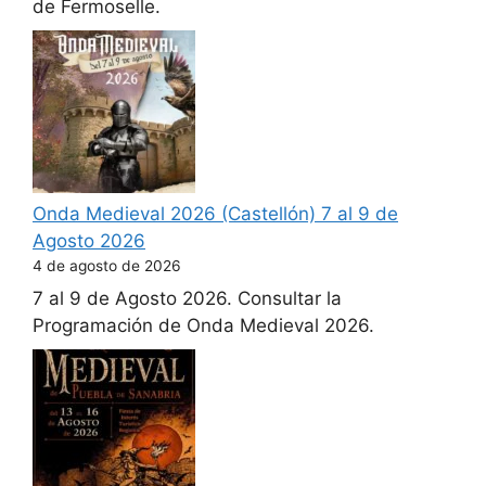
de Fermoselle.
Onda Medieval 2026 (Castellón) 7 al 9 de
Agosto 2026
4 de agosto de 2026
7 al 9 de Agosto 2026. Consultar la
Programación de Onda Medieval 2026.