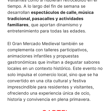
visitantes como si hubieran retrocedido en el
tiempo. A lo largo del fin de semana se
desarrollan
espectáculos de calle, música
tradicional, pasacalles y actividades
familiares
, que aportan dinamismo y
entretenimiento para todas las edades.
El Gran Mercado Medieval también se
complementa con talleres participativos,
animaciones infantiles y propuestas
gastronómicas que invitan a degustar sabores
locales en un contexto histórico. Este evento no
solo impulsa el comercio local, sino que se ha
convertido en una cita cultural y festiva
imprescindible para residentes y visitantes,
ofreciendo una experiencia única de ocio,
historia y convivencia en plena primavera.