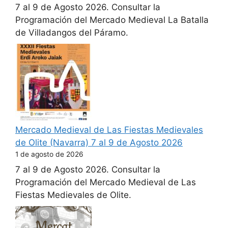
7 al 9 de Agosto 2026. Consultar la
Programación del Mercado Medieval La Batalla
de Villadangos del Páramo.
Mercado Medieval de Las Fiestas Medievales
de Olite (Navarra) 7 al 9 de Agosto 2026
1 de agosto de 2026
7 al 9 de Agosto 2026. Consultar la
Programación del Mercado Medieval de Las
Fiestas Medievales de Olite.