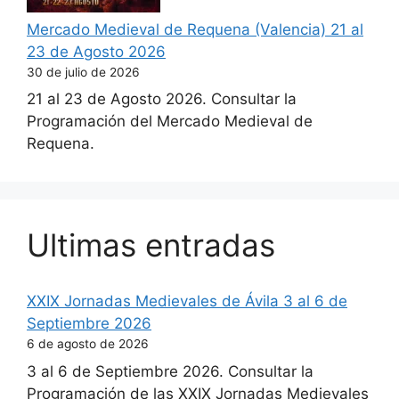
Mercado Medieval de Requena (Valencia) 21 al
23 de Agosto 2026
30 de julio de 2026
21 al 23 de Agosto 2026. Consultar la
Programación del Mercado Medieval de
Requena.
Ultimas entradas
XXIX Jornadas Medievales de Ávila 3 al 6 de
Septiembre 2026
6 de agosto de 2026
3 al 6 de Septiembre 2026. Consultar la
Programación de las XXIX Jornadas Medievales