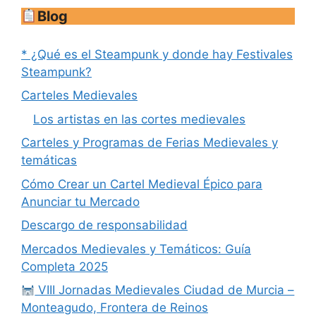
Blog
* ¿Qué es el Steampunk y donde hay Festivales
Steampunk?
Carteles Medievales
Los artistas en las cortes medievales
Carteles y Programas de Ferias Medievales y
temáticas
Cómo Crear un Cartel Medieval Épico para
Anunciar tu Mercado
Descargo de responsabilidad
Mercados Medievales y Temáticos: Guía
Completa 2025
VIII Jornadas Medievales Ciudad de Murcia –
Monteagudo, Frontera de Reinos