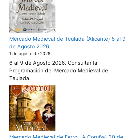
Mercado Medieval de Teulada (Alicante) 6 al 9
de Agosto 2026
1 de agosto de 2026
6 al 9 de Agosto 2026. Consultar la
Programación del Mercado Medieval de
Teulada.
Mercado Medieval de Ferrol (A Coruña) 30 de