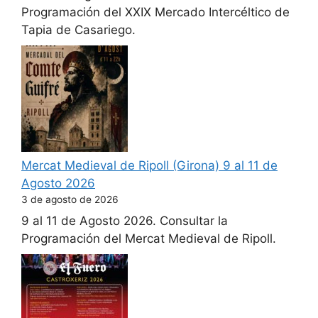
Programación del XXIX Mercado Intercéltico de
Tapia de Casariego.
Mercat Medieval de Ripoll (Girona) 9 al 11 de
Agosto 2026
3 de agosto de 2026
9 al 11 de Agosto 2026. Consultar la
Programación del Mercat Medieval de Ripoll.