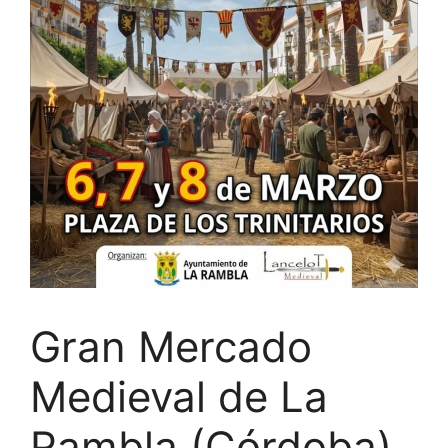
Gran Mercado
Medieval de La
Rambla (Córdoba)