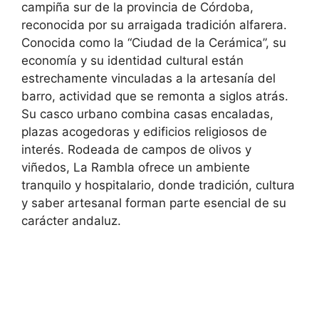
campiña sur de la provincia de Córdoba,
reconocida por su arraigada tradición alfarera.
Conocida como la “Ciudad de la Cerámica”, su
economía y su identidad cultural están
estrechamente vinculadas a la artesanía del
barro, actividad que se remonta a siglos atrás.
Su casco urbano combina casas encaladas,
plazas acogedoras y edificios religiosos de
interés. Rodeada de campos de olivos y
viñedos, La Rambla ofrece un ambiente
tranquilo y hospitalario, donde tradición, cultura
y saber artesanal forman parte esencial de su
carácter andaluz.