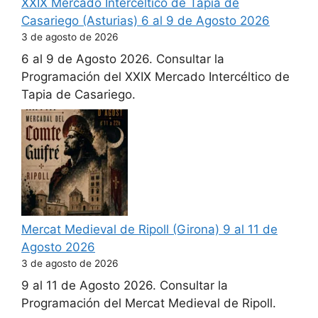
XXIX Mercado Intercéltico de Tapia de
Casariego (Asturias) 6 al 9 de Agosto 2026
3 de agosto de 2026
6 al 9 de Agosto 2026. Consultar la
Programación del XXIX Mercado Intercéltico de
Tapia de Casariego.
Mercat Medieval de Ripoll (Girona) 9 al 11 de
Agosto 2026
3 de agosto de 2026
9 al 11 de Agosto 2026. Consultar la
Programación del Mercat Medieval de Ripoll.