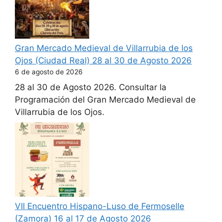
Gran Mercado Medieval de Villarrubia de los
Ojos (Ciudad Real) 28 al 30 de Agosto 2026
6 de agosto de 2026
28 al 30 de Agosto 2026. Consultar la
Programación del Gran Mercado Medieval de
Villarrubia de los Ojos.
VII Encuentro Hispano-Luso de Fermoselle
(Zamora) 16 al 17 de Agosto 2026