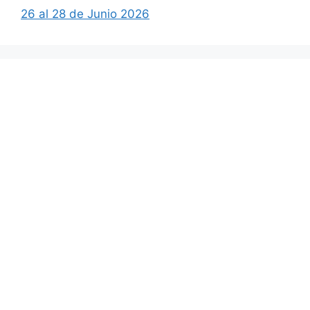
26 al 28 de Junio 2026