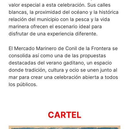
valor especial a esta celebración. Sus calles
blancas, la proximidad del océano y la histórica
relación del municipio con la pesca y la vida
marinera ofrecen el escenario ideal para
disfrutar de una experiencia diferente.
El Mercado Marinero de Conil de la Frontera se
consolida así como una de las propuestas
destacadas del verano gaditano, un espacio
donde tradición, cultura y ocio se unen junto al
mar para crear una celebración abierta a todos
los públicos.
CARTEL