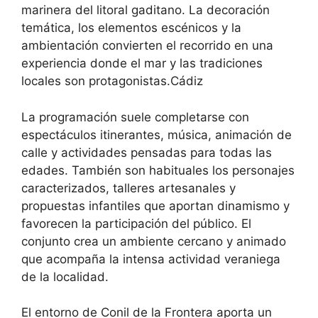
marinera del litoral gaditano. La decoración
temática, los elementos escénicos y la
ambientación convierten el recorrido en una
experiencia donde el mar y las tradiciones
locales son protagonistas.Cádiz
La programación suele completarse con
espectáculos itinerantes, música, animación de
calle y actividades pensadas para todas las
edades. También son habituales los personajes
caracterizados, talleres artesanales y
propuestas infantiles que aportan dinamismo y
favorecen la participación del público. El
conjunto crea un ambiente cercano y animado
que acompaña la intensa actividad veraniega
de la localidad.
El entorno de Conil de la Frontera aporta un