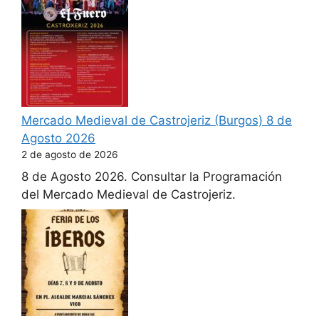
Mercado Medieval de Castrojeriz (Burgos) 8 de
Agosto 2026
2 de agosto de 2026
8 de Agosto 2026. Consultar la Programación
del Mercado Medieval de Castrojeriz.