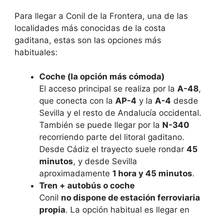
Para llegar a
Conil de la Frontera
, una de las
localidades más conocidas de la costa
gaditana, estas son las opciones más
habituales:
Coche (la opción más cómoda)
El acceso principal se realiza por la
A-48
,
que conecta con la
AP-4
y la
A-4
desde
Sevilla y el resto de Andalucía occidental.
También se puede llegar por la
N-340
recorriendo parte del litoral gaditano.
Desde
Cádiz
el trayecto suele rondar
45
minutos
, y desde
Sevilla
aproximadamente
1 hora y 45 minutos
.
Tren + autobús o coche
Conil
no dispone de estación ferroviaria
propia
. La opción habitual es llegar en