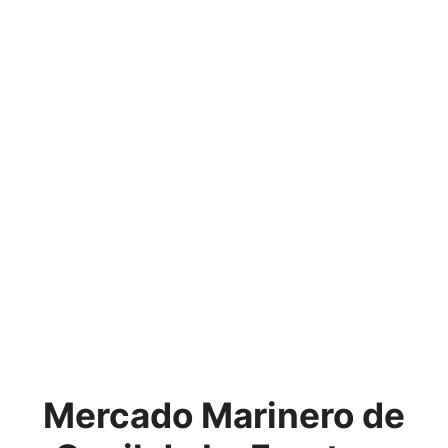
Mercado Marinero de