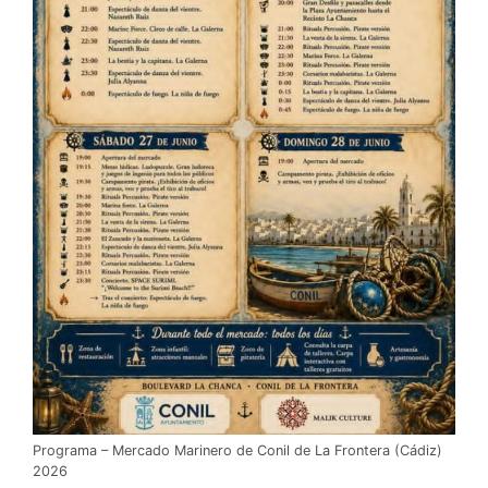
Programa – Mercado Marinero de Conil de La Frontera (Cádiz)
2026