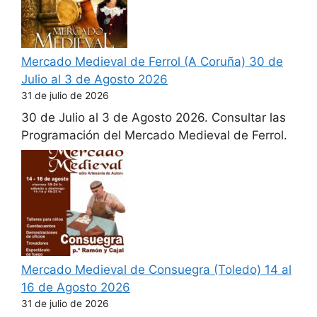
Mercado Medieval de Ferrol (A Coruña) 30 de
Julio al 3 de Agosto 2026
31 de julio de 2026
30 de Julio al 3 de Agosto 2026. Consultar las
Programación del Mercado Medieval de Ferrol.
Mercado Medieval de Consuegra (Toledo) 14 al
16 de Agosto 2026
31 de julio de 2026