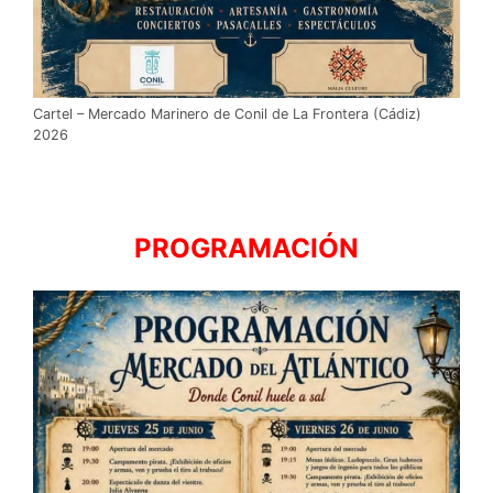
Cartel – Mercado Marinero de Conil de La Frontera (Cádiz)
2026
PROGRAMACIÓN