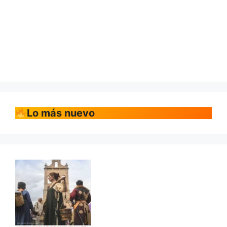
Lo más nuevo