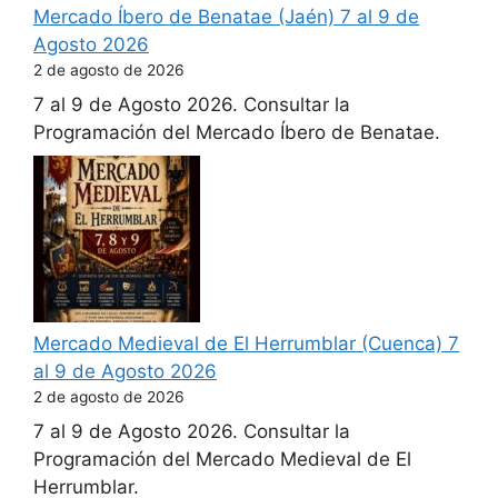
Mercado Íbero de Benatae (Jaén) 7 al 9 de
Agosto 2026
2 de agosto de 2026
7 al 9 de Agosto 2026. Consultar la
Programación del Mercado Íbero de Benatae.
Mercado Medieval de El Herrumblar (Cuenca) 7
al 9 de Agosto 2026
2 de agosto de 2026
7 al 9 de Agosto 2026. Consultar la
Programación del Mercado Medieval de El
Herrumblar.