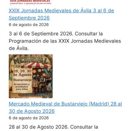
XXIX Jornadas Medievales de Ávila 3 al 6 de
Septiembre 2026
6 de agosto de 2026
3 al 6 de Septiembre 2026. Consultar la
Programación de las XXIX Jornadas Medievales
de Ávila.
Mercado Medieval de Bustarviejo (Madrid) 28 al
30 de Agosto 2026
6 de agosto de 2026
28 al 30 de Agosto 2026. Consultar la