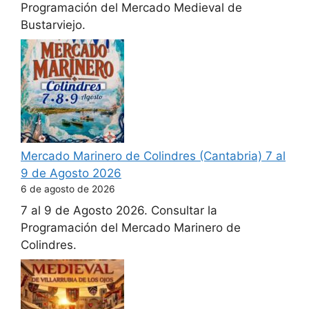
Programación del Mercado Medieval de
Bustarviejo.
Mercado Marinero de Colindres (Cantabria) 7 al
9 de Agosto 2026
6 de agosto de 2026
7 al 9 de Agosto 2026. Consultar la
Programación del Mercado Marinero de
Colindres.