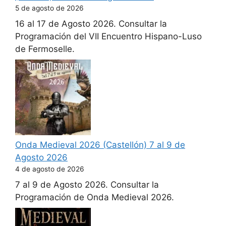
5 de agosto de 2026
16 al 17 de Agosto 2026. Consultar la
Programación del VII Encuentro Hispano-Luso
de Fermoselle.
Onda Medieval 2026 (Castellón) 7 al 9 de
Agosto 2026
4 de agosto de 2026
7 al 9 de Agosto 2026. Consultar la
Programación de Onda Medieval 2026.