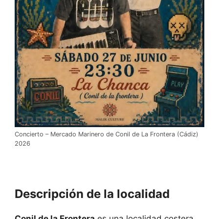
Concierto – Mercado Marinero de Conil de La Frontera (Cádiz)
2026
Descripción de la localidad
Conil de la Frontera
es una localidad costera