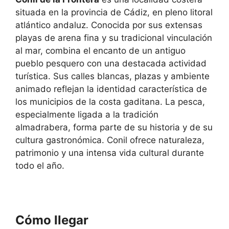
situada en la provincia de Cádiz, en pleno litoral
atlántico andaluz. Conocida por sus extensas
playas de arena fina y su tradicional vinculación
al mar, combina el encanto de un antiguo
pueblo pesquero con una destacada actividad
turística. Sus calles blancas, plazas y ambiente
animado reflejan la identidad característica de
los municipios de la costa gaditana. La pesca,
especialmente ligada a la tradición
almadrabera, forma parte de su historia y de su
cultura gastronómica. Conil ofrece naturaleza,
patrimonio y una intensa vida cultural durante
todo el año.
Cómo llegar