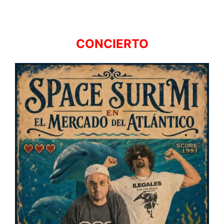
CONCIERTO