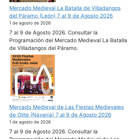
Mercado Medieval La Batalla de Villadangos
del Páramo (León) 7 al 9 de Agosto 2026
1 de agosto de 2026
7 al 9 de Agosto 2026. Consultar la
Programación del Mercado Medieval La Batalla
de Villadangos del Páramo.
Mercado Medieval de Las Fiestas Medievales
de Olite (Navarra) 7 al 9 de Agosto 2026
1 de agosto de 2026
7 al 9 de Agosto 2026. Consultar la