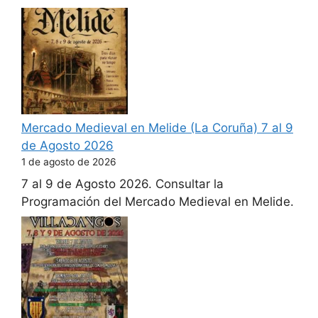
Mercado Medieval en Melide (La Coruña) 7 al 9
de Agosto 2026
1 de agosto de 2026
7 al 9 de Agosto 2026. Consultar la
Programación del Mercado Medieval en Melide.