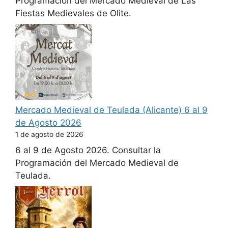
Programación del Mercado Medieval de Las
Fiestas Medievales de Olite.
Mercado Medieval de Teulada (Alicante) 6 al 9
de Agosto 2026
1 de agosto de 2026
6 al 9 de Agosto 2026. Consultar la
Programación del Mercado Medieval de
Teulada.