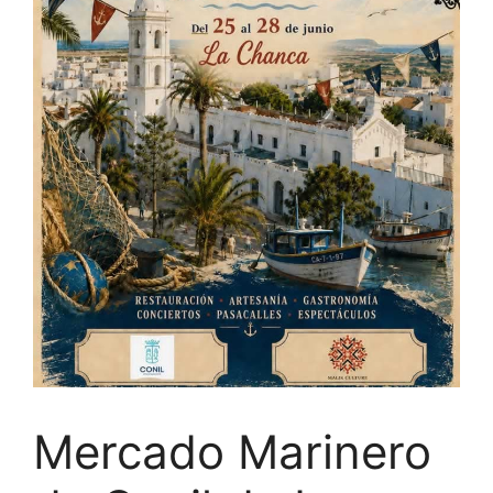
Mercado Marinero