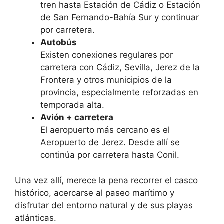
tren hasta
Estación de Cádiz
o
Estación
de San Fernando-Bahía Sur
y continuar
por carretera.
Autobús
Existen conexiones regulares por
carretera con
Cádiz
,
Sevilla
,
Jerez de la
Frontera
y otros municipios de la
provincia, especialmente reforzadas en
temporada alta.
Avión + carretera
El aeropuerto más cercano es el
Aeropuerto de Jerez
. Desde allí se
continúa por carretera hasta Conil.
Una vez allí, merece la pena recorrer el casco
histórico, acercarse al paseo marítimo y
disfrutar del entorno natural y de sus playas
atlánticas.