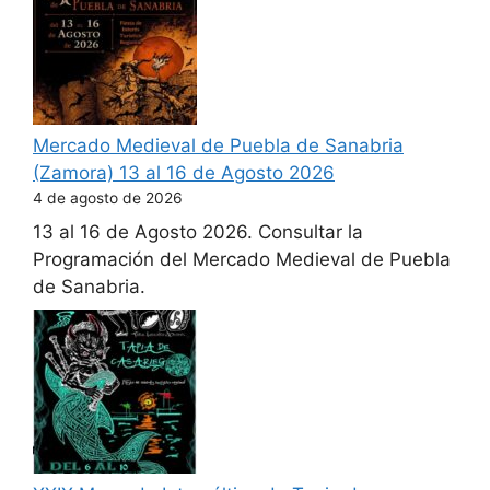
Mercado Medieval de Puebla de Sanabria
(Zamora) 13 al 16 de Agosto 2026
4 de agosto de 2026
13 al 16 de Agosto 2026. Consultar la
Programación del Mercado Medieval de Puebla
de Sanabria.