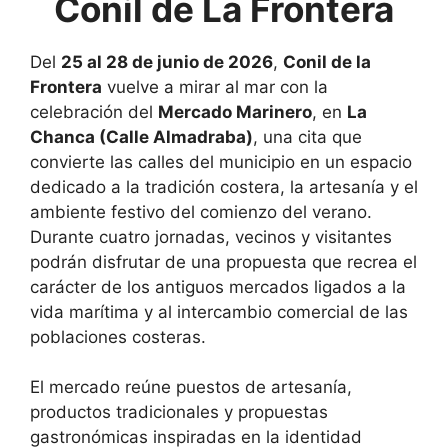
Conil de La Frontera
Del
25 al 28 de junio de 2026
,
Conil de la
Frontera
vuelve a mirar al mar con la
celebración del
Mercado Marinero
, en
La
Chanca (Calle Almadraba)
, una cita que
convierte las calles del municipio en un espacio
dedicado a la tradición costera, la artesanía y el
ambiente festivo del comienzo del verano.
Durante cuatro jornadas, vecinos y visitantes
podrán disfrutar de una propuesta que recrea el
carácter de los antiguos mercados ligados a la
vida marítima y al intercambio comercial de las
poblaciones costeras.
El mercado reúne puestos de artesanía,
productos tradicionales y propuestas
gastronómicas inspiradas en la identidad