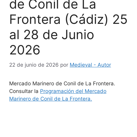
de Conil de La
Frontera (Cádiz) 25
al 28 de Junio
2026
22 de junio de 2026
por
Medieval - Autor
Mercado Marinero de Conil de La Frontera.
Consultar la
Programación del Mercado
Marinero de Conil de La Frontera.