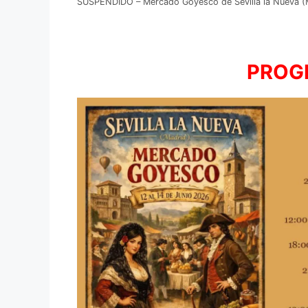
SUSPENDIDO – Mercado Goyesco de Sevilla la Nueva (
PROG