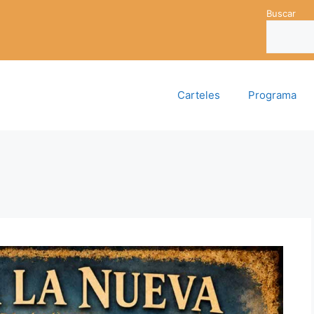
Buscar
Carteles
Programa