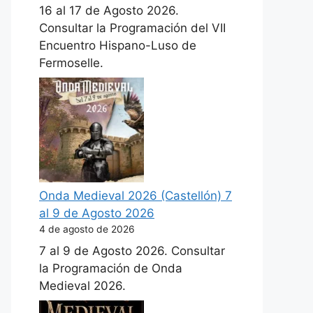
16 al 17 de Agosto 2026.
Consultar la Programación del VII
Encuentro Hispano-Luso de
Fermoselle.
Onda Medieval 2026 (Castellón) 7
al 9 de Agosto 2026
4 de agosto de 2026
7 al 9 de Agosto 2026. Consultar
la Programación de Onda
Medieval 2026.