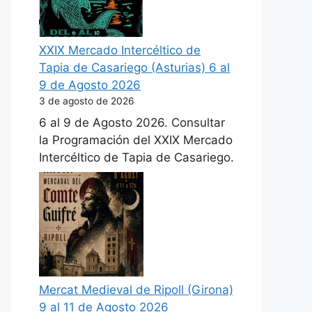
XXIX Mercado Intercéltico de
Tapia de Casariego (Asturias) 6 al
9 de Agosto 2026
3 de agosto de 2026
6 al 9 de Agosto 2026. Consultar
la Programación del XXIX Mercado
Intercéltico de Tapia de Casariego.
Mercat Medieval de Ripoll (Girona)
9 al 11 de Agosto 2026