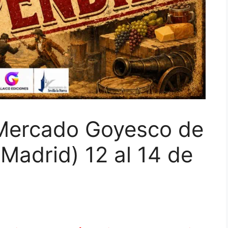
ercado Goyesco de
(Madrid) 12 al 14 de