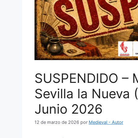
SUSPENDIDO – M
Sevilla la Nueva 
Junio 2026
12 de marzo de 2026
por
Medieval - Autor