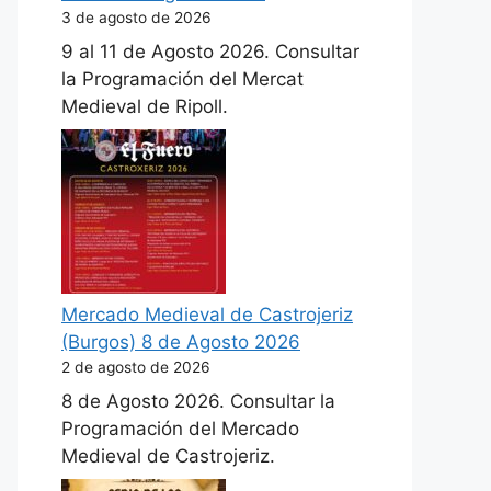
3 de agosto de 2026
9 al 11 de Agosto 2026. Consultar
la Programación del Mercat
Medieval de Ripoll.
Mercado Medieval de Castrojeriz
(Burgos) 8 de Agosto 2026
2 de agosto de 2026
8 de Agosto 2026. Consultar la
Programación del Mercado
Medieval de Castrojeriz.