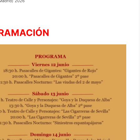
Madrid) 2026
RAMACIÓN