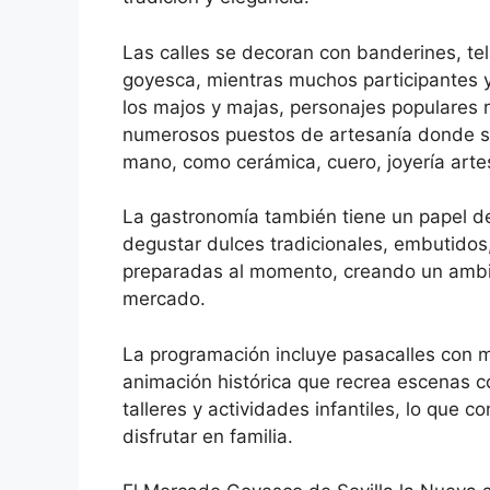
Las calles se decoran con banderines, tel
goyesca, mientras muchos participantes y
los majos y majas, personajes populares 
numerosos puestos de artesanía donde s
mano, como cerámica, cuero, joyería artes
La gastronomía también tiene un papel de
degustar dulces tradicionales, embutidos
preparadas al momento, creando un ambie
mercado.
La programación incluye pasacalles con m
animación histórica que recrea escenas c
talleres y actividades infantiles, lo que 
disfrutar en familia.