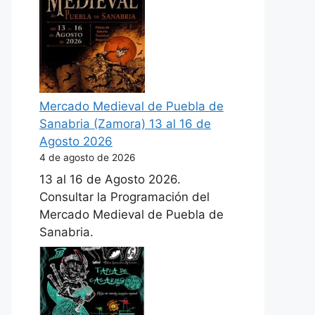
Mercado Medieval de Puebla de
Sanabria (Zamora) 13 al 16 de
Agosto 2026
4 de agosto de 2026
13 al 16 de Agosto 2026.
Consultar la Programación del
Mercado Medieval de Puebla de
Sanabria.