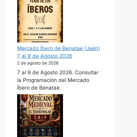
Mercado Íbero de Benatae (Jaén)
7 al 9 de Agosto 2026
2 de agosto de 2026
7 al 9 de Agosto 2026. Consultar
la Programación del Mercado
Íbero de Benatae.