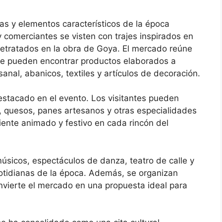
as y elementos característicos de la época
 comerciantes se visten con trajes inspirados en
retratados en la obra de Goya. El mercado reúne
e pueden encontrar productos elaborados a
anal, abanicos, textiles y artículos de decoración.
stacado en el evento. Los visitantes pueden
, quesos, panes artesanos y otras especialidades
nte animado y festivo en cada rincón del
úsicos, espectáculos de danza, teatro de calle y
otidianas de la época. Además, se organizan
convierte el mercado en una propuesta ideal para