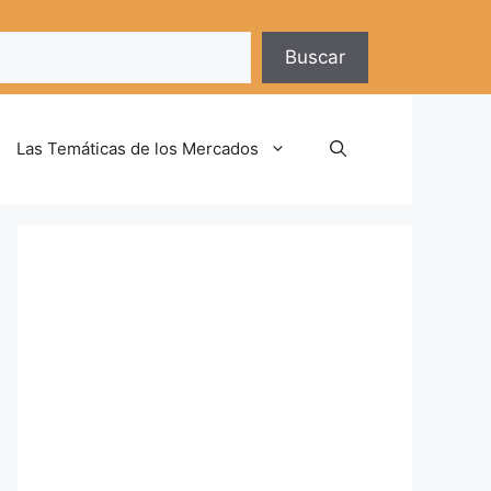
Buscar
Las Temáticas de los Mercados