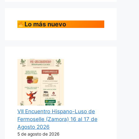
Lo más nuevo
VII Encuentro Hispano-Luso de
Fermoselle (Zamora) 16 al 17 de
Agosto 2026
5 de agosto de 2026