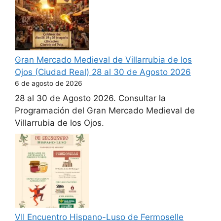
Gran Mercado Medieval de Villarrubia de los
Ojos (Ciudad Real) 28 al 30 de Agosto 2026
6 de agosto de 2026
28 al 30 de Agosto 2026. Consultar la
Programación del Gran Mercado Medieval de
Villarrubia de los Ojos.
VII Encuentro Hispano-Luso de Fermoselle