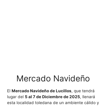
Mercado Navideño
El
Mercado Navideño de Lucillos
, que tendrá
lugar del
5 al 7 de Diciembre de 2025
, llenará
esta localidad toledana de un ambiente cálido y