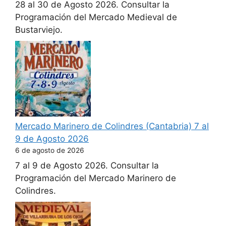
28 al 30 de Agosto 2026. Consultar la
Programación del Mercado Medieval de
Bustarviejo.
Mercado Marinero de Colindres (Cantabria) 7 al
9 de Agosto 2026
6 de agosto de 2026
7 al 9 de Agosto 2026. Consultar la
Programación del Mercado Marinero de
Colindres.