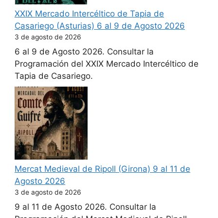
XXIX Mercado Intercéltico de Tapia de
Casariego (Asturias) 6 al 9 de Agosto 2026
3 de agosto de 2026
6 al 9 de Agosto 2026. Consultar la
Programación del XXIX Mercado Intercéltico de
Tapia de Casariego.
Mercat Medieval de Ripoll (Girona) 9 al 11 de
Agosto 2026
3 de agosto de 2026
9 al 11 de Agosto 2026. Consultar la