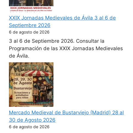
XXIX Jornadas Medievales de Ávila 3 al 6 de
Septiembre 2026
6 de agosto de 2026
3 al 6 de Septiembre 2026. Consultar la
Programación de las XXIX Jornadas Medievales
de Ávila.
Mercado Medieval de Bustarviejo (Madrid) 28 al
30 de Agosto 2026
6 de agosto de 2026