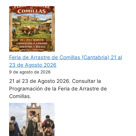
Feria de Arrastre de Comillas (Cantabria) 21 al
23 de Agosto 2026
9 de agosto de 2026
21 al 23 de Agosto 2026. Consultar la
Programación de la Feria de Arrastre de
Comillas.