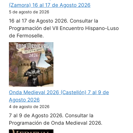
(Zamora) 16 al 17 de Agosto 2026
5 de agosto de 2026
16 al 17 de Agosto 2026. Consultar la
Programación del VII Encuentro Hispano-Luso
de Fermoselle.
Onda Medieval 2026 (Castellón) 7 al 9 de
Agosto 2026
4 de agosto de 2026
7 al 9 de Agosto 2026. Consultar la
Programación de Onda Medieval 2026.