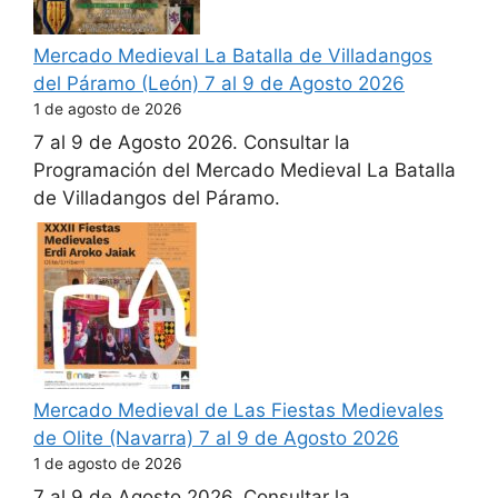
Mercado Medieval La Batalla de Villadangos
del Páramo (León) 7 al 9 de Agosto 2026
1 de agosto de 2026
7 al 9 de Agosto 2026. Consultar la
Programación del Mercado Medieval La Batalla
de Villadangos del Páramo.
Mercado Medieval de Las Fiestas Medievales
de Olite (Navarra) 7 al 9 de Agosto 2026
1 de agosto de 2026
7 al 9 de Agosto 2026. Consultar la