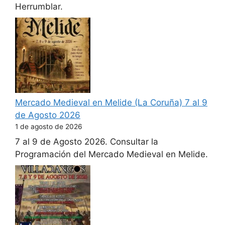
Herrumblar.
Mercado Medieval en Melide (La Coruña) 7 al 9
de Agosto 2026
1 de agosto de 2026
7 al 9 de Agosto 2026. Consultar la
Programación del Mercado Medieval en Melide.