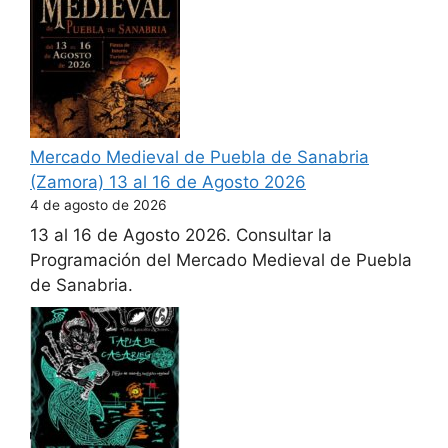
Mercado Medieval de Puebla de Sanabria
(Zamora) 13 al 16 de Agosto 2026
4 de agosto de 2026
13 al 16 de Agosto 2026. Consultar la
Programación del Mercado Medieval de Puebla
de Sanabria.