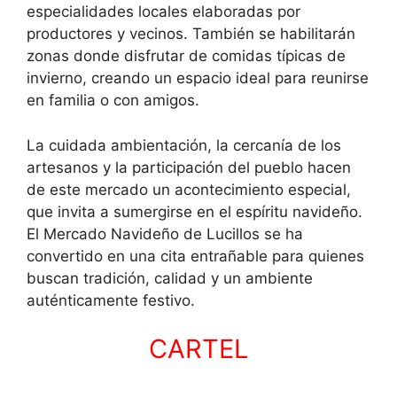
especialidades locales elaboradas por
productores y vecinos. También se habilitarán
zonas donde disfrutar de comidas típicas de
invierno, creando un espacio ideal para reunirse
en familia o con amigos.
La cuidada ambientación, la cercanía de los
artesanos y la participación del pueblo hacen
de este mercado un acontecimiento especial,
que invita a sumergirse en el espíritu navideño.
El Mercado Navideño de Lucillos se ha
convertido en una cita entrañable para quienes
buscan tradición, calidad y un ambiente
auténticamente festivo.
CARTEL