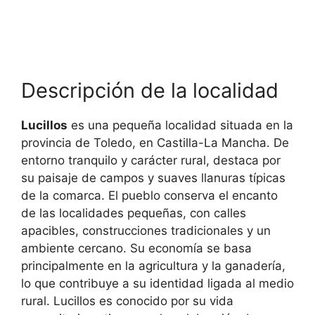
Descripción de la localidad
Lucillos
es una pequeña localidad situada en la
provincia de Toledo, en Castilla-La Mancha. De
entorno tranquilo y carácter rural, destaca por
su paisaje de campos y suaves llanuras típicas
de la comarca. El pueblo conserva el encanto
de las localidades pequeñas, con calles
apacibles, construcciones tradicionales y un
ambiente cercano. Su economía se basa
principalmente en la agricultura y la ganadería,
lo que contribuye a su identidad ligada al medio
rural. Lucillos es conocido por su vida