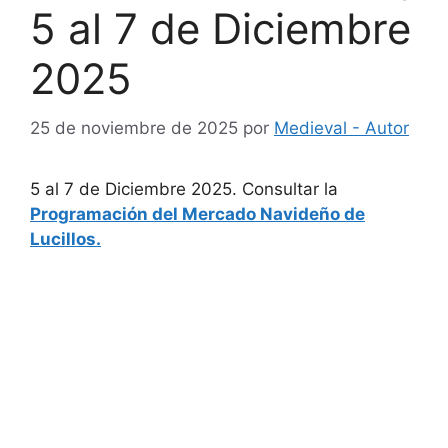
5 al 7 de Diciembre
2025
25 de noviembre de 2025
por
Medieval - Autor
5 al 7 de Diciembre 2025. Consultar la
Programación del Mercado Navideño de
Lucillos.