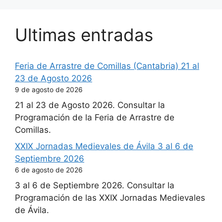
Ultimas entradas
Feria de Arrastre de Comillas (Cantabria) 21 al
23 de Agosto 2026
9 de agosto de 2026
21 al 23 de Agosto 2026. Consultar la
Programación de la Feria de Arrastre de
Comillas.
XXIX Jornadas Medievales de Ávila 3 al 6 de
Septiembre 2026
6 de agosto de 2026
3 al 6 de Septiembre 2026. Consultar la
Programación de las XXIX Jornadas Medievales
de Ávila.