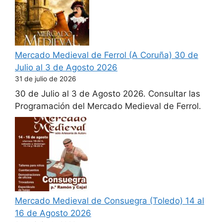
Mercado Medieval de Ferrol (A Coruña) 30 de
Julio al 3 de Agosto 2026
31 de julio de 2026
30 de Julio al 3 de Agosto 2026. Consultar las
Programación del Mercado Medieval de Ferrol.
Mercado Medieval de Consuegra (Toledo) 14 al
16 de Agosto 2026