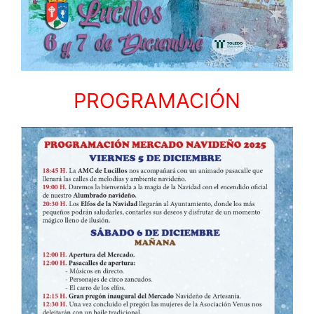
PROGRAMACIÓN