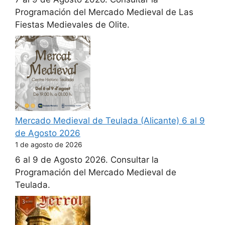
Programación del Mercado Medieval de Las
Fiestas Medievales de Olite.
Mercado Medieval de Teulada (Alicante) 6 al 9
de Agosto 2026
1 de agosto de 2026
6 al 9 de Agosto 2026. Consultar la
Programación del Mercado Medieval de
Teulada.