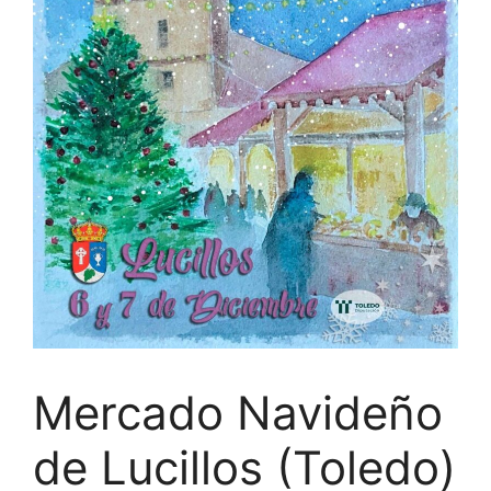
Mercado Navideño
de Lucillos (Toledo)