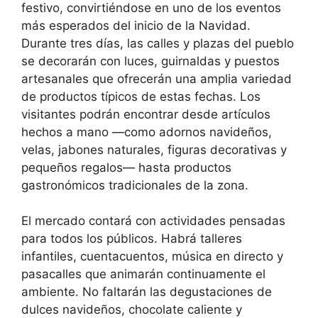
festivo, convirtiéndose en uno de los eventos
más esperados del inicio de la Navidad.
Durante tres días, las calles y plazas del pueblo
se decorarán con luces, guirnaldas y puestos
artesanales que ofrecerán una amplia variedad
de productos típicos de estas fechas. Los
visitantes podrán encontrar desde artículos
hechos a mano —como adornos navideños,
velas, jabones naturales, figuras decorativas y
pequeños regalos— hasta productos
gastronómicos tradicionales de la zona.
El mercado contará con actividades pensadas
para todos los públicos. Habrá talleres
infantiles, cuentacuentos, música en directo y
pasacalles que animarán continuamente el
ambiente. No faltarán las degustaciones de
dulces navideños, chocolate caliente y