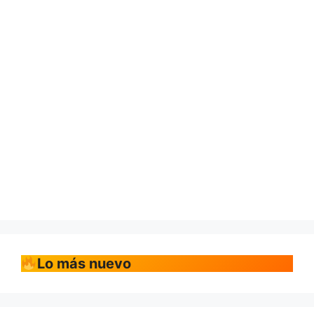
Lo más nuevo