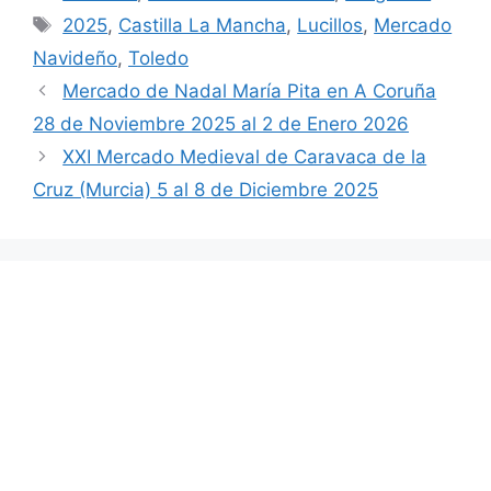
Etiquetas
2025
,
Castilla La Mancha
,
Lucillos
,
Mercado
Navideño
,
Toledo
Mercado de Nadal María Pita en A Coruña
28 de Noviembre 2025 al 2 de Enero 2026
XXI Mercado Medieval de Caravaca de la
Cruz (Murcia) 5 al 8 de Diciembre 2025