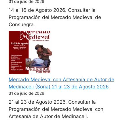
31 de julio de 2026
14 al 16 de Agosto 2026. Consultar la
Programación del Mercado Medieval de
Consuegra.
Mercado Medieval con Artesanía de Autor de
Medinaceli (Soria) 21 al 23 de Agosto 2026
31 de julio de 2026
21 al 23 de Agosto 2026. Consultar la
Programación del Mercado Medieval con
Artesanía de Autor de Medinaceli.