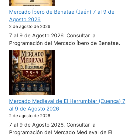
Mercado Íbero de Benatae (Jaén) 7 al 9 de
Agosto 2026
2 de agosto de 2026
7 al 9 de Agosto 2026. Consultar la
Programación del Mercado Íbero de Benatae.
Mercado Medieval de El Herrumblar (Cuenca) 7
al 9 de Agosto 2026
2 de agosto de 2026
7 al 9 de Agosto 2026. Consultar la
Programación del Mercado Medieval de El