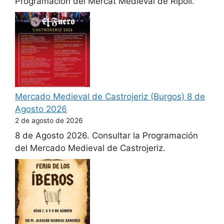
Programación del Mercat Medieval de Ripoll.
Mercado Medieval de Castrojeriz (Burgos) 8 de
Agosto 2026
2 de agosto de 2026
8 de Agosto 2026. Consultar la Programación
del Mercado Medieval de Castrojeriz.