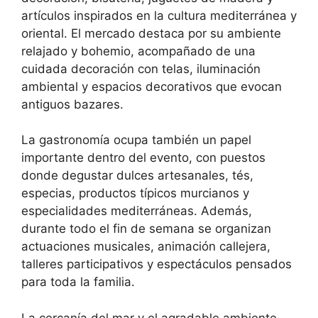
artículos inspirados en la cultura mediterránea y
oriental. El mercado destaca por su ambiente
relajado y bohemio, acompañado de una
cuidada decoración con telas, iluminación
ambiental y espacios decorativos que evocan
antiguos bazares.
La gastronomía ocupa también un papel
importante dentro del evento, con puestos
donde degustar dulces artesanales, tés,
especias, productos típicos murcianos y
especialidades mediterráneas. Además,
durante todo el fin de semana se organizan
actuaciones musicales, animación callejera,
talleres participativos y espectáculos pensados
para toda la familia.
La cercanía del mar y el agradable ambiente