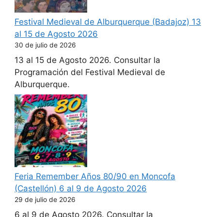
Festival Medieval de Alburquerque (Badajoz) 13
al 15 de Agosto 2026
30 de julio de 2026
13 al 15 de Agosto 2026. Consultar la
Programación del Festival Medieval de
Alburquerque.
Feria Remember Años 80/90 en Moncofa
(Castellón) 6 al 9 de Agosto 2026
29 de julio de 2026
6 al 9 de Agosto 2026. Consultar la