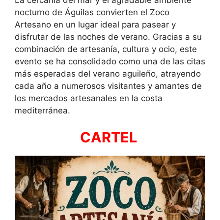
nocturno de Águilas convierten el Zoco
Artesano en un lugar ideal para pasear y
disfrutar de las noches de verano. Gracias a su
combinación de artesanía, cultura y ocio, este
evento se ha consolidado como una de las citas
más esperadas del verano aguileño, atrayendo
cada año a numerosos visitantes y amantes de
los mercados artesanales en la costa
mediterránea.
CARTEL