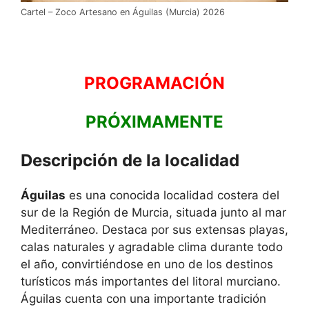
Cartel – Zoco Artesano en Águilas (Murcia) 2026
PROGRAMACIÓN
PRÓXIMAMENTE
Descripción de la localidad
Águilas
es una conocida localidad costera del
sur de la Región de Murcia, situada junto al mar
Mediterráneo. Destaca por sus extensas playas,
calas naturales y agradable clima durante todo
el año, convirtiéndose en uno de los destinos
turísticos más importantes del litoral murciano.
Águilas cuenta con una importante tradición