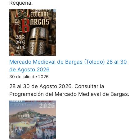
Requena.
Mercado Medieval de Bargas (Toledo) 28 al 30
de Agosto 2026
30 de julio de 2026
28 al 30 de Agosto 2026. Consultar la
Programación del Mercado Medieval de Bargas.