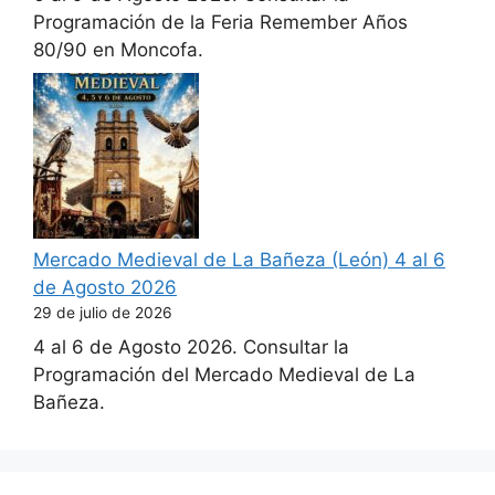
Programación de la Feria Remember Años
80/90 en Moncofa.
Mercado Medieval de La Bañeza (León) 4 al 6
de Agosto 2026
29 de julio de 2026
4 al 6 de Agosto 2026. Consultar la
Programación del Mercado Medieval de La
Bañeza.