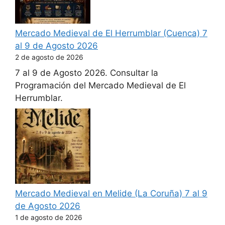
Mercado Medieval de El Herrumblar (Cuenca) 7
al 9 de Agosto 2026
2 de agosto de 2026
7 al 9 de Agosto 2026. Consultar la
Programación del Mercado Medieval de El
Herrumblar.
Mercado Medieval en Melide (La Coruña) 7 al 9
de Agosto 2026
1 de agosto de 2026