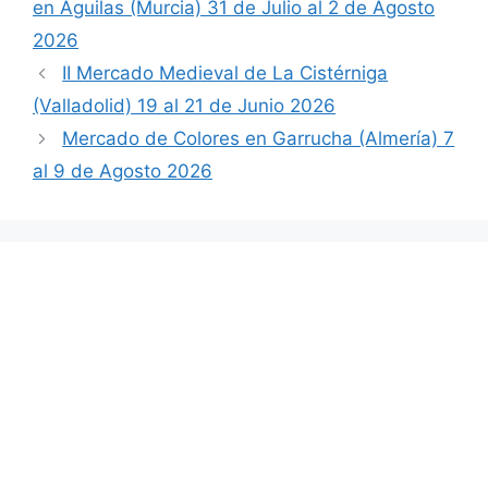
en Águilas (Murcia) 31 de Julio al 2 de Agosto
2026
II Mercado Medieval de La Cistérniga
(Valladolid) 19 al 21 de Junio 2026
Mercado de Colores en Garrucha (Almería) 7
al 9 de Agosto 2026