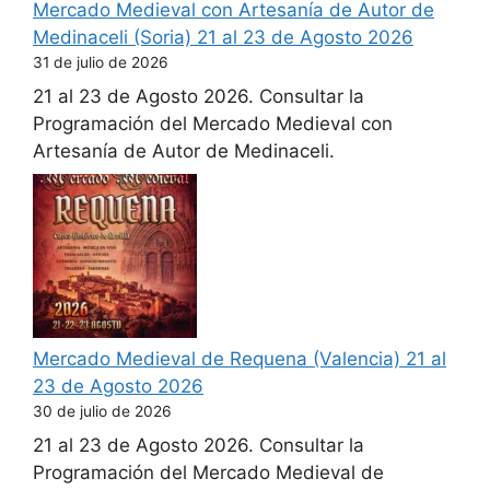
Mercado Medieval con Artesanía de Autor de
Medinaceli (Soria) 21 al 23 de Agosto 2026
31 de julio de 2026
21 al 23 de Agosto 2026. Consultar la
Programación del Mercado Medieval con
Artesanía de Autor de Medinaceli.
Mercado Medieval de Requena (Valencia) 21 al
23 de Agosto 2026
30 de julio de 2026
21 al 23 de Agosto 2026. Consultar la
Programación del Mercado Medieval de