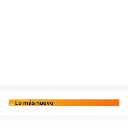
Lo más nuevo