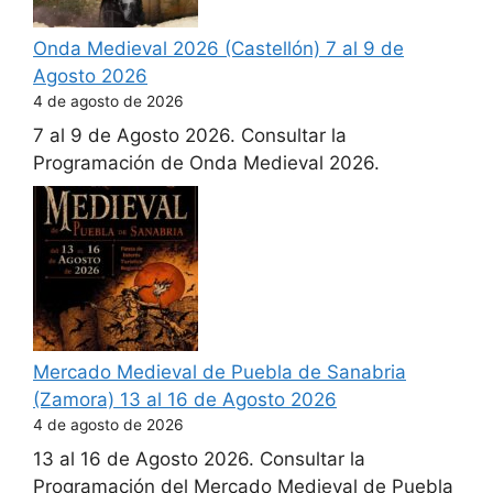
Onda Medieval 2026 (Castellón) 7 al 9 de
Agosto 2026
4 de agosto de 2026
7 al 9 de Agosto 2026. Consultar la
Programación de Onda Medieval 2026.
Mercado Medieval de Puebla de Sanabria
(Zamora) 13 al 16 de Agosto 2026
4 de agosto de 2026
13 al 16 de Agosto 2026. Consultar la
Programación del Mercado Medieval de Puebla