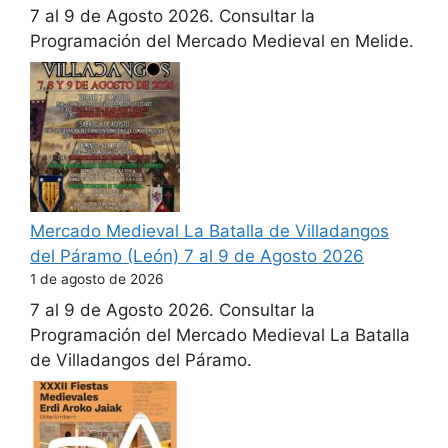
7 al 9 de Agosto 2026. Consultar la
Programación del Mercado Medieval en Melide.
Mercado Medieval La Batalla de Villadangos
del Páramo (León) 7 al 9 de Agosto 2026
1 de agosto de 2026
7 al 9 de Agosto 2026. Consultar la
Programación del Mercado Medieval La Batalla
de Villadangos del Páramo.