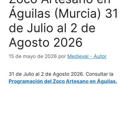
Águilas (Murcia) 31
de Julio al 2 de
Agosto 2026
15 de mayo de 2026
por
Medieval - Autor
31 de Julio al 2 de Agosto 2026. Consultar la
Programación del Zoco Artesano en Águilas.