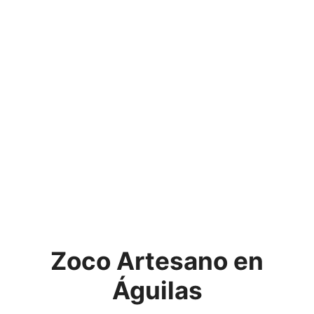
Zoco Artesano en
Águilas