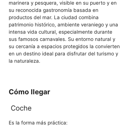
marinera y pesquera, visible en su puerto y en
su reconocida gastronomía basada en
productos del mar. La ciudad combina
patrimonio histórico, ambiente veraniego y una
intensa vida cultural, especialmente durante
sus famosos carnavales. Su entorno natural y
su cercanía a espacios protegidos la convierten
en un destino ideal para disfrutar del turismo y
la naturaleza.
Cómo llegar
Coche
Es la forma más práctica: