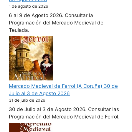
1 de agosto de 2026
6 al 9 de Agosto 2026. Consultar la
Programación del Mercado Medieval de
Teulada.
Mercado Medieval de Ferrol (A Coruña) 30 de
Julio al 3 de Agosto 2026
31 de julio de 2026
30 de Julio al 3 de Agosto 2026. Consultar las
Programación del Mercado Medieval de Ferrol.