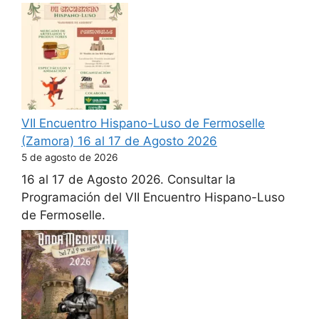
VII Encuentro Hispano-Luso de Fermoselle
(Zamora) 16 al 17 de Agosto 2026
5 de agosto de 2026
16 al 17 de Agosto 2026. Consultar la
Programación del VII Encuentro Hispano-Luso
de Fermoselle.