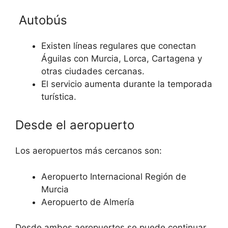
Autobús
Existen líneas regulares que conectan
Águilas con Murcia, Lorca, Cartagena y
otras ciudades cercanas.
El servicio aumenta durante la temporada
turística.
Desde el aeropuerto
Los aeropuertos más cercanos son:
Aeropuerto Internacional Región de
Murcia
Aeropuerto de Almería
Desde ambos aeropuertos se puede continuar