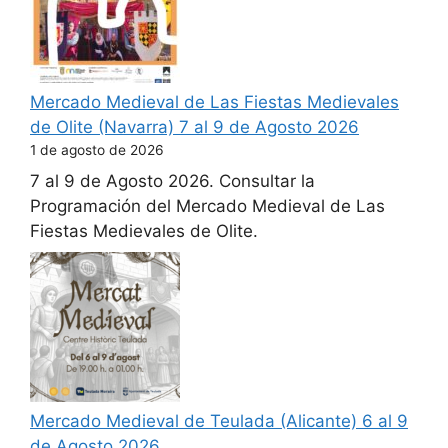
Mercado Medieval de Las Fiestas Medievales
de Olite (Navarra) 7 al 9 de Agosto 2026
1 de agosto de 2026
7 al 9 de Agosto 2026. Consultar la
Programación del Mercado Medieval de Las
Fiestas Medievales de Olite.
Mercado Medieval de Teulada (Alicante) 6 al 9
de Agosto 2026