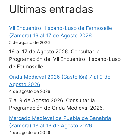
Ultimas entradas
VII Encuentro Hispano-Luso de Fermoselle
(Zamora) 16 al 17 de Agosto 2026
5 de agosto de 2026
16 al 17 de Agosto 2026. Consultar la
Programación del VII Encuentro Hispano-Luso
de Fermoselle.
Onda Medieval 2026 (Castellón) 7 al 9 de
Agosto 2026
4 de agosto de 2026
7 al 9 de Agosto 2026. Consultar la
Programación de Onda Medieval 2026.
Mercado Medieval de Puebla de Sanabria
(Zamora) 13 al 16 de Agosto 2026
4 de agosto de 2026