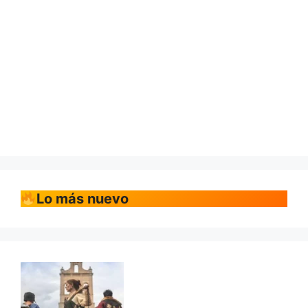
Lo más nuevo