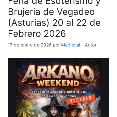
Feria de Esoterismo y
Brujería de Vegadeo
(Asturias) 20 al 22 de
Febrero 2026
17 de enero de 2026
por
Medieval - Autor