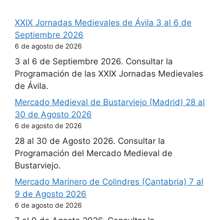
XXIX Jornadas Medievales de Ávila 3 al 6 de
Septiembre 2026
6 de agosto de 2026
3 al 6 de Septiembre 2026. Consultar la
Programación de las XXIX Jornadas Medievales
de Ávila.
Mercado Medieval de Bustarviejo (Madrid) 28 al
30 de Agosto 2026
6 de agosto de 2026
28 al 30 de Agosto 2026. Consultar la
Programación del Mercado Medieval de
Bustarviejo.
Mercado Marinero de Colindres (Cantabria) 7 al
9 de Agosto 2026
6 de agosto de 2026