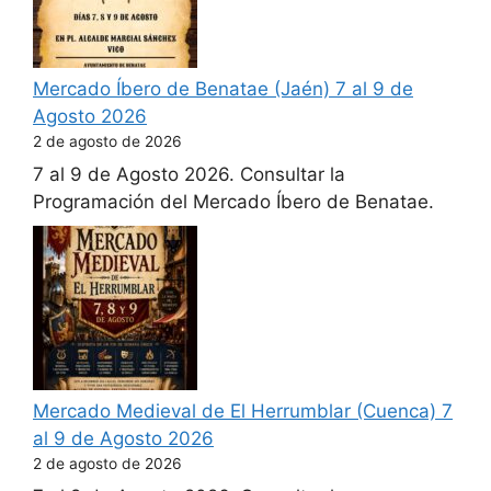
Mercado Íbero de Benatae (Jaén) 7 al 9 de
Agosto 2026
2 de agosto de 2026
7 al 9 de Agosto 2026. Consultar la
Programación del Mercado Íbero de Benatae.
Mercado Medieval de El Herrumblar (Cuenca) 7
al 9 de Agosto 2026
2 de agosto de 2026