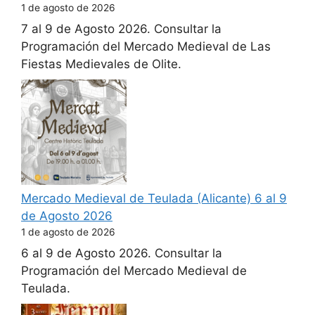
1 de agosto de 2026
7 al 9 de Agosto 2026. Consultar la
Programación del Mercado Medieval de Las
Fiestas Medievales de Olite.
Mercado Medieval de Teulada (Alicante) 6 al 9
de Agosto 2026
1 de agosto de 2026
6 al 9 de Agosto 2026. Consultar la
Programación del Mercado Medieval de
Teulada.