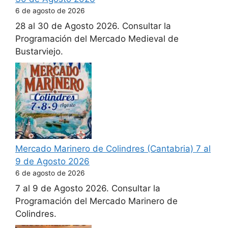
6 de agosto de 2026
28 al 30 de Agosto 2026. Consultar la
Programación del Mercado Medieval de
Bustarviejo.
Mercado Marinero de Colindres (Cantabria) 7 al
9 de Agosto 2026
6 de agosto de 2026
7 al 9 de Agosto 2026. Consultar la
Programación del Mercado Marinero de
Colindres.