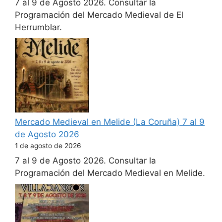
7 al 9 de Agosto 2026. Consultar la
Programación del Mercado Medieval de El
Herrumblar.
Mercado Medieval en Melide (La Coruña) 7 al 9
de Agosto 2026
1 de agosto de 2026
7 al 9 de Agosto 2026. Consultar la
Programación del Mercado Medieval en Melide.