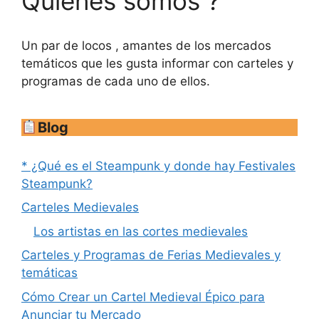
Quienes somos ?
Un par de locos , amantes de los mercados
temáticos que les gusta informar con carteles y
programas de cada uno de ellos.
Blog
* ¿Qué es el Steampunk y donde hay Festivales
Steampunk?
Carteles Medievales
Los artistas en las cortes medievales
Carteles y Programas de Ferias Medievales y
temáticas
Cómo Crear un Cartel Medieval Épico para
Anunciar tu Mercado