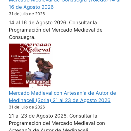
16 de Agosto 2026
31 de julio de 2026
14 al 16 de Agosto 2026. Consultar la
Programación del Mercado Medieval de
Consuegra.
Mercado Medieval con Artesanía de Autor de
Medinaceli (Soria) 21 al 23 de Agosto 2026
31 de julio de 2026
21 al 23 de Agosto 2026. Consultar la
Programación del Mercado Medieval con
Artesanía de Autor de Medinaceli.