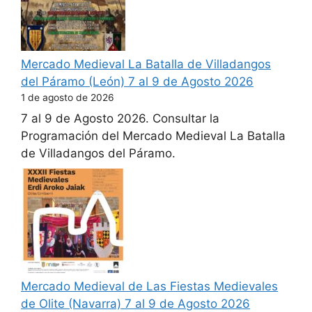
Mercado Medieval La Batalla de Villadangos
del Páramo (León) 7 al 9 de Agosto 2026
1 de agosto de 2026
7 al 9 de Agosto 2026. Consultar la
Programación del Mercado Medieval La Batalla
de Villadangos del Páramo.
Mercado Medieval de Las Fiestas Medievales
de Olite (Navarra) 7 al 9 de Agosto 2026