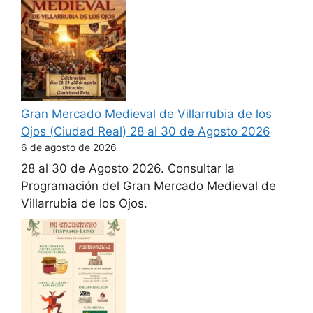
Gran Mercado Medieval de Villarrubia de los
Ojos (Ciudad Real) 28 al 30 de Agosto 2026
6 de agosto de 2026
28 al 30 de Agosto 2026. Consultar la
Programación del Gran Mercado Medieval de
Villarrubia de los Ojos.