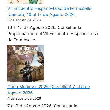
VII Encuentro Hispano-Luso de Fermoselle
(Zamora) 16 al 17 de Agosto 2026
5 de agosto de 2026
16 al 17 de Agosto 2026. Consultar la
Programación del VII Encuentro Hispano-Luso
de Fermoselle.
Onda Medieval 2026 (Castellón) 7 al 9 de
Agosto 2026
4 de agosto de 2026
7 al 9 de Agosto 2026. Consultar la