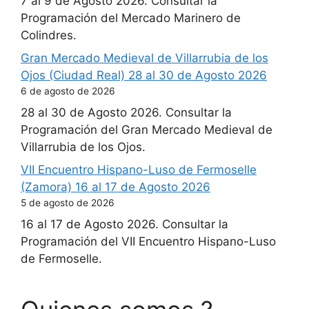
7 al 9 de Agosto 2026. Consultar la
Programación del Mercado Marinero de
Colindres.
Gran Mercado Medieval de Villarrubia de los
Ojos (Ciudad Real) 28 al 30 de Agosto 2026
6 de agosto de 2026
28 al 30 de Agosto 2026. Consultar la
Programación del Gran Mercado Medieval de
Villarrubia de los Ojos.
VII Encuentro Hispano-Luso de Fermoselle
(Zamora) 16 al 17 de Agosto 2026
5 de agosto de 2026
16 al 17 de Agosto 2026. Consultar la
Programación del VII Encuentro Hispano-Luso
de Fermoselle.