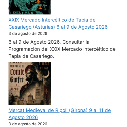
XXIX Mercado Intercéltico de Tapia de
Casariego (Asturias) 6 al 9 de Agosto 2026
3 de agosto de 2026
6 al 9 de Agosto 2026. Consultar la
Programación del XXIX Mercado Intercéltico de
Tapia de Casariego.
Mercat Medieval de Ripoll (Girona) 9 al 11 de
Agosto 2026
3 de agosto de 2026