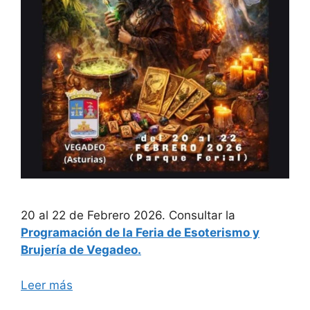
20 al 22 de Febrero 2026. Consultar la
Programación de la Feria de Esoterismo y
Brujería de Vegadeo.
Leer más