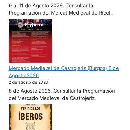
9 al 11 de Agosto 2026. Consultar la
Programación del Mercat Medieval de Ripoll.
Mercado Medieval de Castrojeriz (Burgos) 8 de
Agosto 2026
2 de agosto de 2026
8 de Agosto 2026. Consultar la Programación
del Mercado Medieval de Castrojeriz.