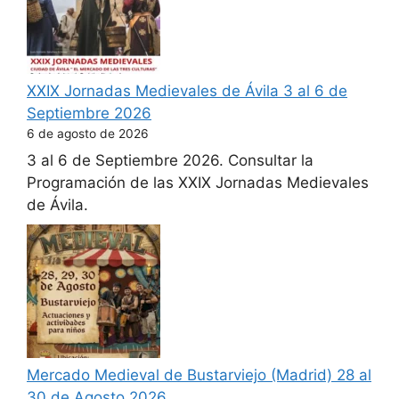
XXIX Jornadas Medievales de Ávila 3 al 6 de
Septiembre 2026
6 de agosto de 2026
3 al 6 de Septiembre 2026. Consultar la
Programación de las XXIX Jornadas Medievales
de Ávila.
Mercado Medieval de Bustarviejo (Madrid) 28 al
30 de Agosto 2026