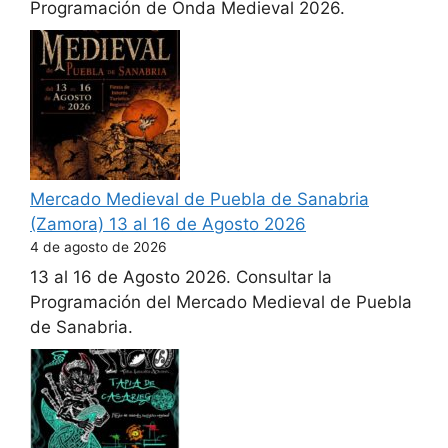
Programación de Onda Medieval 2026.
Mercado Medieval de Puebla de Sanabria
(Zamora) 13 al 16 de Agosto 2026
4 de agosto de 2026
13 al 16 de Agosto 2026. Consultar la
Programación del Mercado Medieval de Puebla
de Sanabria.