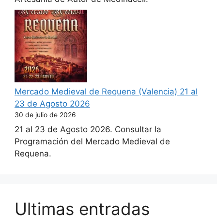
Mercado Medieval de Requena (Valencia) 21 al
23 de Agosto 2026
30 de julio de 2026
21 al 23 de Agosto 2026. Consultar la
Programación del Mercado Medieval de
Requena.
Ultimas entradas