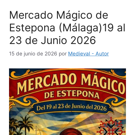
Mercado Mágico de
Estepona (Málaga)19 al
23 de Junio 2026
15 de junio de 2026
por
Medieval - Autor