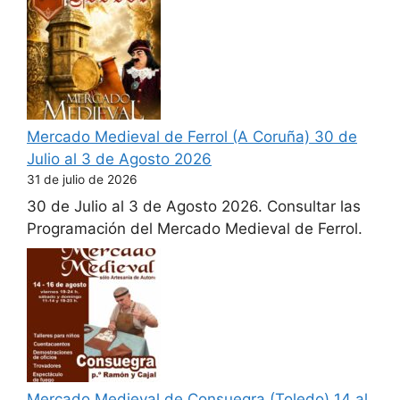
Mercado Medieval de Ferrol (A Coruña) 30 de
Julio al 3 de Agosto 2026
31 de julio de 2026
30 de Julio al 3 de Agosto 2026. Consultar las
Programación del Mercado Medieval de Ferrol.
Mercado Medieval de Consuegra (Toledo) 14 al