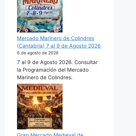
Mercado Marinero de Colindres
(Cantabria) 7 al 9 de Agosto 2026
6 de agosto de 2026
7 al 9 de Agosto 2026. Consultar
la Programación del Mercado
Marinero de Colindres.
Gran Mercado Medieval de