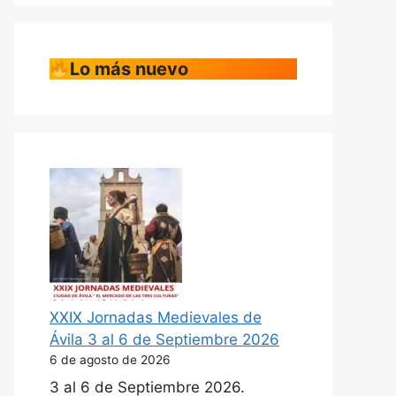
Lo más nuevo
XXIX Jornadas Medievales de
Ávila 3 al 6 de Septiembre 2026
6 de agosto de 2026
3 al 6 de Septiembre 2026.