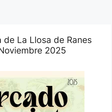
 de La Llosa de Ranes
e Noviembre 2025