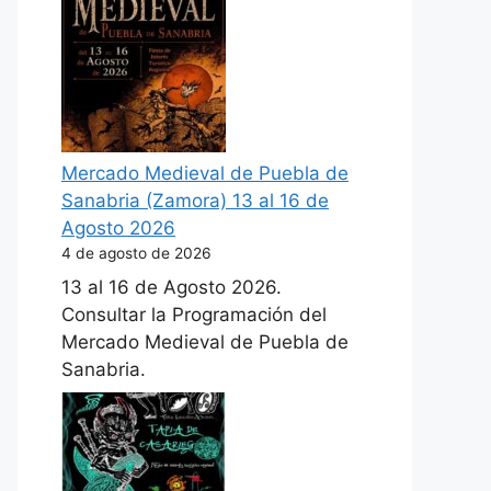
Mercado Medieval de Puebla de
Sanabria (Zamora) 13 al 16 de
Agosto 2026
4 de agosto de 2026
13 al 16 de Agosto 2026.
Consultar la Programación del
Mercado Medieval de Puebla de
Sanabria.