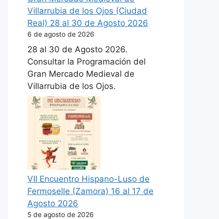
Villarrubia de los Ojos (Ciudad
Real) 28 al 30 de Agosto 2026
6 de agosto de 2026
28 al 30 de Agosto 2026.
Consultar la Programación del
Gran Mercado Medieval de
Villarrubia de los Ojos.
VII Encuentro Hispano-Luso de
Fermoselle (Zamora) 16 al 17 de
Agosto 2026
5 de agosto de 2026