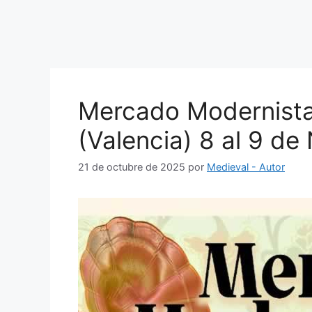
Mercado Modernista
(Valencia) 8 al 9 d
21 de octubre de 2025
por
Medieval - Autor