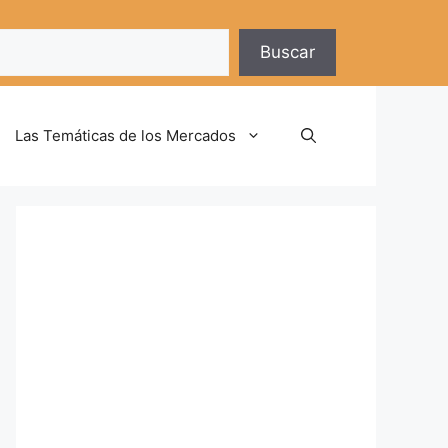
Buscar
Las Temáticas de los Mercados