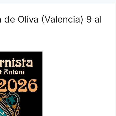
de Oliva (Valencia) 9 al