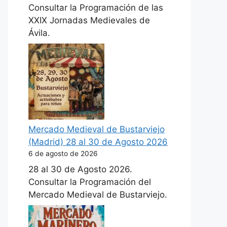
Consultar la Programación de las
XXIX Jornadas Medievales de
Ávila.
Mercado Medieval de Bustarviejo
(Madrid) 28 al 30 de Agosto 2026
6 de agosto de 2026
28 al 30 de Agosto 2026.
Consultar la Programación del
Mercado Medieval de Bustarviejo.