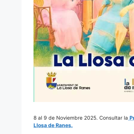
8 al 9 de Noviembre 2025. Consultar la
P
Llosa de Ranes.