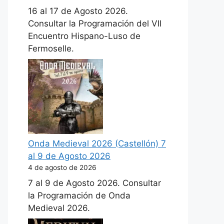
16 al 17 de Agosto 2026.
Consultar la Programación del VII
Encuentro Hispano-Luso de
Fermoselle.
Onda Medieval 2026 (Castellón) 7
al 9 de Agosto 2026
4 de agosto de 2026
7 al 9 de Agosto 2026. Consultar
la Programación de Onda
Medieval 2026.