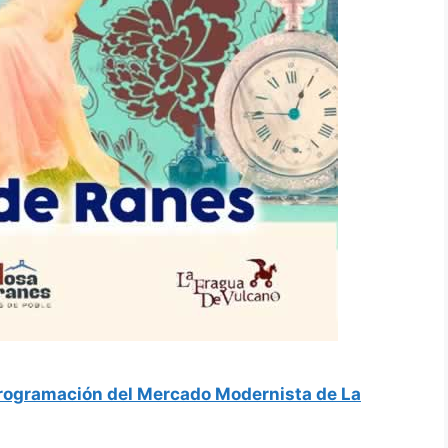
rogramación del Mercado Modernista de La