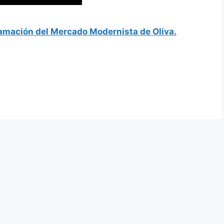
amación del Mercado Modernista de Oliva.