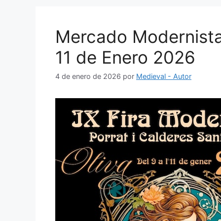
Mercado Modernista 
11 de Enero 2026
4 de enero de 2026
por
Medieval - Autor