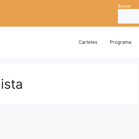
Buscar
Carteles
Programa
ista