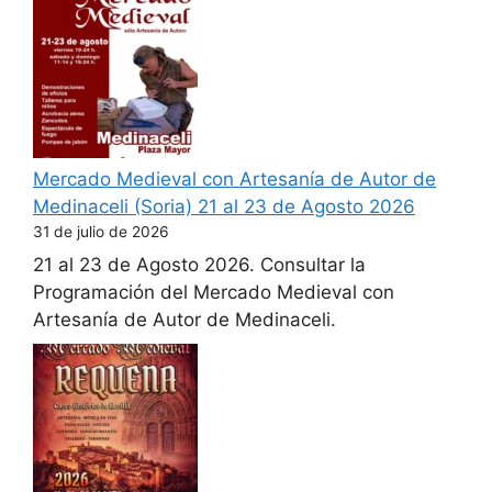
Mercado Medieval con Artesanía de Autor de
Medinaceli (Soria) 21 al 23 de Agosto 2026
31 de julio de 2026
21 al 23 de Agosto 2026. Consultar la
Programación del Mercado Medieval con
Artesanía de Autor de Medinaceli.