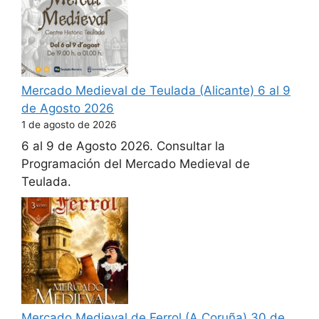
Mercado Medieval de Teulada (Alicante) 6 al 9
de Agosto 2026
1 de agosto de 2026
6 al 9 de Agosto 2026. Consultar la
Programación del Mercado Medieval de
Teulada.
Mercado Medieval de Ferrol (A Coruña) 30 de