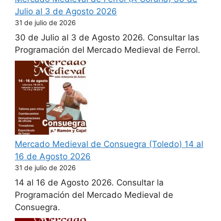
Julio al 3 de Agosto 2026
31 de julio de 2026
30 de Julio al 3 de Agosto 2026. Consultar las
Programación del Mercado Medieval de Ferrol.
Mercado Medieval de Consuegra (Toledo) 14 al
16 de Agosto 2026
31 de julio de 2026
14 al 16 de Agosto 2026. Consultar la
Programación del Mercado Medieval de
Consuegra.