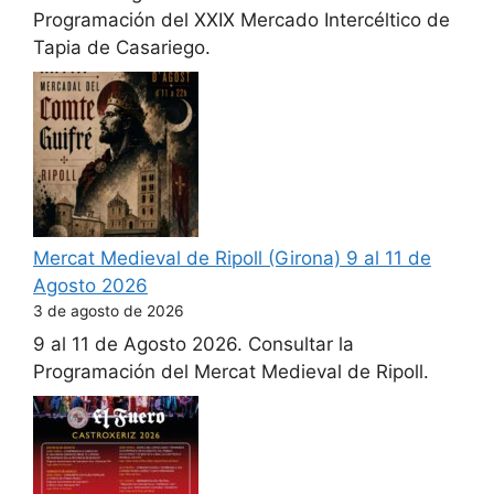
Programación del XXIX Mercado Intercéltico de
Tapia de Casariego.
Mercat Medieval de Ripoll (Girona) 9 al 11 de
Agosto 2026
3 de agosto de 2026
9 al 11 de Agosto 2026. Consultar la
Programación del Mercat Medieval de Ripoll.