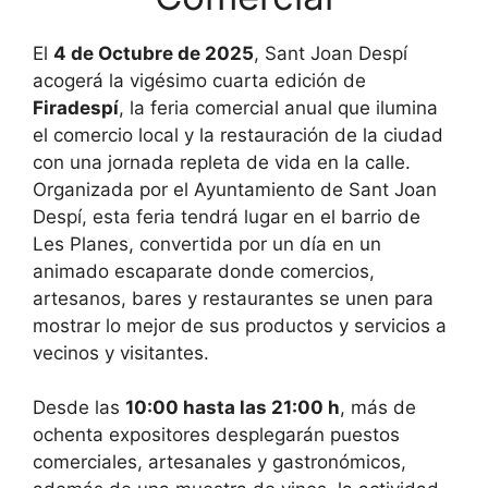
El
4 de Octubre de 2025
, Sant Joan Despí
acogerá la vigésimo cuarta edición de
Firadespí
, la feria comercial anual que ilumina
el comercio local y la restauración de la ciudad
con una jornada repleta de vida en la calle.
Organizada por el Ayuntamiento de Sant Joan
Despí, esta feria tendrá lugar en el barrio de
Les Planes, convertida por un día en un
animado escaparate donde comercios,
artesanos, bares y restaurantes se unen para
mostrar lo mejor de sus productos y servicios a
vecinos y visitantes.
Desde las
10:00 hasta las 21:00 h
, más de
ochenta expositores desplegarán puestos
comerciales, artesanales y gastronómicos,