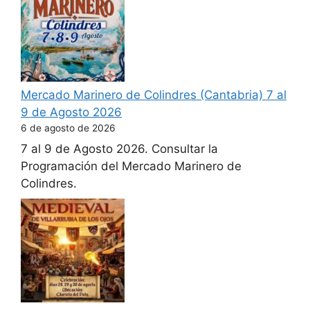
Mercado Marinero de Colindres (Cantabria) 7 al
9 de Agosto 2026
6 de agosto de 2026
7 al 9 de Agosto 2026. Consultar la
Programación del Mercado Marinero de
Colindres.