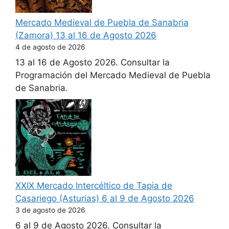
Mercado Medieval de Puebla de Sanabria
(Zamora) 13 al 16 de Agosto 2026
4 de agosto de 2026
13 al 16 de Agosto 2026. Consultar la
Programación del Mercado Medieval de Puebla
de Sanabria.
XXIX Mercado Intercéltico de Tapia de
Casariego (Asturias) 6 al 9 de Agosto 2026
3 de agosto de 2026
6 al 9 de Agosto 2026. Consultar la