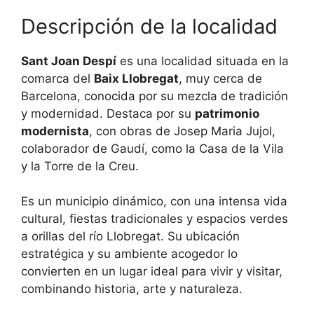
Descripción de la localidad
Sant Joan Despí
es una localidad situada en la
comarca del
Baix Llobregat
, muy cerca de
Barcelona, conocida por su mezcla de tradición
y modernidad. Destaca por su
patrimonio
modernista
, con obras de Josep Maria Jujol,
colaborador de Gaudí, como la Casa de la Vila
y la Torre de la Creu.
Es un municipio dinámico, con una intensa vida
cultural, fiestas tradicionales y espacios verdes
a orillas del río Llobregat. Su ubicación
estratégica y su ambiente acogedor lo
convierten en un lugar ideal para vivir y visitar,
combinando historia, arte y naturaleza.