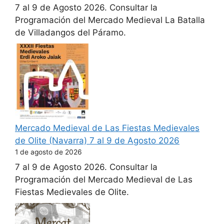
7 al 9 de Agosto 2026. Consultar la
Programación del Mercado Medieval La Batalla
de Villadangos del Páramo.
Mercado Medieval de Las Fiestas Medievales
de Olite (Navarra) 7 al 9 de Agosto 2026
1 de agosto de 2026
7 al 9 de Agosto 2026. Consultar la
Programación del Mercado Medieval de Las
Fiestas Medievales de Olite.