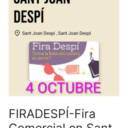
FIRADESPÍ-Fira
Comercial en Sant