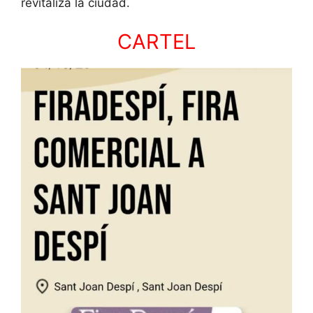
revitaliza la ciudad.
CARTEL