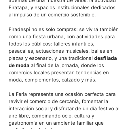
además de una muestra de vinos, la actividad
Firatapa, y espacios institucionales dedicados
al impulso de un comercio sostenible.
Firadespí no es solo compras: se vivirá también
como una fiesta urbana, con actividades para
todos los públicos: talleres infantiles,
pasacalles, actuaciones musicales, bailes en
plazas y escenario, y una tradicional
desfilada
de moda
al final de la jornada, donde los
comercios locales presentan tendencias en
moda, complementos, calzado y más.
La Feria representa una ocasión perfecta para
revivir el comercio de cercanía, fomentar la
interacción social y disfrutar de un día festivo al
aire libre, combinando ocio, cultura y
gastronomía en un ambiente familiar que