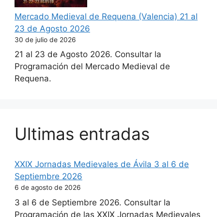
Mercado Medieval de Requena (Valencia) 21 al
23 de Agosto 2026
30 de julio de 2026
21 al 23 de Agosto 2026. Consultar la
Programación del Mercado Medieval de
Requena.
Ultimas entradas
XXIX Jornadas Medievales de Ávila 3 al 6 de
Septiembre 2026
6 de agosto de 2026
3 al 6 de Septiembre 2026. Consultar la
Programación de las XXIX Jornadas Medievales