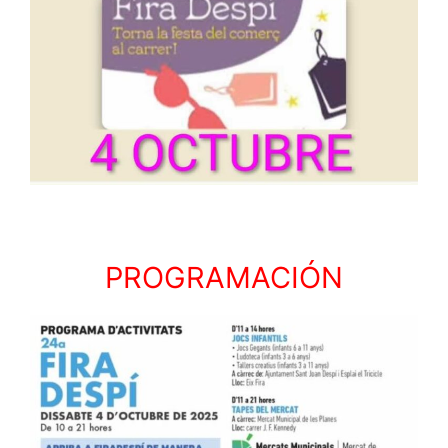
PROGRAMACIÓN