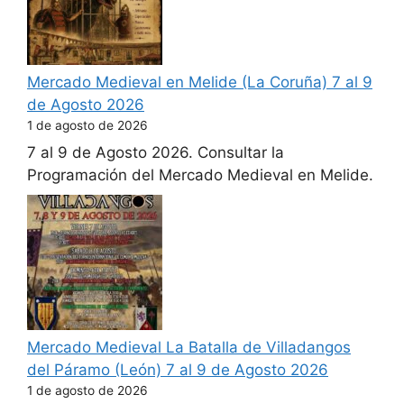
Mercado Medieval en Melide (La Coruña) 7 al 9
de Agosto 2026
1 de agosto de 2026
7 al 9 de Agosto 2026. Consultar la
Programación del Mercado Medieval en Melide.
Mercado Medieval La Batalla de Villadangos
del Páramo (León) 7 al 9 de Agosto 2026
1 de agosto de 2026