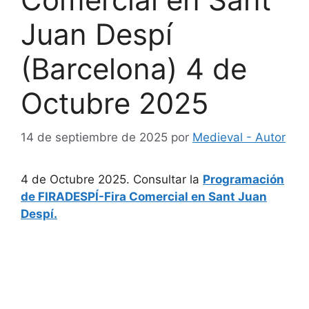
Juan Despí
(Barcelona) 4 de
Octubre 2025
14 de septiembre de 2025
por
Medieval - Autor
4 de Octubre 2025. Consultar la
Programación
de FIRADESPÍ-Fira Comercial en Sant Juan
Despí.