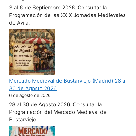
3 al 6 de Septiembre 2026. Consultar la
Programación de las XXIX Jornadas Medievales
de Ávila.
Mercado Medieval de Bustarviejo (Madrid) 28 al
30 de Agosto 2026
6 de agosto de 2026
28 al 30 de Agosto 2026. Consultar la
Programación del Mercado Medieval de
Bustarviejo.