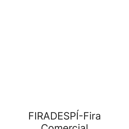
FIRADESPÍ-Fira
Comercial