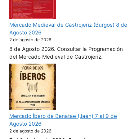
Mercado Medieval de Castrojeriz (Burgos) 8 de
Agosto 2026
2 de agosto de 2026
8 de Agosto 2026. Consultar la Programación
del Mercado Medieval de Castrojeriz.
Mercado Íbero de Benatae (Jaén) 7 al 9 de
Agosto 2026
2 de agosto de 2026