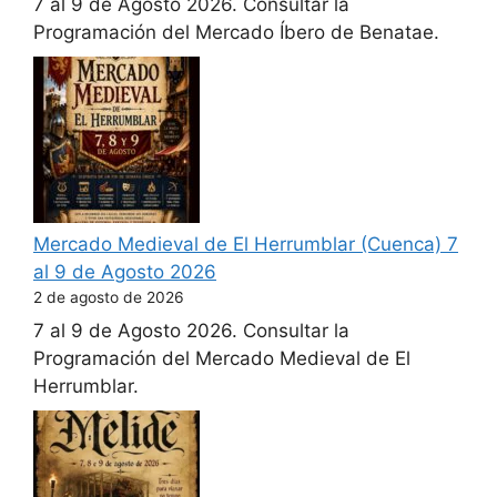
7 al 9 de Agosto 2026. Consultar la
Programación del Mercado Íbero de Benatae.
Mercado Medieval de El Herrumblar (Cuenca) 7
al 9 de Agosto 2026
2 de agosto de 2026
7 al 9 de Agosto 2026. Consultar la
Programación del Mercado Medieval de El
Herrumblar.