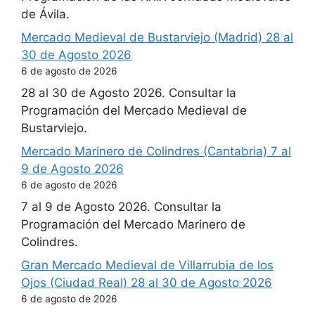
de Ávila.
Mercado Medieval de Bustarviejo (Madrid) 28 al
30 de Agosto 2026
6 de agosto de 2026
28 al 30 de Agosto 2026. Consultar la
Programación del Mercado Medieval de
Bustarviejo.
Mercado Marinero de Colindres (Cantabria) 7 al
9 de Agosto 2026
6 de agosto de 2026
7 al 9 de Agosto 2026. Consultar la
Programación del Mercado Marinero de
Colindres.
Gran Mercado Medieval de Villarrubia de los
Ojos (Ciudad Real) 28 al 30 de Agosto 2026
6 de agosto de 2026