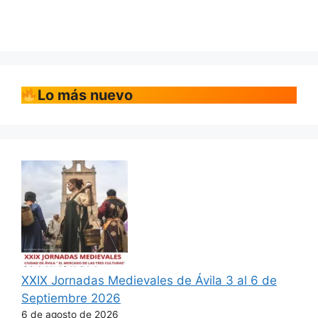
Lo más nuevo
XXIX Jornadas Medievales de Ávila 3 al 6 de
Septiembre 2026
6 de agosto de 2026