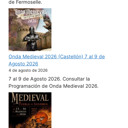
de Fermoselle.
Onda Medieval 2026 (Castellón) 7 al 9 de
Agosto 2026
4 de agosto de 2026
7 al 9 de Agosto 2026. Consultar la
Programación de Onda Medieval 2026.