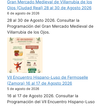
Gran Mercado Medieval de Villarrubia de los
Ojos (Ciudad Real) 28 al 30 de Agosto 2026
6 de agosto de 2026
28 al 30 de Agosto 2026. Consultar la
Programación del Gran Mercado Medieval de
Villarrubia de los Ojos.
VII Encuentro Hispano-Luso de Fermoselle
(Zamora) 16 al 17 de Agosto 2026
5 de agosto de 2026
16 al 17 de Agosto 2026. Consultar la
Programación del VII Encuentro Hispano-Luso